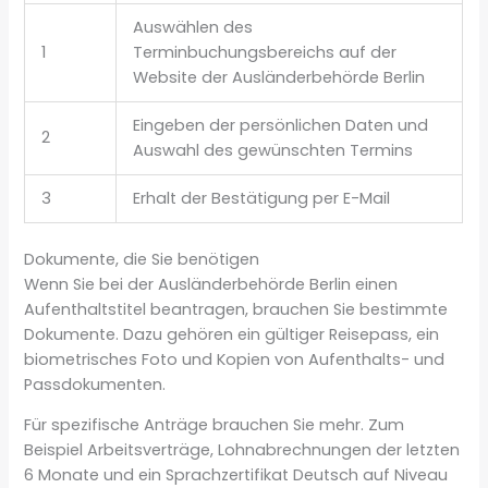
Auswählen des
1
Terminbuchungsbereichs auf der
Website der Ausländerbehörde Berlin
Eingeben der persönlichen Daten und
2
Auswahl des gewünschten Termins
3
Erhalt der Bestätigung per E-Mail
Dokumente, die Sie benötigen
Wenn Sie bei der Ausländerbehörde Berlin einen
Aufenthaltstitel beantragen, brauchen Sie bestimmte
Dokumente. Dazu gehören ein gültiger Reisepass, ein
biometrisches Foto und Kopien von Aufenthalts- und
Passdokumenten.
Für spezifische Anträge brauchen Sie mehr. Zum
Beispiel Arbeitsverträge, Lohnabrechnungen der letzten
6 Monate und ein Sprachzertifikat Deutsch auf Niveau