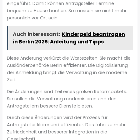
eingeführt. Damit können Antragsteller Termine
bequem zu Hause buchen. So müssen sie nicht mehr
persönlich vor Ort sein.
Auch interessant:
Kindergeld beantragen
in Berlin 2025: Anleitung und Tipps
Diese Änderung verkürzt die Wartezeiten. Sie macht die
Ausländerbehörde Berlin effizienter. Die Digitalisierung
der Anmeldung bringt die Verwaltung in die moderne
Zeit.
Die Änderungen sind Teil eines großen Reformpakets.
Sie sollen die Verwaltung modernisieren und den
Antragstellern bessere Dienste bieten.
Durch diese Änderungen wird der Prozess für
Antragsteller klarer und effizienter. Das führt zu mehr
Zufriedenheit und besserer Integration in die
Gesellschaft.