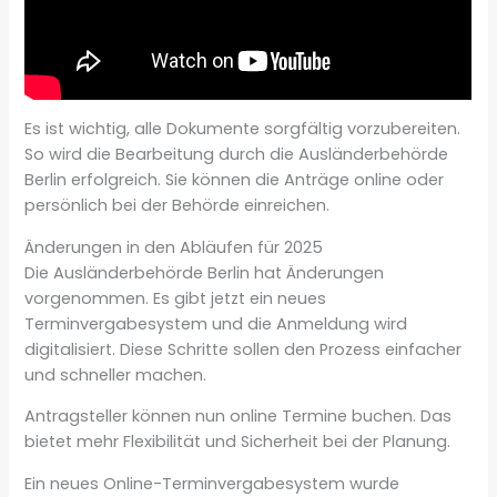
Es ist wichtig, alle Dokumente sorgfältig vorzubereiten.
So wird die Bearbeitung durch die Ausländerbehörde
Berlin erfolgreich. Sie können die Anträge online oder
persönlich bei der Behörde einreichen.
Änderungen in den Abläufen für 2025
Die Ausländerbehörde Berlin hat Änderungen
vorgenommen. Es gibt jetzt ein neues
Terminvergabesystem und die Anmeldung wird
digitalisiert. Diese Schritte sollen den Prozess einfacher
und schneller machen.
Antragsteller können nun online Termine buchen. Das
bietet mehr Flexibilität und Sicherheit bei der Planung.
Ein neues Online-Terminvergabesystem wurde