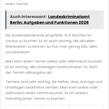
einen Termin.
Auch interessant:
Landeskriminalamt
Berlin: Aufgaben und Funktionen 2026
Die Ausländerbehörde empfiehlt, 4-6 Wochen im
Voraus zu buchen. Es ist auch wichtig, die aktuellen
Wartezeiten zu kennen. So hat man genug Zeit, alles
vorzubereiten.
Man kann einen Termin online oder telefonisch buchen.
Es ist wichtig, alle Unterlagen bereitzuhalten. So läuft
der Termin reibungslos ab.
Termine sind sehr wichtig. Sie helfen, dass Anträge und
Unterlagen bearbeitet werden. Man kann online oder
telefonisch einen Termin buchen. Es ist ratsam,
frühzeitig einen Termin zu buchen.