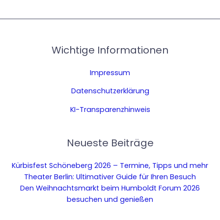
Wichtige Informationen
Impressum
Datenschutzerklärung
KI-Transparenzhinweis
Neueste Beiträge
Kürbisfest Schöneberg 2026 – Termine, Tipps und mehr
Theater Berlin: Ultimativer Guide für Ihren Besuch
Den Weihnachtsmarkt beim Humboldt Forum 2026
besuchen und genießen