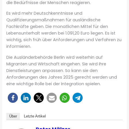
die Bedürfnisse der Menschen reagieren.
Es wird mehr Deutschkenntnisse und
Qualifizierungsmaßnahmen für ausländische
Fachkräfte geben. Die monatlichen Mittel für den
Lebensunterhalt werden bei 1.091,20 Euro liegen. Es ist
wichtig, sich früh über Anforderungen und Verfahren zu
informieren.
Die Ausländerbehörde Berlin wird weiterhin auf
Migranten und Wirtschaft eingehen. Sie wird ihre
Dienstleistungen anpassen. So kann sie den
Anforderungen des Jahres 2025 gerecht werden und
eine wichtige Rolle bei der Integration spielen.
Über
Letzte Artikel