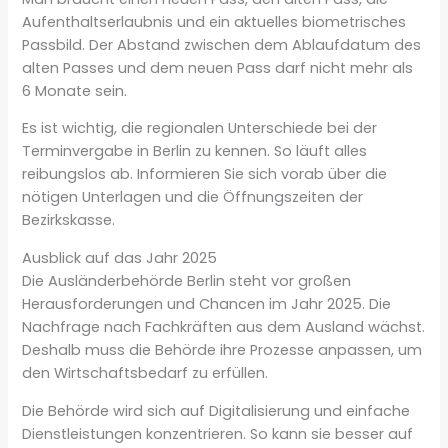
Aufenthaltserlaubnis und ein aktuelles biometrisches
Passbild. Der Abstand zwischen dem Ablaufdatum des
alten Passes und dem neuen Pass darf nicht mehr als
6 Monate sein.
Es ist wichtig, die regionalen Unterschiede bei der
Terminvergabe in Berlin zu kennen. So läuft alles
reibungslos ab. Informieren Sie sich vorab über die
nötigen Unterlagen und die Öffnungszeiten der
Bezirkskasse.
Ausblick auf das Jahr 2025
Die Ausländerbehörde Berlin steht vor großen
Herausforderungen und Chancen im Jahr 2025. Die
Nachfrage nach Fachkräften aus dem Ausland wächst.
Deshalb muss die Behörde ihre Prozesse anpassen, um
den Wirtschaftsbedarf zu erfüllen.
Die Behörde wird sich auf Digitalisierung und einfache
Dienstleistungen konzentrieren. So kann sie besser auf