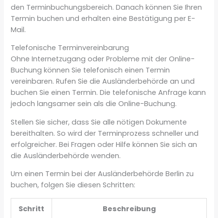
den Terminbuchungsbereich. Danach können Sie Ihren
Termin buchen und erhalten eine Bestätigung per E-
Mail.
Telefonische Terminvereinbarung
Ohne Internetzugang oder Probleme mit der Online-
Buchung können Sie telefonisch einen Termin
vereinbaren. Rufen Sie die Ausländerbehörde an und
buchen Sie einen Termin. Die telefonische Anfrage kann
jedoch langsamer sein als die Online-Buchung.
Stellen Sie sicher, dass Sie alle nötigen Dokumente
bereithalten. So wird der Terminprozess schneller und
erfolgreicher. Bei Fragen oder Hilfe können Sie sich an
die Ausländerbehörde wenden.
Um einen Termin bei der Ausländerbehörde Berlin zu
buchen, folgen Sie diesen Schritten:
Schritt
Beschreibung