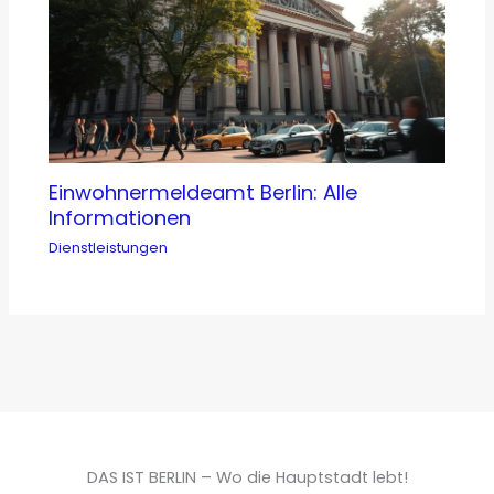
Einwohnermeldeamt Berlin: Alle
Informationen
Dienstleistungen
DAS IST BERLIN – Wo die Hauptstadt lebt!