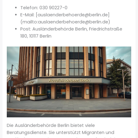
Telefon: 030 90227-0
E-Mail: [auslaenderbehoerde@berlin.de]
(mailto:auslaenderbehoerde@berlin.de)
Post: Ausländerbehörde Berlin, Friedrichstraße
180, 10117 Berlin
Die Ausländerbehörde Berlin bietet viele
Beratungsdienste. Sie unterstützt Migranten und