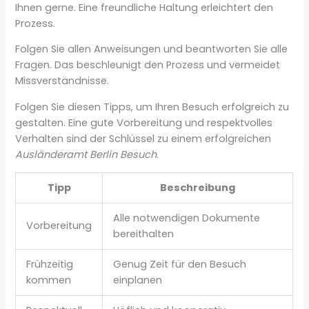
Ihnen gerne. Eine freundliche Haltung erleichtert den
Prozess.
Folgen Sie allen Anweisungen und beantworten Sie alle
Fragen. Das beschleunigt den Prozess und vermeidet
Missverständnisse.
Folgen Sie diesen Tipps, um Ihren Besuch erfolgreich zu
gestalten. Eine gute Vorbereitung und respektvolles
Verhalten sind der Schlüssel zu einem erfolgreichen
Ausländeramt Berlin Besuch
.
Tipp
Beschreibung
Alle notwendigen Dokumente
Vorbereitung
bereithalten
Frühzeitig
Genug Zeit für den Besuch
kommen
einplanen