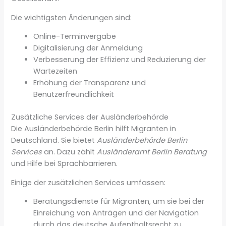
Die wichtigsten Änderungen sind:
Online-Terminvergabe
Digitalisierung der Anmeldung
Verbesserung der Effizienz und Reduzierung der
Wartezeiten
Erhöhung der Transparenz und
Benutzerfreundlichkeit
Zusätzliche Services der Ausländerbehörde
Die Ausländerbehörde Berlin hilft Migranten in
Deutschland. Sie bietet
Ausländerbehörde Berlin
Services
an. Dazu zählt
Ausländeramt Berlin Beratung
und Hilfe bei Sprachbarrieren.
Einige der zusätzlichen Services umfassen:
Beratungsdienste für Migranten, um sie bei der
Einreichung von Anträgen und der Navigation
durch das deutsche Aufenthaltsrecht zu