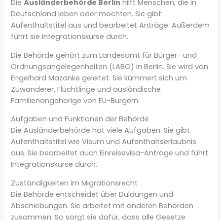
Die
Ausländerbehörde Berlin
hilft Menschen, die in
Deutschland leben oder möchten. Sie gibt
Aufenthaltstitel aus und bearbeitet Anträge. Außerdem
führt sie Integrationskurse durch.
Die Behörde gehört zum Landesamt für Bürger- und
Ordnungsangelegenheiten (LABO) in Berlin. Sie wird von
Engelhard Mazanke geleitet. Sie kümmert sich um
Zuwanderer, Flüchtlinge und ausländische
Familienangehörige von EU-Bürgern.
Aufgaben und Funktionen der Behörde
Die Ausländerbehörde hat viele Aufgaben. Sie gibt
Aufenthaltstitel wie Visum und Aufenthaltserlaubnis
aus. Sie bearbeitet auch Einreisevisa-Anträge und führt
Integrationskurse durch.
Zuständigkeiten im Migrationsrecht
Die Behörde entscheidet über Duldungen und
Abschiebungen. Sie arbeitet mit anderen Behörden
zusammen. So sorgt sie dafür, dass alle Gesetze