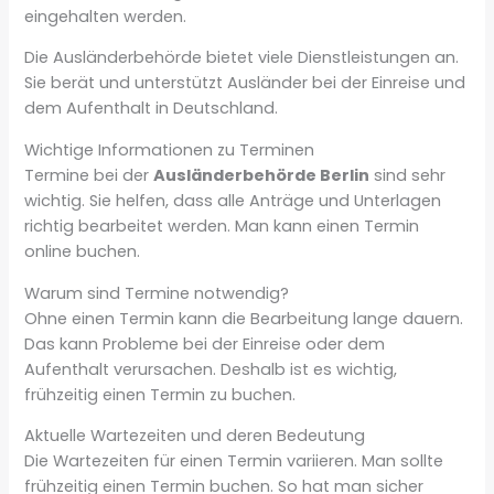
eingehalten werden.
Die Ausländerbehörde bietet viele Dienstleistungen an.
Sie berät und unterstützt Ausländer bei der Einreise und
dem Aufenthalt in Deutschland.
Wichtige Informationen zu Terminen
Termine bei der
Ausländerbehörde Berlin
sind sehr
wichtig. Sie helfen, dass alle Anträge und Unterlagen
richtig bearbeitet werden. Man kann einen Termin
online buchen.
Warum sind Termine notwendig?
Ohne einen Termin kann die Bearbeitung lange dauern.
Das kann Probleme bei der Einreise oder dem
Aufenthalt verursachen. Deshalb ist es wichtig,
frühzeitig einen Termin zu buchen.
Aktuelle Wartezeiten und deren Bedeutung
Die Wartezeiten für einen Termin variieren. Man sollte
frühzeitig einen Termin buchen. So hat man sicher