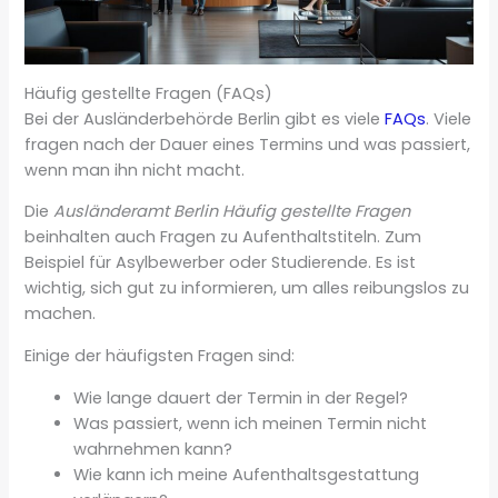
Häufig gestellte Fragen (FAQs)
Bei der Ausländerbehörde Berlin gibt es viele
FAQs
. Viele
fragen nach der Dauer eines Termins und was passiert,
wenn man ihn nicht macht.
Die
Ausländeramt Berlin Häufig gestellte Fragen
beinhalten auch Fragen zu Aufenthaltstiteln. Zum
Beispiel für Asylbewerber oder Studierende. Es ist
wichtig, sich gut zu informieren, um alles reibungslos zu
machen.
Einige der häufigsten Fragen sind:
Wie lange dauert der Termin in der Regel?
Was passiert, wenn ich meinen Termin nicht
wahrnehmen kann?
Wie kann ich meine Aufenthaltsgestattung