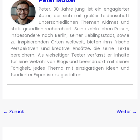
Peter Mälzer
Peter, 30 Jahre jung, ist ein engagierter
Autor, der sich mit großer Leidenschaft
unterschiedlichen Themen widmet und
stets gründlich recherchiert. Seine zahlreichen Reisen,
insbesondere nach Berlin, seiner Lieblingsstadt, sowie
zu inspirierenden Orten weltweit, bieten ihm frische
Perspektiven und kreative Ansätze, die seine Texte
bereichern. Als vielseitiger Texter verfasst er Inhalte
für eine Vielzahl von Blogs und beeindruckt mit seiner
Fähigkeit, jedes Thema mit einzigartigen Ideen und
fundierter Expertise zu gestalten.
←
Zurück
Weiter
→