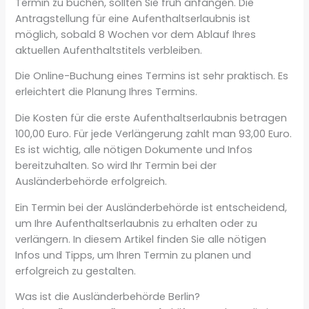
Termin zu buchen, sollten Sie früh anfangen. Die
Antragstellung für eine Aufenthaltserlaubnis ist
möglich, sobald 8 Wochen vor dem Ablauf Ihres
aktuellen Aufenthaltstitels verbleiben.
Die Online-Buchung eines Termins ist sehr praktisch. Es
erleichtert die Planung Ihres Termins.
Die Kosten für die erste Aufenthaltserlaubnis betragen
100,00 Euro. Für jede Verlängerung zahlt man 93,00 Euro.
Es ist wichtig, alle nötigen Dokumente und Infos
bereitzuhalten. So wird Ihr Termin bei der
Ausländerbehörde erfolgreich.
Ein Termin bei der Ausländerbehörde ist entscheidend,
um Ihre Aufenthaltserlaubnis zu erhalten oder zu
verlängern. In diesem Artikel finden Sie alle nötigen
Infos und Tipps, um Ihren Termin zu planen und
erfolgreich zu gestalten.
Was ist die Ausländerbehörde Berlin?