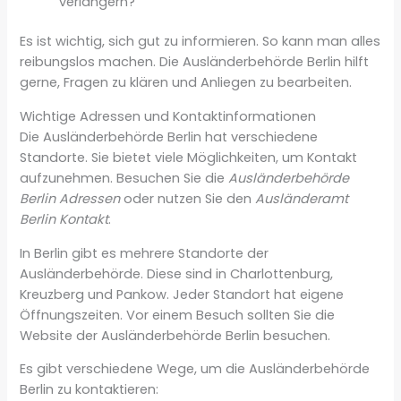
verlängern?
Es ist wichtig, sich gut zu informieren. So kann man alles
reibungslos machen. Die Ausländerbehörde Berlin hilft
gerne, Fragen zu klären und Anliegen zu bearbeiten.
Wichtige Adressen und Kontaktinformationen
Die Ausländerbehörde Berlin hat verschiedene
Standorte. Sie bietet viele Möglichkeiten, um Kontakt
aufzunehmen. Besuchen Sie die
Ausländerbehörde
Berlin Adressen
oder nutzen Sie den
Ausländeramt
Berlin Kontakt
.
In Berlin gibt es mehrere Standorte der
Ausländerbehörde. Diese sind in Charlottenburg,
Kreuzberg und Pankow. Jeder Standort hat eigene
Öffnungszeiten. Vor einem Besuch sollten Sie die
Website der Ausländerbehörde Berlin besuchen.
Es gibt verschiedene Wege, um die Ausländerbehörde
Berlin zu kontaktieren: