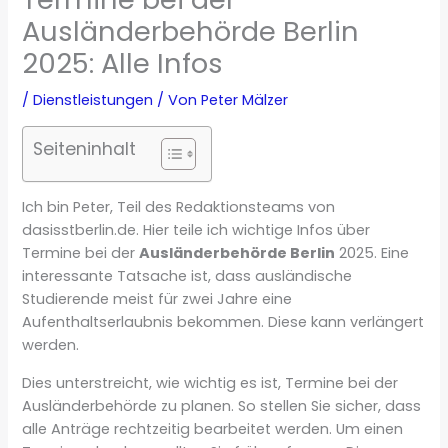
Ausländerbehörde Berlin
2025: Alle Infos
/
Dienstleistungen
/ Von
Peter Mälzer
Seiteninhalt
Ich bin Peter, Teil des Redaktionsteams von
dasisstberlin.de. Hier teile ich wichtige Infos über
Termine bei der
Ausländerbehörde Berlin
2025. Eine
interessante Tatsache ist, dass ausländische
Studierende meist für zwei Jahre eine
Aufenthaltserlaubnis bekommen. Diese kann verlängert
werden.
Dies unterstreicht, wie wichtig es ist, Termine bei der
Ausländerbehörde zu planen. So stellen Sie sicher, dass
alle Anträge rechtzeitig bearbeitet werden. Um einen