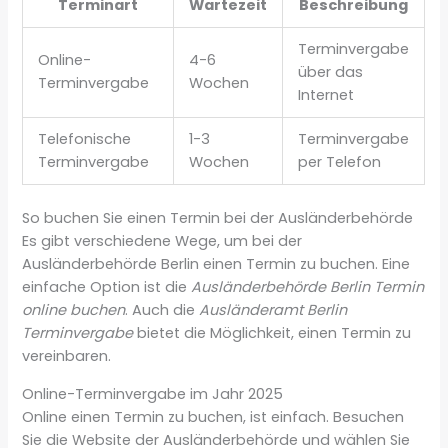
Terminart
Wartezeit
Beschreibung
Terminvergabe
Online-
4-6
über das
Terminvergabe
Wochen
Internet
Telefonische
1-3
Terminvergabe
Terminvergabe
Wochen
per Telefon
So buchen Sie einen Termin bei der Ausländerbehörde
Es gibt verschiedene Wege, um bei der
Ausländerbehörde Berlin einen Termin zu buchen. Eine
einfache Option ist die
Ausländerbehörde Berlin Termin
online buchen
. Auch die
Ausländeramt Berlin
Terminvergabe
bietet die Möglichkeit, einen Termin zu
vereinbaren.
Online-Terminvergabe im Jahr 2025
Online einen Termin zu buchen, ist einfach. Besuchen
Sie die Website der Ausländerbehörde und wählen Sie