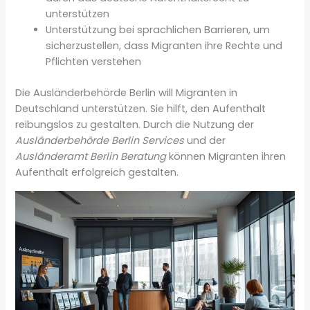
unterstützen
Unterstützung bei sprachlichen Barrieren, um
sicherzustellen, dass Migranten ihre Rechte und
Pflichten verstehen
Die Ausländerbehörde Berlin will Migranten in
Deutschland unterstützen. Sie hilft, den Aufenthalt
reibungslos zu gestalten. Durch die Nutzung der
Ausländerbehörde Berlin Services
und der
Ausländeramt Berlin Beratung
können Migranten ihren
Aufenthalt erfolgreich gestalten.