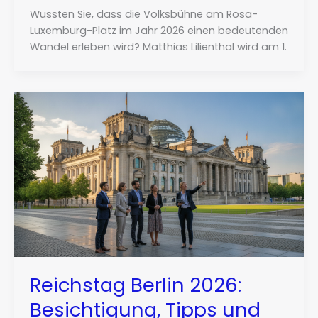
Wussten Sie, dass die Volksbühne am Rosa-
Luxemburg-Platz im Jahr 2026 einen bedeutenden
Wandel erleben wird? Matthias Lilienthal wird am 1.
Reichstag Berlin 2026:
Besichtigung, Tipps und