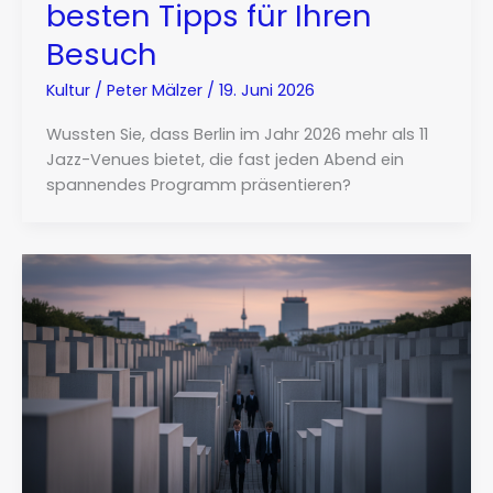
besten Tipps für Ihren
Besuch
Kultur
/
Peter Mälzer
/
19. Juni 2026
Wussten Sie, dass Berlin im Jahr 2026 mehr als 11
Jazz-Venues bietet, die fast jeden Abend ein
spannendes Programm präsentieren?