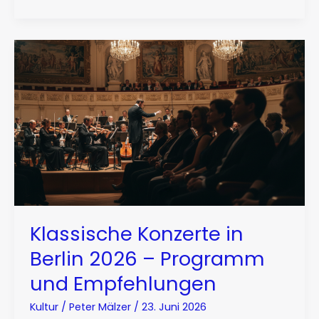
Klassische Konzerte in
Berlin 2026 – Programm
und Empfehlungen
Kultur
/
Peter Mälzer
/
23. Juni 2026