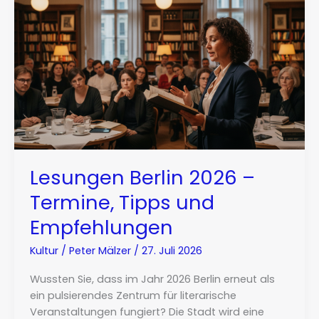
Lesungen Berlin 2026 –
Termine, Tipps und
Empfehlungen
Kultur
/
Peter Mälzer
/
27. Juli 2026
Wussten Sie, dass im Jahr 2026 Berlin erneut als
ein pulsierendes Zentrum für literarische
Veranstaltungen fungiert? Die Stadt wird eine