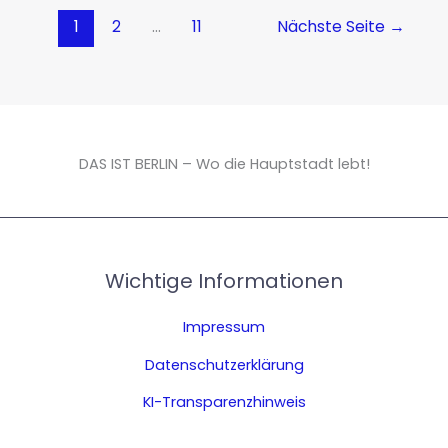
1
2
…
11
Nächste Seite
→
DAS IST BERLIN – Wo die Hauptstadt lebt!
Wichtige Informationen
Impressum
Datenschutzerklärung
KI-Transparenzhinweis