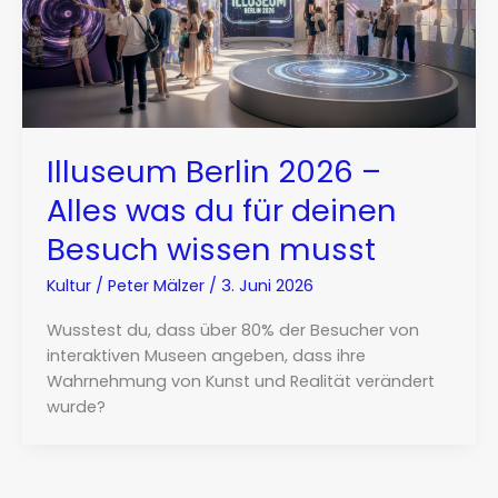
Illuseum Berlin 2026 –
Alles was du für deinen
Besuch wissen musst
Kultur
/
Peter Mälzer
/
3. Juni 2026
Wusstest du, dass über 80% der Besucher von
interaktiven Museen angeben, dass ihre
Wahrnehmung von Kunst und Realität verändert
wurde?