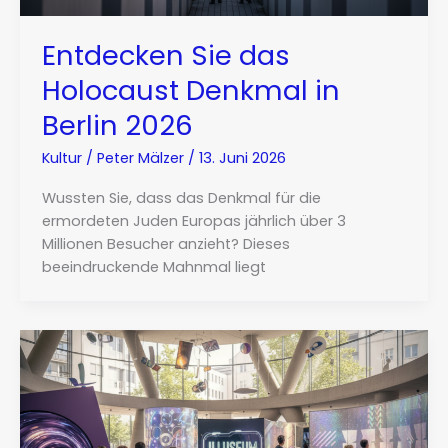
Entdecken Sie das
Holocaust Denkmal in
Berlin 2026
Kultur
/
Peter Mälzer
/
13. Juni 2026
Wussten Sie, dass das Denkmal für die
ermordeten Juden Europas jährlich über 3
Millionen Besucher anzieht? Dieses
beeindruckende Mahnmal liegt