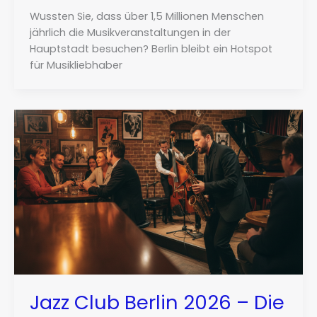
Wussten Sie, dass über 1,5 Millionen Menschen
jährlich die Musikveranstaltungen in der
Hauptstadt besuchen? Berlin bleibt ein Hotspot
für Musikliebhaber
Jazz Club Berlin 2026 – Die