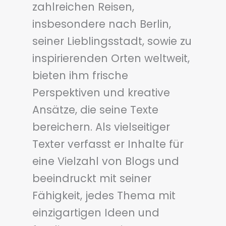
zahlreichen Reisen,
insbesondere nach Berlin,
seiner Lieblingsstadt, sowie zu
inspirierenden Orten weltweit,
bieten ihm frische
Perspektiven und kreative
Ansätze, die seine Texte
bereichern. Als vielseitiger
Texter verfasst er Inhalte für
eine Vielzahl von Blogs und
beeindruckt mit seiner
Fähigkeit, jedes Thema mit
einzigartigen Ideen und