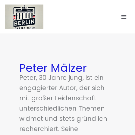
Zum
Inhalt
springen
Peter Mälzer
Peter, 30 Jahre jung, ist ein
engagierter Autor, der sich
mit großer Leidenschaft
unterschiedlichen Themen
widmet und stets gründlich
recherchiert. Seine