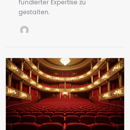
fundierter Expertise zu
gestalten.