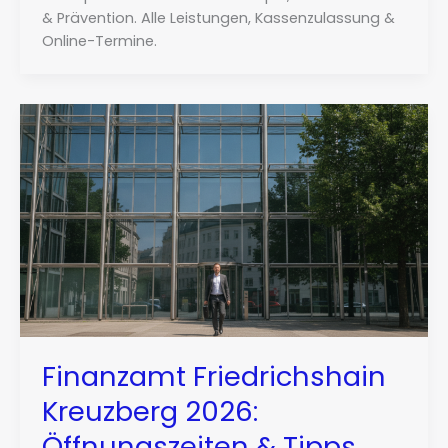
& Prävention. Alle Leistungen, Kassenzulassung &
Online-Termine.
Finanzamt Friedrichshain
Kreuzberg 2026:
Öffnungszeiten & Tipps