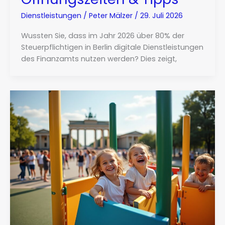
Dienstleistungen
/
Peter Mälzer
/
29. Juli 2026
Wussten Sie, dass im Jahr 2026 über 80% der
Steuerpflichtigen in Berlin digitale Dienstleistungen
des Finanzamts nutzen werden? Dies zeigt,