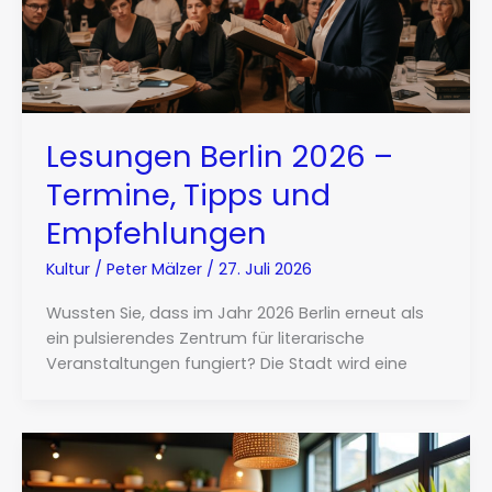
Lesungen Berlin 2026 –
Termine, Tipps und
Empfehlungen
Kultur
/
Peter Mälzer
/
27. Juli 2026
Wussten Sie, dass im Jahr 2026 Berlin erneut als
ein pulsierendes Zentrum für literarische
Veranstaltungen fungiert? Die Stadt wird eine