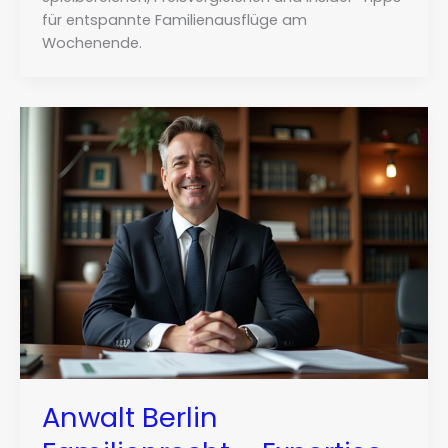
für entspannte Familienausflüge am
Wochenende.
Anwalt Berlin