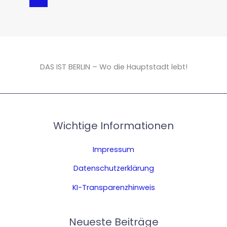
DAS IST BERLIN – Wo die Hauptstadt lebt!
Wichtige Informationen
Impressum
Datenschutzerklärung
KI-Transparenzhinweis
Neueste Beiträge