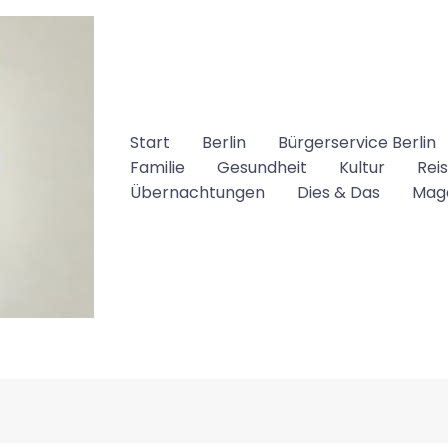
Start
Berlin
Bürgerservice Berlin
Familie
Gesundheit
Kultur
Rei
Übernachtungen
Dies & Das
Mag