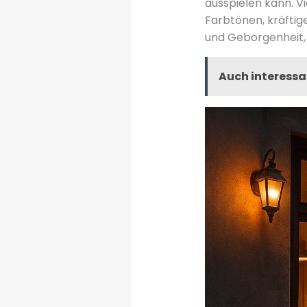
ausspielen kann. V
Farbtönen, kräftig
und Geborgenheit,
Auch interessa