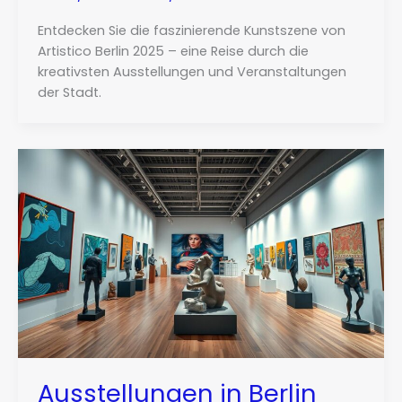
Entdecken Sie die faszinierende Kunstszene von
Artistico Berlin 2025 – eine Reise durch die
kreativsten Ausstellungen und Veranstaltungen
der Stadt.
Ausstellungen in Berlin