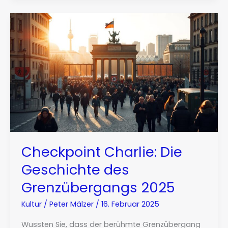
Checkpoint Charlie: Die
Geschichte des
Grenzübergangs 2025
Kultur
/
Peter Mälzer
/
16. Februar 2025
Wussten Sie, dass der berühmte Grenzübergang