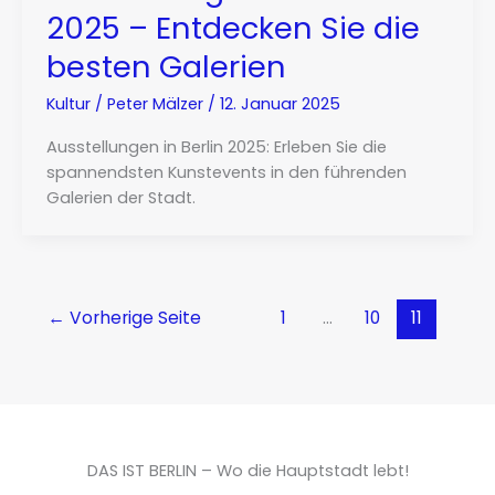
2025 – Entdecken Sie die
besten Galerien
Kultur
/
Peter Mälzer
/
12. Januar 2025
Ausstellungen in Berlin 2025: Erleben Sie die
spannendsten Kunstevents in den führenden
Galerien der Stadt.
←
Vorherige Seite
1
…
10
11
DAS IST BERLIN – Wo die Hauptstadt lebt!