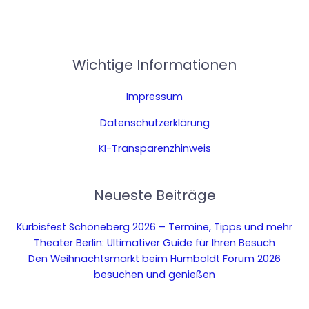
Wichtige Informationen
Impressum
Datenschutzerklärung
KI-Transparenzhinweis
Neueste Beiträge
Kürbisfest Schöneberg 2026 – Termine, Tipps und mehr
Theater Berlin: Ultimativer Guide für Ihren Besuch
Den Weihnachtsmarkt beim Humboldt Forum 2026
besuchen und genießen