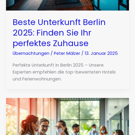
Beste Unterkunft Berlin
2025: Finden Sie Ihr
perfektes Zuhause
Übernachtungen
/
Peter Mälzer
/
13. Januar 2025
Perfekte Unterkunft in Berlin 2025 – Unsere
Experten empfehlen die top-bewerteten Hotels
und Ferienwohnungen.