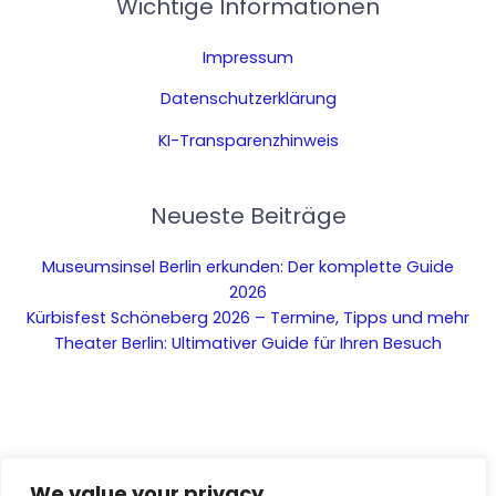
Wichtige Informationen
Impressum
Datenschutzerklärung
KI-Transparenzhinweis
Neueste Beiträge
Museumsinsel Berlin erkunden: Der komplette Guide
2026
Kürbisfest Schöneberg 2026 – Termine, Tipps und mehr
Theater Berlin: Ultimativer Guide für Ihren Besuch
We value your privacy