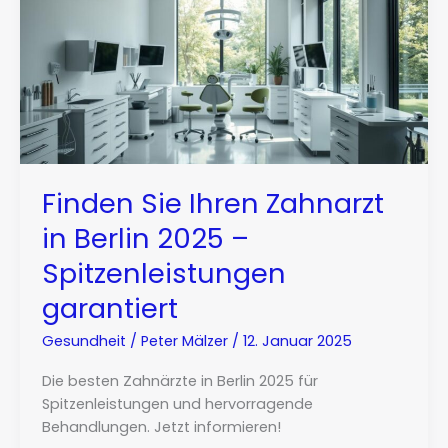
Finden Sie Ihren Zahnarzt
in Berlin 2025 –
Spitzenleistungen
garantiert
Gesundheit
/
Peter Mälzer
/
12. Januar 2025
Die besten Zahnärzte in Berlin 2025 für
Spitzenleistungen und hervorragende
Behandlungen. Jetzt informieren!