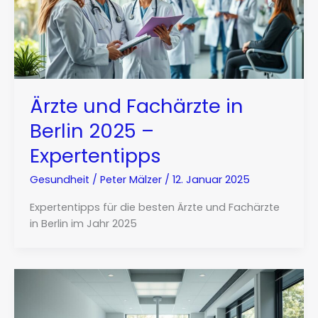
Ärzte und Fachärzte in
Berlin 2025 –
Expertentipps
Gesundheit
/
Peter Mälzer
/
12. Januar 2025
Expertentipps für die besten Ärzte und Fachärzte
in Berlin im Jahr 2025