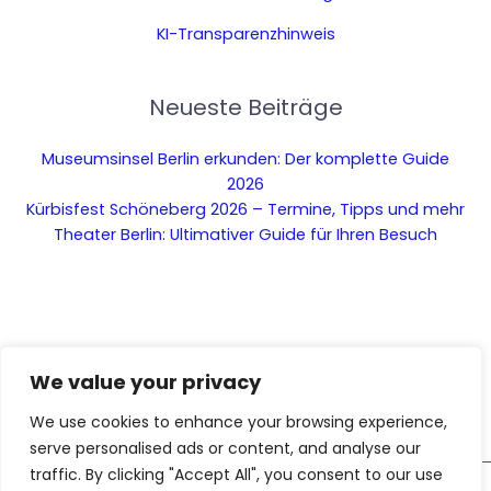
KI-Transparenzhinweis
Neueste Beiträge
Museumsinsel Berlin erkunden: Der komplette Guide
2026
Kürbisfest Schöneberg 2026 – Termine, Tipps und mehr
Theater Berlin: Ultimativer Guide für Ihren Besuch
We value your privacy
We use cookies to enhance your browsing experience,
serve personalised ads or content, and analyse our
traffic. By clicking "Accept All", you consent to our use