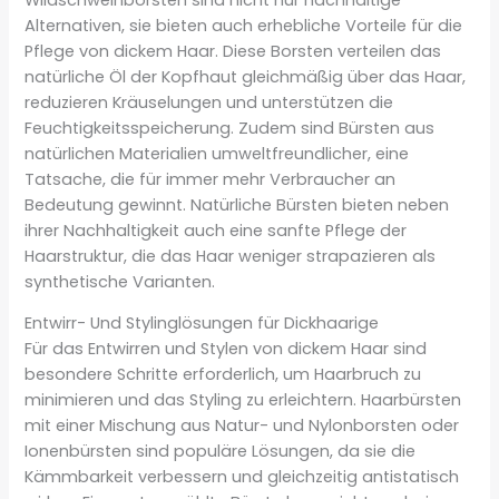
Alternativen, sie bieten auch erhebliche Vorteile für die
Pflege von dickem Haar. Diese Borsten verteilen das
natürliche Öl der Kopfhaut gleichmäßig über das Haar,
reduzieren Kräuselungen und unterstützen die
Feuchtigkeitsspeicherung. Zudem sind Bürsten aus
natürlichen Materialien umweltfreundlicher, eine
Tatsache, die für immer mehr Verbraucher an
Bedeutung gewinnt. Natürliche Bürsten bieten neben
ihrer Nachhaltigkeit auch eine sanfte Pflege der
Haarstruktur, die das Haar weniger strapazieren als
synthetische Varianten.
Entwirr- Und Stylinglösungen für Dickhaarige
Für das Entwirren und Stylen von dickem Haar sind
besondere Schritte erforderlich, um Haarbruch zu
minimieren und das Styling zu erleichtern. Haarbürsten
mit einer Mischung aus Natur- und Nylonborsten oder
Ionenbürsten sind populäre Lösungen, da sie die
Kämmbarkeit verbessern und gleichzeitig antistatisch