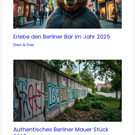
Erlebe den Berliner Bär im Jahr 2025
Dies & Das
Authentisches Berliner Mauer Stück