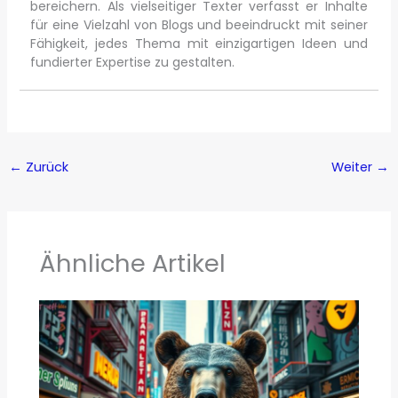
bereichern. Als vielseitiger Texter verfasst er Inhalte
für eine Vielzahl von Blogs und beeindruckt mit seiner
Fähigkeit, jedes Thema mit einzigartigen Ideen und
fundierter Expertise zu gestalten.
←
Zurück
Weiter
→
Ähnliche Artikel