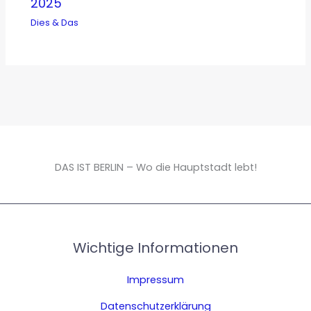
2025
Dies & Das
DAS IST BERLIN – Wo die Hauptstadt lebt!
Wichtige Informationen
Impressum
Datenschutzerklärung