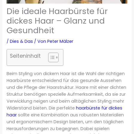
Die ideale Haarbürste für
dickes Haar – Glanz und
Gesundheit
/
Dies & Das
/ Von
Peter Mälzer
Seiteninhalt
Beim Styling von dickem Haar ist die Wahl der richtigen
Haarbürste entscheidend für das gesunde Aussehen
und die Pflege der Haarstruktur. Haare mit einer dichten
Struktur benötigen spezielle Aufmerksamkeit, da sie zur
Verwicklung neigen und beim alltäglichen Styling mehr
Widerstand bieten. Die perfekte
haarbürste für dickes
haar
sollte eine Kombination aus robusten Materialien
und ergonomischem Design bieten, um den täglichen
Herausforderungen zu begegnen. Dabei spielen