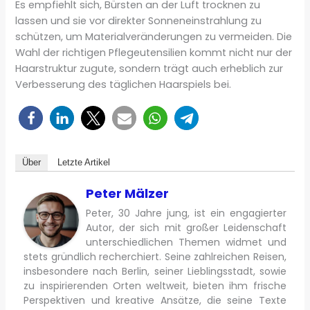
Es empfiehlt sich, Bürsten an der Luft trocknen zu
lassen und sie vor direkter Sonneneinstrahlung zu
schützen, um Materialveränderungen zu vermeiden. Die
Wahl der richtigen Pflegeutensilien kommt nicht nur der
Haarstruktur zugute, sondern trägt auch erheblich zur
Verbesserung des täglichen Haarspiels bei.
Über
Letzte Artikel
Peter Mälzer
Peter, 30 Jahre jung, ist ein engagierter
Autor, der sich mit großer Leidenschaft
unterschiedlichen Themen widmet und
stets gründlich recherchiert. Seine zahlreichen Reisen,
insbesondere nach Berlin, seiner Lieblingsstadt, sowie
zu inspirierenden Orten weltweit, bieten ihm frische
Perspektiven und kreative Ansätze, die seine Texte