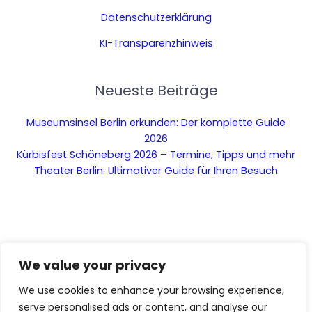
Datenschutzerklärung
KI-Transparenzhinweis
Neueste Beiträge
Museumsinsel Berlin erkunden: Der komplette Guide
2026
Kürbisfest Schöneberg 2026 – Termine, Tipps und mehr
Theater Berlin: Ultimativer Guide für Ihren Besuch
We value your privacy
We use cookies to enhance your browsing experience,
serve personalised ads or content, and analyse our