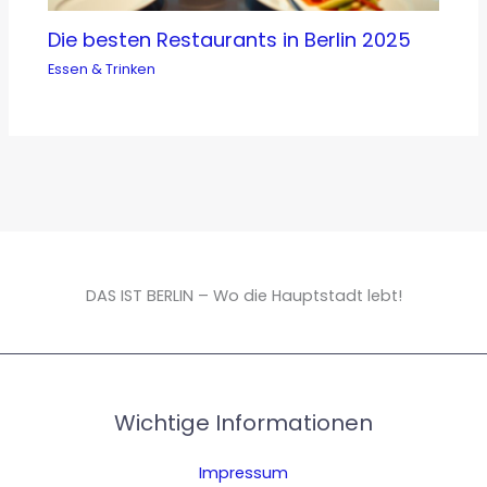
Die besten Restaurants in Berlin 2025
Essen & Trinken
DAS IST BERLIN – Wo die Hauptstadt lebt!
Wichtige Informationen
Impressum