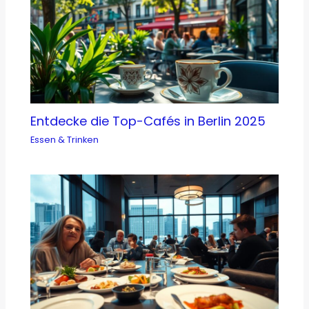
Entdecke die Top-Cafés in Berlin 2025
Essen & Trinken