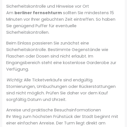
Sicherheitskontrolle und Hinweise vor Ort
Am
berliner fernsehturm
sollten Sie mindestens 15
Minuten vor Ihrer gebuchten Zeit eintreffen. So haben
Sie genügend Puffer für eventuelle
Sicherheitskontrollen.
Beim Einlass passieren Sie zunächst eine
Sicherheitskontrolle. Bestimmte Gegenstände wie
Flaschen oder Dosen sind nicht erlaubt. Im
Eingangsbereich steht eine kostenlose Garderobe zur
Verfügung.
Wichtig:
Alle Ticketverkäufe sind endgültig.
Stornierungen, Umbuchungen oder Rückerstattungen
sind nicht möglich. Prüfen Sie daher vor dem Kauf
sorgfältig Datum und Uhrzeit.
Anreise und praktische Besuchsinformationen
Ihr Weg zum höchsten Frühstück der Stadt beginnt mit
einer einfachen Anreise. Der Turm liegt direkt am