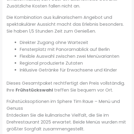
Zusätzliche Kosten fallen nicht an.
Die Kombination aus kulinarischem Angebot und
spektakulärer Aussicht macht das Erlebnis besonders.
Sie haben 1,5 Stunden Zeit zum Genießen.
Direkter Zugang ohne Wartezeit
Fensterplatz mit Panoramablick auf Berlin
Flexible Auswahl zwischen zwei Menüvarianten
Regional produzierte Zutaten
Inklusive Getränke für Erwachsene und Kinder
Dieses Gesamtpaket rechtfertigt den Preis vollständig.
Ihre
Frühstückswahl
treffen Sie bequem vor Ort.
Frühstücksoptionen im Sphere Tim Raue – Menü und
Genuss
Entdecken Sie die kulinarische Vielfalt, die Sie im
Drehrestaurant 2025 erwartet. Beide Menüs wurden mit
größter Sorgfalt zusammengestellt.