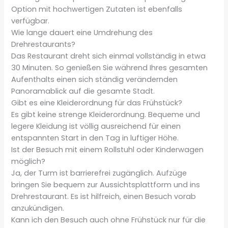
Option mit hochwertigen Zutaten ist ebenfalls
verfügbar.
Wie lange dauert eine Umdrehung des
Drehrestaurants?
Das Restaurant dreht sich einmal vollständig in etwa
30 Minuten. So genießen Sie während Ihres gesamten
Aufenthalts einen sich ständig verändernden
Panoramablick auf die gesamte Stadt.
Gibt es eine Kleiderordnung für das Frühstück?
Es gibt keine strenge Kleiderordnung. Bequeme und
legere Kleidung ist völlig ausreichend für einen
entspannten Start in den Tag in luftiger Höhe.
Ist der Besuch mit einem Rollstuhl oder Kinderwagen
möglich?
Ja, der Turm ist barrierefrei zugänglich. Aufzüge
bringen Sie bequem zur Aussichtsplattform und ins
Drehrestaurant. Es ist hilfreich, einen Besuch vorab
anzukündigen.
Kann ich den Besuch auch ohne Frühstück nur für die