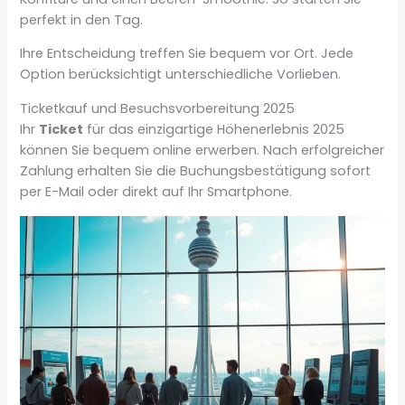
perfekt in den Tag.
Ihre Entscheidung treffen Sie bequem vor Ort. Jede
Option berücksichtigt unterschiedliche Vorlieben.
Ticketkauf und Besuchsvorbereitung 2025
Ihr
Ticket
für das einzigartige Höhenerlebnis 2025
können Sie bequem online erwerben. Nach erfolgreicher
Zahlung erhalten Sie die Buchungsbestätigung sofort
per E-Mail oder direkt auf Ihr Smartphone.