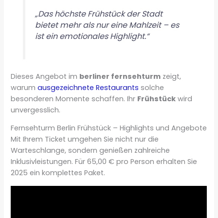
„Das höchste Frühstück der Stadt
bietet mehr als nur eine Mahlzeit – es
ist ein emotionales Highlight.“
Dieses Angebot im
berliner fernsehturm
zeigt,
warum
ausgezeichnete Restaurants
solche
besonderen Momente schaffen. Ihr
Frühstück
wird
unvergesslich.
Fernsehturm Berlin Frühstück – Highlights und Angebote
Mit Ihrem Ticket umgehen Sie nicht nur die
Warteschlange, sondern genießen zahlreiche
Inklusivleistungen. Für 65,00 € pro Person erhalten Sie
2025 ein komplettes Paket.