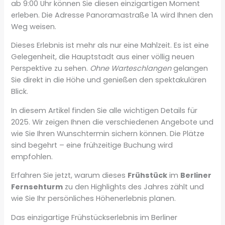
ab 9:00 Uhr können Sie diesen einzigartigen Moment
erleben. Die Adresse Panoramastraße 1A wird Ihnen den
Weg weisen.
Dieses Erlebnis ist mehr als nur eine Mahlzeit. Es ist eine
Gelegenheit, die Hauptstadt aus einer völlig neuen
Perspektive zu sehen.
Ohne Warteschlangen
gelangen
Sie direkt in die Höhe und genießen den spektakulären
Blick.
In diesem Artikel finden Sie alle wichtigen Details für
2025. Wir zeigen Ihnen die verschiedenen Angebote und
wie Sie Ihren Wunschtermin sichern können. Die Plätze
sind begehrt – eine frühzeitige Buchung wird
empfohlen.
Erfahren Sie jetzt, warum dieses
Frühstück
im
Berliner
Fernsehturm
zu den Highlights des Jahres zählt und
wie Sie Ihr persönliches Höhenerlebnis planen.
Das einzigartige Frühstückserlebnis im Berliner