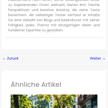
zu inspirierenden Orten weltweit, bieten ihm frische
Perspektiven und kreative Ansätze, die seine Texte
bereichern. Als vielseitiger Texter verfasst er Inhalte
für eine Vielzahl von Blogs und beeindruckt mit seiner
Fähigkeit, jedes Thema mit einzigartigen Ideen und
fundierter Expertise zu gestalten.
←
Zurück
Weiter
→
Ähnliche Artikel