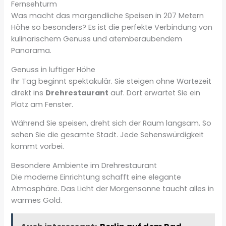
Fernsehturm
Was macht das morgendliche Speisen in 207 Metern
Höhe so besonders? Es ist die perfekte Verbindung von
kulinarischem Genuss und atemberaubendem
Panorama.
Genuss in luftiger Höhe
Ihr Tag beginnt spektakulär. Sie steigen ohne Wartezeit
direkt ins
Drehrestaurant
auf. Dort erwartet Sie ein
Platz am Fenster.
Während Sie speisen, dreht sich der Raum langsam. So
sehen Sie die gesamte Stadt. Jede Sehenswürdigkeit
kommt vorbei.
Besondere Ambiente im Drehrestaurant
Die moderne Einrichtung schafft eine elegante
Atmosphäre. Das Licht der Morgensonne taucht alles in
warmes Gold.