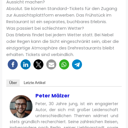
Aussicht machen?
Absolut. Sie können Standard-Tickets für den Zugang
zur Aussichtsplattform erwerben. Das Frühstück im
Restaurant ist ein separates, buchbares Erlebnis.
Was passiert bei schlechtem Wetter?
Das Erlebnis findet bei jedem Wetter statt. Bei Nebel
oder Regen kann die Sicht eingeschränkt sein, aber die
einzigartige Atmosphäre des Drehrestaurants bleibt
erhalten. Tickets sind verbindlich.
Über
Letzte Artikel
Peter Mälzer
Peter, 30 Jahre jung, ist ein engagierter
Autor, der sich mit großer Leidenschaft
unterschiedlichen Themen widmet und
stets gründlich recherchiert. Seine zahlreichen Reisen,
insbesondere nach Berlin, seiner Lieblingsstadt, sowie