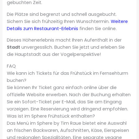
gebuchten Zeit.
Die Plätze sind begrenzt und schnell ausgebucht.
Sichern Sie sich frühzeitig Ihren Wunschtermin.
Weitere
Details zum Restaurant-Erlebnis
finden Sie online.
Dieses Höhenerlebnis macht Ihren Aufenthalt in der
Stadt
unvergesslich. Buchen Sie jetzt und erleben Sie
die Hauptstadt aus der Vogelperspektive!
FAQ
Wie kann ich Tickets für das Frühstück im Fernsehturm
buchen?
Sie können Ihr Ticket ganz einfach online über die
offizielle Website erwerben. Nach der Buchung erhalten
Sie ein Sofort-Ticket per E-Mail, das Sie am Eingang
vorzeigen. Eine Reservierung wird dringend empfohlen.
Was ist im Sphere Frühstück enthalten?
Das Menü im Sphere by Tim Raue bietet eine Auswahl
an frischen Backwaren, Aufschnitten, Käse, Eierspeisen
und regionalen Spezialitäten. Eine separate vegane