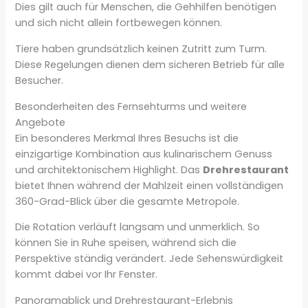
Dies gilt auch für Menschen, die Gehhilfen benötigen
und sich nicht allein fortbewegen können.
Tiere haben grundsätzlich keinen Zutritt zum Turm.
Diese Regelungen dienen dem sicheren Betrieb für alle
Besucher.
Besonderheiten des Fernsehturms und weitere
Angebote
Ein besonderes Merkmal Ihres Besuchs ist die
einzigartige Kombination aus kulinarischem Genuss
und architektonischem Highlight. Das
Drehrestaurant
bietet Ihnen während der Mahlzeit einen vollständigen
360-Grad-Blick über die gesamte Metropole.
Die Rotation verläuft langsam und unmerklich. So
können Sie in Ruhe speisen, während sich die
Perspektive ständig verändert. Jede Sehenswürdigkeit
kommt dabei vor Ihr Fenster.
Panoramablick und Drehrestaurant-Erlebnis