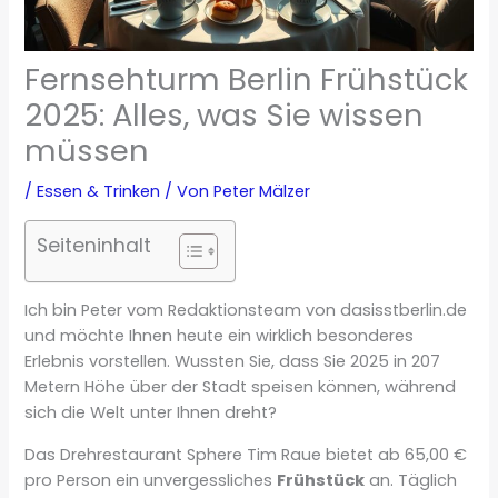
Fernsehturm Berlin Frühstück
2025: Alles, was Sie wissen
müssen
/
Essen & Trinken
/ Von
Peter Mälzer
Seiteninhalt
Ich bin Peter vom Redaktionsteam von dasisstberlin.de
und möchte Ihnen heute ein wirklich besonderes
Erlebnis vorstellen. Wussten Sie, dass Sie 2025 in 207
Metern Höhe über der Stadt speisen können, während
sich die Welt unter Ihnen dreht?
Das Drehrestaurant Sphere Tim Raue bietet ab 65,00 €
pro Person ein unvergessliches
Frühstück
an. Täglich