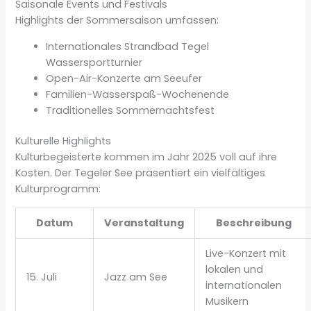
Saisonale Events und Festivals
Highlights der Sommersaison umfassen:
Internationales Strandbad Tegel
Wassersportturnier
Open-Air-Konzerte am Seeufer
Familien-Wasserspaß-Wochenende
Traditionelles Sommernachtsfest
Kulturelle Highlights
Kulturbegeisterte kommen im Jahr 2025 voll auf ihre
Kosten. Der Tegeler See präsentiert ein vielfältiges
Kulturprogramm:
Datum
Veranstaltung
Beschreibung
Live-Konzert mit
lokalen und
15. Juli
Jazz am See
internationalen
Musikern