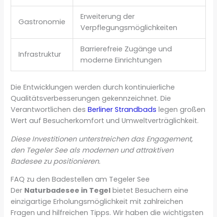
Erweiterung der
Gastronomie
Verpflegungsmöglichkeiten
Barrierefreie Zugänge und
Infrastruktur
moderne Einrichtungen
Die Entwicklungen werden durch kontinuierliche
Qualitätsverbesserungen gekennzeichnet. Die
Verantwortlichen des
Berliner Strandbads
legen großen
Wert auf Besucherkomfort und Umweltverträglichkeit.
Diese Investitionen unterstreichen das Engagement,
den Tegeler See als modernen und attraktiven
Badesee zu positionieren.
FAQ zu den Badestellen am Tegeler See
Der
Naturbadesee in Tegel
bietet Besuchern eine
einzigartige Erholungsmöglichkeit mit zahlreichen
Fragen und hilfreichen Tipps. Wir haben die wichtigsten