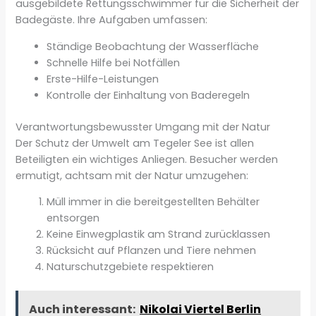
ausgebildete Rettungsschwimmer für die Sicherheit der
Badegäste. Ihre Aufgaben umfassen:
Ständige Beobachtung der Wasserfläche
Schnelle Hilfe bei Notfällen
Erste-Hilfe-Leistungen
Kontrolle der Einhaltung von Baderegeln
Verantwortungsbewusster Umgang mit der Natur
Der Schutz der Umwelt am Tegeler See ist allen
Beteiligten ein wichtiges Anliegen. Besucher werden
ermutigt, achtsam mit der Natur umzugehen:
Müll immer in die bereitgestellten Behälter
entsorgen
Keine Einwegplastik am Strand zurücklassen
Rücksicht auf Pflanzen und Tiere nehmen
Naturschutzgebiete respektieren
Auch interessant:
Nikolai Viertel Berlin