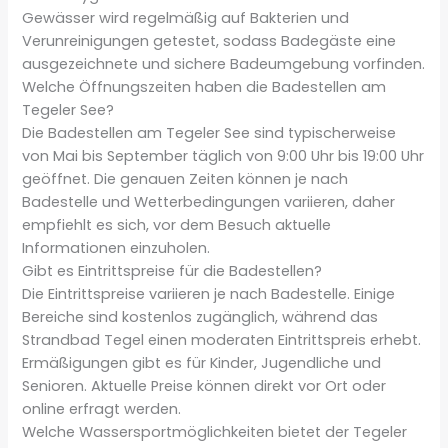
Gewässer wird regelmäßig auf Bakterien und
Verunreinigungen getestet, sodass Badegäste eine
ausgezeichnete und sichere Badeumgebung vorfinden.
Welche Öffnungszeiten haben die Badestellen am
Tegeler See?
Die Badestellen am Tegeler See sind typischerweise
von Mai bis September täglich von 9:00 Uhr bis 19:00 Uhr
geöffnet. Die genauen Zeiten können je nach
Badestelle und Wetterbedingungen variieren, daher
empfiehlt es sich, vor dem Besuch aktuelle
Informationen einzuholen.
Gibt es Eintrittspreise für die Badestellen?
Die Eintrittspreise variieren je nach Badestelle. Einige
Bereiche sind kostenlos zugänglich, während das
Strandbad Tegel einen moderaten Eintrittspreis erhebt.
Ermäßigungen gibt es für Kinder, Jugendliche und
Senioren. Aktuelle Preise können direkt vor Ort oder
online erfragt werden.
Welche Wassersportmöglichkeiten bietet der Tegeler