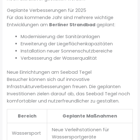
Geplante Verbesserungen für 2025
Für das kommende Jahr sind mehrere wichtige
Entwicklungen am
Berliner Strandbad
geplant:
Modernisierung der Sanitäranlagen
Erweiterung der Liegeflächenkapazitäten
Installation neuer Sonnenschutzbereiche
Verbesserung der Wasserqualität
Neue Einrichtungen am Seebad Tegel
Besucher können sich auf innovative
Infrastrukturverbesserungen freuen. Die geplanten
Investitionen zielen darauf ab, das Seebad Tegel noch
komfortabler und nutzerfreundlicher zu gestalten.
Bereich
Geplante Maßnahmen
Neue Verleihstationen für
Wassersport
Wassersportgeräte