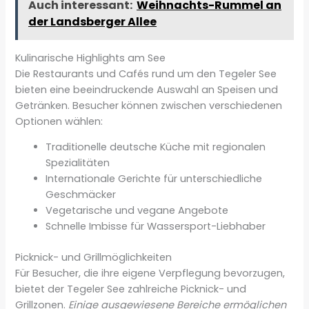
Auch interessant:
Weihnachts-Rummel an
der Landsberger Allee
Kulinarische Highlights am See
Die Restaurants und Cafés rund um den Tegeler See
bieten eine beeindruckende Auswahl an Speisen und
Getränken. Besucher können zwischen verschiedenen
Optionen wählen:
Traditionelle deutsche Küche mit regionalen
Spezialitäten
Internationale Gerichte für unterschiedliche
Geschmäcker
Vegetarische und vegane Angebote
Schnelle Imbisse für Wassersport-Liebhaber
Picknick- und Grillmöglichkeiten
Für Besucher, die ihre eigene Verpflegung bevorzugen,
bietet der Tegeler See zahlreiche Picknick- und
Grillzonen.
Einige ausgewiesene Bereiche ermöglichen