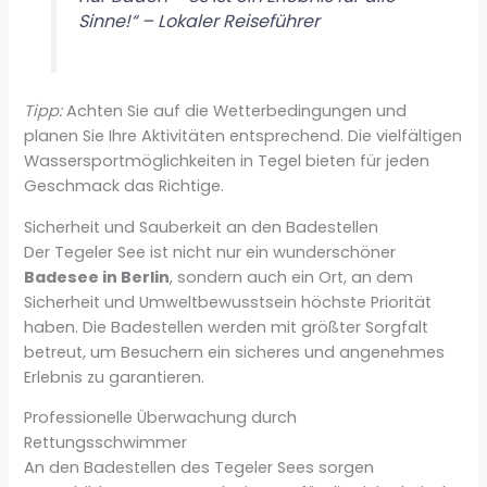
Sinne!“ – Lokaler Reiseführer
Tipp:
Achten Sie auf die Wetterbedingungen und
planen Sie Ihre Aktivitäten entsprechend. Die vielfältigen
Wassersportmöglichkeiten in Tegel bieten für jeden
Geschmack das Richtige.
Sicherheit und Sauberkeit an den Badestellen
Der Tegeler See ist nicht nur ein wunderschöner
Badesee in Berlin
, sondern auch ein Ort, an dem
Sicherheit und Umweltbewusstsein höchste Priorität
haben. Die Badestellen werden mit größter Sorgfalt
betreut, um Besuchern ein sicheres und angenehmes
Erlebnis zu garantieren.
Professionelle Überwachung durch
Rettungsschwimmer
An den Badestellen des Tegeler Sees sorgen