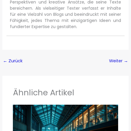
Perspektiven und kreative Ansätze, die seine Texte
bereichern. Als vielseitiger Texter verfasst er Inhalte
für eine Vielzahl von Blogs und beeindruckt mit seiner
Fähigkeit, jedes Thema mit einzigartigen Ideen und
fundierter Expertise zu gestalten.
←
Zurück
Weiter
→
Ähnliche Artikel