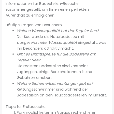
Informationen für Badestellen-Besucher
zusammengestellt, um Ihnen einen perfekten
Aufenthalt zu ermöglichen.
Häufige Fragen von Besuchern
Welche Wasserqualität hat der Tegeler See?
Der See wurde als Naturbadesee mit
ausgezeichneter Wasserqualität
eingestuft, was
ihn besonders attraktiv macht.
Gibt es Eintrittspreise für die Badestelle am
Tegeler See?
Die meisten Badestellen sind kostenlos
zugänglich, einige Bereiche können kleine
Gebühren erheben.
Welche Sicherheitseinrichtungen gibt es?
Rettungsschwimmer sind während der
Badesaison an den Hauptbadestellen im Einsatz.
Tipps für Erstbesucher
Parkmöglichkeiten im Voraus recherchieren