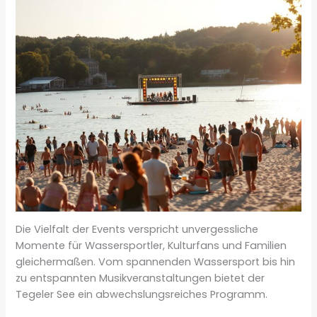
Die Vielfalt der Events verspricht unvergessliche
Momente für Wassersportler, Kulturfans und Familien
gleichermaßen. Vom spannenden Wassersport bis hin
zu entspannten Musikveranstaltungen bietet der
Tegeler See ein abwechslungsreiches Programm.