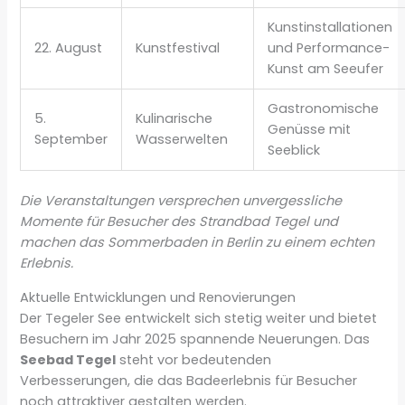
Kunstinstallationen
22. August
Kunstfestival
und Performance-
Kunst am Seeufer
Gastronomische
5.
Kulinarische
Genüsse mit
September
Wasserwelten
Seeblick
Die Veranstaltungen versprechen unvergessliche
Momente für Besucher des Strandbad Tegel und
machen das Sommerbaden in Berlin zu einem echten
Erlebnis.
Aktuelle Entwicklungen und Renovierungen
Der Tegeler See entwickelt sich stetig weiter und bietet
Besuchern im Jahr 2025 spannende Neuerungen. Das
Seebad Tegel
steht vor bedeutenden
Verbesserungen, die das Badeerlebnis für Besucher
noch attraktiver gestalten werden.