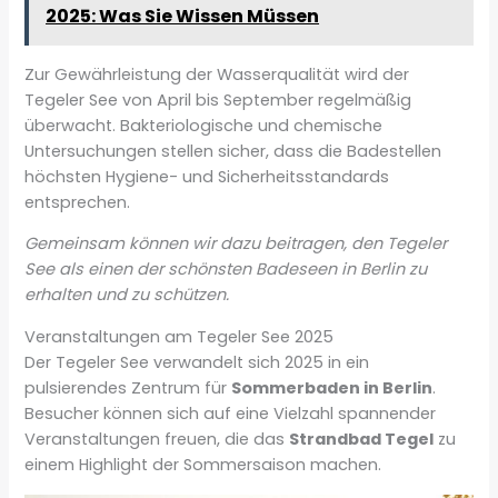
2025: Was Sie Wissen Müssen
Zur Gewährleistung der Wasserqualität wird der
Tegeler See von April bis September regelmäßig
überwacht. Bakteriologische und chemische
Untersuchungen stellen sicher, dass die Badestellen
höchsten Hygiene- und Sicherheitsstandards
entsprechen.
Gemeinsam können wir dazu beitragen, den Tegeler
See als einen der schönsten Badeseen in Berlin zu
erhalten und zu schützen.
Veranstaltungen am Tegeler See 2025
Der Tegeler See verwandelt sich 2025 in ein
pulsierendes Zentrum für
Sommerbaden in Berlin
.
Besucher können sich auf eine Vielzahl spannender
Veranstaltungen freuen, die das
Strandbad Tegel
zu
einem Highlight der Sommersaison machen.