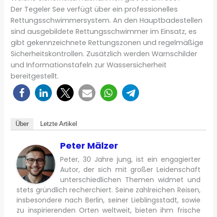
Der Tegeler See verfügt über ein professionelles
Rettungsschwimmersystem. An den Hauptbadestellen
sind ausgebildete Rettungsschwimmer im Einsatz, es
gibt gekennzeichnete Rettungszonen und regelmäßige
Sicherheitskontrollen. Zusätzlich werden Warnschilder
und Informationstafeln zur Wassersicherheit
bereitgestellt.
Über
Letzte Artikel
Peter Mälzer
Peter, 30 Jahre jung, ist ein engagierter
Autor, der sich mit großer Leidenschaft
unterschiedlichen Themen widmet und
stets gründlich recherchiert. Seine zahlreichen Reisen,
insbesondere nach Berlin, seiner Lieblingsstadt, sowie
zu inspirierenden Orten weltweit, bieten ihm frische