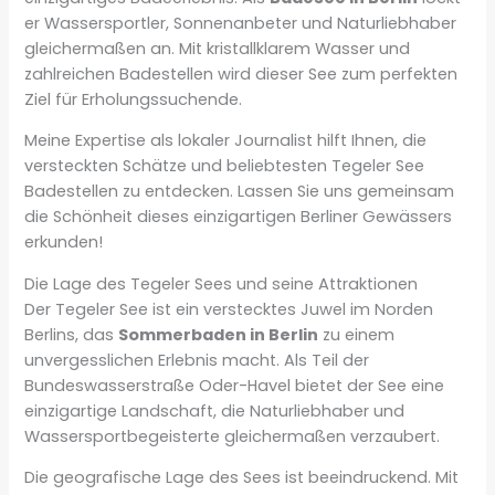
er Wassersportler, Sonnenanbeter und Naturliebhaber
gleichermaßen an. Mit kristallklarem Wasser und
zahlreichen Badestellen wird dieser See zum perfekten
Ziel für Erholungssuchende.
Meine Expertise als lokaler Journalist hilft Ihnen, die
versteckten Schätze und beliebtesten Tegeler See
Badestellen zu entdecken. Lassen Sie uns gemeinsam
die Schönheit dieses einzigartigen Berliner Gewässers
erkunden!
Die Lage des Tegeler Sees und seine Attraktionen
Der Tegeler See ist ein verstecktes Juwel im Norden
Berlins, das
Sommerbaden in Berlin
zu einem
unvergesslichen Erlebnis macht. Als Teil der
Bundeswasserstraße Oder-Havel bietet der See eine
einzigartige Landschaft, die Naturliebhaber und
Wassersportbegeisterte gleichermaßen verzaubert.
Die geografische Lage des Sees ist beeindruckend. Mit