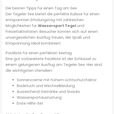
Die besten Tipps für einen Tag am See
Der Tegeler See bietet die perfekte Kulisse für einen
entspannten Erholungstag mit zahlreichen
Möglichkeiten für
Wassersport Tegel
und
Freizeitaktivitäten. Besucher können sich auf einen
unvergesslichen Ausflug freuen, der Spaß und
Entspannung ideal kombiniert.
Packliste für einen perfekten Seetag
Eine gut vorbereitete Packliste ist der Schlüssel zu
einem gelungenen Ausflug am Tegeler See. Hier sind
die wichtigsten Utensilien:
Sonnencreme mit hohem Lichtschutzfaktor
Badetuch und Wechselkleidung
Ausreichend Getränke und Snacks
Wassersportausrüstung
Erste-Hilfe-Set