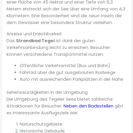
einer Fläche von 45 Hektar und einer Tiefe von 6,3
Metern erstreckt sich der See über eine Umfang von 4,3
Kilometern. Eine Besonderheit sind die
neun Inseln
, die
dem Gewässer eine besondere Struktur verleihen.
Anreise und Erreichbarkeit
Das
Strandbad Tegel
ist dank der guten
Verkehrsanbindung leicht zu erreichen. Besucher
können verschiedene Transportmittel nutzen:
Öffentliche Verkehrsmittel (Bus und Bahn)
Fahrrad über die gut ausgebauten Radwege
Auto mit ausreichenden Parkplätzen in der Nähe
Sehenswürdigkeiten in der Umgebung
Die Umgebung des Tegeler Sees bietet zahlreiche
Attraktionen für Besucher.
Neben den Badestellen
gibt
es interessante Ausflugsziele wie:
Naturschutzgebiete
Historische Gebäude