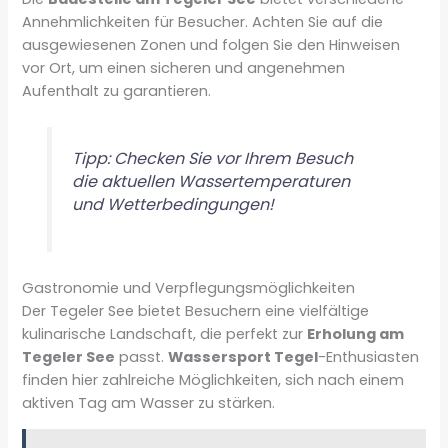
Annehmlichkeiten für Besucher. Achten Sie auf die
ausgewiesenen Zonen und folgen Sie den Hinweisen
vor Ort, um einen sicheren und angenehmen
Aufenthalt zu garantieren.
Tipp: Checken Sie vor Ihrem Besuch
die aktuellen Wassertemperaturen
und Wetterbedingungen!
Gastronomie und Verpflegungsmöglichkeiten
Der Tegeler See bietet Besuchern eine vielfältige
kulinarische Landschaft, die perfekt zur
Erholung am
Tegeler See
passt.
Wassersport Tegel
-Enthusiasten
finden hier zahlreiche Möglichkeiten, sich nach einem
aktiven Tag am Wasser zu stärken.