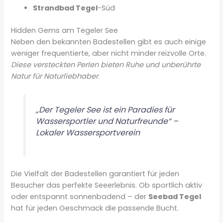
Strandbad Tegel
-Süd
Hidden Gems am Tegeler See
Neben den bekannten Badestellen gibt es auch einige
weniger frequentierte, aber nicht minder reizvolle Orte.
Diese versteckten Perlen bieten Ruhe und unberührte
Natur für Naturliebhaber
.
„Der Tegeler See ist ein Paradies für
Wassersportler und Naturfreunde“ –
Lokaler Wassersportverein
Die Vielfalt der Badestellen garantiert für jeden
Besucher das perfekte Seeerlebnis. Ob sportlich aktiv
oder entspannt sonnenbadend – der
Seebad Tegel
hat für jeden Geschmack die passende Bucht.