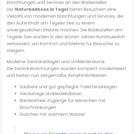
Einrichtungen und Services an den Badestellen
Der
Naturbadesee in Tegel
bietet Besuchern eine
Vielzahl von modernen Einrichtungen und Services, die
den Aufenthalt am Tegeler See zu einem
unvergesslichen Erlebnis machen. Die Badestellen am
Tegeler See wurden in den letzten Jahren kontinuierlich
verbessert, um Komfort und Erlebnis für Besucher zu
steigern.
Moderne Sanitäranlagen und Umkleideräume
Die Sanitäreinrichtungen wurden komplett modernisiert
und bieten nun zeitgemäße Annehmlichkeiten:
Saubere und gut gepflegte Toilettenanlagen
Geräumige Umkleidekabinen
Barrierefreie Zugänge für Menschen mit
Einschränkungen
Duschen mit warmem Wasser