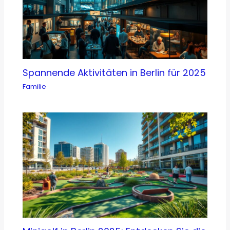
Spannende Aktivitäten in Berlin für 2025
Familie