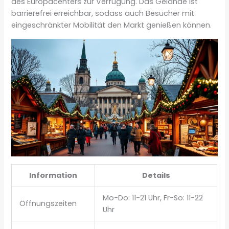
des Europacenters zur Verfügung. Das Gelände ist
barrierefrei erreichbar, sodass auch Besucher mit
eingeschränkter Mobilität den Markt genießen können.
Information
Details
Mo-Do: 11-21 Uhr, Fr-So: 11-22
Öffnungszeiten
Uhr