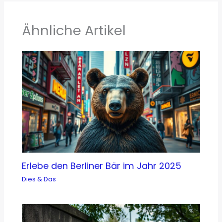
Ähnliche Artikel
Erlebe den Berliner Bär im Jahr 2025
Dies & Das