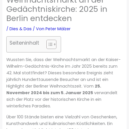
Gedächtniskirche: 2025 in
Berlin entdecken
/
Dies & Das
/ Von
Peter Mälzer
Seiteninhalt
Wussten Sie, dass der Weihnachtsmarkt an der Kaiser-
Wilhelm-Gedächtnis-Kirche im Jahr 2025 bereits zum
42. Mal stattfindet? Dieses besondere Ereignis zieht
jährlich Hunderttausende Besucher an und ist ein
Highlight der Berliner Weihnachtszeit. Vom
25.
November 2024 bis zum 5. Januar 2025
verwandelt
sich der Platz vor der historischen Kirche in ein
winterliches Paradies.
Über 100 Stände bieten eine Vielzahl von Geschenken,
Kunsthandwerk und kulinarischen Köstlichkeiten. Ein