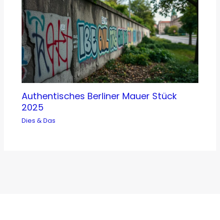
Authentisches Berliner Mauer Stück
2025
Dies & Das