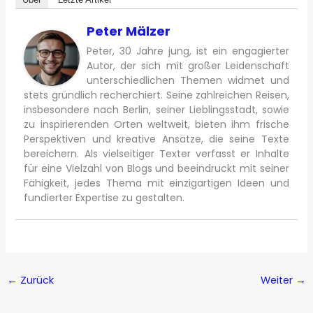
Peter Mälzer
Peter, 30 Jahre jung, ist ein engagierter
Autor, der sich mit großer Leidenschaft
unterschiedlichen Themen widmet und
stets gründlich recherchiert. Seine zahlreichen Reisen,
insbesondere nach Berlin, seiner Lieblingsstadt, sowie
zu inspirierenden Orten weltweit, bieten ihm frische
Perspektiven und kreative Ansätze, die seine Texte
bereichern. Als vielseitiger Texter verfasst er Inhalte
für eine Vielzahl von Blogs und beeindruckt mit seiner
Fähigkeit, jedes Thema mit einzigartigen Ideen und
fundierter Expertise zu gestalten.
←
Zurück
Weiter
→