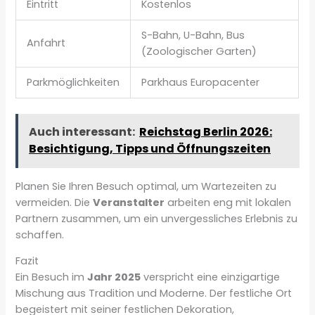
Eintritt
Kostenlos
S-Bahn, U-Bahn, Bus
Anfahrt
(Zoologischer Garten)
Parkmöglichkeiten
Parkhaus Europacenter
Auch interessant:
Reichstag Berlin 2026:
Besichtigung, Tipps und Öffnungszeiten
Planen Sie Ihren Besuch optimal, um Wartezeiten zu
vermeiden. Die
Veranstalter
arbeiten eng mit lokalen
Partnern zusammen, um ein unvergessliches Erlebnis zu
schaffen.
Fazit
Ein Besuch im
Jahr 2025
verspricht eine einzigartige
Mischung aus Tradition und Moderne. Der festliche Ort
begeistert mit seiner festlichen Dekoration,