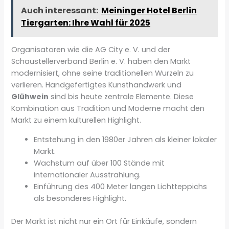
Auch interessant:
Meininger Hotel Berlin
Tiergarten: Ihre Wahl für 2025
Organisatoren wie die AG City e. V. und der
Schaustellerverband Berlin e. V. haben den Markt
modernisiert, ohne seine traditionellen Wurzeln zu
verlieren. Handgefertigtes Kunsthandwerk und
Glühwein
sind bis heute zentrale Elemente. Diese
Kombination aus Tradition und Moderne macht den
Markt zu einem kulturellen Highlight.
Entstehung in den 1980er Jahren als kleiner lokaler
Markt.
Wachstum auf über 100 Stände mit
internationaler Ausstrahlung.
Einführung des 400 Meter langen Lichtteppichs
als besonderes Highlight.
Der Markt ist nicht nur ein Ort für Einkäufe, sondern