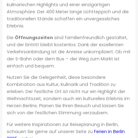
kulinarischen Highlights und einer einzigartigen
Atmosphäre. Der 400 Meter lange Lichtteppich und die
traditionellen Stände schaffen ein unvergessliches
Erlebnis.
Die
Öffnungszeiten
sind familienfreundlich gestaltet,
und der Eintritt bleibt kostenlos. Dank der exzellenten
Verkehrsanbindung ist die Anreise unkompliziert. Ob mit
der S-Bahn oder dem Bus – der Weg zum Markt ist
einfach und bequem.
Nutzen Sie die Gelegenheit, diese besondere
Kombination aus Kultur, Kulinarik und Tradition zu
erleben. Der festliche Ort ist nicht nur ein Highlight der
Weihnachtszeit, sondern auch ein kulturelles Erlebnis im
Herzen Berlins. Planen Sie Ihren Besuch und lassen Sie
sich von der festlichen Stimmung verzaubern.
Für weitere Inspirationen zur Reiseplanung in Berlin,
schauen Sie gerne auf unserer Seite zu
Ferien in Berlin