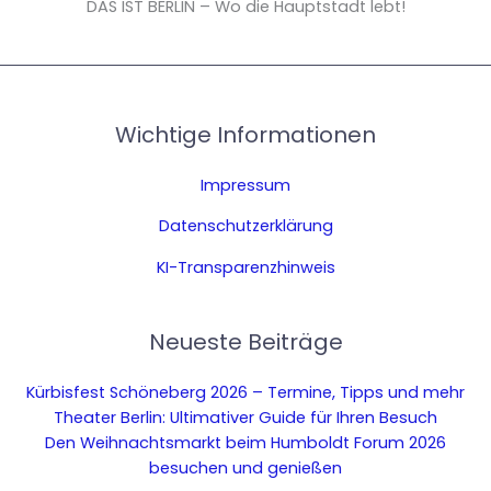
DAS IST BERLIN – Wo die Hauptstadt lebt!
Wichtige Informationen
Impressum
Datenschutzerklärung
KI-Transparenzhinweis
Neueste Beiträge
Kürbisfest Schöneberg 2026 – Termine, Tipps und mehr
Theater Berlin: Ultimativer Guide für Ihren Besuch
Den Weihnachtsmarkt beim Humboldt Forum 2026
besuchen und genießen