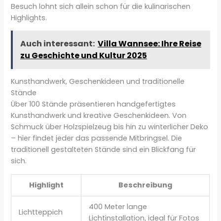
Besuch lohnt sich allein schon für die kulinarischen
Highlights.
Auch interessant:
Villa Wannsee: Ihre Reise
zu Geschichte und Kultur 2025
Kunsthandwerk, Geschenkideen und traditionelle
Stände
Über 100 Stände präsentieren handgefertigtes
Kunsthandwerk und kreative Geschenkideen. Von
Schmuck über Holzspielzeug bis hin zu winterlicher Deko
– hier findet jeder das passende Mitbringsel. Die
traditionell gestalteten Stände sind ein Blickfang für
sich.
Highlight
Beschreibung
400 Meter lange
Lichtteppich
Lichtinstallation, ideal für Fotos