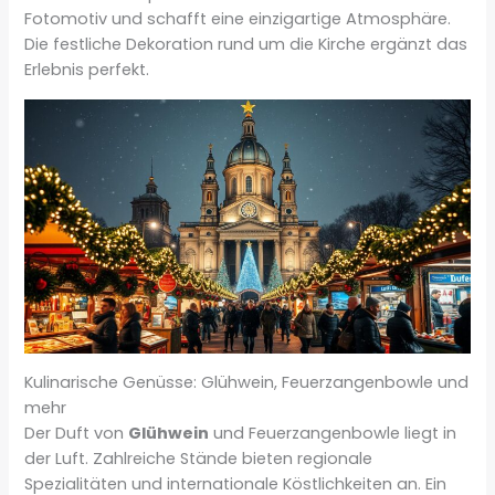
Fotomotiv und schafft eine einzigartige Atmosphäre.
Die festliche Dekoration rund um die Kirche ergänzt das
Erlebnis perfekt.
Kulinarische Genüsse: Glühwein, Feuerzangenbowle und
mehr
Der Duft von
Glühwein
und Feuerzangenbowle liegt in
der Luft. Zahlreiche Stände bieten regionale
Spezialitäten und internationale Köstlichkeiten an. Ein