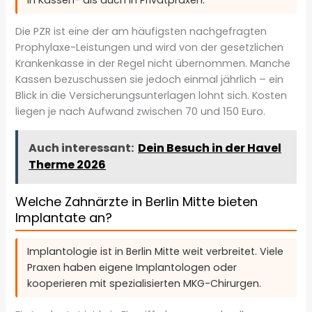
in Kassen- als auch in Privatpraxen.
Die PZR ist eine der am häufigsten nachgefragten
Prophylaxe-Leistungen und wird von der gesetzlichen
Krankenkasse in der Regel nicht übernommen. Manche
Kassen bezuschussen sie jedoch einmal jährlich – ein
Blick in die Versicherungsunterlagen lohnt sich. Kosten
liegen je nach Aufwand zwischen 70 und 150 Euro.
Auch interessant:
Dein Besuch in der Havel
Therme 2026
Welche Zahnärzte in Berlin Mitte bieten
Implantate an?
Implantologie ist in Berlin Mitte weit verbreitet. Viele
Praxen haben eigene Implantologen oder
kooperieren mit spezialisierten MKG-Chirurgen.