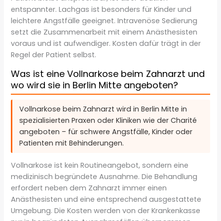
entspannter. Lachgas ist besonders für Kinder und
leichtere Angstfälle geeignet. Intravenöse Sedierung
setzt die Zusammenarbeit mit einem Anästhesisten
voraus und ist aufwendiger. Kosten dafür trägt in der
Regel der Patient selbst.
Was ist eine Vollnarkose beim Zahnarzt und
wo wird sie in Berlin Mitte angeboten?
Vollnarkose beim Zahnarzt wird in Berlin Mitte in
spezialisierten Praxen oder Kliniken wie der Charité
angeboten – für schwere Angstfälle, Kinder oder
Patienten mit Behinderungen.
Vollnarkose ist kein Routineangebot, sondern eine
medizinisch begründete Ausnahme. Die Behandlung
erfordert neben dem Zahnarzt immer einen
Anästhesisten und eine entsprechend ausgestattete
Umgebung. Die Kosten werden von der Krankenkasse