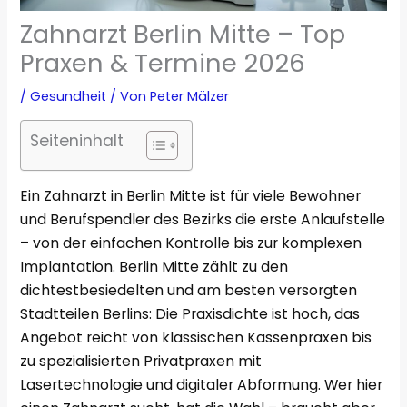
Zahnarzt Berlin Mitte – Top
Praxen & Termine 2026
/
Gesundheit
/ Von
Peter Mälzer
Seiteninhalt
Ein Zahnarzt in Berlin Mitte ist für viele Bewohner
und Berufspendler des Bezirks die erste Anlaufstelle
– von der einfachen Kontrolle bis zur komplexen
Implantation. Berlin Mitte zählt zu den
dichtestbesiedelten und am besten versorgten
Stadtteilen Berlins: Die Praxisdichte ist hoch, das
Angebot reicht von klassischen Kassenpraxen bis
zu spezialisierten Privatpraxen mit
Lasertechnologie und digitaler Abformung. Wer hier