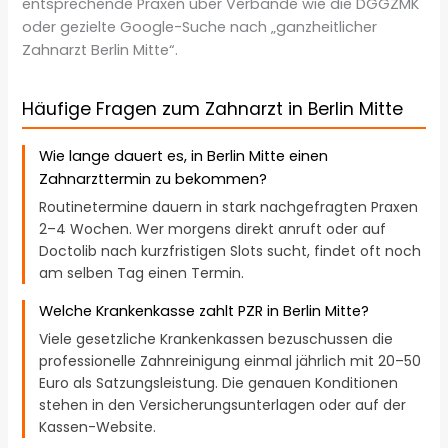
entsprechende Praxen über Verbände wie die DGGZMK
oder gezielte Google-Suche nach „ganzheitlicher
Zahnarzt Berlin Mitte“.
Häufige Fragen zum Zahnarzt in Berlin Mitte
Wie lange dauert es, in Berlin Mitte einen
Zahnarzttermin zu bekommen?
Routinetermine dauern in stark nachgefragten Praxen
2–4 Wochen. Wer morgens direkt anruft oder auf
Doctolib nach kurzfristigen Slots sucht, findet oft noch
am selben Tag einen Termin.
Welche Krankenkasse zahlt PZR in Berlin Mitte?
Viele gesetzliche Krankenkassen bezuschussen die
professionelle Zahnreinigung einmal jährlich mit 20–50
Euro als Satzungsleistung. Die genauen Konditionen
stehen in den Versicherungsunterlagen oder auf der
Kassen-Website.