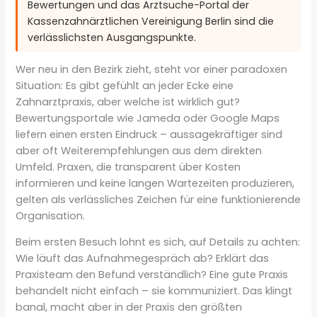
Bewertungen und das Arztsuche-Portal der
Kassenzahnärztlichen Vereinigung Berlin sind die
verlässlichsten Ausgangspunkte.
Wer neu in den Bezirk zieht, steht vor einer paradoxen
Situation: Es gibt gefühlt an jeder Ecke eine
Zahnarztpraxis, aber welche ist wirklich gut?
Bewertungsportale wie Jameda oder Google Maps
liefern einen ersten Eindruck – aussagekräftiger sind
aber oft Weiterempfehlungen aus dem direkten
Umfeld. Praxen, die transparent über Kosten
informieren und keine langen Wartezeiten produzieren,
gelten als verlässliches Zeichen für eine funktionierende
Organisation.
Beim ersten Besuch lohnt es sich, auf Details zu achten:
Wie läuft das Aufnahmegespräch ab? Erklärt das
Praxisteam den Befund verständlich? Eine gute Praxis
behandelt nicht einfach – sie kommuniziert. Das klingt
banal, macht aber in der Praxis den größten