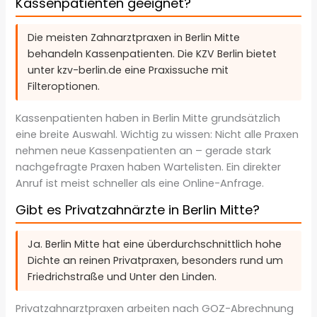
Kassenpatienten geeignet?
Die meisten Zahnarztpraxen in Berlin Mitte
behandeln Kassenpatienten. Die KZV Berlin bietet
unter kzv-berlin.de eine Praxissuche mit
Filteroptionen.
Kassenpatienten haben in Berlin Mitte grundsätzlich
eine breite Auswahl. Wichtig zu wissen: Nicht alle Praxen
nehmen neue Kassenpatienten an – gerade stark
nachgefragte Praxen haben Wartelisten. Ein direkter
Anruf ist meist schneller als eine Online-Anfrage.
Gibt es Privatzahnärzte in Berlin Mitte?
Ja. Berlin Mitte hat eine überdurchschnittlich hohe
Dichte an reinen Privatpraxen, besonders rund um
Friedrichstraße und Unter den Linden.
Privatzahnarztpraxen arbeiten nach GOZ-Abrechnung