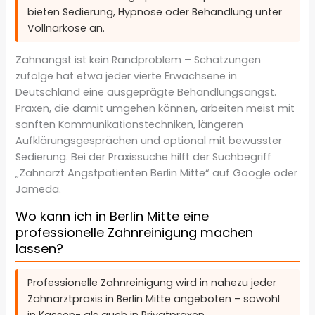
bieten Sedierung, Hypnose oder Behandlung unter
Vollnarkose an.
Zahnangst ist kein Randproblem – Schätzungen
zufolge hat etwa jeder vierte Erwachsene in
Deutschland eine ausgeprägte Behandlungsangst.
Praxen, die damit umgehen können, arbeiten meist mit
sanften Kommunikationstechniken, längeren
Aufklärungsgesprächen und optional mit bewusster
Sedierung. Bei der Praxissuche hilft der Suchbegriff
„Zahnarzt Angstpatienten Berlin Mitte“ auf Google oder
Jameda.
Wo kann ich in Berlin Mitte eine
professionelle Zahnreinigung machen
lassen?
Professionelle Zahnreinigung wird in nahezu jeder
Zahnarztpraxis in Berlin Mitte angeboten – sowohl