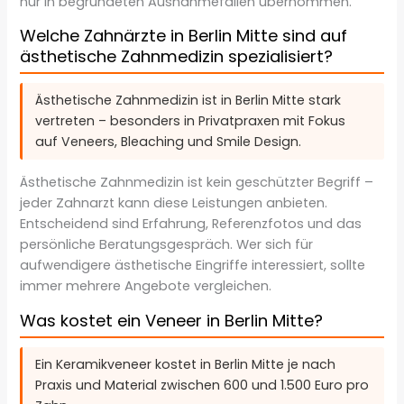
nur in begründeten Ausnahmefällen übernommen.
Welche Zahnärzte in Berlin Mitte sind auf
ästhetische Zahnmedizin spezialisiert?
Ästhetische Zahnmedizin ist in Berlin Mitte stark
vertreten – besonders in Privatpraxen mit Fokus
auf Veneers, Bleaching und Smile Design.
Ästhetische Zahnmedizin ist kein geschützter Begriff –
jeder Zahnarzt kann diese Leistungen anbieten.
Entscheidend sind Erfahrung, Referenzfotos und das
persönliche Beratungsgespräch. Wer sich für
aufwendigere ästhetische Eingriffe interessiert, sollte
immer mehrere Angebote vergleichen.
Was kostet ein Veneer in Berlin Mitte?
Ein Keramikveneer kostet in Berlin Mitte je nach
Praxis und Material zwischen 600 und 1.500 Euro pro