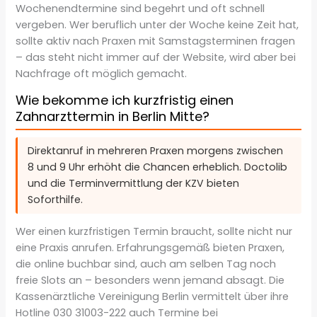
Wochenendtermine sind begehrt und oft schnell
vergeben. Wer beruflich unter der Woche keine Zeit hat,
sollte aktiv nach Praxen mit Samstagsterminen fragen
– das steht nicht immer auf der Website, wird aber bei
Nachfrage oft möglich gemacht.
Wie bekomme ich kurzfristig einen
Zahnarzttermin in Berlin Mitte?
Direktanruf in mehreren Praxen morgens zwischen
8 und 9 Uhr erhöht die Chancen erheblich. Doctolib
und die Terminvermittlung der KZV bieten
Soforthilfe.
Wer einen kurzfristigen Termin braucht, sollte nicht nur
eine Praxis anrufen. Erfahrungsgemäß bieten Praxen,
die online buchbar sind, auch am selben Tag noch
freie Slots an – besonders wenn jemand absagt. Die
Kassenärztliche Vereinigung Berlin vermittelt über ihre
Hotline 030 31003-222 auch Termine bei