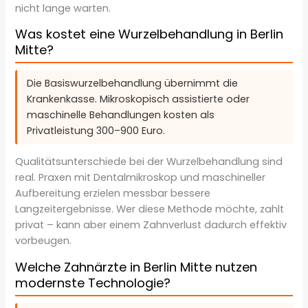
nicht lange warten.
Was kostet eine Wurzelbehandlung in Berlin
Mitte?
Die Basiswurzelbehandlung übernimmt die
Krankenkasse. Mikroskopisch assistierte oder
maschinelle Behandlungen kosten als
Privatleistung 300–900 Euro.
Qualitätsunterschiede bei der Wurzelbehandlung sind
real. Praxen mit Dentalmikroskop und maschineller
Aufbereitung erzielen messbar bessere
Langzeitergebnisse. Wer diese Methode möchte, zahlt
privat – kann aber einem Zahnverlust dadurch effektiv
vorbeugen.
Welche Zahnärzte in Berlin Mitte nutzen
modernste Technologie?