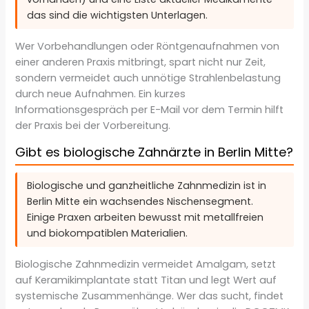
das sind die wichtigsten Unterlagen.
Wer Vorbehandlungen oder Röntgenaufnahmen von
einer anderen Praxis mitbringt, spart nicht nur Zeit,
sondern vermeidet auch unnötige Strahlenbelastung
durch neue Aufnahmen. Ein kurzes
Informationsgespräch per E-Mail vor dem Termin hilft
der Praxis bei der Vorbereitung.
Gibt es biologische Zahnärzte in Berlin Mitte?
Biologische und ganzheitliche Zahnmedizin ist in
Berlin Mitte ein wachsendes Nischensegment.
Einige Praxen arbeiten bewusst mit metallfreien
und biokompatiblen Materialien.
Biologische Zahnmedizin vermeidet Amalgam, setzt
auf Keramikimplantate statt Titan und legt Wert auf
systemische Zusammenhänge. Wer das sucht, findet