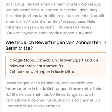
Das Bonus-Heft ist eines der einfachsten Werkzeuge,
um bei Zahnersatz zu sparen. Wer zehn Jahre lang
lückenlos jährliche Kontrolltermine dokumentiert, erhält
einen um 30 Prozent erhöhten Festzuschuss. Viele
Patienten wissen das nicht – dabei ist es reines
Bürokratiesystem ohne medizinischen Aufwand.
Wie finde ich Bewertungen von Zahnärzten in
Berlin Mitte?
Google Maps, Jameda und ProvenExpert sind die
relevantesten Plattformen für
Zahnarztbewertungen in Berlin Mitte.
Bewertungen lesen ist sinnvoll, aber Vorsicht vor
Extremurteilen in beide Richtungen. Praxen mit 4,3 bis
4,7 Sternen bei mehr als 50 Bewertungen sind oft
verlässlichere Zeichen für Qualität als solche mit 5,0
Sternen bei nur zehn Einträgen.