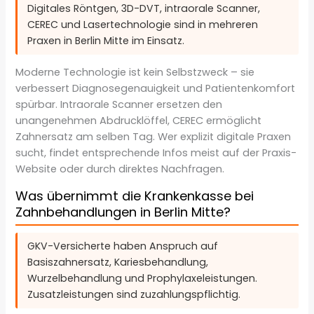
Digitales Röntgen, 3D-DVT, intraorale Scanner,
CEREC und Lasertechnologie sind in mehreren
Praxen in Berlin Mitte im Einsatz.
Moderne Technologie ist kein Selbstzweck – sie
verbessert Diagnosegenauigkeit und Patientenkomfort
spürbar. Intraorale Scanner ersetzen den
unangenehmen Abdrucklöffel, CEREC ermöglicht
Zahnersatz am selben Tag. Wer explizit digitale Praxen
sucht, findet entsprechende Infos meist auf der Praxis-
Website oder durch direktes Nachfragen.
Was übernimmt die Krankenkasse bei
Zahnbehandlungen in Berlin Mitte?
GKV-Versicherte haben Anspruch auf
Basiszahnersatz, Kariesbehandlung,
Wurzelbehandlung und Prophylaxeleistungen.
Zusatzleistungen sind zuzahlungspflichtig.