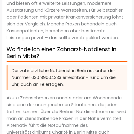
und bieten oft erweiterte Leistungen, modernere
Ausstattung und kürzere Wartezeiten. Für Selbstzahler
oder Patienten mit privater Krankenversicherung lohnt
sich der Vergleich. Manche Praxen behandeln auch
Kassenpatienten, berechnen aber bestimmte
Leistungen privat – das sollte vorab geklärt werden.
Wo finde ich einen Zahnarzt-Notdienst in
Berlin Mitte?
Der zahnärztliche Notdienst in Berlin ist unter der
Nummer 030 89004333 erreichbar – rund um die
Uhr, auch an Feiertagen.
Akute Zahnschmerzen nachts oder am Wochenende
sind eine der unangenehmen Situationen, die jeden
treffen können. Über die Berliner Notdienstnummer wird
man an diensthabende Praxen in der Nähe vermittelt.
Alternativ führt die Notaufnahme des
Universitätsklinikums Charité in Berlin Mitte auch