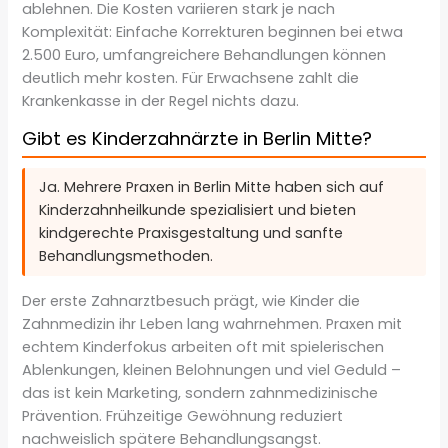
ablehnen. Die Kosten variieren stark je nach
Komplexität: Einfache Korrekturen beginnen bei etwa
2.500 Euro, umfangreichere Behandlungen können
deutlich mehr kosten. Für Erwachsene zahlt die
Krankenkasse in der Regel nichts dazu.
Gibt es Kinderzahnärzte in Berlin Mitte?
Ja. Mehrere Praxen in Berlin Mitte haben sich auf
Kinderzahnheilkunde spezialisiert und bieten
kindgerechte Praxisgestaltung und sanfte
Behandlungsmethoden.
Der erste Zahnarztbesuch prägt, wie Kinder die
Zahnmedizin ihr Leben lang wahrnehmen. Praxen mit
echtem Kinderfokus arbeiten oft mit spielerischen
Ablenkungen, kleinen Belohnungen und viel Geduld –
das ist kein Marketing, sondern zahnmedizinische
Prävention. Frühzeitige Gewöhnung reduziert
nachweislich spätere Behandlungsangst.