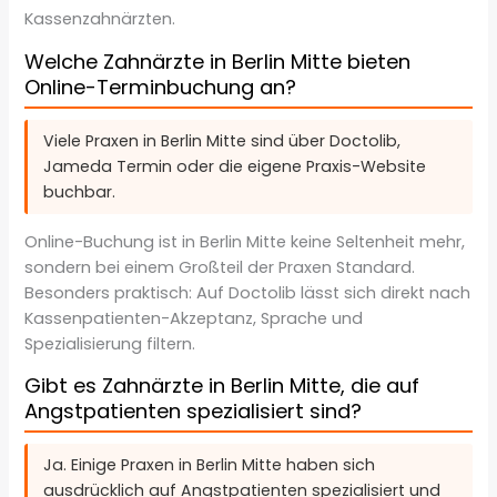
Kassenzahnärzten.
Welche Zahnärzte in Berlin Mitte bieten
Online-Terminbuchung an?
Viele Praxen in Berlin Mitte sind über Doctolib,
Jameda Termin oder die eigene Praxis-Website
buchbar.
Online-Buchung ist in Berlin Mitte keine Seltenheit mehr,
sondern bei einem Großteil der Praxen Standard.
Besonders praktisch: Auf Doctolib lässt sich direkt nach
Kassenpatienten-Akzeptanz, Sprache und
Spezialisierung filtern.
Gibt es Zahnärzte in Berlin Mitte, die auf
Angstpatienten spezialisiert sind?
Ja. Einige Praxen in Berlin Mitte haben sich
ausdrücklich auf Angstpatienten spezialisiert und