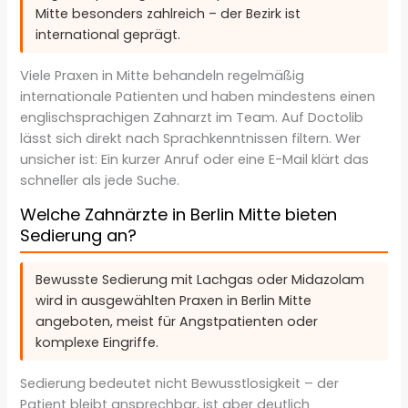
Mitte besonders zahlreich – der Bezirk ist
international geprägt.
Viele Praxen in Mitte behandeln regelmäßig
internationale Patienten und haben mindestens einen
englischsprachigen Zahnarzt im Team. Auf Doctolib
lässt sich direkt nach Sprachkenntnissen filtern. Wer
unsicher ist: Ein kurzer Anruf oder eine E-Mail klärt das
schneller als jede Suche.
Welche Zahnärzte in Berlin Mitte bieten
Sedierung an?
Bewusste Sedierung mit Lachgas oder Midazolam
wird in ausgewählten Praxen in Berlin Mitte
angeboten, meist für Angstpatienten oder
komplexe Eingriffe.
Sedierung bedeutet nicht Bewusstlosigkeit – der
Patient bleibt ansprechbar, ist aber deutlich