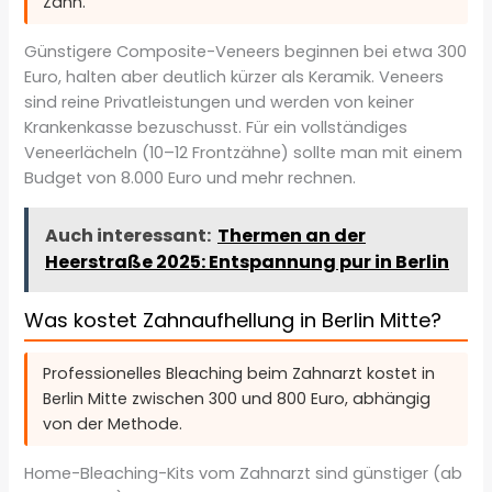
Zahn.
Günstigere Composite-Veneers beginnen bei etwa 300
Euro, halten aber deutlich kürzer als Keramik. Veneers
sind reine Privatleistungen und werden von keiner
Krankenkasse bezuschusst. Für ein vollständiges
Veneerlächeln (10–12 Frontzähne) sollte man mit einem
Budget von 8.000 Euro und mehr rechnen.
Auch interessant:
Thermen an der
Heerstraße 2025: Entspannung pur in Berlin
Was kostet Zahnaufhellung in Berlin Mitte?
Professionelles Bleaching beim Zahnarzt kostet in
Berlin Mitte zwischen 300 und 800 Euro, abhängig
von der Methode.
Home-Bleaching-Kits vom Zahnarzt sind günstiger (ab