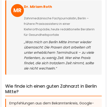
Dr. Miriam Roth
MR
Zahnmedizinische Fachjournalistin, Berlin –
frühere Praxisassistenz in einer
Kieferorthopädie, heute redaktionelle Beraterin
für Gesundheitsportale
„Was mich an Berlin Mitte immer wieder
überrascht: Die Praxen dort arbeiten oft
unter erheblichem Termindruck – zu viele
Patienten, zu wenig Zeit. Wer eine Praxis
findet, die sich trotzdem Zeit nimmt, sollte
sie nicht wechseln.“
Wie finde ich einen guten Zahnarzt in Berlin
Mitte?
Empfehlungen aus dem Bekanntenkreis, Google-