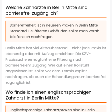
Welche Zahnärzte in Berlin Mitte sind
barrierefrei zugänglich?
Barrierefreiheit ist in neueren Praxen in Berlin Mitte
Standard. Bei älteren Gebäuden sollte man vorab
telefonisch nachfragen.
Berlin Mitte hat viel Altbaubestand – nicht jede Praxis ist
ebenerdig oder mit Aufzug erreichbar. Die KZV-
Praxissuche ermöglicht eine Filterung nach
barrierefreiem Zugang. Wer auf einen Rollstuhl
angewiesen ist, sollte vor dem Termin explizit
nachfragen, ob auch der Behandlungsraum barrierefrei
zugänglich ist.
Wo finde ich einen englischsprachigen
Zahnarzt in Berlin Mitte?
Englischsprachige Zahnarztpraxen sind in Berlin