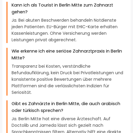
Kann ich als Tourist in Berlin Mitte zum Zahnarzt
gehen?
Ja. Bei akuten Beschwerden behandeln Notdienste
jeden Patienten. EU-Bürger mit EHIC-Karte erhalten
Kassenleistungen. Ohne Versicherung werden
Leistungen privat abgerechnet.
Wie erkenne ich eine seriöse Zahnarztpraxis in Berlin
Mitte?
Transparenz bei Kosten, verständliche
Befundaufklärung, kein Druck bei Privatleistungen und
konsistente positive Bewertungen über mehrere
Plattformen sind die verlässlichsten Indizien für
Seriosität.
Gibt es Zahnärzte in Berlin Mitte, die auch arabisch
oder türkisch sprechen?
Ja. Berlin Mitte hat eine diverse Ärzteschaft. Auf
Doctolib und Jameda lässt sich gezielt nach
Sprachkenntnissen filtern. Alternativ hilft eine direkte