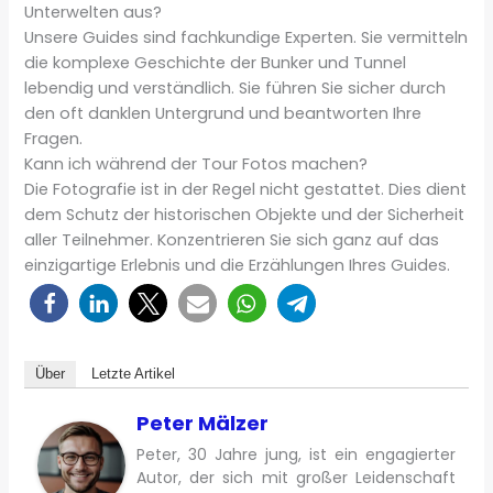
Unterwelten aus?
Unsere Guides sind fachkundige Experten. Sie vermitteln
die komplexe Geschichte der Bunker und Tunnel
lebendig und verständlich. Sie führen Sie sicher durch
den oft danklen Untergrund und beantworten Ihre
Fragen.
Kann ich während der Tour Fotos machen?
Die Fotografie ist in der Regel nicht gestattet. Dies dient
dem Schutz der historischen Objekte und der Sicherheit
aller Teilnehmer. Konzentrieren Sie sich ganz auf das
einzigartige Erlebnis und die Erzählungen Ihres Guides.
Über
Letzte Artikel
Peter Mälzer
Peter, 30 Jahre jung, ist ein engagierter
Autor, der sich mit großer Leidenschaft