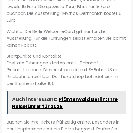
jeweils 15 Euro. Die spezielle
Tour M
ist für 18 Euro
buchbar. Die Ausstellung „Mythos Germania“ kostet 6
Euro.
Wichtig: Die BerlinWelcomeCard gilt nur für die
Ausstellung. Für die Führungen selbst erhalten Sie damit
keinen Rabatt.
Startpunkte und Kontakte
Fast alle Führungen starten am U-Bahnhof
Gesundbrunnen. Dieser ist perfekt mit S-Bahn, U8 und
Ringbahn erreichbar. Der Ticketshop befindet sich in
der Brunnenstraße 105.
Auch interessant:
Plänterwald Berlin: Ihre
Reiseführer für 2025
Buchen Sie Ihre Tickets frühzeitig online. Besonders in
der Hauptsaison sind die Plätze begrenzt. Prüfen Sie