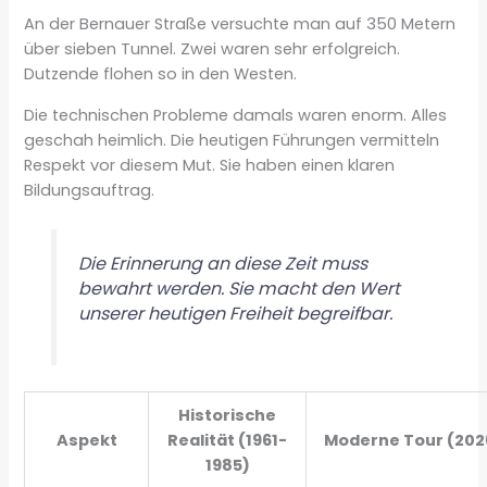
An der Bernauer Straße versuchte man auf 350 Metern
über sieben Tunnel. Zwei waren sehr erfolgreich.
Dutzende flohen so in den Westen.
Die technischen Probleme damals waren enorm. Alles
geschah heimlich. Die heutigen Führungen vermitteln
Respekt vor diesem Mut. Sie haben einen klaren
Bildungsauftrag.
Die Erinnerung an diese Zeit muss
bewahrt werden. Sie macht den Wert
unserer heutigen Freiheit begreifbar.
Historische
Aspekt
Realität (1961-
Moderne Tour (202
1985)