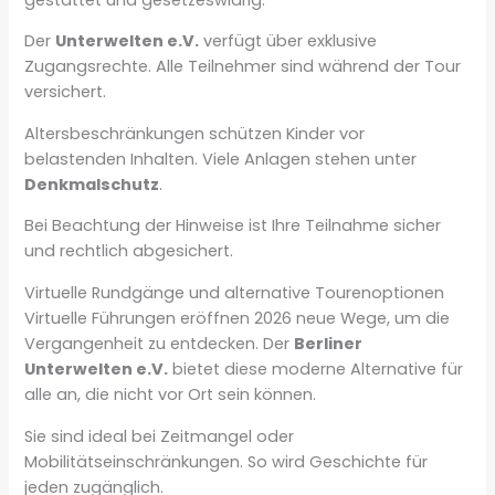
Der
Unterwelten e.V.
verfügt über exklusive
Zugangsrechte. Alle Teilnehmer sind während der Tour
versichert.
Altersbeschränkungen schützen Kinder vor
belastenden Inhalten. Viele Anlagen stehen unter
Denkmalschutz
.
Bei Beachtung der Hinweise ist Ihre Teilnahme sicher
und rechtlich abgesichert.
Virtuelle Rundgänge und alternative Tourenoptionen
Virtuelle Führungen eröffnen 2026 neue Wege, um die
Vergangenheit zu entdecken. Der
Berliner
Unterwelten e.V.
bietet diese moderne Alternative für
alle an, die nicht vor Ort sein können.
Sie sind ideal bei Zeitmangel oder
Mobilitätseinschränkungen. So wird Geschichte für
jeden zugänglich.