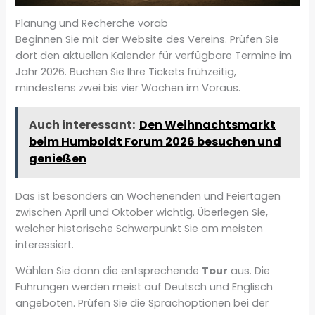
Planung und Recherche vorab
Beginnen Sie mit der Website des Vereins. Prüfen Sie
dort den aktuellen Kalender für verfügbare Termine im
Jahr 2026. Buchen Sie Ihre Tickets frühzeitig,
mindestens zwei bis vier Wochen im Voraus.
Auch interessant:
Den Weihnachtsmarkt
beim Humboldt Forum 2026 besuchen und
genießen
Das ist besonders an Wochenenden und Feiertagen
zwischen April und Oktober wichtig. Überlegen Sie,
welcher historische Schwerpunkt Sie am meisten
interessiert.
Wählen Sie dann die entsprechende
Tour
aus. Die
Führungen werden meist auf Deutsch und Englisch
angeboten. Prüfen Sie die Sprachoptionen bei der