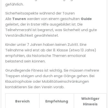
gefährlich.
Sicherheitsaspekte während der Touren
Alle
Touren
werden von einem geschulten
Guide
geleitet, der in Erster Hilfe ausgebildet ist. Die
Teilnehmerzahl ist begrenzt, was Sicherheit und gute
Verständlichkeit gewährleistet.
Kinder unter 7 Jahren haben keinen Zutritt. Eine
Teilnahme wird erst ab der 8. Klasse (etwa 13 Jahre)
empfohlen, da historische Themen emotional
belastend sein können.
Grundlegende Fitness ist wichtig. Sie müssen mehrere
Treppen steigen und durch enge Gänge gehen. Bei
Klaustrophobie oder Mobilitätseinschränkungen
kontaktieren Sie den Verein vorab.
Wichtiger
Bereich
Empfehlung
Hinweis