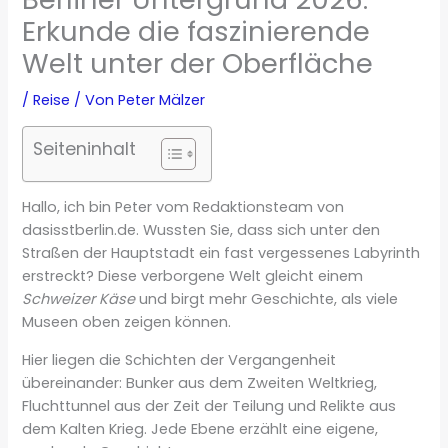
Erkunde die faszinierende
Welt unter der Oberfläche
/
Reise
/ Von
Peter Mälzer
Seiteninhalt
Hallo, ich bin Peter vom Redaktionsteam von
dasisstberlin.de. Wussten Sie, dass sich unter den
Straßen der Hauptstadt ein fast vergessenes Labyrinth
erstreckt? Diese verborgene Welt gleicht einem
Schweizer Käse
und birgt mehr Geschichte, als viele
Museen oben zeigen können.
Hier liegen die Schichten der Vergangenheit
übereinander: Bunker aus dem Zweiten Weltkrieg,
Fluchttunnel aus der Zeit der Teilung und Relikte aus
dem Kalten Krieg. Jede Ebene erzählt eine eigene,