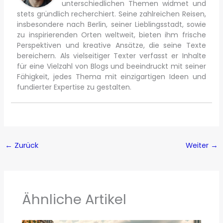
unterschiedlichen Themen widmet und
stets gründlich recherchiert. Seine zahlreichen Reisen,
insbesondere nach Berlin, seiner Lieblingsstadt, sowie
zu inspirierenden Orten weltweit, bieten ihm frische
Perspektiven und kreative Ansätze, die seine Texte
bereichern. Als vielseitiger Texter verfasst er Inhalte
für eine Vielzahl von Blogs und beeindruckt mit seiner
Fähigkeit, jedes Thema mit einzigartigen Ideen und
fundierter Expertise zu gestalten.
←
Zurück
Weiter
→
Ähnliche Artikel