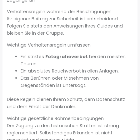
Verhaltensregeln während der Besichtigungen
Ihr eigener Beitrag zur Sicherheit ist entscheidend.
Folgen Sie stets den Anweisungen Ihres Guides und
bleiben Sie in der Gruppe.
Wichtige Verhaltensregeln umfassen:
Ein striktes
Fotografieverbot
bei den meisten
Touren.
Ein absolutes Rauchverbot in allen Anlagen.
Das Berühren oder Mitnehmen von
Gegenständen ist untersagt.
Diese Regeln dienen Ihrem Schutz, dem Datenschutz
und dem Erhalt der Denkmäler.
Wichtige gesetzliche Rahmenbedingungen
Der Zugang zu den historischen Stätten ist streng
reglementiert. Selbständiges Erkunden ist nicht
gestattet und gesetzeswidrig.