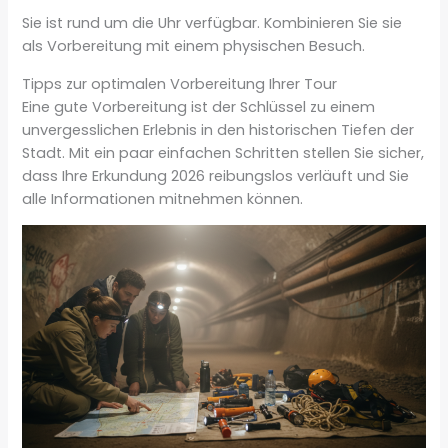
Sie ist rund um die Uhr verfügbar. Kombinieren Sie sie
als Vorbereitung mit einem physischen Besuch.
Tipps zur optimalen Vorbereitung Ihrer Tour
Eine gute Vorbereitung ist der Schlüssel zu einem
unvergesslichen Erlebnis in den historischen Tiefen der
Stadt. Mit ein paar einfachen Schritten stellen Sie sicher,
dass Ihre Erkundung 2026 reibungslos verläuft und Sie
alle Informationen mitnehmen können.