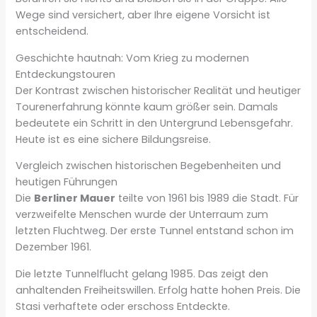
Wege sind versichert, aber Ihre eigene Vorsicht ist
entscheidend.
Geschichte hautnah: Vom Krieg zu modernen
Entdeckungstouren
Der Kontrast zwischen historischer Realität und heutiger
Tourenerfahrung könnte kaum größer sein. Damals
bedeutete ein Schritt in den Untergrund Lebensgefahr.
Heute ist es eine sichere Bildungsreise.
Vergleich zwischen historischen Begebenheiten und
heutigen Führungen
Die
Berliner Mauer
teilte von 1961 bis 1989 die Stadt. Für
verzweifelte Menschen wurde der Unterraum zum
letzten Fluchtweg. Der erste Tunnel entstand schon im
Dezember 1961.
Die letzte Tunnelflucht gelang 1985. Das zeigt den
anhaltenden Freiheitswillen. Erfolg hatte hohen Preis. Die
Stasi verhaftete oder erschoss Entdeckte.