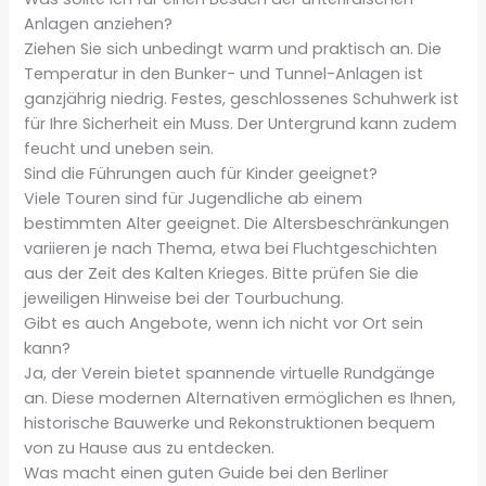
Anlagen anziehen?
Ziehen Sie sich unbedingt warm und praktisch an. Die
Temperatur in den Bunker- und Tunnel-Anlagen ist
ganzjährig niedrig. Festes, geschlossenes Schuhwerk ist
für Ihre Sicherheit ein Muss. Der Untergrund kann zudem
feucht und uneben sein.
Sind die Führungen auch für Kinder geeignet?
Viele Touren sind für Jugendliche ab einem
bestimmten Alter geeignet. Die Altersbeschränkungen
variieren je nach Thema, etwa bei Fluchtgeschichten
aus der Zeit des Kalten Krieges. Bitte prüfen Sie die
jeweiligen Hinweise bei der Tourbuchung.
Gibt es auch Angebote, wenn ich nicht vor Ort sein
kann?
Ja, der Verein bietet spannende virtuelle Rundgänge
an. Diese modernen Alternativen ermöglichen es Ihnen,
historische Bauwerke und Rekonstruktionen bequem
von zu Hause aus zu entdecken.
Was macht einen guten Guide bei den Berliner