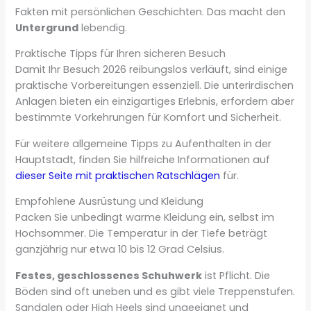
Fakten mit persönlichen Geschichten. Das macht den
Untergrund
lebendig.
Praktische Tipps für Ihren sicheren Besuch
Damit Ihr Besuch 2026 reibungslos verläuft, sind einige
praktische Vorbereitungen essenziell. Die unterirdischen
Anlagen bieten ein einzigartiges Erlebnis, erfordern aber
bestimmte Vorkehrungen für Komfort und Sicherheit.
Für weitere allgemeine Tipps zu Aufenthalten in der
Hauptstadt, finden Sie hilfreiche Informationen auf
dieser Seite mit praktischen Ratschlägen
für.
Empfohlene Ausrüstung und Kleidung
Packen Sie unbedingt warme Kleidung ein, selbst im
Hochsommer. Die Temperatur in der Tiefe beträgt
ganzjährig nur etwa 10 bis 12 Grad Celsius.
Festes, geschlossenes Schuhwerk
ist Pflicht. Die
Böden sind oft uneben und es gibt viele Treppenstufen.
Sandalen oder High Heels sind ungeeignet und