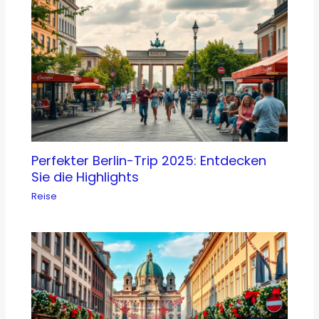
Perfekter Berlin-Trip 2025: Entdecken
Sie die Highlights
Reise