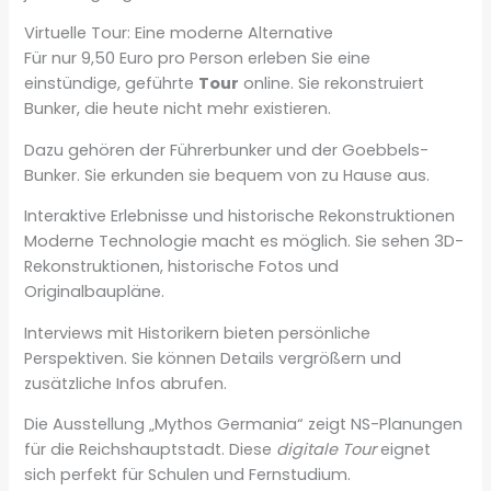
Virtuelle Tour: Eine moderne Alternative
Für nur 9,50 Euro pro Person erleben Sie eine
einstündige, geführte
Tour
online. Sie rekonstruiert
Bunker, die heute nicht mehr existieren.
Dazu gehören der Führerbunker und der Goebbels-
Bunker. Sie erkunden sie bequem von zu Hause aus.
Interaktive Erlebnisse und historische Rekonstruktionen
Moderne Technologie macht es möglich. Sie sehen 3D-
Rekonstruktionen, historische Fotos und
Originalbaupläne.
Interviews mit Historikern bieten persönliche
Perspektiven. Sie können Details vergrößern und
zusätzliche Infos abrufen.
Die Ausstellung „Mythos Germania“ zeigt NS-Planungen
für die Reichshauptstadt. Diese
digitale Tour
eignet
sich perfekt für Schulen und Fernstudium.