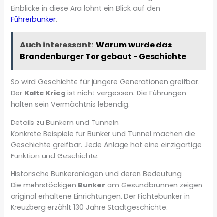
Einblicke in diese Ära lohnt ein Blick auf den
Führerbunker
.
Auch interessant:
Warum wurde das
Brandenburger Tor gebaut - Geschichte
So wird Geschichte für jüngere Generationen greifbar.
Der
Kalte Krieg
ist nicht vergessen. Die Führungen
halten sein Vermächtnis lebendig.
Details zu Bunkern und Tunneln
Konkrete Beispiele für Bunker und Tunnel machen die
Geschichte greifbar. Jede Anlage hat eine einzigartige
Funktion und Geschichte.
Historische Bunkeranlagen und deren Bedeutung
Die mehrstöckigen
Bunker
am Gesundbrunnen zeigen
original erhaltene Einrichtungen. Der Fichtebunker in
Kreuzberg erzählt 130 Jahre Stadtgeschichte.