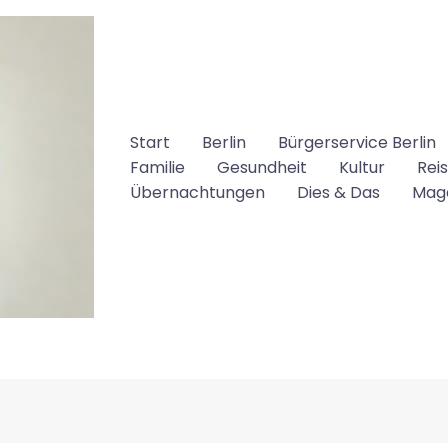
Start
Berlin
Bürgerservice Berlin
Familie
Gesundheit
Kultur
Rei
Übernachtungen
Dies & Das
Mag