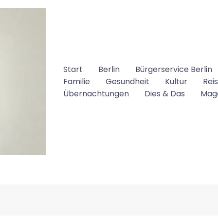
Start
Berlin
Bürgerservice Berlin
Familie
Gesundheit
Kultur
Rei
Übernachtungen
Dies & Das
Mag