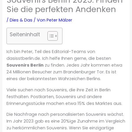
Sie die perfekten Andenken
/
Dies & Das
/ Von
Peter Mälzer
Seiteninhalt
Ich bin Peter, Teil des Editorial-Teams von
dasisstberlin.de. Ich helfe Ihnen gerne, die besten
Souvenirs Berlin
zu finden. Jedes Jahr kommen etwa
24 Millionen Besucher zum Brandenburger Tor. Es ist
eines der bekanntesten Wahrzeichen Berlins.
Viele suchen nach Souvenirs, die ihre Zeit in Berlin
festhalten. Postkarten, Souvenirs und andere
Erinnerungsstücke machen etwa 15% des Marktes aus.
Die Nachfrage nach personalisierten Souvenirs wächst.
Im Jahr 2023 gab es eine 20%ige Zunahme im Vergleich
zu herkömmlichen Souvenirs. Wenn Sie einzigartige