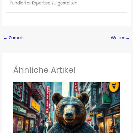
fundierter Expertise zu gestalten.
←
Zurück
Weiter
→
Ähnliche Artikel