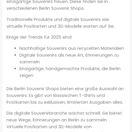
einzigartige Souvenirs freuen. Diese finden sie in
verschiedenen Berlin Souvenir Shops.
Traditionelle Produkte und digitale Souvenirs wie
virtuelle Postkarten und 3D-Modelle warten auf Sie.
Einige der Trends für 2025 sind:
Nachhaltige Souvenirs aus recycelten Materialien
Digitale Souvenirs als neue Art, Erinnerungen zu
sammeln
Einzigartige, handgemachte Produkte, die Berlin
zeigen
Die Berlin Souvenir Shops bieten eine große Auswahl an
Souvenirs. Es gibt von klassischen T-Shirts und
Postkarten bis zu exklusiven, limitierten Ausgaben alles.
Die digitale Souvenirbranche wächst schnell. Sie bietet
neue Wege, Erinnerungen an Berlin zu sammeln.
Virtuelle Postkarten und 3D-Modelle von