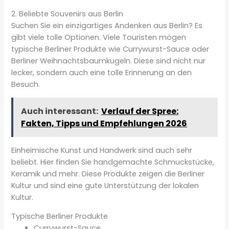
2. Beliebte Souvenirs aus Berlin
Suchen Sie ein einzigartiges Andenken aus Berlin? Es
gibt viele tolle Optionen. Viele Touristen mögen
typische Berliner Produkte wie Currywurst-Sauce oder
Berliner Weihnachtsbaumkugeln. Diese sind nicht nur
lecker, sondern auch eine tolle Erinnerung an den
Besuch.
Auch interessant:
Verlauf der Spree:
Fakten, Tipps und Empfehlungen 2026
Einheimische Kunst und Handwerk sind auch sehr
beliebt. Hier finden Sie handgemachte Schmuckstücke,
Keramik und mehr. Diese Produkte zeigen die Berliner
Kultur und sind eine gute Unterstützung der lokalen
Kultur.
Typische Berliner Produkte
Currywurst-Sauce