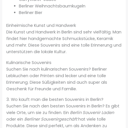
Berliner Weihnachtsbaumkugeln
Berliner Bier
Einheimische Kunst und Handwerk
Die Kunst und Handwerk in Berlin sind sehr vielfältig. Man
findet hier handgemachte Schmuckstücke, Keramik
und mehr. Diese Souvenirs sind eine tolle Erinnerung und
unterstützen die lokale Kultur.
Kulinarische Souvenirs
Suchen Sie nach kulinarischen Souvenirs? Berliner
Lebkuchen oder Printen sind lecker und eine tolle
Erinnerung. Diese Süßigkeiten sind auch super als
Geschenk für Freunde und Familie.
3. Wo kauft man die besten Souvenirs in Berlin?
Suchen Sie nach den besten Souvenirs in Berlin? Es gibt
viele Orte, um sie zu finden. Ein
Berlin Souvenir Laden
oder ein
Berliner Souvenirgeschäft
hat viele tolle
Produkte. Diese sind perfekt, um als Andenken zu