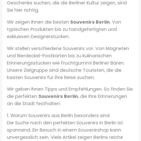
Geschenke suchen, die die Berliner Kultur zeigen, sind
Sie hier richtig.
Wir zeigen Ihnen die besten
Souvenirs Berlin
. Von
typischen Produkten bis zu handgefertigten und
exklusiven Designerstücken.
Wir stellen verschiedene Souvenirs vor. Von Magneten
und Bierdeckel-Postkarten bis zu kulinarischen
Erinnerungsstücken wie Fruchtgummi Berliner Bären.
Unsere Zielgruppe sind deutsche Touristen, die die
besten Souvenirs für ihre Reise suchen.
Wir geben Ihnen Tipps und Empfehlungen. So finden Sie
die perfekten
Souvenirs Berlin
, die Ihre Erinnerungen
an die Stadt festhalten.
1. Warum Souvenirs aus Berlin besonders sind
Die Suche nach den perfekten Souvenirs in Berlin ist
spannend. Ein Besuch in einem Souvenirshop kann
unvergesslich sein. Viele Artikel zeigen Berlins reiche