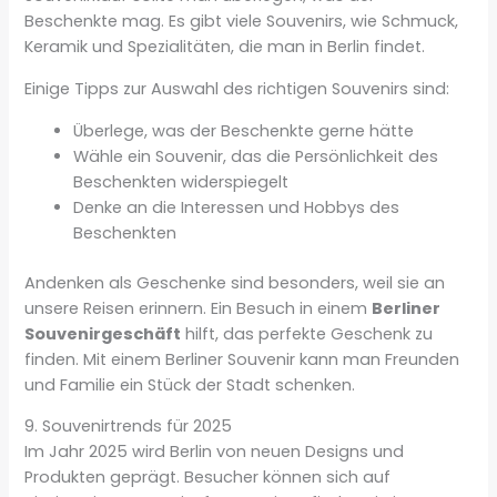
Beschenkte mag. Es gibt viele Souvenirs, wie Schmuck,
Keramik und Spezialitäten, die man in Berlin findet.
Einige Tipps zur Auswahl des richtigen Souvenirs sind:
Überlege, was der Beschenkte gerne hätte
Wähle ein Souvenir, das die Persönlichkeit des
Beschenkten widerspiegelt
Denke an die Interessen und Hobbys des
Beschenkten
Andenken als Geschenke sind besonders, weil sie an
unsere Reisen erinnern. Ein Besuch in einem
Berliner
Souvenirgeschäft
hilft, das perfekte Geschenk zu
finden. Mit einem Berliner Souvenir kann man Freunden
und Familie ein Stück der Stadt schenken.
9. Souvenirtrends für 2025
Im Jahr 2025 wird Berlin von neuen Designs und
Produkten geprägt. Besucher können sich auf