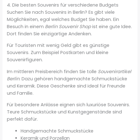
4. Die besten Souvenirs für verschiedene Budgets
Suchen Sie nach Souvenirs in Berlin? Es gibt viele
Möglichkeiten, egal welches Budget Sie haben. Ein
Besuch in einem
Berlin Souvenir Shop
ist eine gute Idee.
Dort finden Sie einzigartige Andenken.
Für Touristen mit wenig Geld gibt es günstige
Souvenirs. Zum Beispiel Postkarten und kleine
Souvenirfiguren.
Im mittleren Preisbereich finden Sie tolle
Souvenirartikel
Berlin
. Dazu gehören handgemachte Schmuckstücke
und Keramik. Diese Geschenke sind ideal für Freunde
und Familie.
Für besondere Anlässe eignen sich luxuriöse Souvenirs.
Teure Schmuckstücke und Kunstgegenstände sind
perfekt dafür.
Handgemachte Schmuckstücke
Keramik und Porzellan