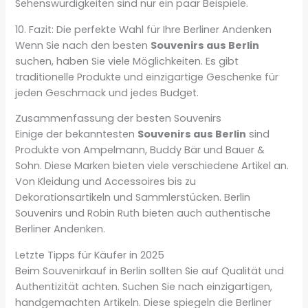
Sehenswürdigkeiten sind nur ein paar Beispiele.
10. Fazit: Die perfekte Wahl für Ihre Berliner Andenken
Wenn Sie nach den besten
Souvenirs aus Berlin
suchen, haben Sie viele Möglichkeiten. Es gibt
traditionelle Produkte und einzigartige Geschenke für
jeden Geschmack und jedes Budget.
Zusammenfassung der besten Souvenirs
Einige der bekanntesten
Souvenirs aus Berlin
sind
Produkte von Ampelmann, Buddy Bär und Bauer &
Sohn. Diese Marken bieten viele verschiedene Artikel an.
Von Kleidung und Accessoires bis zu
Dekorationsartikeln und Sammlerstücken. Berlin
Souvenirs und Robin Ruth bieten auch authentische
Berliner Andenken.
Letzte Tipps für Käufer in 2025
Beim Souvenirkauf in Berlin sollten Sie auf Qualität und
Authentizität achten. Suchen Sie nach einzigartigen,
handgemachten Artikeln. Diese spiegeln die Berliner