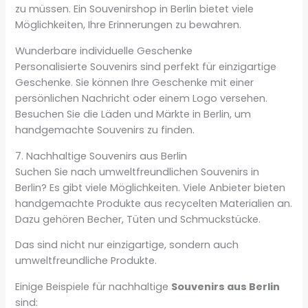
zu müssen. Ein Souvenirshop in Berlin bietet viele
Möglichkeiten, Ihre Erinnerungen zu bewahren.
Wunderbare individuelle Geschenke
Personalisierte Souvenirs sind perfekt für einzigartige
Geschenke. Sie können Ihre Geschenke mit einer
persönlichen Nachricht oder einem Logo versehen.
Besuchen Sie die Läden und Märkte in Berlin, um
handgemachte Souvenirs zu finden.
7. Nachhaltige Souvenirs aus Berlin
Suchen Sie nach umweltfreundlichen Souvenirs in
Berlin? Es gibt viele Möglichkeiten. Viele Anbieter bieten
handgemachte Produkte aus recycelten Materialien an.
Dazu gehören Becher, Tüten und Schmuckstücke.
Das sind nicht nur einzigartige, sondern auch
umweltfreundliche Produkte.
Einige Beispiele für nachhaltige
Souvenirs aus Berlin
sind: