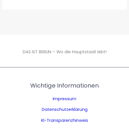
DAS IST BERLIN – Wo die Hauptstadt lebt!
Wichtige Informationen
Impressum
Datenschutzerklärung
KI-Transparenzhinweis