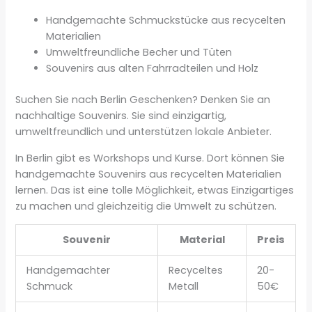
Handgemachte Schmuckstücke aus recycelten
Materialien
Umweltfreundliche Becher und Tüten
Souvenirs aus alten Fahrradteilen und Holz
Suchen Sie nach Berlin Geschenken? Denken Sie an
nachhaltige Souvenirs. Sie sind einzigartig,
umweltfreundlich und unterstützen lokale Anbieter.
In Berlin gibt es Workshops und Kurse. Dort können Sie
handgemachte Souvenirs aus recycelten Materialien
lernen. Das ist eine tolle Möglichkeit, etwas Einzigartiges
zu machen und gleichzeitig die Umwelt zu schützen.
Souvenir
Material
Preis
Handgemachter
Recyceltes
20-
Schmuck
Metall
50€