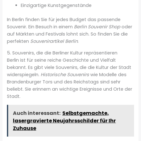
Einzigartige Kunstgegenstände
In Berlin finden Sie für jedes Budget das passende
Souvenir. Ein Besuch in einem
Berlin Souvenir Shop
oder
auf Märkten und Festivals lohnt sich. So finden Sie die
perfekten
Souvenirartikel Berlin
.
5. Souvenirs, die die Berliner Kultur repräsentieren
Berlin ist für seine reiche Geschichte und Vielfalt
bekannt. Es gibt viele Souvenirs, die die Kultur der Stadt
widerspiegeln.
Historische Souvenirs
wie Modelle des
Brandenburger Tors und des Reichstags sind sehr
beliebt. Sie erinnern an wichtige Ereignisse und Orte der
Stadt.
Auch interessant:
Selbstgemachte,
lasergravierte Neujahrsschilder für Ihr
Zuhause