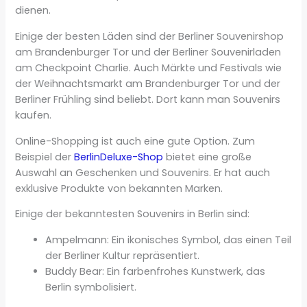
dienen.
Einige der besten Läden sind der Berliner Souvenirshop
am Brandenburger Tor und der Berliner Souvenirladen
am Checkpoint Charlie. Auch Märkte und Festivals wie
der Weihnachtsmarkt am Brandenburger Tor und der
Berliner Frühling sind beliebt. Dort kann man Souvenirs
kaufen.
Online-Shopping ist auch eine gute Option. Zum
Beispiel der
BerlinDeluxe-Shop
bietet eine große
Auswahl an Geschenken und Souvenirs. Er hat auch
exklusive Produkte von bekannten Marken.
Einige der bekanntesten Souvenirs in Berlin sind:
Ampelmann: Ein ikonisches Symbol, das einen Teil
der Berliner Kultur repräsentiert.
Buddy Bear: Ein farbenfrohes Kunstwerk, das
Berlin symbolisiert.