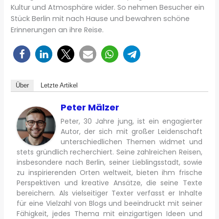
Kultur und Atmosphäre wider. So nehmen Besucher ein
Stück Berlin mit nach Hause und bewahren schöne
Erinnerungen an ihre Reise.
Über
Letzte Artikel
Peter Mälzer
Peter, 30 Jahre jung, ist ein engagierter
Autor, der sich mit großer Leidenschaft
unterschiedlichen Themen widmet und
stets gründlich recherchiert. Seine zahlreichen Reisen,
insbesondere nach Berlin, seiner Lieblingsstadt, sowie
zu inspirierenden Orten weltweit, bieten ihm frische
Perspektiven und kreative Ansätze, die seine Texte
bereichern. Als vielseitiger Texter verfasst er Inhalte
für eine Vielzahl von Blogs und beeindruckt mit seiner
Fähigkeit, jedes Thema mit einzigartigen Ideen und