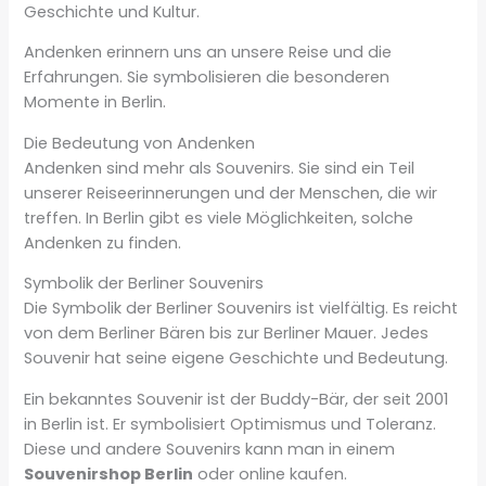
Geschichte und Kultur.
Andenken erinnern uns an unsere Reise und die
Erfahrungen. Sie symbolisieren die besonderen
Momente in Berlin.
Die Bedeutung von Andenken
Andenken sind mehr als Souvenirs. Sie sind ein Teil
unserer Reiseerinnerungen und der Menschen, die wir
treffen. In Berlin gibt es viele Möglichkeiten, solche
Andenken zu finden.
Symbolik der Berliner Souvenirs
Die Symbolik der Berliner Souvenirs ist vielfältig. Es reicht
von dem Berliner Bären bis zur Berliner Mauer. Jedes
Souvenir hat seine eigene Geschichte und Bedeutung.
Ein bekanntes Souvenir ist der Buddy-Bär, der seit 2001
in Berlin ist. Er symbolisiert Optimismus und Toleranz.
Diese und andere Souvenirs kann man in einem
Souvenirshop Berlin
oder online kaufen.