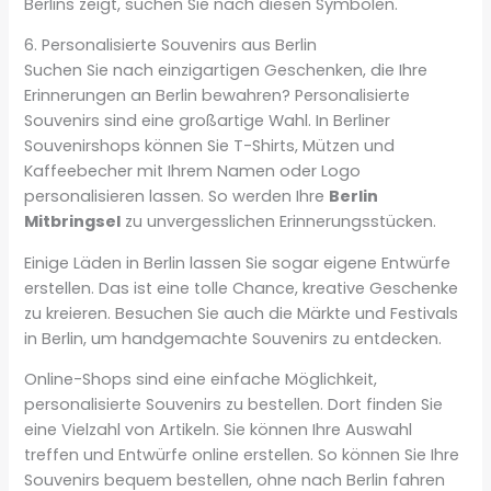
Berlins zeigt, suchen Sie nach diesen Symbolen.
6. Personalisierte Souvenirs aus Berlin
Suchen Sie nach einzigartigen Geschenken, die Ihre
Erinnerungen an Berlin bewahren? Personalisierte
Souvenirs sind eine großartige Wahl. In Berliner
Souvenirshops können Sie T-Shirts, Mützen und
Kaffeebecher mit Ihrem Namen oder Logo
personalisieren lassen. So werden Ihre
Berlin
Mitbringsel
zu unvergesslichen Erinnerungsstücken.
Einige Läden in Berlin lassen Sie sogar eigene Entwürfe
erstellen. Das ist eine tolle Chance, kreative Geschenke
zu kreieren. Besuchen Sie auch die Märkte und Festivals
in Berlin, um handgemachte Souvenirs zu entdecken.
Online-Shops sind eine einfache Möglichkeit,
personalisierte Souvenirs zu bestellen. Dort finden Sie
eine Vielzahl von Artikeln. Sie können Ihre Auswahl
treffen und Entwürfe online erstellen. So können Sie Ihre
Souvenirs bequem bestellen, ohne nach Berlin fahren