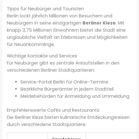
Tipps für Neubürger und Touristen
Berlin lockt jährlich Millionen von Besuchern und
Neubürgern in seine einzigartigen
Berliner Kieze
. Mit
knapp 3,75 Millionen Einwohnern bietet die Stadt eine
unglaubliche Vielfalt an Erlebnissen und Möglichkeiten
für Neuankömmlinge.
Wichtige Kontakte und Services
Für Neubürger gibt es zentrale Anlaufstellen in den
verschiedenen Berliner Stadtquartieren:
Service-Portal Berlin für Online-Termine
Bezirkliche Bürgerämter in jedem Stadtteil
Meldebehörden für Anmeldung und Ummeldung
Empfehlenswerte Cafés und Restaurants
Die Berliner Kieze bieten kulinarische Entdeckungsreisen
durch verschiedene Stadtquartiere: