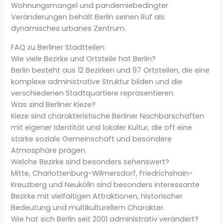
Wohnungsmangel und pandemiebedingter
Veränderungen behält Berlin seinen Ruf als
dynamisches urbanes Zentrum.
FAQ zu Berliner Stadtteilen
Wie viele Bezirke und Ortsteile hat Berlin?
Berlin besteht aus 12 Bezirken und 97 Ortsteilen, die eine
komplexe administrative Struktur bilden und die
verschiedenen Stadtquartiere repräsentieren.
Was sind Berliner Kieze?
Kieze sind charakteristische Berliner Nachbarschaften
mit eigener Identität und lokaler Kultur, die oft eine
starke soziale Gemeinschaft und besondere
Atmosphäre prägen.
Welche Bezirke sind besonders sehenswert?
Mitte, Charlottenburg-Wilmersdorf, Friedrichshain-
Kreuzberg und Neukölln sind besonders interessante
Bezirke mit vielfältigen Attraktionen, historischer
Bedeutung und multikulturellem Charakter.
Wie hat sich Berlin seit 2001 administrativ verändert?