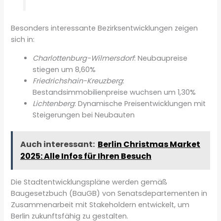
Besonders interessante Bezirksentwicklungen zeigen
sich in:
Charlottenburg-Wilmersdorf
: Neubaupreise
stiegen um 8,60%
Friedrichshain-Kreuzberg
:
Bestandsimmobilienpreise wuchsen um 1,30%
Lichtenberg
: Dynamische Preisentwicklungen mit
Steigerungen bei Neubauten
Auch interessant:
Berlin Christmas Market
2025: Alle Infos für Ihren Besuch
Die Stadtentwicklungspläne werden gemäß
Baugesetzbuch (BauGB) von Senatsdepartementen in
Zusammenarbeit mit Stakeholdern entwickelt, um
Berlin zukunftsfähig zu gestalten.