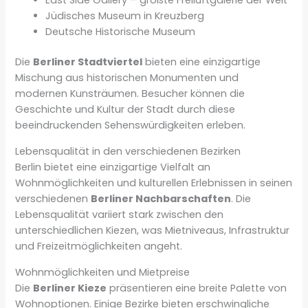
Jüdisches Museum in Kreuzberg
Deutsche Historische Museum
Die
Berliner Stadtviertel
bieten eine einzigartige
Mischung aus historischen Monumenten und
modernen Kunsträumen. Besucher können die
Geschichte und Kultur der Stadt durch diese
beeindruckenden Sehenswürdigkeiten erleben.
Lebensqualität in den verschiedenen Bezirken
Berlin bietet eine einzigartige Vielfalt an
Wohnmöglichkeiten und kulturellen Erlebnissen in seinen
verschiedenen
Berliner Nachbarschaften
. Die
Lebensqualität variiert stark zwischen den
unterschiedlichen Kiezen, was Mietniveaus, Infrastruktur
und Freizeitmöglichkeiten angeht.
Wohnmöglichkeiten und Mietpreise
Die
Berliner Kieze
präsentieren eine breite Palette von
Wohnoptionen. Einige Bezirke bieten erschwingliche