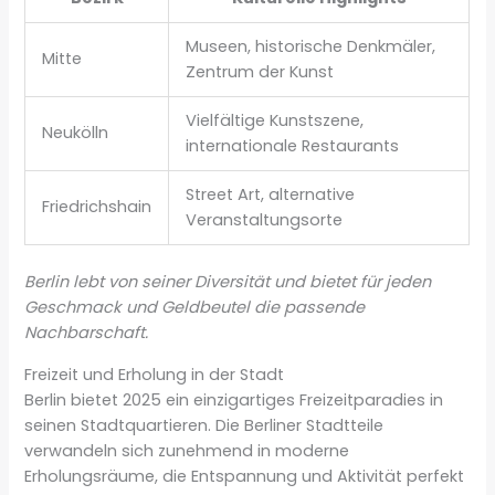
Museen, historische Denkmäler,
Mitte
Zentrum der Kunst
Vielfältige Kunstszene,
Neukölln
internationale Restaurants
Street Art, alternative
Friedrichshain
Veranstaltungsorte
Berlin lebt von seiner Diversität und bietet für jeden
Geschmack und Geldbeutel die passende
Nachbarschaft.
Freizeit und Erholung in der Stadt
Berlin bietet 2025 ein einzigartiges Freizeitparadies in
seinen Stadtquartieren. Die Berliner Stadtteile
verwandeln sich zunehmend in moderne
Erholungsräume, die Entspannung und Aktivität perfekt