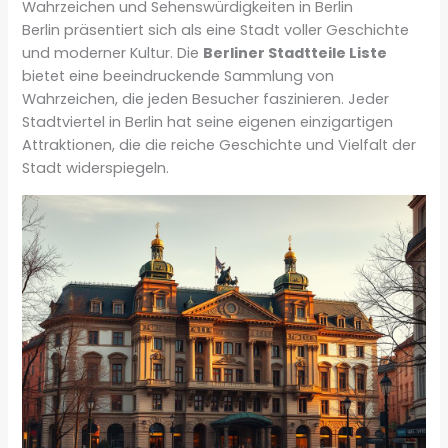
Wahrzeichen und Sehenswürdigkeiten in Berlin
Berlin präsentiert sich als eine Stadt voller Geschichte
und moderner Kultur. Die
Berliner Stadtteile Liste
bietet eine beeindruckende Sammlung von
Wahrzeichen, die jeden Besucher faszinieren. Jeder
Stadtviertel in Berlin hat seine eigenen einzigartigen
Attraktionen, die die reiche Geschichte und Vielfalt der
Stadt widerspiegeln.