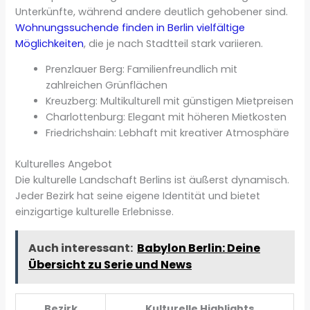
Unterkünfte, während andere deutlich gehobener sind.
Wohnungssuchende finden in Berlin vielfältige
Möglichkeiten
, die je nach Stadtteil stark variieren.
Prenzlauer Berg: Familienfreundlich mit
zahlreichen Grünflächen
Kreuzberg: Multikulturell mit günstigen Mietpreisen
Charlottenburg: Elegant mit höheren Mietkosten
Friedrichshain: Lebhaft mit kreativer Atmosphäre
Kulturelles Angebot
Die kulturelle Landschaft Berlins ist äußerst dynamisch.
Jeder Bezirk hat seine eigene Identität und bietet
einzigartige kulturelle Erlebnisse.
Auch interessant:
Babylon Berlin: Deine
Übersicht zu Serie und News
Bezirk
Kulturelle Highlights