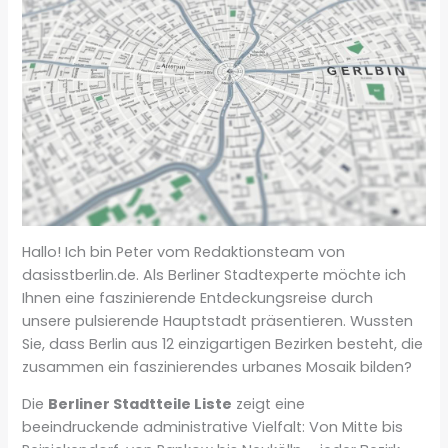
Hallo! Ich bin Peter vom Redaktionsteam von
dasisstberlin.de. Als Berliner Stadtexperte möchte ich
Ihnen eine faszinierende Entdeckungsreise durch
unsere pulsierende Hauptstadt präsentieren. Wussten
Sie, dass Berlin aus 12 einzigartigen Bezirken besteht, die
zusammen ein faszinierendes urbanes Mosaik bilden?
Die
Berliner Stadtteile Liste
zeigt eine
beeindruckende administrative Vielfalt: Von Mitte bis