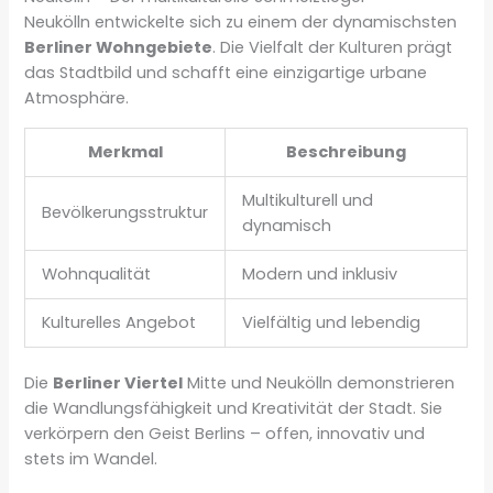
Neukölln entwickelte sich zu einem der dynamischsten
Berliner Wohngebiete
. Die Vielfalt der Kulturen prägt
das Stadtbild und schafft eine einzigartige urbane
Atmosphäre.
Merkmal
Beschreibung
Multikulturell und
Bevölkerungsstruktur
dynamisch
Wohnqualität
Modern und inklusiv
Kulturelles Angebot
Vielfältig und lebendig
Die
Berliner Viertel
Mitte und Neukölln demonstrieren
die Wandlungsfähigkeit und Kreativität der Stadt. Sie
verkörpern den Geist Berlins – offen, innovativ und
stets im Wandel.