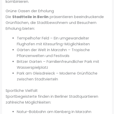
kombinieren.
Grüne Oasen der Erholung
Die
Stadtteile in Berlin
präsentieren beeindruckende
Grünflächen, die Stadtbewohnern und Besuchern
Erholung bieten:
Tempelhofer Feld – Ein umgewandelter
Flughafen mit Kitesurfing-Möglichkeiten
Gärten der Welt in Marzahn – Tropische
Pflanzenwelten und Festivals
Britzer Garten – Familienfreundlicher Park mit
Wasserspielplatz
Park am Gleisdreieck – Moderne Grünfläche
zwischen Stadtvierteln
Sportliche Vielfalt
Sportbegeisterte finden in Berliner Stadtquartieren
zahlreiche Möglichkeiten:
Natur-Bobbahn am Kienberg in Marzahn