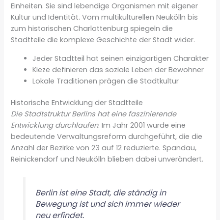
Einheiten. Sie sind lebendige Organismen mit eigener
Kultur und Identität. Vom multikulturellen Neukölln bis
zum historischen Charlottenburg spiegeln die
Stadtteile die komplexe Geschichte der Stadt wider.
Jeder Stadtteil hat seinen einzigartigen Charakter
Kieze definieren das soziale Leben der Bewohner
Lokale Traditionen prägen die Stadtkultur
Historische Entwicklung der Stadtteile
Die Stadtstruktur Berlins hat eine faszinierende
Entwicklung durchlaufen
. Im Jahr 2001 wurde eine
bedeutende Verwaltungsreform durchgeführt, die die
Anzahl der Bezirke von 23 auf 12 reduzierte. Spandau,
Reinickendorf und Neukölln blieben dabei unverändert.
Berlin ist eine Stadt, die ständig in
Bewegung ist und sich immer wieder
neu erfindet.