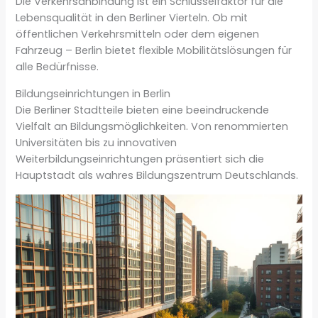
Die Verkehrsanbindung ist ein Schlüsselfaktor für die
Lebensqualität in den Berliner Vierteln. Ob mit
öffentlichen Verkehrsmitteln oder dem eigenen
Fahrzeug – Berlin bietet flexible Mobilitätslösungen für
alle Bedürfnisse.
Bildungseinrichtungen in Berlin
Die Berliner Stadtteile bieten eine beeindruckende
Vielfalt an Bildungsmöglichkeiten. Von renommierten
Universitäten bis zu innovativen
Weiterbildungseinrichtungen präsentiert sich die
Hauptstadt als wahres Bildungszentrum Deutschlands.