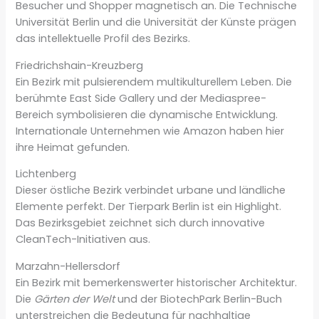
Besucher und Shopper magnetisch an. Die Technische
Universität Berlin und die Universität der Künste prägen
das intellektuelle Profil des Bezirks.
Friedrichshain-Kreuzberg
Ein Bezirk mit pulsierendem multikulturellem Leben. Die
berühmte East Side Gallery und der Mediaspree-
Bereich symbolisieren die dynamische Entwicklung.
Internationale Unternehmen wie Amazon haben hier
ihre Heimat gefunden.
Lichtenberg
Dieser östliche Bezirk verbindet urbane und ländliche
Elemente perfekt. Der Tierpark Berlin ist ein Highlight.
Das Bezirksgebiet zeichnet sich durch innovative
CleanTech-Initiativen aus.
Marzahn-Hellersdorf
Ein Bezirk mit bemerkenswerter historischer Architektur.
Die
Gärten der Welt
und der BiotechPark Berlin-Buch
unterstreichen die Bedeutung für nachhaltige