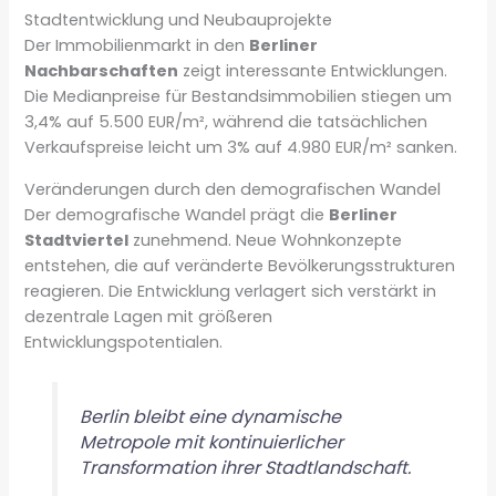
Stadtentwicklung und Neubauprojekte
Der Immobilienmarkt in den
Berliner
Nachbarschaften
zeigt interessante Entwicklungen.
Die Medianpreise für Bestandsimmobilien stiegen um
3,4% auf 5.500 EUR/m², während die tatsächlichen
Verkaufspreise leicht um 3% auf 4.980 EUR/m² sanken.
Veränderungen durch den demografischen Wandel
Der demografische Wandel prägt die
Berliner
Stadtviertel
zunehmend. Neue Wohnkonzepte
entstehen, die auf veränderte Bevölkerungsstrukturen
reagieren. Die Entwicklung verlagert sich verstärkt in
dezentrale Lagen mit größeren
Entwicklungspotentialen.
Berlin bleibt eine dynamische
Metropole mit kontinuierlicher
Transformation ihrer Stadtlandschaft.