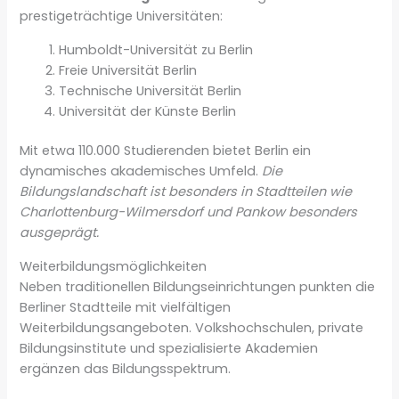
prestigeträchtige Universitäten:
Humboldt-Universität zu Berlin
Freie Universität Berlin
Technische Universität Berlin
Universität der Künste Berlin
Mit etwa 110.000 Studierenden bietet Berlin ein
dynamisches akademisches Umfeld.
Die
Bildungslandschaft ist besonders in Stadtteilen wie
Charlottenburg-Wilmersdorf und Pankow besonders
ausgeprägt.
Weiterbildungsmöglichkeiten
Neben traditionellen Bildungseinrichtungen punkten die
Berliner Stadtteile mit vielfältigen
Weiterbildungsangeboten. Volkshochschulen, private
Bildungsinstitute und spezialisierte Akademien
ergänzen das Bildungsspektrum.