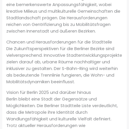
eine bemerkenswerte Anpassungsfähigkeit, wobei
kreative Milieus und multikulturelle Gemeinschaften die
Stadtlandschaft prägen. Die Herausforderungen
reichen von Gentrifizierung bis zu Mobilitätsfragen
zwischen Innenstadt und äußeren Bezirken.
Chancen und Herausforderungen für die Stadtteile
Die Zukunftsperspektiven für die Berliner Bezirke sind
vielversprechend. Innovative Stadtentwicklungsprojekte
zielen darauf ab, urbane Räume nachhaltiger und
inklusiver zu gestalten. Der S-Bahn-Ring wird weiterhin
als bedeutende Trennlinie fungieren, die Wohn- und
Mobilitätsdynamiken beeinflusst.
Vision für Berlin 2025 und darüber hinaus
Berlin bleibt eine Stadt der Gegensätze und
Möglichkeiten. Die Berliner Stadtteile Liste verdeutlicht,
dass die Metropole ihre Identität durch
Wandlungsfähigkeit und kulturelle Vielfalt definiert.
Trotz aktueller Herausforderungen wie