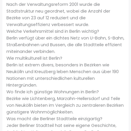
Nach der Verwaltungsreform 2001 wurde die
Stadtstruktur neu geordnet, wobei die Anzahl der
Bezirke von 23 auf 12 reduziert und die
Verwaltungseffizienz verbessert wurde.
Welche Verkehrsmittel sind in Berlin wichtig?
Berlin verfügt über ein dichtes Netz von U-Bahn, S-Bahn,
Straßenbahnen und Bussen, die alle Stadtteile effizient
miteinander verbinden.
Wie multikulturell ist Berlin?
Berlin ist extrem divers, besonders in Bezirken wie
Neukölln und Kreuzberg leben Menschen aus über 190
Nationen mit unterschiedlichen kulturellen
Hintergründen.
Wo finde ich günstige Wohnungen in Berlin?
Bezirke wie Lichtenberg, Marzahn-Hellersdorf und Teile
von Neukölln bieten im Vergleich zu zentraleren Bezirken
günstigere Wohnmöglichkeiten.
Was macht die Berliner Stadtteile einzigartig?
Jeder Berliner Stadtteil hat seine eigene Geschichte,