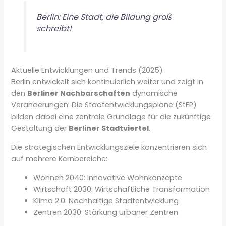
Berlin: Eine Stadt, die Bildung groß
schreibt!
Aktuelle Entwicklungen und Trends (2025)
Berlin entwickelt sich kontinuierlich weiter und zeigt in
den
Berliner Nachbarschaften
dynamische
Veränderungen. Die Stadtentwicklungspläne (StEP)
bilden dabei eine zentrale Grundlage für die zukünftige
Gestaltung der
Berliner Stadtviertel
.
Die strategischen Entwicklungsziele konzentrieren sich
auf mehrere Kernbereiche:
Wohnen 2040: Innovative Wohnkonzepte
Wirtschaft 2030: Wirtschaftliche Transformation
Klima 2.0: Nachhaltige Stadtentwicklung
Zentren 2030: Stärkung urbaner Zentren