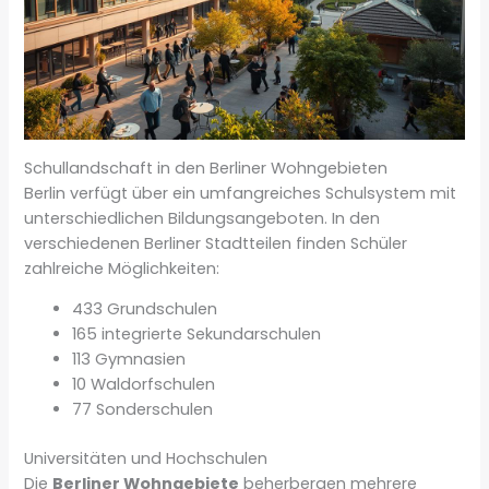
Schullandschaft in den Berliner Wohngebieten
Berlin verfügt über ein umfangreiches Schulsystem mit
unterschiedlichen Bildungsangeboten. In den
verschiedenen Berliner Stadtteilen finden Schüler
zahlreiche Möglichkeiten:
433 Grundschulen
165 integrierte Sekundarschulen
113 Gymnasien
10 Waldorfschulen
77 Sonderschulen
Universitäten und Hochschulen
Die
Berliner Wohngebiete
beherbergen mehrere