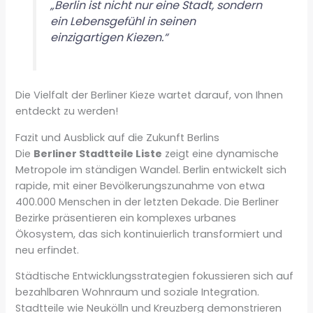
„Berlin ist nicht nur eine Stadt, sondern
ein Lebensgefühl in seinen
einzigartigen Kiezen.“
Die Vielfalt der Berliner Kieze wartet darauf, von Ihnen
entdeckt zu werden!
Fazit und Ausblick auf die Zukunft Berlins
Die
Berliner Stadtteile Liste
zeigt eine dynamische
Metropole im ständigen Wandel. Berlin entwickelt sich
rapide, mit einer Bevölkerungszunahme von etwa
400.000 Menschen in der letzten Dekade. Die Berliner
Bezirke präsentieren ein komplexes urbanes
Ökosystem, das sich kontinuierlich transformiert und
neu erfindet.
Städtische Entwicklungsstrategien fokussieren sich auf
bezahlbaren Wohnraum und soziale Integration.
Stadtteile wie Neukölln und Kreuzberg demonstrieren