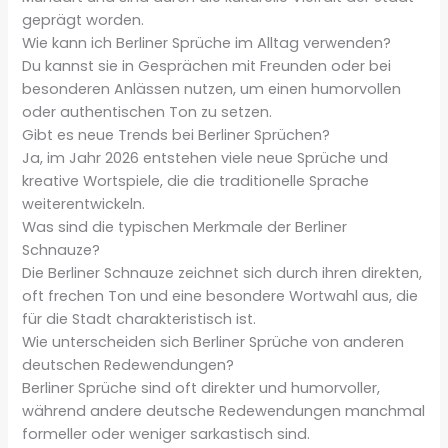
geprägt worden.
Wie kann ich Berliner Sprüche im Alltag verwenden?
Du kannst sie in Gesprächen mit Freunden oder bei
besonderen Anlässen nutzen, um einen humorvollen
oder authentischen Ton zu setzen.
Gibt es neue Trends bei Berliner Sprüchen?
Ja, im Jahr 2026 entstehen viele neue Sprüche und
kreative Wortspiele, die die traditionelle Sprache
weiterentwickeln.
Was sind die typischen Merkmale der Berliner
Schnauze?
Die Berliner Schnauze zeichnet sich durch ihren direkten,
oft frechen Ton und eine besondere Wortwahl aus, die
für die Stadt charakteristisch ist.
Wie unterscheiden sich Berliner Sprüche von anderen
deutschen Redewendungen?
Berliner Sprüche sind oft direkter und humorvoller,
während andere deutsche Redewendungen manchmal
formeller oder weniger sarkastisch sind.