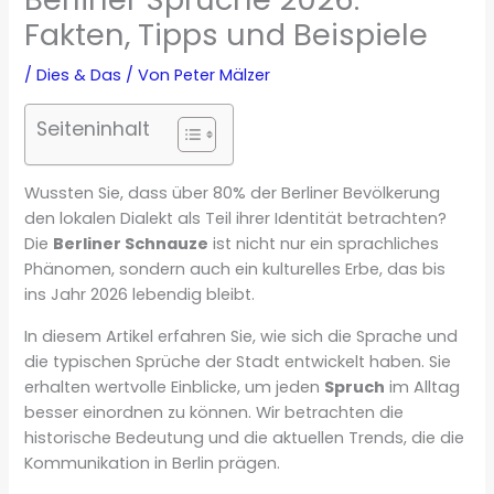
Fakten, Tipps und Beispiele
/
Dies & Das
/ Von
Peter Mälzer
Seiteninhalt
Wussten Sie, dass über 80% der Berliner Bevölkerung
den lokalen Dialekt als Teil ihrer Identität betrachten?
Die
Berliner Schnauze
ist nicht nur ein sprachliches
Phänomen, sondern auch ein kulturelles Erbe, das bis
ins Jahr 2026 lebendig bleibt.
In diesem Artikel erfahren Sie, wie sich die Sprache und
die typischen Sprüche der Stadt entwickelt haben. Sie
erhalten wertvolle Einblicke, um jeden
Spruch
im Alltag
besser einordnen zu können. Wir betrachten die
historische Bedeutung und die aktuellen Trends, die die
Kommunikation in Berlin prägen.