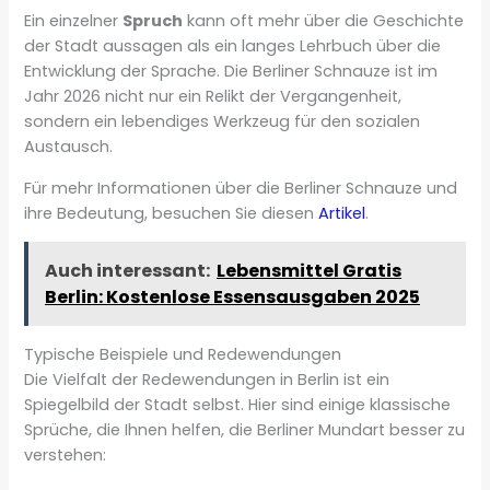
Ein einzelner
Spruch
kann oft mehr über die Geschichte
der Stadt aussagen als ein langes Lehrbuch über die
Entwicklung der Sprache. Die Berliner Schnauze ist im
Jahr 2026 nicht nur ein Relikt der Vergangenheit,
sondern ein lebendiges Werkzeug für den sozialen
Austausch.
Für mehr Informationen über die Berliner Schnauze und
ihre Bedeutung, besuchen Sie diesen
Artikel
.
Auch interessant:
Lebensmittel Gratis
Berlin: Kostenlose Essensausgaben 2025
Typische Beispiele und Redewendungen
Die Vielfalt der Redewendungen in Berlin ist ein
Spiegelbild der Stadt selbst. Hier sind einige klassische
Sprüche, die Ihnen helfen, die Berliner Mundart besser zu
verstehen: