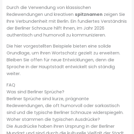
Durch die Verwendung von klassischen
Redewendungen und kreativen
spitznamen
zeigen Sie
Ihre Verbundenheit mit Berlin. Ein fundiertes Verständnis
der Berliner Schnauze hilft Ihnen, im Jahr 2026
authentisch und humorvoll zu kommunizieren.
Die hier vorgestellten Beispiele bieten eine solide
Grundlage, um Ihren Wortschatz gezielt zu erweitern.
Bleiben Sie offen für neue Entwicklungen, denn die
Sprache in der Hauptstadt entwickelt sich ständig
weiter.
FAQ
Was sind Berliner Sprüche?
Berliner Sprüche sind kurze, prägnante
Redewendungen, die oft humorvoll oder sarkastisch
sind und die typische Berliner Schnauze widerspiegeln.
Woher stammen die typischen Ausdrücke?
Die Ausdrücke haben ihren Ursprung in der Berliner
Mundart und sind durch die kulturelle Vielfalt der Stadt