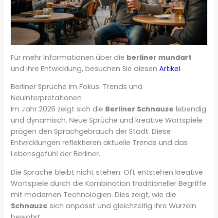
Für mehr Informationen über die
berliner mundart
und ihre Entwicklung, besuchen Sie diesen
Artikel
.
Berliner Sprüche im Fokus: Trends und
Neuinterpretationen
Im Jahr 2026 zeigt sich die
Berliner Schnauze
lebendig
und dynamisch. Neue Sprüche und kreative Wortspiele
prägen den Sprachgebrauch der Stadt. Diese
Entwicklungen reflektieren aktuelle Trends und das
Lebensgefühl der Berliner.
Die Sprache bleibt nicht stehen. Oft entstehen kreative
Wortspiele durch die Kombination traditioneller Begriffe
mit modernen Technologien. Dies zeigt, wie die
Schnauze
sich anpasst und gleichzeitig ihre Wurzeln
bewahrt.