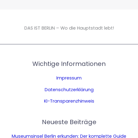
DAS IST BERLIN – Wo die Hauptstadt lebt!
Wichtige Informationen
Impressum
Datenschutzerklärung
KI-Transparenzhinweis
Neueste Beiträge
Museumsinsel Berlin erkunden: Der komplette Guide