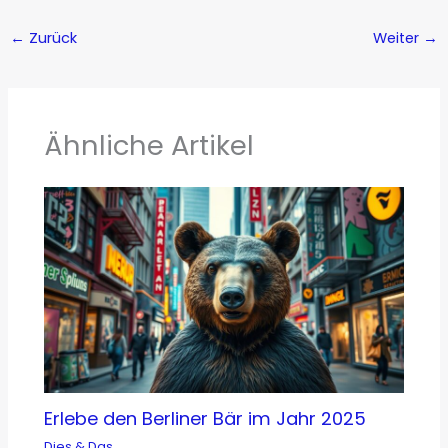
←
Zurück
Weiter
→
Ähnliche Artikel
Erlebe den Berliner Bär im Jahr 2025
Dies & Das