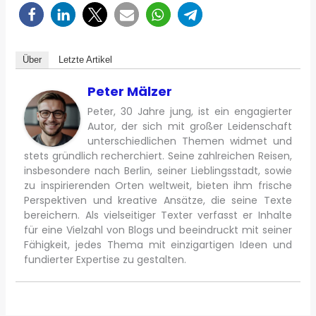
Über
Letzte Artikel
Peter Mälzer
Peter, 30 Jahre jung, ist ein engagierter
Autor, der sich mit großer Leidenschaft
unterschiedlichen Themen widmet und
stets gründlich recherchiert. Seine zahlreichen Reisen,
insbesondere nach Berlin, seiner Lieblingsstadt, sowie
zu inspirierenden Orten weltweit, bieten ihm frische
Perspektiven und kreative Ansätze, die seine Texte
bereichern. Als vielseitiger Texter verfasst er Inhalte
für eine Vielzahl von Blogs und beeindruckt mit seiner
Fähigkeit, jedes Thema mit einzigartigen Ideen und
fundierter Expertise zu gestalten.