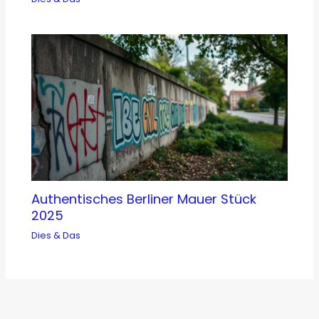
Authentisches Berliner Mauer Stück
2025
Dies & Das