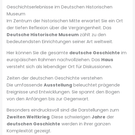
Geschichtserlebnisse im Deutschen Historischen
Museum
Im Zentrum der historischen Mitte erwartet Sie ein Ort
der tiefen Reflexion über die Vergangenheit. Das
Deutsche Historische Museum
zählt zu den
bedeutendsten Einrichtungen seiner Art weltweit.
Hier können Sie die gesamte
deutsche Geschichte
im
europäischen Rahmen nachvollziehen. Das
Haus
versteht sich als lebendiger Ort für Diskussionen.
Zeiten der deutschen Geschichte verstehen
Die umfassende
Ausstellung
beleuchtet prägende
Ereignisse und Entwicklungen. Sie spannt den Bogen
von den Anfängen bis zur Gegenwart.
Besonders eindrucksvoll sind die Darstellungen zum
Zweiten Weltkrieg
. Diese schwierigen
Jahre
der
deutschen Geschichte
werden in ihrer ganzen
Komplexität gezeigt.