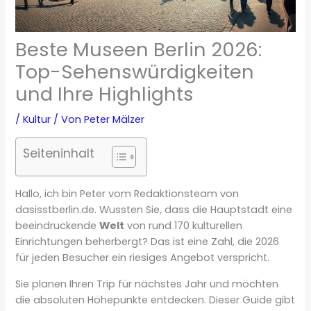
Beste Museen Berlin 2026:
Top-Sehenswürdigkeiten
und Ihre Highlights
/
Kultur
/ Von
Peter Mälzer
Seiteninhalt
Hallo, ich bin Peter vom Redaktionsteam von
dasisstberlin.de. Wussten Sie, dass die Hauptstadt eine
beeindruckende
Welt
von rund 170 kulturellen
Einrichtungen beherbergt? Das ist eine Zahl, die 2026
für jeden Besucher ein riesiges Angebot verspricht.
Sie planen Ihren Trip für nächstes Jahr und möchten
die absoluten Höhepunkte entdecken. Dieser Guide gibt