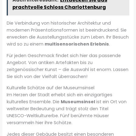
prachtvolle Schloss Charlottenburg
Die Verbindung von historischer Architektur und
modernen Präsentationsformen ist beeindruckend. Sie
erwecken die Ausstellungsstücke zum Leben. Ihr Besuch
wird so zu einem
multisensorischen Erlebnis
.
Für jeden Geschmack findet sich hier das passende
Angebot. Von antiken Artefakten bis zu
zeitgenössischer Kunst – die Auswahl ist enorm. Lassen
Sie sich von der Vielfalt überraschen!
Kulturelle Schätze auf der Museumsinsel
Im Herzen der Stadt erhebt sich ein einzigartiges
kulturelles Ensemble. Die
Museumsinsel
ist ein Ort von
weltweiter Bedeutung und trägt stolz den Titel
UNESCO-Weltkulturerbe. Fünf berühmte Häuser
versammeln hier ihre Schätze.
Jedes dieser Gebäude besitzt einen besonderen