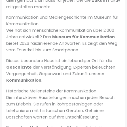
allen gemacht. Ein Muss für jeden, der die
Zukunft
aktiv
mitgestalten möchte.
Kommunikation und Mediengeschichte im Museum für
Kommunikation
Wie hat sich menschliche Kommunikation über 2.000
Jahre entwickelt? Das
Museum für Kommunikation
bietet 2026 faszinierende Antworten. Es zeigt den Weg
vom Faustkeil bis zum Smartphone.
Dieses besondere Haus ist ein lebendiger Ort für die
Geschichte
der Verständigung. Experten beleuchten
Vergangenheit, Gegenwart und Zukunft unserer
Kommunikation
.
Historische Meilensteine der Kommunikation
Die interaktiven Ausstellungen machen jeden Besuch
zum Erlebnis. Sie rufen in Rohrpostanlagen oder
telefonieren mit historischen Geräten. Geheime
Botschaften warten auf Ihre Entschlüsselung.