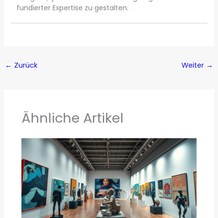
fundierter Expertise zu gestalten.
←
Zurück
Weiter
→
Ähnliche Artikel