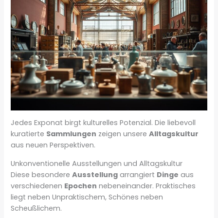
Jedes Exponat birgt kulturelles Potenzial. Die liebevoll
kuratierte
Sammlungen
zeigen unsere
Alltagskultur
aus neuen Perspektiven.
Unkonventionelle Ausstellungen und Alltagskultur
Diese besondere
Ausstellung
arrangiert
Dinge
aus
verschiedenen
Epochen
nebeneinander. Praktisches
liegt neben Unpraktischem, Schönes neben
Scheußlichem.