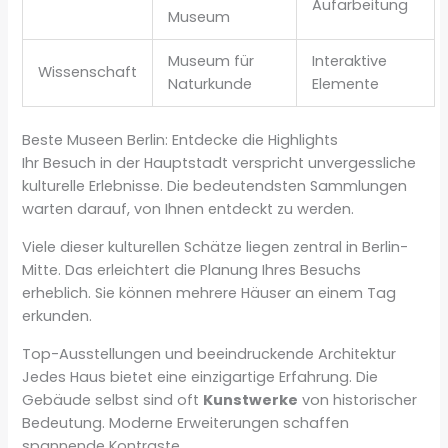
Aufarbeitung
Museum
Museum für
Interaktive
Wissenschaft
Naturkunde
Elemente
Beste Museen Berlin: Entdecke die Highlights
Ihr Besuch in der Hauptstadt verspricht unvergessliche
kulturelle Erlebnisse. Die bedeutendsten Sammlungen
warten darauf, von Ihnen entdeckt zu werden.
Viele dieser kulturellen Schätze liegen zentral in Berlin-
Mitte. Das erleichtert die Planung Ihres Besuchs
erheblich. Sie können mehrere Häuser an einem Tag
erkunden.
Top-Ausstellungen und beeindruckende Architektur
Jedes Haus bietet eine einzigartige Erfahrung. Die
Gebäude selbst sind oft
Kunstwerke
von historischer
Bedeutung. Moderne Erweiterungen schaffen
spannende Kontraste.