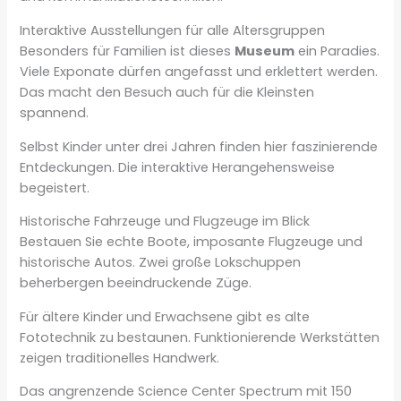
Interaktive Ausstellungen für alle Altersgruppen
Besonders für Familien ist dieses
Museum
ein Paradies.
Viele Exponate dürfen angefasst und erklettert werden.
Das macht den Besuch auch für die Kleinsten
spannend.
Selbst Kinder unter drei Jahren finden hier faszinierende
Entdeckungen. Die interaktive Herangehensweise
begeistert.
Historische Fahrzeuge und Flugzeuge im Blick
Bestauen Sie echte Boote, imposante Flugzeuge und
historische Autos. Zwei große Lokschuppen
beherbergen beeindruckende Züge.
Für ältere Kinder und Erwachsene gibt es alte
Fototechnik zu bestaunen. Funktionierende Werkstätten
zeigen traditionelles Handwerk.
Das angrenzende Science Center Spectrum mit 150