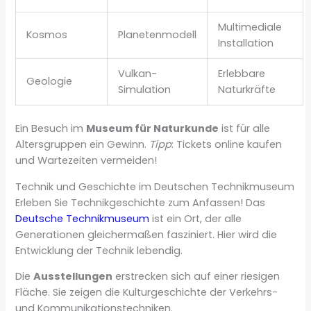
Multimediale
Kosmos
Planetenmodell
Installation
Vulkan-
Erlebbare
Geologie
Simulation
Naturkräfte
Ein Besuch im
Museum für Naturkunde
ist für alle
Altersgruppen ein Gewinn.
Tipp
: Tickets online kaufen
und Wartezeiten vermeiden!
Technik und Geschichte im Deutschen Technikmuseum
Erleben Sie Technikgeschichte zum Anfassen! Das
Deutsche Technikmuseum
ist ein Ort, der alle
Generationen gleichermaßen fasziniert. Hier wird die
Entwicklung der Technik lebendig.
Die
Ausstellungen
erstrecken sich auf einer riesigen
Fläche. Sie zeigen die Kulturgeschichte der Verkehrs-
und Kommunikationstechniken.