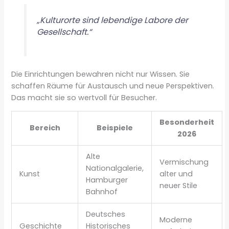
„Kulturorte sind lebendige Labore der
Gesellschaft.“
Die Einrichtungen bewahren nicht nur Wissen. Sie
schaffen Räume für Austausch und neue Perspektiven.
Das macht sie so wertvoll für Besucher.
Besonderheit
Bereich
Beispiele
2026
Alte
Vermischung
Nationalgalerie,
Kunst
alter und
Hamburger
neuer Stile
Bahnhof
Deutsches
Moderne
Geschichte
Historisches