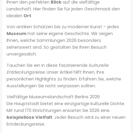
Ihnen den perfekten
Blick
auf die vielfältige
Landschaft. Hier finden Sie für jeden Geschmack den
idealen
Ort
.
Von antiken Schätzen bis zu moderner Kunst – jedes
Museum
hat seine eigene Geschichte. Wir zeigen
Ihnen, welche Sammlungen 2026 besonders
sehenswert sind. So gestalten Sie Ihren Besuch
unvergesslich.
Tauchen Sie ein in diese faszinierende
kulturelle
Entdeckungsreise
. Unser Artikel hilft Ihnen, Ihre
persönlichen Highlights zu finden. Erfahren Sie, welche
Ausstellungen Sie nicht verpassen sollten.
Vielfältige Museumslandschaft Berlins 2026
Die Hauptstadt bietet eine einzigartige kulturelle Dichte.
Mit rund 170 Einrichtungen erwartet Sie 2026 eine
beispiellose Vielfalt
. Jeder Besuch wird zu einer neuen
Entdeckungsreise.