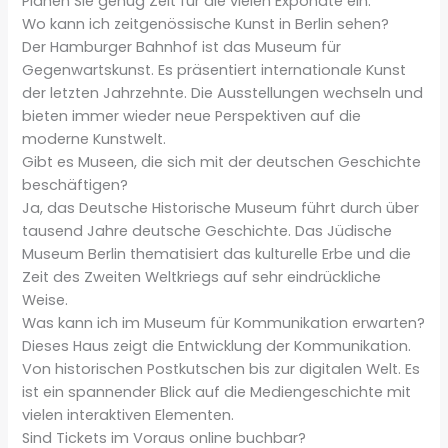
Planen Sie genug Zeit für die vielen Exponate ein.
Wo kann ich zeitgenössische Kunst in Berlin sehen?
Der Hamburger Bahnhof ist das Museum für
Gegenwartskunst. Es präsentiert internationale Kunst
der letzten Jahrzehnte. Die Ausstellungen wechseln und
bieten immer wieder neue Perspektiven auf die
moderne Kunstwelt.
Gibt es Museen, die sich mit der deutschen Geschichte
beschäftigen?
Ja, das Deutsche Historische Museum führt durch über
tausend Jahre deutsche Geschichte. Das Jüdische
Museum Berlin thematisiert das kulturelle Erbe und die
Zeit des Zweiten Weltkriegs auf sehr eindrückliche
Weise.
Was kann ich im Museum für Kommunikation erwarten?
Dieses Haus zeigt die Entwicklung der Kommunikation.
Von historischen Postkutschen bis zur digitalen Welt. Es
ist ein spannender Blick auf die Mediengeschichte mit
vielen interaktiven Elementen.
Sind Tickets im Voraus online buchbar?