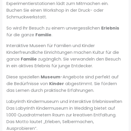
Experimentierstationen lädt zum Mitmachen ein.
Buchen Sie einen Workshop in der Druck- oder
Schmuckwerkstatt.
So wird Ihr Besuch zu einem unvergesslichen
Erlebnis
für die ganze
Familie
.
Interaktive Museen für Familien und Kinder
Kinderfreundliche Einrichtungen machen Kultur für die
ganze
Familie
zugänglich. Sie verwandeln den Besuch
in ein aktives Erlebnis für junge Entdecker.
Diese speziellen
Museum
-Angebote sind perfekt auf
die Bedürfnisse von
Kinder
abgestimmt. Sie fördern
das Lernen durch praktische Erfahrungen.
Labyrinth Kindermuseum und interaktive Erlebniswelten
Das Labyrinth Kindermuseum in Wedding bietet auf
1.000 Quadratmetern Raum zur kreativen Entfaltung.
Das Motto lautet „Erleben, Selbermachen,
Ausprobieren“.