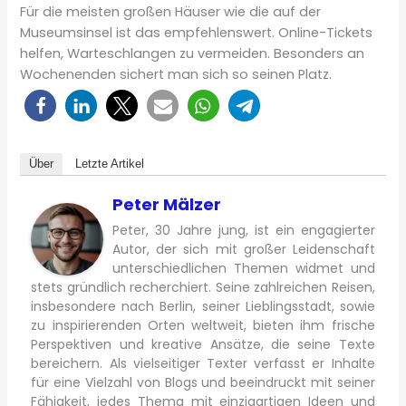
Für die meisten großen Häuser wie die auf der
Museumsinsel ist das empfehlenswert. Online-Tickets
helfen, Warteschlangen zu vermeiden. Besonders an
Wochenenden sichert man sich so seinen Platz.
Über
Letzte Artikel
Peter Mälzer
Peter, 30 Jahre jung, ist ein engagierter
Autor, der sich mit großer Leidenschaft
unterschiedlichen Themen widmet und
stets gründlich recherchiert. Seine zahlreichen Reisen,
insbesondere nach Berlin, seiner Lieblingsstadt, sowie
zu inspirierenden Orten weltweit, bieten ihm frische
Perspektiven und kreative Ansätze, die seine Texte
bereichern. Als vielseitiger Texter verfasst er Inhalte
für eine Vielzahl von Blogs und beeindruckt mit seiner
Fähigkeit, jedes Thema mit einzigartigen Ideen und