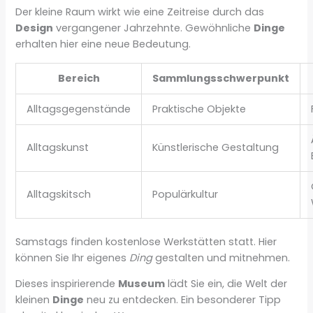
Der kleine Raum wirkt wie eine Zeitreise durch das
Design
vergangener Jahrzehnte. Gewöhnliche
Dinge
erhalten hier eine neue Bedeutung.
Bereich
Sammlungsschwerpunkt
Alltagsgegenstände
Praktische Objekte
Alltagskunst
Künstlerische Gestaltung
Alltagskitsch
Populärkultur
Samstags finden kostenlose Werkstätten statt. Hier
können Sie Ihr eigenes
Ding
gestalten und mitnehmen.
Dieses inspirierende
Museum
lädt Sie ein, die Welt der
kleinen
Dinge
neu zu entdecken. Ein besonderer Tipp