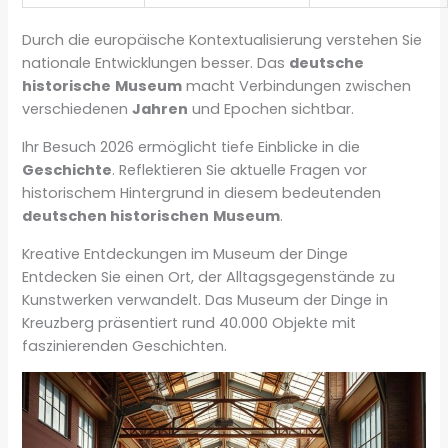
Durch die europäische Kontextualisierung verstehen Sie
nationale Entwicklungen besser. Das
deutsche
historische
Museum
macht Verbindungen zwischen
verschiedenen
Jahren
und Epochen sichtbar.
Ihr Besuch 2026 ermöglicht tiefe Einblicke in die
Geschichte
. Reflektieren Sie aktuelle Fragen vor
historischem Hintergrund in diesem bedeutenden
deutschen historischen
Museum
.
Kreative Entdeckungen im Museum der Dinge
Entdecken Sie einen Ort, der Alltagsgegenstände zu
Kunstwerken verwandelt. Das Museum der Dinge in
Kreuzberg präsentiert rund 40.000 Objekte mit
faszinierenden Geschichten.