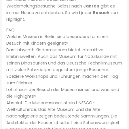
Wiederholungsbesuche. Selbst nach
Jahren
gibt es
immer Neues zu entdecken. So wird jeder
Besuch
zum
Highlight.
FAQ
Welche Museen in Berlin sind besonders für einen
Besuch mit Kindern geeignet?
Das Labyrinth Kindermuseum bietet interaktive
Erlebniswelten. Auch das Museum für Naturkunde mit
seinen Dinosauriern und das Deutsche Technikmuseum
mit vielen Fahrzeugen begeistern junge Besucher.
Spezielle Workshops und Führungen machen den Tag
zum Erlebnis.
Lohnt sich der Besuch der Museumsinsel und was sind
die Highlights?
Absolut! Die Museumsinsel ist ein UNESCO-
Weltkulturerbe. Das Alte Museum und die Alte
Nationalgalerie zeigen bedeutende Sammlungen. Die
Architektur der Häuser ist selbst eine Sehenswürdigkeit.