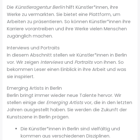
Die
Künstleragentur Berlin
hilft Künstler*innen, ihre
Werke zu vermarkten. Sie bietet eine Plattform, um
Arbeiten zu präsentieren. So können Künstler*innen ihre
Karriere vorantreiben und ihre Werke vielen Menschen
zugänglich machen.
Interviews und Portraits
In diesem Abschnitt stellen wir Künstler*innen in Berlin
vor. Wir zeigen
Interviews
und
Portraits
von ihnen. So
bekommen Leser einen Einblick in ihre Arbeit und was
sie inspiriert.
Emerging Artists in Berlin
Berlin bringt immer wieder neue Talente hervor. Wir
stellen einige der
Emerging Artists
vor, die in den letzten
Jahren ausgestellt haben. Sie werden die Zukunft der
Kunstszene in Berlin prägen.
Die Künstler*innen in Berlin sind vielfältig und
kommen aus verschiedenen Disziplinen.