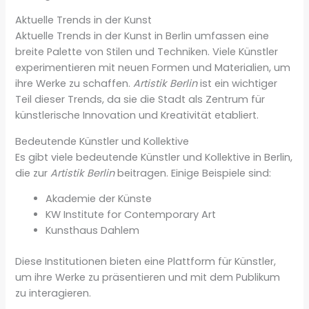
Aktuelle Trends in der Kunst
Aktuelle Trends in der Kunst in Berlin umfassen eine
breite Palette von Stilen und Techniken. Viele Künstler
experimentieren mit neuen Formen und Materialien, um
ihre Werke zu schaffen.
Artistik Berlin
ist ein wichtiger
Teil dieser Trends, da sie die Stadt als Zentrum für
künstlerische Innovation und Kreativität etabliert.
Bedeutende Künstler und Kollektive
Es gibt viele bedeutende Künstler und Kollektive in Berlin,
die zur
Artistik Berlin
beitragen. Einige Beispiele sind:
Akademie der Künste
KW Institute for Contemporary Art
Kunsthaus Dahlem
Diese Institutionen bieten eine Plattform für Künstler,
um ihre Werke zu präsentieren und mit dem Publikum
zu interagieren.