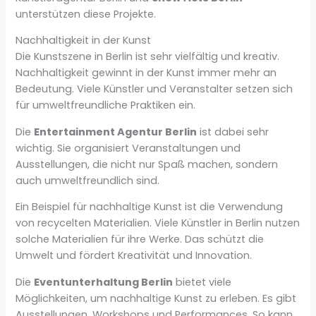
unterstützen diese Projekte.
Nachhaltigkeit in der Kunst
Die Kunstszene in Berlin ist sehr vielfältig und kreativ.
Nachhaltigkeit gewinnt in der Kunst immer mehr an
Bedeutung. Viele Künstler und Veranstalter setzen sich
für umweltfreundliche Praktiken ein.
Die
Entertainment Agentur Berlin
ist dabei sehr
wichtig. Sie organisiert Veranstaltungen und
Ausstellungen, die nicht nur Spaß machen, sondern
auch umweltfreundlich sind.
Ein Beispiel für nachhaltige Kunst ist die Verwendung
von recycelten Materialien. Viele Künstler in Berlin nutzen
solche Materialien für ihre Werke. Das schützt die
Umwelt und fördert Kreativität und Innovation.
Die
Eventunterhaltung Berlin
bietet viele
Möglichkeiten, um nachhaltige Kunst zu erleben. Es gibt
Ausstellungen, Workshops und Performances. So kann