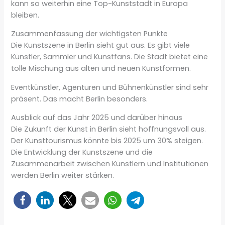
kann so weiterhin eine Top-Kunststadt in Europa
bleiben.
Zusammenfassung der wichtigsten Punkte
Die Kunstszene in Berlin sieht gut aus. Es gibt viele
Künstler, Sammler und Kunstfans. Die Stadt bietet eine
tolle Mischung aus alten und neuen Kunstformen.
Eventkünstler, Agenturen und Bühnenkünstler sind sehr
präsent. Das macht Berlin besonders.
Ausblick auf das Jahr 2025 und darüber hinaus
Die Zukunft der Kunst in Berlin sieht hoffnungsvoll aus.
Der Kunsttourismus könnte bis 2025 um 30% steigen.
Die Entwicklung der Kunstszene und die
Zusammenarbeit zwischen Künstlern und Institutionen
werden Berlin weiter stärken.