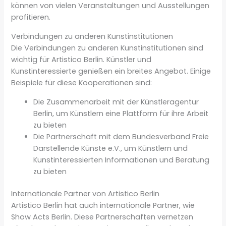
können von vielen Veranstaltungen und Ausstellungen
profitieren.
Verbindungen zu anderen Kunstinstitutionen
Die Verbindungen zu anderen Kunstinstitutionen sind
wichtig für Artistico Berlin. Künstler und
Kunstinteressierte genießen ein breites Angebot. Einige
Beispiele für diese Kooperationen sind:
Die Zusammenarbeit mit der Künstleragentur
Berlin, um Künstlern eine Plattform für ihre Arbeit
zu bieten
Die Partnerschaft mit dem Bundesverband Freie
Darstellende Künste e.V., um Künstlern und
Kunstinteressierten Informationen und Beratung
zu bieten
Internationale Partner von Artistico Berlin
Artistico Berlin hat auch internationale Partner, wie
Show Acts Berlin. Diese Partnerschaften vernetzen