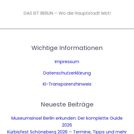
DAS IST BERLIN – Wo die Hauptstadt lebt!
Wichtige Informationen
Impressum
Datenschutzerklärung
KI-Transparenzhinweis
Neueste Beiträge
Museumsinsel Berlin erkunden: Der komplette Guide
2026
Kürbisfest Schöneberg 2026 – Termine, Tipps und mehr