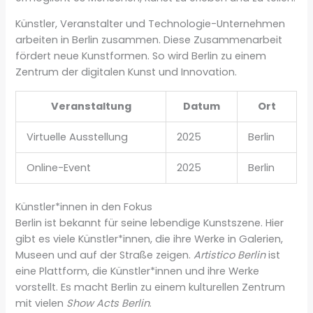
Künstler, Veranstalter und Technologie-Unternehmen
arbeiten in Berlin zusammen. Diese Zusammenarbeit
fördert neue Kunstformen. So wird Berlin zu einem
Zentrum der digitalen Kunst und Innovation.
Veranstaltung
Datum
Ort
Virtuelle Ausstellung
2025
Berlin
Online-Event
2025
Berlin
Künstler*innen in den Fokus
Berlin ist bekannt für seine lebendige Kunstszene. Hier
gibt es viele Künstler*innen, die ihre Werke in Galerien,
Museen und auf der Straße zeigen.
Artistico Berlin
ist
eine Plattform, die Künstler*innen und ihre Werke
vorstellt. Es macht Berlin zu einem kulturellen Zentrum
mit vielen
Show Acts Berlin
.