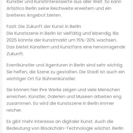
Künstler und Kunstinteressierte aus aller Welt. So kann
Artistico Berlin seine Reichweite erweitern und ein
breiteres Angebot bieten.
Fazit: Die Zukunft der Kunst in Berlin
Die Kunstszene in Berlin ist vielfältig und lebendig. Bis
2025 könnte der Kunstmarkt um 15%-20% wachsen.
Das bietet Künstlern und Kunstfans eine hervorragende
Zukunft.
Eventkünstler und Agenturen in Berlin sind sehr wichtig.
Sie helfen, die Szene zu gestalten. Die Stadt ist auch ein
wichtiger Ort für Bühnenkünstler.
Sie können hier ihre Werke zeigen und viele Menschen
erreichen. Künstler, Galerien und Museen arbeiten eng
zusammen. So wird die Kunstszene in Berlin immer
reicher.
Es gibt mehr Interesse an digitaler Kunst. Auch die
Bedeutung von Blockchain-Technologie wächst. Berlin