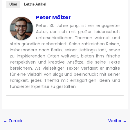
Über
Letzte Artikel
Peter Mälzer
Peter, 30 Jahre jung, ist ein engagierter
Autor, der sich mit großer Leidenschaft
unterschiedlichen Themen widmet und
stets gründlich recherchiert. Seine zahlreichen Reisen,
insbesondere nach Berlin, seiner Lieblingsstadt, sowie
zu inspirierenden Orten weltweit, bieten ihm frische
Perspektiven und kreative Ansätze, die seine Texte
bereichern. Als vielseitiger Texter verfasst er Inhalte
für eine Vielzahl von Blogs und beeindruckt mit seiner
Fähigkeit, jedes Thema mit einzigartigen Ideen und
fundierter Expertise zu gestalten.
←
Zurück
Weiter
→