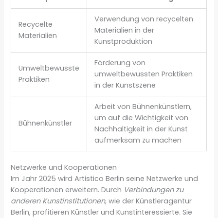
Verwendung von recycelten
Recycelte
Materialien in der
Materialien
Kunstproduktion
Förderung von
Umweltbewusste
umweltbewussten Praktiken
Praktiken
in der Kunstszene
Arbeit von Bühnenkünstlern,
um auf die Wichtigkeit von
Bühnenkünstler
Nachhaltigkeit in der Kunst
aufmerksam zu machen
Netzwerke und Kooperationen
Im Jahr 2025 wird Artistico Berlin seine Netzwerke und
Kooperationen erweitern. Durch
Verbindungen zu
anderen Kunstinstitutionen
, wie der Künstleragentur
Berlin, profitieren Künstler und Kunstinteressierte. Sie