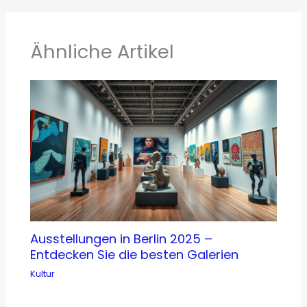
Ähnliche Artikel
Ausstellungen in Berlin 2025 –
Entdecken Sie die besten Galerien
Kultur