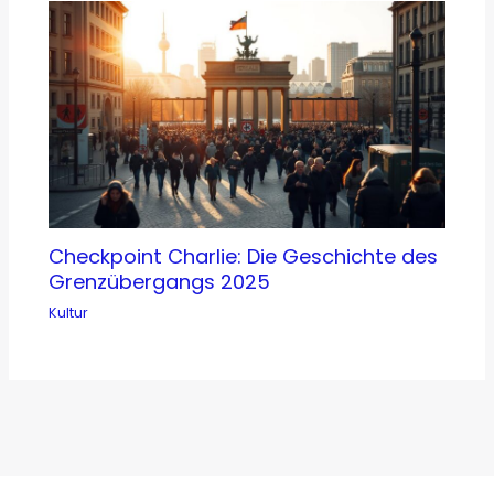
Checkpoint Charlie: Die Geschichte des
Grenzübergangs 2025
Kultur