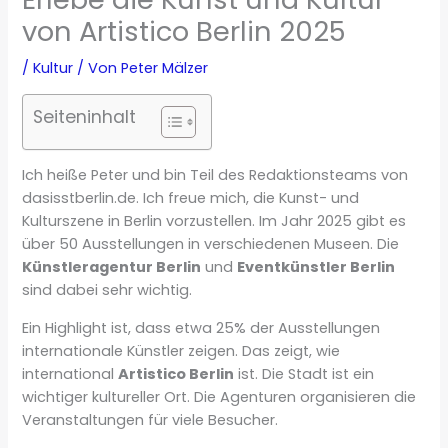
von Artistico Berlin 2025
/
Kultur
/ Von
Peter Mälzer
Seiteninhalt
Ich heiße Peter und bin Teil des Redaktionsteams von
dasisstberlin.de. Ich freue mich, die Kunst- und
Kulturszene in Berlin vorzustellen. Im Jahr 2025 gibt es
über 50 Ausstellungen in verschiedenen Museen. Die
Künstleragentur Berlin
und
Eventkünstler Berlin
sind dabei sehr wichtig.
Ein Highlight ist, dass etwa 25% der Ausstellungen
internationale Künstler zeigen. Das zeigt, wie
international
Artistico Berlin
ist. Die Stadt ist ein
wichtiger kultureller Ort. Die Agenturen organisieren die
Veranstaltungen für viele Besucher.