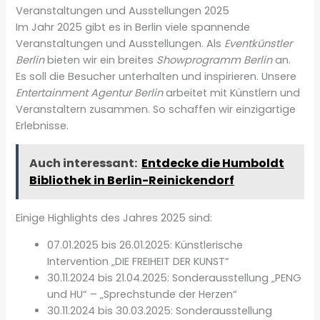
Veranstaltungen und Ausstellungen 2025
Im Jahr 2025 gibt es in Berlin viele spannende
Veranstaltungen und Ausstellungen. Als
Eventkünstler
Berlin
bieten wir ein breites
Showprogramm Berlin
an.
Es soll die Besucher unterhalten und inspirieren. Unsere
Entertainment Agentur Berlin
arbeitet mit Künstlern und
Veranstaltern zusammen. So schaffen wir einzigartige
Erlebnisse.
Auch interessant:
Entdecke die Humboldt
Bibliothek in Berlin-Reinickendorf
Einige Highlights des Jahres 2025 sind:
07.01.2025 bis 26.01.2025: Künstlerische
Intervention „DIE FREIHEIT DER KUNST“
30.11.2024 bis 21.04.2025: Sonderausstellung „PENG
und HU“ – „Sprechstunde der Herzen“
30.11.2024 bis 30.03.2025: Sonderausstellung