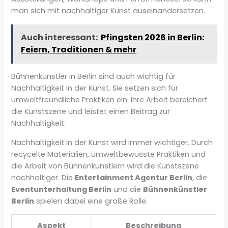
man sich mit nachhaltiger Kunst auseinandersetzen.
Auch interessant:
Pfingsten 2026 in Berlin:
Feiern, Traditionen & mehr
Bühnenkünstler in Berlin sind auch wichtig für
Nachhaltigkeit in der Kunst. Sie setzen sich für
umweltfreundliche Praktiken ein. Ihre Arbeit bereichert
die Kunstszene und leistet einen Beitrag zur
Nachhaltigkeit.
Nachhaltigkeit in der Kunst wird immer wichtiger. Durch
recycelte Materialien, umweltbewusste Praktiken und
die Arbeit von Bühnenkünstlern wird die Kunstszene
nachhaltiger. Die
Entertainment Agentur Berlin
, die
Eventunterhaltung Berlin
und die
Bühnenkünstler
Berlin
spielen dabei eine große Rolle.
Aspekt
Beschreibung