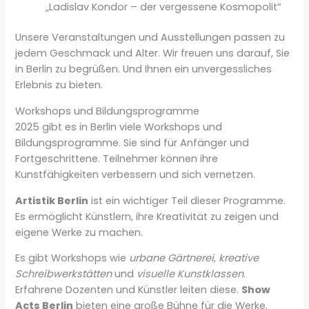
„Ladislav Kondor – der vergessene Kosmopolit“
Unsere Veranstaltungen und Ausstellungen passen zu
jedem Geschmack und Alter. Wir freuen uns darauf, Sie
in Berlin zu begrüßen. Und Ihnen ein unvergessliches
Erlebnis zu bieten.
Workshops und Bildungsprogramme
2025 gibt es in Berlin viele Workshops und
Bildungsprogramme. Sie sind für Anfänger und
Fortgeschrittene. Teilnehmer können ihre
Kunstfähigkeiten verbessern und sich vernetzen.
Artistik Berlin
ist ein wichtiger Teil dieser Programme.
Es ermöglicht Künstlern, ihre Kreativität zu zeigen und
eigene Werke zu machen.
Es gibt Workshops wie
urbane Gärtnerei
,
kreative
Schreibwerkstätten
und
visuelle Kunstklassen
.
Erfahrene Dozenten und Künstler leiten diese.
Show
Acts Berlin
bieten eine große Bühne für die Werke.