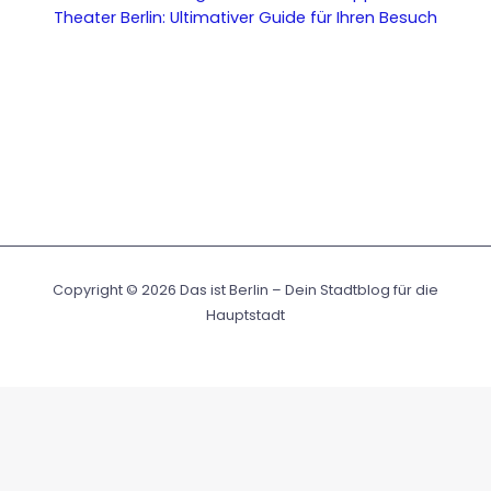
Theater Berlin: Ultimativer Guide für Ihren Besuch
Copyright © 2026 Das ist Berlin – Dein Stadtblog für die
Hauptstadt