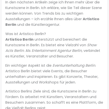
In den nächsten Artikeln zeige ich Ihnen mehr über die
Kunstszene in Berlin. Ich erkläre, wie Sie Teil dieser Szene
werden können. Von Trends bis zu wichtigen
Ausstellungen – ich erzähle Ihnen alles über
Artistico
Berlin
und die Künstleragentur.
Was ist Artistico Berlin?
Artistico Berlin
unterstützt und bereichert die
Kunstszene in Berlin. Es bietet eine Vielzahl von
Show
Acts Berlin
. Als
Entertainment Agentur Berlin
, verbindet
es Künstler, Veranstalter und Besucher.
Ein wichtiger Aspekt ist die
Eventunterhaltung Berlin
.
Artistico Berlin bietet viele Events, die Besucher
unterhalten und inspirieren. Es gibt Konzerte, Theater,
Ausstellungen und Workshops für jeden.
Artistico Berlins Ziele sind, die Kunstszene in Berlin zu
fördern. Es arbeitet mit Künstlern, Veranstaltern und
Besuchern zusammen. So schafft es eine Plattform, die
die Vielfalt Berlins zeigt.