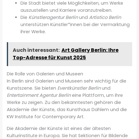
Die Stadt bietet viele Möglichkeiten, um Werke
auszustellen und Karriere voranzutreiben.
Die
Künstleragentur Berlin
und
Artistico Berlin
unterstützen Künstler*innen bei der Vermarktung
ihrer Werke.
Auch interessant:
Art Gallery Berlin: Ihre
Top-Adresse für Kunst 2025
Die Rolle von Galerien und Museen
In Berlin sind Galerien und Museen sehr wichtig für die
Kunstszene. Sie bieten
Eventkünstler Berlin
und
Entertainment Agentur Berlin
eine Plattform, um ihre
Werke zu zeigen. Zu den bekanntesten gehören die
Akademie der Künste, das Kunsthaus Dahlem und die
KW Institute for Contemporary Art.
Die Akademie der Künste ist eines der ältesten
Kulturinstitute in Europa. Sie hat Sektionen für Bildende