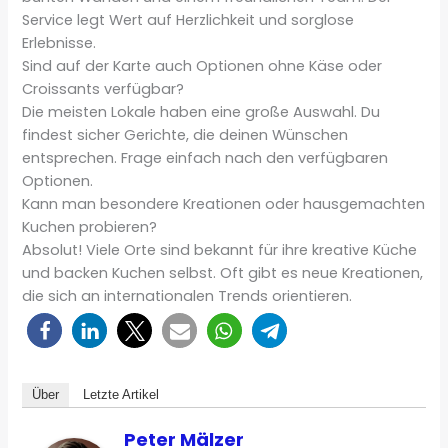
Service legt Wert auf Herzlichkeit und sorglose
Erlebnisse.
Sind auf der Karte auch Optionen ohne Käse oder
Croissants verfügbar?
Die meisten Lokale haben eine große Auswahl. Du
findest sicher Gerichte, die deinen Wünschen
entsprechen. Frage einfach nach den verfügbaren
Optionen.
Kann man besondere Kreationen oder hausgemachten
Kuchen probieren?
Absolut! Viele Orte sind bekannt für ihre kreative Küche
und backen Kuchen selbst. Oft gibt es neue Kreationen,
die sich an internationalen Trends orientieren.
Über
Letzte Artikel
Peter Mälzer