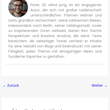
Peter, 30 Jahre jung, ist ein engagierter
Autor, der sich mit großer Leidenschaft
unterschiedlichen Themen widmet und
stets gründlich recherchiert. Seine zahlreichen Reisen,
insbesondere nach Berlin, seiner Lieblingsstadt, sowie
zu inspirierenden Orten weltweit, bieten ihm frische
Perspektiven und kreative Ansätze, die seine Texte
bereichern. Als vielseitiger Texter verfasst er Inhalte
für eine Vielzahl von Blogs und beeindruckt mit seiner
Fähigkeit, jedes Thema mit einzigartigen Ideen und
fundierter Expertise zu gestalten.
←
Zurück
Weiter
→