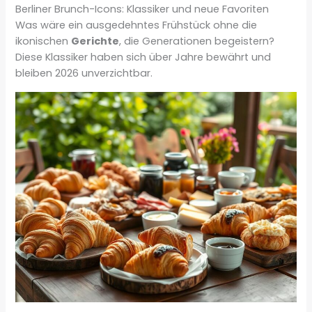
Berliner Brunch-Icons: Klassiker und neue Favoriten
Was wäre ein ausgedehntes Frühstück ohne die
ikonischen
Gerichte
, die Generationen begeistern?
Diese Klassiker haben sich über Jahre bewährt und
bleiben 2026 unverzichtbar.