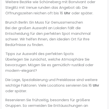
Weitere Bezirke wie Schöneberg mit Bonvivant oder
Steglitz mit Venue runden das Angebot ab. Die
Öffnungszeiten reichen oft bis 16
Uhr
oder später.
Brunch Berlin: Ein Muss für Genussmenschen
Bei der großen Auswahl an Lokalen fällt die
Entscheidung für den perfekten Spot manchmal
schwer. Wir helfen Ihnen, den idealen Ort für Ihre
Bedürfnisse zu finden.
Tipps zur Auswahl des perfekten Spots
Überlegen Sie zunächst, welche Atmosphäre Sie
bevorzugen. Mögen Sie es gemütlich-rustikal oder
modern-elegant?
Die Lage, Spezialisierung und Preisklasse sind weitere
wichtige Faktoren. Viele Locations servieren bis 16
Uhr
oder später.
Reservieren Sie frühzeitig, besonders für größere
Gruppen. So vermeiden Sie Enttäuschungen an