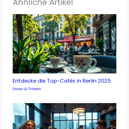
Ähnliche Artikel
Entdecke die Top-Cafés in Berlin 2025
Essen & Trinken