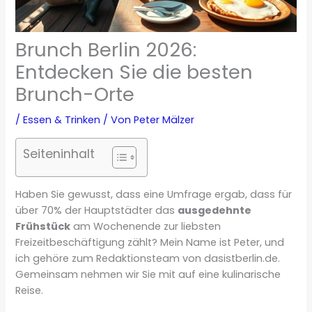
Brunch Berlin 2026:
Entdecken Sie die besten
Brunch-Orte
/
Essen & Trinken
/ Von
Peter Mälzer
Seiteninhalt
Haben Sie gewusst, dass eine Umfrage ergab, dass für
über 70% der Hauptstädter das
ausgedehnte
Frühstück
am Wochenende zur liebsten
Freizeitbeschäftigung zählt? Mein Name ist Peter, und
ich gehöre zum Redaktionsteam von dasistberlin.de.
Gemeinsam nehmen wir Sie mit auf eine kulinarische
Reise.