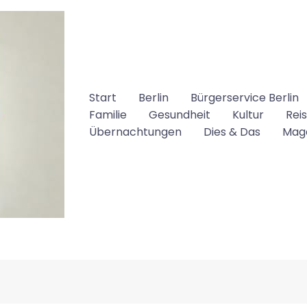
Start
Berlin
Bürgerservice Berlin
Familie
Gesundheit
Kultur
Rei
Übernachtungen
Dies & Das
Mag