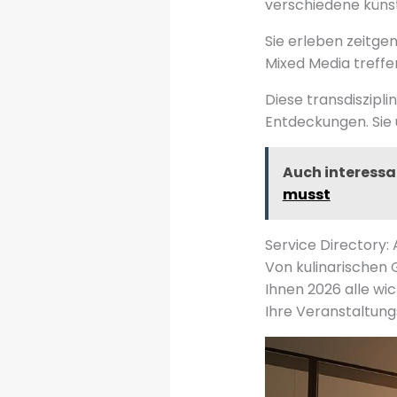
verschiedene küns
Sie erleben zeitgen
Mixed Media treffe
Diese transdiszipl
Entdeckungen. Sie 
Auch interessa
musst
Service Directory:
Von kulinarischen 
Ihnen 2026 alle wic
Ihre Veranstaltung