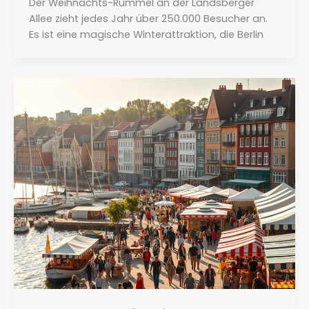
Der Weihnachts-Rummel an der Landsberger
Allee zieht jedes Jahr über 250.000 Besucher an.
Es ist eine magische Winterattraktion, die Berlin