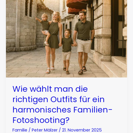
Wie wählt man die
richtigen Outfits für ein
harmonisches Familien-
Fotoshooting?
Familie
/
Peter Mälzer
/
21. November 2025