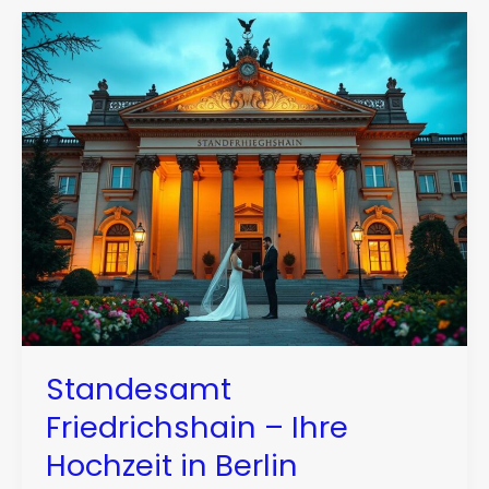
Standesamt
Friedrichshain – Ihre
Hochzeit in Berlin