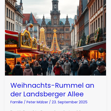
Weihnachts-Rummel an
der Landsberger Allee
Familie
/
Peter Mälzer
/
23. September 2025