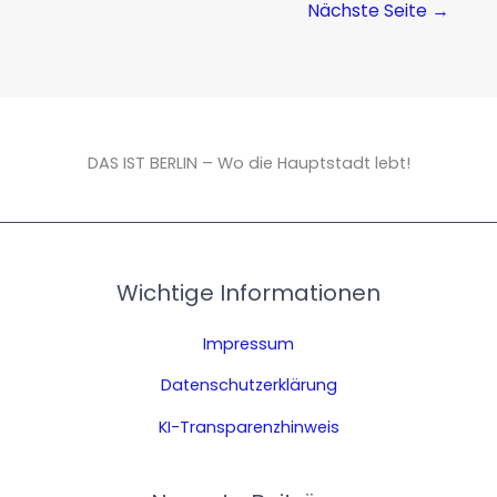
Nächste Seite
→
DAS IST BERLIN – Wo die Hauptstadt lebt!
Wichtige Informationen
Impressum
Datenschutzerklärung
KI-Transparenzhinweis