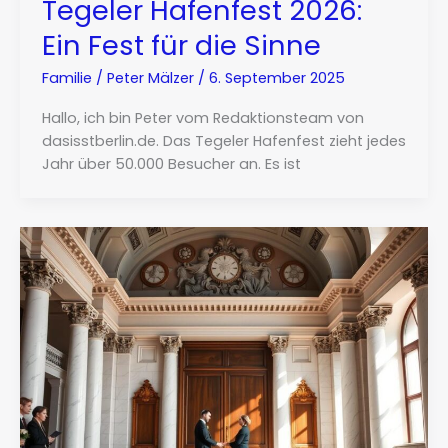
Tegeler Hafenfest 2026:
Ein Fest für die Sinne
Familie
/
Peter Mälzer
/
6. September 2025
Hallo, ich bin Peter vom Redaktionsteam von
dasisstberlin.de. Das Tegeler Hafenfest zieht jedes
Jahr über 50.000 Besucher an. Es ist