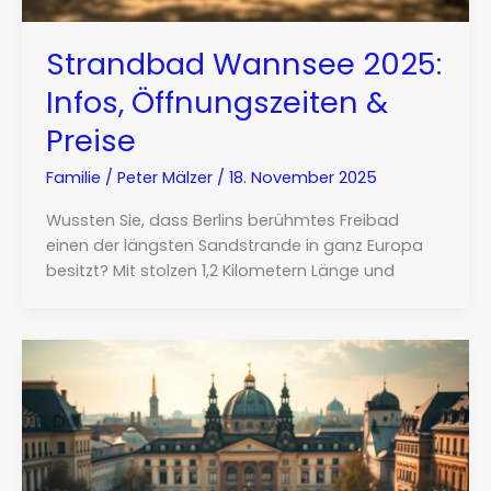
Strandbad Wannsee 2025:
Infos, Öffnungszeiten &
Preise
Familie
/
Peter Mälzer
/
18. November 2025
Wussten Sie, dass Berlins berühmtes Freibad
einen der längsten Sandstrande in ganz Europa
besitzt? Mit stolzen 1,2 Kilometern Länge und