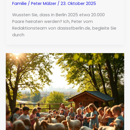
Familie
/
Peter Mälzer
/
23. Oktober 2025
Wussten Sie, dass in Berlin 2025 etwa 20.000
Paare heiraten werden? Ich, Peter vom
Redaktionsteam von dasisstberlin.de, begleite Sie
durch