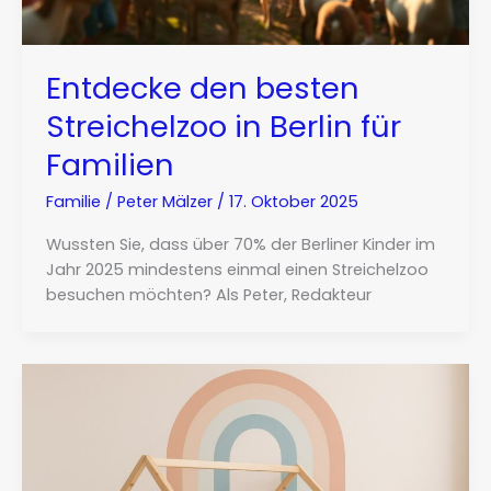
Entdecke den besten
Streichelzoo in Berlin für
Familien
Familie
/
Peter Mälzer
/
17. Oktober 2025
Wussten Sie, dass über 70% der Berliner Kinder im
Jahr 2025 mindestens einmal einen Streichelzoo
besuchen möchten? Als Peter, Redakteur