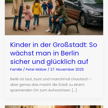
Kinder in der Großstadt: So
wächst man in Berlin
sicher und glücklich auf
Familie
/
Peter Mälzer
/
27. November 2025
Berlin ist laut, bunt und manchmal chaotisch –
aber genau das macht die Stadt zu einem
spannenden Ort zum Aufwachsen. […]