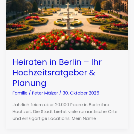
Heiraten in Berlin – Ihr
Hochzeitsratgeber &
Planung
Familie
/
Peter Mälzer
/
30. Oktober 2025
Jährlich feiern über 20.000 Paare in Berlin ihre
Hochzeit. Die Stadt bietet viele romantische Orte
und einzigartige Locations. Mein Name