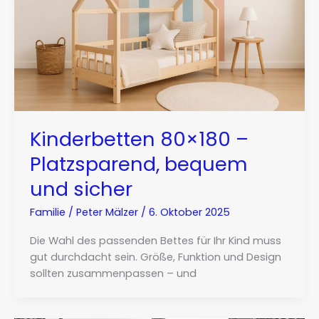
Kinderbetten 80×180 –
Platzsparend, bequem
und sicher
Familie
/
Peter Mälzer
/
6. Oktober 2025
Die Wahl des passenden Bettes für Ihr Kind muss
gut durchdacht sein. Größe, Funktion und Design
sollten zusammenpassen – und