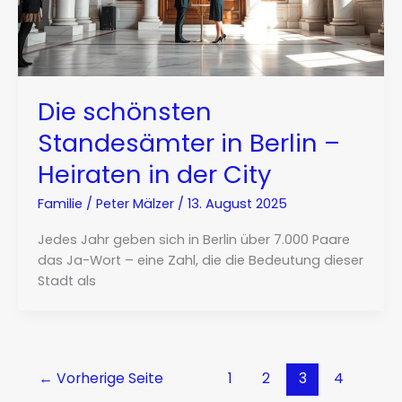
Die schönsten
Standesämter in Berlin –
Heiraten in der City
Familie
/
Peter Mälzer
/
13. August 2025
Jedes Jahr geben sich in Berlin über 7.000 Paare
das Ja-Wort – eine Zahl, die die Bedeutung dieser
Stadt als
←
Vorherige Seite
1
2
3
4