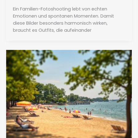
Ein Familien-Fotoshooting lebt von echten
Emotionen und spontanen Momenten. Damit
diese Bilder besonders harmonisch wirken,
braucht es Outfits, die aufeinander