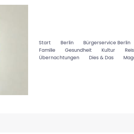
Start
Berlin
Bürgerservice Berlin
Familie
Gesundheit
Kultur
Rei
Übernachtungen
Dies & Das
Mag