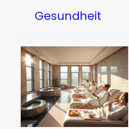
Gesundheit