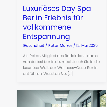
Luxuriöses Day Spa
Berlin Erlebnis für
vollkommene
Entspannung
Gesundheit
/
Peter Mälzer
/
12. Mai 2025
Als Peter, Mitglied des Redaktionsteams
von dasisstberlin.de, möchte ich Sie in die
luxuriöse Welt der Wellness-Oase Berlin
entführen. Wussten Sie, […]