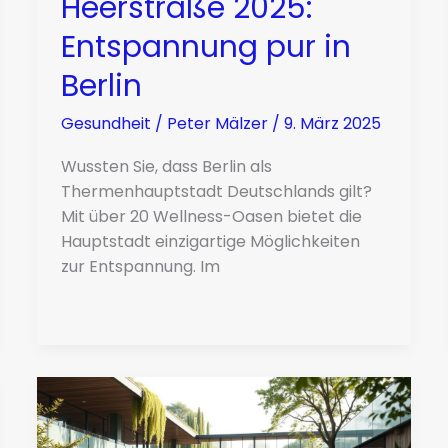
Heerstraße 2025:
Entspannung pur in
Berlin
Gesundheit
/
Peter Mälzer
/
9. März 2025
Wussten Sie, dass Berlin als
Thermenhauptstadt Deutschlands gilt?
Mit über 20 Wellness-Oasen bietet die
Hauptstadt einzigartige Möglichkeiten
zur Entspannung. Im