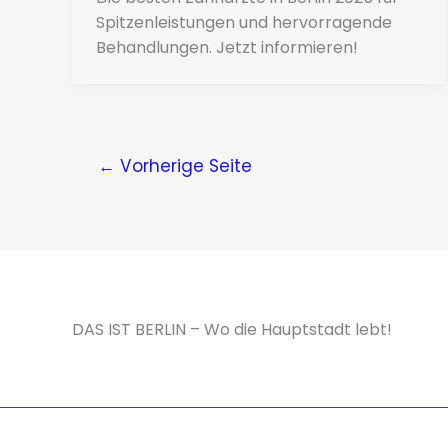
Spitzenleistungen und hervorragende
Behandlungen. Jetzt informieren!
←
Vorherige Seite
DAS IST BERLIN – Wo die Hauptstadt lebt!