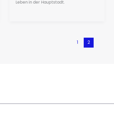
Leben in der Hauptstadt.
1
2