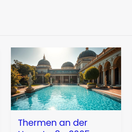
Thermen an der