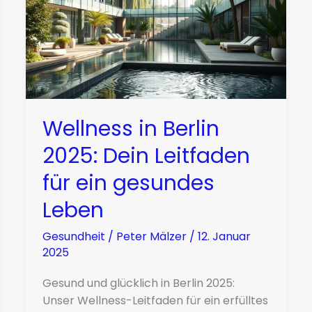
Wellness in Berlin
2025: Dein Leitfaden
für ein gesundes
Leben
Gesundheit
/
Peter Mälzer
/
12. Januar
2025
Gesund und glücklich in Berlin 2025:
Unser Wellness-Leitfaden für ein erfülltes