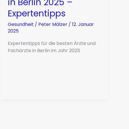
in Berlin 2025 –
Expertentipps
Gesundheit
/
Peter Mälzer
/
12. Januar
2025
Expertentipps für die besten Ärzte und
Fachärzte in Berlin im Jahr 2025