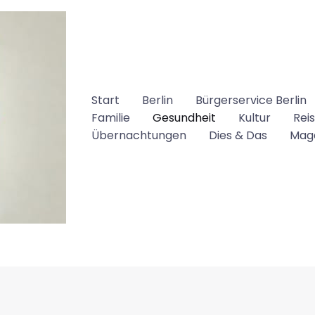
Start
Berlin
Bürgerservice Berlin
Familie
Gesundheit
Kultur
Rei
Übernachtungen
Dies & Das
Mag