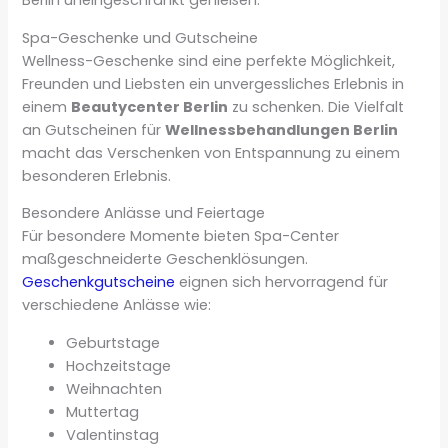
Spa-Geschenke und Gutscheine
Wellness-Geschenke sind eine perfekte Möglichkeit,
Freunden und Liebsten ein unvergessliches Erlebnis in
einem
Beautycenter Berlin
zu schenken. Die Vielfalt
an Gutscheinen für
Wellnessbehandlungen Berlin
macht das Verschenken von Entspannung zu einem
besonderen Erlebnis.
Besondere Anlässe und Feiertage
Für besondere Momente bieten Spa-Center
maßgeschneiderte Geschenklösungen.
Geschenkgutscheine
eignen sich hervorragend für
verschiedene Anlässe wie:
Geburtstage
Hochzeitstage
Weihnachten
Muttertag
Valentinstag