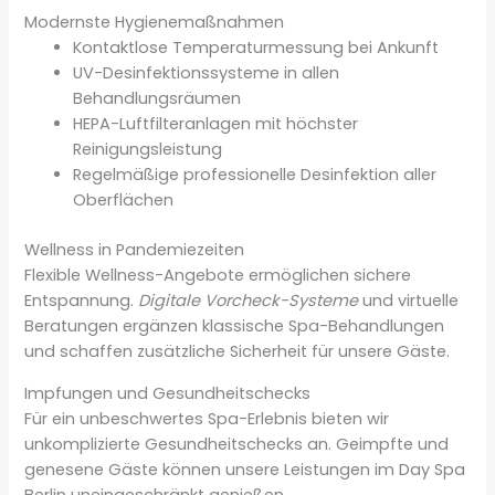
Modernste Hygienemaßnahmen
Kontaktlose Temperaturmessung bei Ankunft
UV-Desinfektionssysteme in allen
Behandlungsräumen
HEPA-Luftfilteranlagen mit höchster
Reinigungsleistung
Regelmäßige professionelle Desinfektion aller
Oberflächen
Wellness in Pandemiezeiten
Flexible Wellness-Angebote ermöglichen sichere
Entspannung.
Digitale Vorcheck-Systeme
und virtuelle
Beratungen ergänzen klassische Spa-Behandlungen
und schaffen zusätzliche Sicherheit für unsere Gäste.
Impfungen und Gesundheitschecks
Für ein unbeschwertes Spa-Erlebnis bieten wir
unkomplizierte Gesundheitschecks an. Geimpfte und
genesene Gäste können unsere Leistungen im Day Spa
Berlin uneingeschränkt genießen.