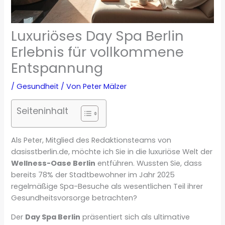
Luxuriöses Day Spa Berlin
Erlebnis für vollkommene
Entspannung
/
Gesundheit
/ Von
Peter Mälzer
Seiteninhalt
Als Peter, Mitglied des Redaktionsteams von
dasisstberlin.de, möchte ich Sie in die luxuriöse Welt der
Wellness-Oase Berlin
entführen. Wussten Sie, dass
bereits 78% der Stadtbewohner im Jahr 2025
regelmäßige Spa-Besuche als wesentlichen Teil ihrer
Gesundheitsvorsorge betrachten?
Der
Day Spa Berlin
präsentiert sich als ultimative