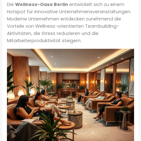
Die
Wellness-Oase Berlin
entwickelt sich zu einem
Hotspot für innovative Unternehmensveranstaltungen.
Moderne Unternehmen entdecken zunehmend die
Vorteile von Wellness-orientierten Teambuilding-
Aktivitäten, die Stress reduzieren und die
Mitarbeiterproduktivität steigern.