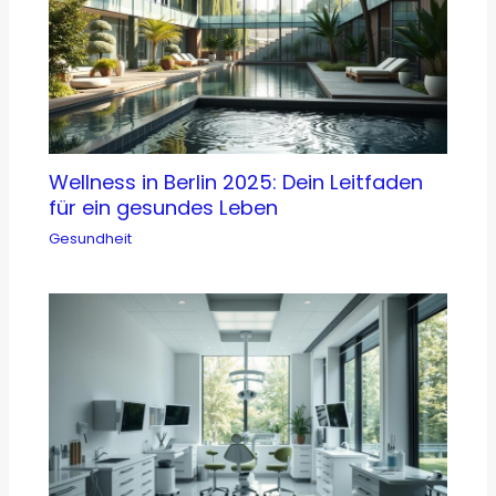
Wellness in Berlin 2025: Dein Leitfaden
für ein gesundes Leben
Gesundheit