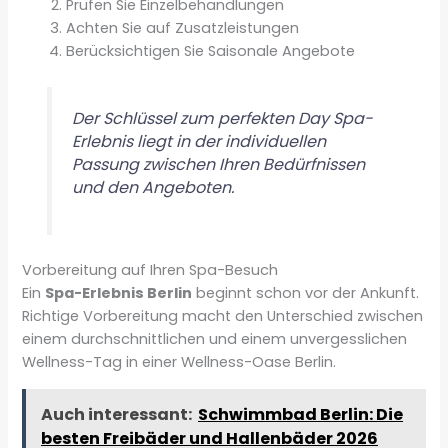
Prüfen Sie Einzelbehandlungen
Achten Sie auf Zusatzleistungen
Berücksichtigen Sie Saisonale Angebote
Der Schlüssel zum perfekten Day Spa-
Erlebnis liegt in der individuellen
Passung zwischen Ihren Bedürfnissen
und den Angeboten.
Vorbereitung auf Ihren Spa-Besuch
Ein
Spa-Erlebnis Berlin
beginnt schon vor der Ankunft.
Richtige Vorbereitung macht den Unterschied zwischen
einem durchschnittlichen und einem unvergesslichen
Wellness-Tag in einer Wellness-Oase Berlin.
Auch interessant:
Schwimmbad Berlin: Die
besten Freibäder und Hallenbäder 2026