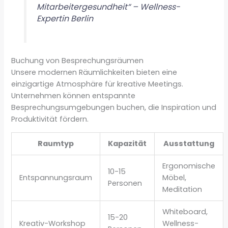
Mitarbeitergesundheit“ – Wellness-
Expertin Berlin
Buchung von Besprechungsräumen
Unsere modernen Räumlichkeiten bieten eine
einzigartige Atmosphäre für kreative Meetings.
Unternehmen können entspannte
Besprechungsumgebungen buchen, die Inspiration und
Produktivität fördern.
Raumtyp
Kapazität
Ausstattung
Ergonomische
10-15
Entspannungsraum
Möbel,
Personen
Meditation
Whiteboard,
15-20
Kreativ-Workshop
Wellness-