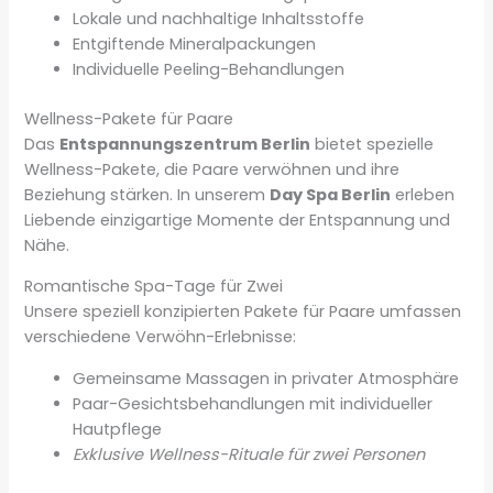
Lokale und nachhaltige Inhaltsstoffe
Entgiftende Mineralpackungen
Individuelle Peeling-Behandlungen
Wellness-Pakete für Paare
Das
Entspannungszentrum Berlin
bietet spezielle
Wellness-Pakete, die Paare verwöhnen und ihre
Beziehung stärken. In unserem
Day Spa Berlin
erleben
Liebende einzigartige Momente der Entspannung und
Nähe.
Romantische Spa-Tage für Zwei
Unsere speziell konzipierten Pakete für Paare umfassen
verschiedene Verwöhn-Erlebnisse:
Gemeinsame Massagen in privater Atmosphäre
Paar-Gesichtsbehandlungen mit individueller
Hautpflege
Exklusive Wellness-Rituale für zwei Personen