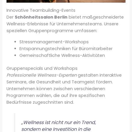
Innovative Teambuilding-Events
Der
Schönheitssalon Berlin
bietet maßgeschneiderte
Wellness-Erlebnisse für Unternehmensteams. Unsere
speziellen Gruppenprogramme umfassen:
Stressmanagement-Workshops
Entspannungstechniken für Büromitarbeiter
Gemeinschaftliche Wellness-Aktivitäten
Gruppenspecials und Workshops
Professionelle Wellness-Experten
gestalten interaktive
Seminare, die Gesundheit und Teamgeist fördern.
Unternehmen können zwischen verschiedenen
Programmen wählen, die auf ihre spezifischen
Bedürfnisse zugeschnitten sind.
„Wellness ist nicht nur ein Trend,
sondern eine Investition in die