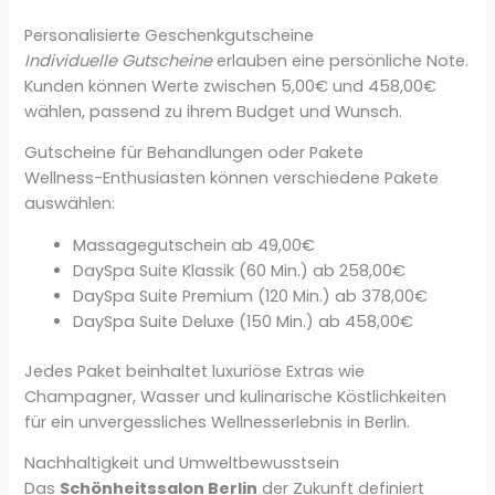
Personalisierte Geschenkgutscheine
Individuelle Gutscheine
erlauben eine persönliche Note.
Kunden können Werte zwischen 5,00€ und 458,00€
wählen, passend zu ihrem Budget und Wunsch.
Gutscheine für Behandlungen oder Pakete
Wellness-Enthusiasten können verschiedene Pakete
auswählen:
Massagegutschein ab 49,00€
DaySpa Suite Klassik (60 Min.) ab 258,00€
DaySpa Suite Premium (120 Min.) ab 378,00€
DaySpa Suite Deluxe (150 Min.) ab 458,00€
Jedes Paket beinhaltet luxuriöse Extras wie
Champagner, Wasser und kulinarische Köstlichkeiten
für ein unvergessliches Wellnesserlebnis in Berlin.
Nachhaltigkeit und Umweltbewusstsein
Das
Schönheitssalon Berlin
der Zukunft definiert