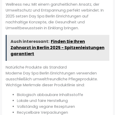
Wellness neu: Mit einem ganzheitlichen Ansatz, der
Umweltschutz und Entspannung perfekt verbindet. In
2025 setzen Day Spa Berlin Einrichtungen auf
nachhaltige Konzepte, die Gesundheit und
Umweltbewusstsein in Einklang bringen.
Auch interessant:
Finden Sie Ihren
Zahnarzt in Berlin 2025 - Spitzenleistungen
garantiert
Natürliche Produkte als Standard
Moderne Day Spa Berlin Einrichtungen verwenden
ausschließlich umweltfreundliche Pflegeprodukte.
Wichtige Merkmale dieser Produktlinie sind:
Biologisch abbaubare Inhaltsstoffe
Lokale und faire Herstellung
Vollständig vegane Rezepturen
Recycelbare Verpackungen