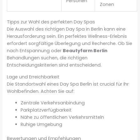
Personen
Zonen
Tipps zur Wahl des perfekten Day Spas
Die Auswahl des richtigen Day Spa in Berlin kann eine
Herausforderung sein. Ein perfektes Wellness-Erlebnis
erfordert sorgfältige Überlegung und Recherche. Ob Sie
nach Entspannung oder
Beautyfarm Berlin
Behandlungen suchen, die richtigen
Entscheidungskriterien sind entscheidend.
Lage und Erreichbarkeit
Die Standortwahl eines Day Spa Berlin ist crucial für Ihr
Wohlbefinden. Achten Sie auf:
Zentrale Verkehrsanbindung
Parkplatzverfügbarkeit
Nähe zu öffentlichen Verkehrsmitteln
Ruhige Umgebung
Bewertungen und Empfehlungen