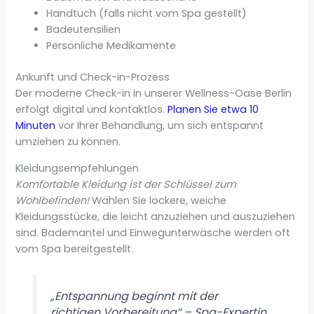
Handtuch (falls nicht vom Spa gestellt)
Badeutensilien
Persönliche Medikamente
Ankunft und Check-in-Prozess
Der moderne Check-in in unserer Wellness-Oase Berlin
erfolgt digital und kontaktlos.
Planen Sie etwa 10
Minuten
vor Ihrer Behandlung, um sich entspannt
umziehen zu können.
Kleidungsempfehlungen
Komfortable Kleidung ist der Schlüssel zum
Wohlbefinden!
Wählen Sie lockere, weiche
Kleidungsstücke, die leicht anzuziehen und auszuziehen
sind. Bademantel und Einwegunterwäsche werden oft
vom Spa bereitgestellt.
„Entspannung beginnt mit der
richtigen Vorbereitung“ – Spa-Expertin