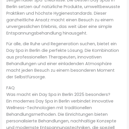
Berlin setzen auf natürliche Produkte, umweltbewusste
Praktiken und höchste Hygienestandards. Dieser
ganzheitliche Ansatz macht einen Besuch zu einem
unvergesslichen Erlebnis, das weit über eine simple
Entspannungsbehandlung hinausgeht.
Für alle, die Ruhe und Regeneration suchen, bietet ein
Day Spa in Berlin die perfekte Lösung. Die Kombination
aus professionellen Therapeuten, innovativen
Behandlungen und einer einladenden Atmosphäre
macht jeden Besuch zu einem besonderen Moment
der Selbstfürsorge.
FAQ
Was macht ein Day Spa in Berlin 2025 besonders?
Ein modernes Day Spa in Berlin verbindet innovative
Wellness-Technologien mit traditionellen
Behandlungsmethoden. Die Einrichtungen bieten
personalisierte Behandlungen, nachhaltige Konzepte
und modernste Entspannungstechniken, die speziell