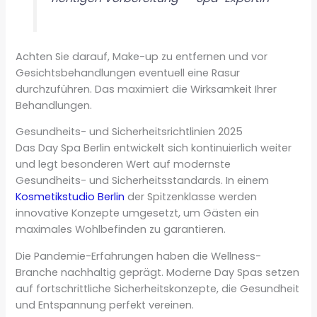
Achten Sie darauf, Make-up zu entfernen und vor
Gesichtsbehandlungen eventuell eine Rasur
durchzuführen. Das maximiert die Wirksamkeit Ihrer
Behandlungen.
Gesundheits- und Sicherheitsrichtlinien 2025
Das Day Spa Berlin entwickelt sich kontinuierlich weiter
und legt besonderen Wert auf modernste
Gesundheits- und Sicherheitsstandards. In einem
Kosmetikstudio Berlin
der Spitzenklasse werden
innovative Konzepte umgesetzt, um Gästen ein
maximales Wohlbefinden zu garantieren.
Die Pandemie-Erfahrungen haben die Wellness-
Branche nachhaltig geprägt. Moderne Day Spas setzen
auf fortschrittliche Sicherheitskonzepte, die Gesundheit
und Entspannung perfekt vereinen.