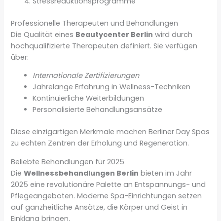
Stressreduktionsprogramme
Professionelle Therapeuten und Behandlungen
Die Qualität eines
Beautycenter Berlin
wird durch
hochqualifizierte Therapeuten definiert. Sie verfügen
über:
Internationale Zertifizierungen
Jahrelange Erfahrung in Wellness-Techniken
Kontinuierliche Weiterbildungen
Personalisierte Behandlungsansätze
Diese einzigartigen Merkmale machen Berliner Day Spas
zu echten Zentren der Erholung und Regeneration.
Beliebte Behandlungen für 2025
Die
Wellnessbehandlungen Berlin
bieten im Jahr
2025 eine revolutionäre Palette an Entspannungs- und
Pflegeangeboten. Moderne Spa-Einrichtungen setzen
auf ganzheitliche Ansätze, die Körper und Geist in
Einklang bringen.