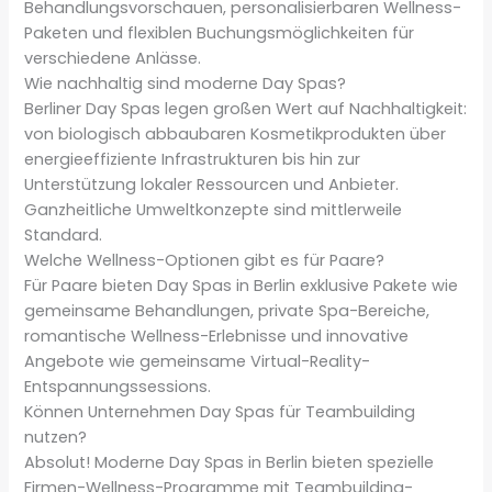
Behandlungsvorschauen, personalisierbaren Wellness-
Paketen und flexiblen Buchungsmöglichkeiten für
verschiedene Anlässe.
Wie nachhaltig sind moderne Day Spas?
Berliner Day Spas legen großen Wert auf Nachhaltigkeit:
von biologisch abbaubaren Kosmetikprodukten über
energieeffiziente Infrastrukturen bis hin zur
Unterstützung lokaler Ressourcen und Anbieter.
Ganzheitliche Umweltkonzepte sind mittlerweile
Standard.
Welche Wellness-Optionen gibt es für Paare?
Für Paare bieten Day Spas in Berlin exklusive Pakete wie
gemeinsame Behandlungen, private Spa-Bereiche,
romantische Wellness-Erlebnisse und innovative
Angebote wie gemeinsame Virtual-Reality-
Entspannungssessions.
Können Unternehmen Day Spas für Teambuilding
nutzen?
Absolut! Moderne Day Spas in Berlin bieten spezielle
Firmen-Wellness-Programme mit Teambuilding-