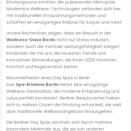
Erholungszone inmitten der pulsierenden Metropole.
Modernste Wellness-Technologien verbinden sich hier
mit traditionellen Entspannungsmethoden und
schaffen ein einzigartiges Erlebnis für Körper und Geist.
Unsere Recherchen zeigen, dass ein Besuch in der
Wellness-Oase Berlin
nicht nur Stress reduziert,
sondern auch die mentale Leistungsfähigkeit steigert.
Entdecken Sie mit uns die neuesten Trends und
innovativen Behandlungen, die Ihnen 2025 höchsten
Komfort und Regeneration bieten.
Besonderheiten eines Day Spas in Berlin
Das
Spa-Erlebnis Berlin
bietet eine einzigartige
Wellness-Destination, die moderne Entspannung und
Luxus perfekt kombiniert. Berliner Beautycenter haben
sich zu wahren Oasen der Erholung entwickelt, die weit
über traditionelle Wellnessangebote hinausgehen.
Die Berliner Day Spas zeichnen sich durch mehrere
besondere Merkmale aus, die sie von anderen