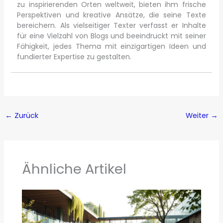
zu inspirierenden Orten weltweit, bieten ihm frische
Perspektiven und kreative Ansätze, die seine Texte
bereichern. Als vielseitiger Texter verfasst er Inhalte
für eine Vielzahl von Blogs und beeindruckt mit seiner
Fähigkeit, jedes Thema mit einzigartigen Ideen und
fundierter Expertise zu gestalten.
←
Zurück
Weiter
→
Ähnliche Artikel