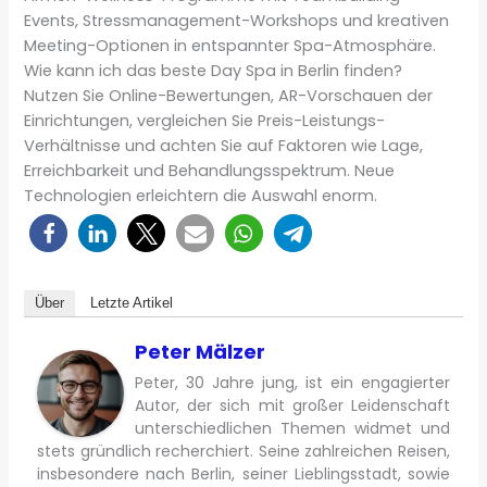
Events, Stressmanagement-Workshops und kreativen
Meeting-Optionen in entspannter Spa-Atmosphäre.
Wie kann ich das beste Day Spa in Berlin finden?
Nutzen Sie Online-Bewertungen, AR-Vorschauen der
Einrichtungen, vergleichen Sie Preis-Leistungs-
Verhältnisse und achten Sie auf Faktoren wie Lage,
Erreichbarkeit und Behandlungsspektrum. Neue
Technologien erleichtern die Auswahl enorm.
Über
Letzte Artikel
Peter Mälzer
Peter, 30 Jahre jung, ist ein engagierter
Autor, der sich mit großer Leidenschaft
unterschiedlichen Themen widmet und
stets gründlich recherchiert. Seine zahlreichen Reisen,
insbesondere nach Berlin, seiner Lieblingsstadt, sowie