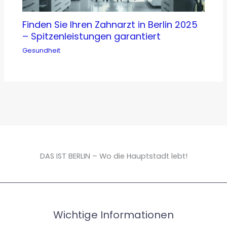
Finden Sie Ihren Zahnarzt in Berlin 2025
– Spitzenleistungen garantiert
Gesundheit
DAS IST BERLIN – Wo die Hauptstadt lebt!
Wichtige Informationen