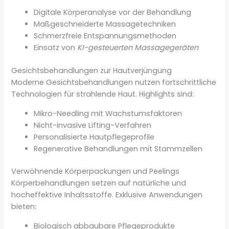
Digitale Körperanalyse vor der Behandlung
Maßgeschneiderte Massagetechniken
Schmerzfreie Entspannungsmethoden
Einsatz von
KI-gesteuerten Massagegeräten
Gesichtsbehandlungen zur Hautverjüngung
Moderne Gesichtsbehandlungen nutzen fortschrittliche
Technologien für strahlende Haut. Highlights sind:
Mikro-Needling mit Wachstumsfaktoren
Nicht-invasive Lifting-Verfahren
Personalisierte Hautpflegeprofile
Regenerative Behandlungen mit Stammzellen
Verwöhnende Körperpackungen und Peelings
Körperbehandlungen setzen auf natürliche und
hocheffektive Inhaltsstoffe. Exklusive Anwendungen
bieten:
Biologisch abbaubare Pflegeprodukte