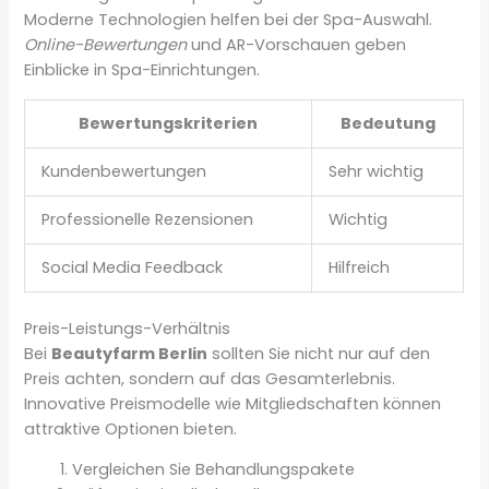
Moderne Technologien helfen bei der Spa-Auswahl.
Online-Bewertungen
und AR-Vorschauen geben
Einblicke in Spa-Einrichtungen.
Bewertungskriterien
Bedeutung
Kundenbewertungen
Sehr wichtig
Professionelle Rezensionen
Wichtig
Social Media Feedback
Hilfreich
Preis-Leistungs-Verhältnis
Bei
Beautyfarm Berlin
sollten Sie nicht nur auf den
Preis achten, sondern auf das Gesamterlebnis.
Innovative Preismodelle wie Mitgliedschaften können
attraktive Optionen bieten.
Vergleichen Sie Behandlungspakete