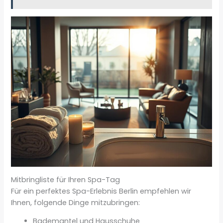
Mitbringliste für Ihren Spa-Tag
Für ein perfektes Spa-Erlebnis Berlin empfehlen wir
Ihnen, folgende Dinge mitzubringen:
Bademantel und Hausschuhe