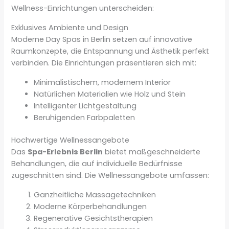
Wellness-Einrichtungen unterscheiden:
Exklusives Ambiente und Design
Moderne Day Spas in Berlin setzen auf innovative
Raumkonzepte, die Entspannung und Ästhetik perfekt
verbinden. Die Einrichtungen präsentieren sich mit:
Minimalistischem, modernem Interior
Natürlichen Materialien wie Holz und Stein
Intelligenter Lichtgestaltung
Beruhigenden Farbpaletten
Hochwertige Wellnessangebote
Das
Spa-Erlebnis Berlin
bietet maßgeschneiderte
Behandlungen, die auf individuelle Bedürfnisse
zugeschnitten sind. Die Wellnessangebote umfassen:
Ganzheitliche Massagetechniken
Moderne Körperbehandlungen
Regenerative Gesichtstherapien