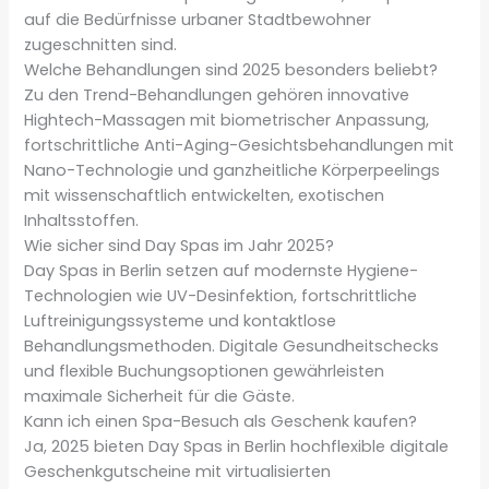
auf die Bedürfnisse urbaner Stadtbewohner
zugeschnitten sind.
Welche Behandlungen sind 2025 besonders beliebt?
Zu den Trend-Behandlungen gehören innovative
Hightech-Massagen mit biometrischer Anpassung,
fortschrittliche Anti-Aging-Gesichtsbehandlungen mit
Nano-Technologie und ganzheitliche Körperpeelings
mit wissenschaftlich entwickelten, exotischen
Inhaltsstoffen.
Wie sicher sind Day Spas im Jahr 2025?
Day Spas in Berlin setzen auf modernste Hygiene-
Technologien wie UV-Desinfektion, fortschrittliche
Luftreinigungssysteme und kontaktlose
Behandlungsmethoden. Digitale Gesundheitschecks
und flexible Buchungsoptionen gewährleisten
maximale Sicherheit für die Gäste.
Kann ich einen Spa-Besuch als Geschenk kaufen?
Ja, 2025 bieten Day Spas in Berlin hochflexible digitale
Geschenkgutscheine mit virtualisierten