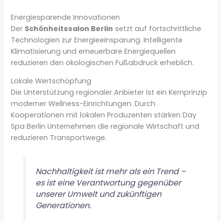
Energiesparende Innovationen
Der
Schönheitssalon Berlin
setzt auf fortschrittliche
Technologien zur Energieeinsparung. Intelligente
Klimatisierung und erneuerbare Energiequellen
reduzieren den ökologischen Fußabdruck erheblich.
Lokale Wertschöpfung
Die Unterstützung regionaler Anbieter ist ein Kernprinzip
moderner Wellness-Einrichtungen. Durch
Kooperationen mit lokalen Produzenten stärken Day
Spa Berlin Unternehmen die regionale Wirtschaft und
reduzieren Transportwege.
Nachhaltigkeit ist mehr als ein Trend –
es ist eine Verantwortung gegenüber
unserer Umwelt und zukünftigen
Generationen.