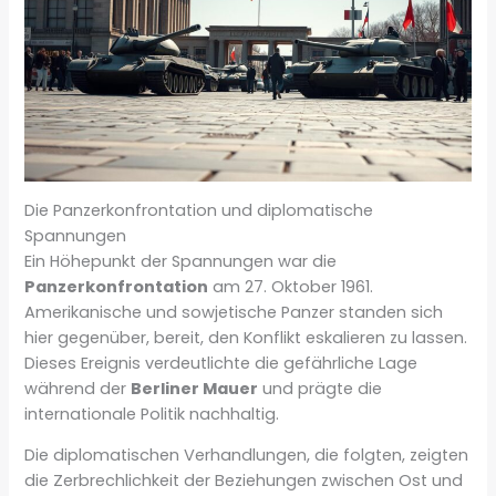
Die Panzerkonfrontation und diplomatische
Spannungen
Ein Höhepunkt der Spannungen war die
Panzerkonfrontation
am 27. Oktober 1961.
Amerikanische und sowjetische Panzer standen sich
hier gegenüber, bereit, den Konflikt eskalieren zu lassen.
Dieses Ereignis verdeutlichte die gefährliche Lage
während der
Berliner Mauer
und prägte die
internationale Politik nachhaltig.
Die diplomatischen Verhandlungen, die folgten, zeigten
die Zerbrechlichkeit der Beziehungen zwischen Ost und