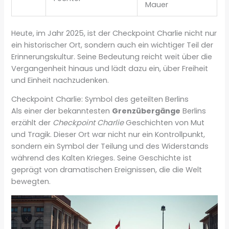
Mauer
Heute, im Jahr 2025, ist der Checkpoint Charlie nicht nur
ein historischer Ort, sondern auch ein wichtiger Teil der
Erinnerungskultur. Seine Bedeutung reicht weit über die
Vergangenheit hinaus und lädt dazu ein, über Freiheit
und Einheit nachzudenken.
Checkpoint Charlie: Symbol des geteilten Berlins
Als einer der bekanntesten
Grenzübergänge
Berlins
erzählt der
Checkpoint Charlie
Geschichten von Mut
und Tragik. Dieser Ort war nicht nur ein Kontrollpunkt,
sondern ein Symbol der Teilung und des Widerstands
während des Kalten Krieges. Seine Geschichte ist
geprägt von dramatischen Ereignissen, die die Welt
bewegten.