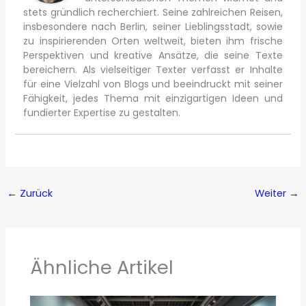
stets gründlich recherchiert. Seine zahlreichen Reisen,
insbesondere nach Berlin, seiner Lieblingsstadt, sowie
zu inspirierenden Orten weltweit, bieten ihm frische
Perspektiven und kreative Ansätze, die seine Texte
bereichern. Als vielseitiger Texter verfasst er Inhalte
für eine Vielzahl von Blogs und beeindruckt mit seiner
Fähigkeit, jedes Thema mit einzigartigen Ideen und
fundierter Expertise zu gestalten.
←
Zurück
Weiter
→
Ähnliche Artikel