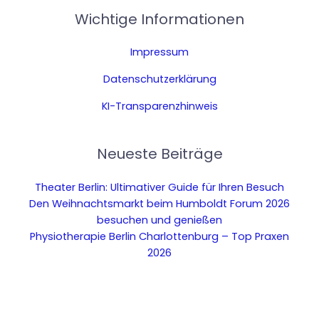
Wichtige Informationen
Impressum
Datenschutzerklärung
KI-Transparenzhinweis
Neueste Beiträge
Theater Berlin: Ultimativer Guide für Ihren Besuch
Den Weihnachtsmarkt beim Humboldt Forum 2026
besuchen und genießen
Physiotherapie Berlin Charlottenburg – Top Praxen
2026