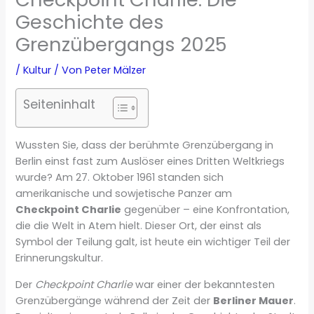
Geschichte des
Grenzübergangs 2025
/
Kultur
/ Von
Peter Mälzer
Seiteninhalt
Wussten Sie, dass der berühmte Grenzübergang in
Berlin einst fast zum Auslöser eines Dritten Weltkriegs
wurde? Am 27. Oktober 1961 standen sich
amerikanische und sowjetische Panzer am
Checkpoint Charlie
gegenüber – eine Konfrontation,
die die Welt in Atem hielt. Dieser Ort, der einst als
Symbol der Teilung galt, ist heute ein wichtiger Teil der
Erinnerungskultur.
Der
Checkpoint Charlie
war einer der bekanntesten
Grenzübergänge während der Zeit der
Berliner Mauer
.