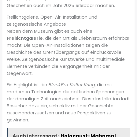
Geschehen auch im Jahr 2025 erlebbar machen.
Freilichtgalerie, Open-Air-Installation und
zeitgenössische Angebote
Neben dem Museum gibt es auch eine
Freilichtgalerie
, die den Ort als Erlebnisraum erfahrbar
macht. Die Open-Air-Installationen zeigen die
Geschichte des Grenzübergangs auf eindrucksvolle
Weise. Zeitgenössische Kunstwerke und multimediale
Elemente verbinden die Vergangenheit mit der
Gegenwart.
Ein Highlight ist die
BlackBox Kalter Krieg
, die mit
modernen Technologien die politischen Spannungen
der damaligen Zeit nachzeichnet. Diese Installation lädt
Besucher dazu ein, sich aktiv mit der Geschichte
auseinanderzusetzen und neue Perspektiven zu
gewinnen.
Auch interessant:
Holocaust-Mahnmal