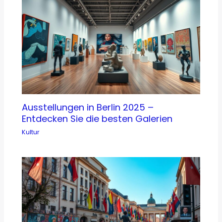
Ausstellungen in Berlin 2025 –
Entdecken Sie die besten Galerien
Kultur