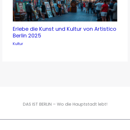
Erlebe die Kunst und Kultur von Artistico
Berlin 2025
Kultur
DAS IST BERLIN – Wo die Hauptstadt lebt!