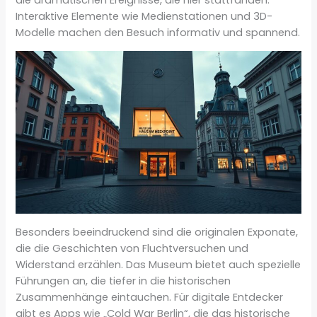
Interaktive Elemente wie Medienstationen und 3D-
Modelle machen den Besuch informativ und spannend.
Besonders beeindruckend sind die originalen Exponate,
die die Geschichten von Fluchtversuchen und
Widerstand erzählen. Das Museum bietet auch spezielle
Führungen an, die tiefer in die historischen
Zusammenhänge eintauchen. Für digitale Entdecker
gibt es Apps wie „Cold War Berlin“, die das historische