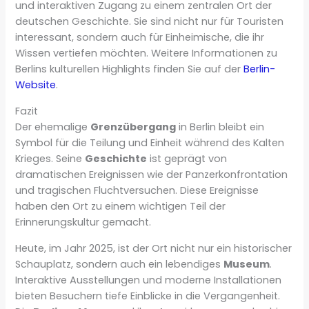
und interaktiven Zugang zu einem zentralen Ort der
deutschen Geschichte. Sie sind nicht nur für Touristen
interessant, sondern auch für Einheimische, die ihr
Wissen vertiefen möchten. Weitere Informationen zu
Berlins kulturellen Highlights finden Sie auf der
Berlin-
Website
.
Fazit
Der ehemalige
Grenzübergang
in Berlin bleibt ein
Symbol für die Teilung und Einheit während des Kalten
Krieges. Seine
Geschichte
ist geprägt von
dramatischen Ereignissen wie der Panzerkonfrontation
und tragischen Fluchtversuchen. Diese Ereignisse
haben den Ort zu einem wichtigen Teil der
Erinnerungskultur gemacht.
Heute, im Jahr 2025, ist der Ort nicht nur ein historischer
Schauplatz, sondern auch ein lebendiges
Museum
.
Interaktive Ausstellungen und moderne Installationen
bieten Besuchern tiefe Einblicke in die Vergangenheit.