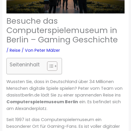
Besuche das
Computerspielemuseum in
Berlin – Gaming Geschichte
/
Reise
/ Von
Peter Mälzer
Seiteninhalt
Wussten Sie, dass in Deutschland über 34 Millionen
Menschen digitale Spiele spielen? Peter vom Team von
dasisstberlin.de lädt Sie zu einer spannenden Reise ins
Computerspielemuseum Berlin
ein. Es befindet sich
am Alexanderplatz.
Seit 1997 ist das Computerspielemuseum ein
besonderer Ort für Gaming-Fans. Es ist voller digitaler