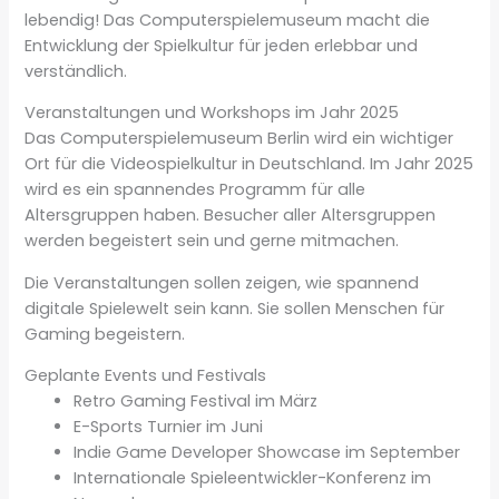
lebendig! Das Computerspielemuseum macht die
Entwicklung der Spielkultur für jeden erlebbar und
verständlich.
Veranstaltungen und Workshops im Jahr 2025
Das Computerspielemuseum Berlin wird ein wichtiger
Ort für die Videospielkultur in Deutschland. Im Jahr 2025
wird es ein spannendes Programm für alle
Altersgruppen haben. Besucher aller Altersgruppen
werden begeistert sein und gerne mitmachen.
Die Veranstaltungen sollen zeigen, wie spannend
digitale Spielewelt sein kann. Sie sollen Menschen für
Gaming begeistern.
Geplante Events und Festivals
Retro Gaming Festival im März
E-Sports Turnier im Juni
Indie Game Developer Showcase im September
Internationale Spieleentwickler-Konferenz im