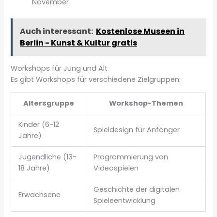
November
Auch interessant:
Kostenlose Museen in
Berlin - Kunst & Kultur gratis
Workshops für Jung und Alt
Es gibt Workshops für verschiedene Zielgruppen:
Altersgruppe
Workshop-Themen
Kinder (6-12
Spieldesign für Anfänger
Jahre)
Jugendliche (13-
Programmierung von
18 Jahre)
Videospielen
Geschichte der digitalen
Erwachsene
Spieleentwicklung