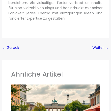
bereichern. Als vielseitiger Texter verfasst er Inhalte
für eine Vielzahl von Blogs und beeindruckt mit seiner
Fähigkeit, jedes Thema mit einzigartigen Ideen und
fundierter Expertise zu gestalten.
←
Zurück
Weiter
→
Ähnliche Artikel