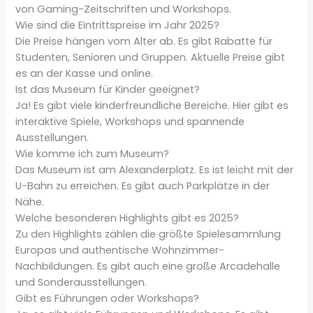
von Gaming-Zeitschriften und Workshops.
Wie sind die Eintrittspreise im Jahr 2025?
Die Preise hängen vom Alter ab. Es gibt Rabatte für
Studenten, Senioren und Gruppen. Aktuelle Preise gibt
es an der Kasse und online.
Ist das Museum für Kinder geeignet?
Ja! Es gibt viele kinderfreundliche Bereiche. Hier gibt es
interaktive Spiele, Workshops und spannende
Ausstellungen.
Wie komme ich zum Museum?
Das Museum ist am Alexanderplatz. Es ist leicht mit der
U-Bahn zu erreichen. Es gibt auch Parkplätze in der
Nähe.
Welche besonderen Highlights gibt es 2025?
Zu den Highlights zählen die größte Spielesammlung
Europas und authentische Wohnzimmer-
Nachbildungen. Es gibt auch eine große Arcadehalle
und Sonderausstellungen.
Gibt es Führungen oder Workshops?