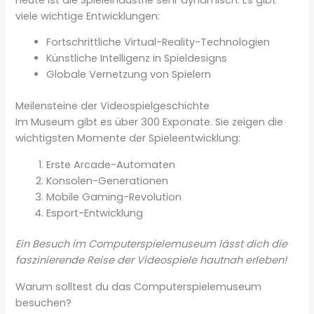
viele wichtige Entwicklungen:
Fortschrittliche Virtual-Reality-Technologien
Künstliche Intelligenz in Spieldesigns
Globale Vernetzung von Spielern
Meilensteine der Videospielgeschichte
Im Museum gibt es über 300 Exponate. Sie zeigen die
wichtigsten Momente der Spieleentwicklung:
Erste Arcade-Automaten
Konsolen-Generationen
Mobile Gaming-Revolution
Esport-Entwicklung
Ein Besuch im Computerspielemuseum lässt dich die
faszinierende Reise der Videospiele hautnah erleben!
Warum solltest du das Computerspielemuseum
besuchen?