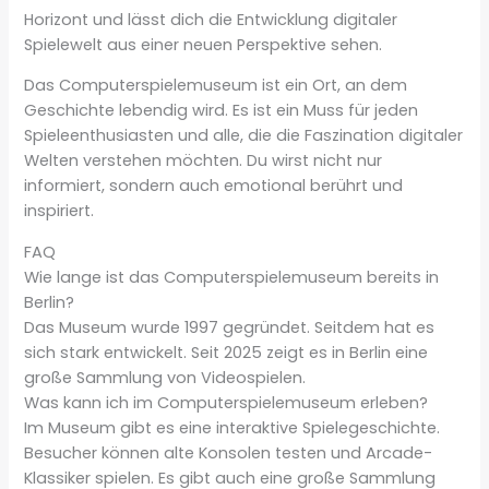
Horizont und lässt dich die Entwicklung digitaler
Spielewelt aus einer neuen Perspektive sehen.
Das Computerspielemuseum ist ein Ort, an dem
Geschichte lebendig wird. Es ist ein Muss für jeden
Spieleenthusiasten und alle, die die Faszination digitaler
Welten verstehen möchten. Du wirst nicht nur
informiert, sondern auch emotional berührt und
inspiriert.
FAQ
Wie lange ist das Computerspielemuseum bereits in
Berlin?
Das Museum wurde 1997 gegründet. Seitdem hat es
sich stark entwickelt. Seit 2025 zeigt es in Berlin eine
große Sammlung von Videospielen.
Was kann ich im Computerspielemuseum erleben?
Im Museum gibt es eine interaktive Spielegeschichte.
Besucher können alte Konsolen testen und Arcade-
Klassiker spielen. Es gibt auch eine große Sammlung