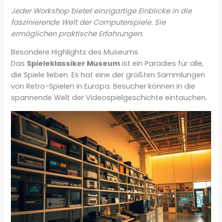
Jeder Workshop bietet einzigartige Einblicke in die
faszinierende Welt der Computerspiele. Sie
ermöglichen praktische Erfahrungen.
Besondere Highlights des Museums
Das
Spieleklassiker Museum
ist ein Paradies für alle,
die Spiele lieben. Es hat eine der größten Sammlungen
von Retro-Spielen in Europa. Besucher können in die
spannende Welt der Videospielgeschichte eintauchen.