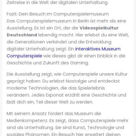
Zeitreise in die Welt der digitalen Unterhaltung.
Fazit: Dein Besuch im Computerspielemuseum
Das Computerspielemuseum in Berlin ist mehr als eine
Ausstellung. Es ist ein Ort, der die
Videospielkultur
Deutschland
lebendig macht. Hier erlebst du eine Welt,
die Generationen verbindet und die Entwicklung
digitaler Unterhaltung zeigt. Ein
interaktives Museum
Computerspiele
wie dieses gibt dir einen Einblick in die
Geschichte und Zukunft des Gaming.
Die Ausstellung zeigt, wie Computerspiele unsere Kultur
geprägt haben. Du erlebst Nostalgie und entdeckst
moderne Technologien, die das Spielerlebnis
verändern. Jedes Exponat erzählt eine Geschichte und
lädt dich ein, Teil dieser Welt zu werden.
Mit seinem Ansatz fördert das Museum die
Medienkompetenz. Es zeigt, dass Computerspiele mehr
sind als Unterhaltung. Sie sind Kunst, Technologie und
soziales Phänomen. Ein Besuch hier erweitert deinen