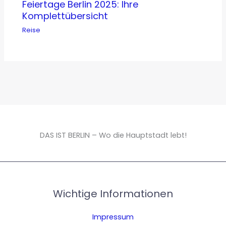
Feiertage Berlin 2025: Ihre
Komplettübersicht
Reise
DAS IST BERLIN – Wo die Hauptstadt lebt!
Wichtige Informationen
Impressum