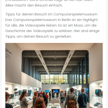
Allee macht den Besuch einfach.
Tipps für deinen Besuch im Computerspielemuseum
Das Computerspielemuseum in Berlin ist ein Highlight
für alle, die Videospiele lieben. Es ist ein Muss, um die
Geschichte der Videospiele zu erleben. Hier sind einige
Tipps, um deinen Besuch zu genießen.