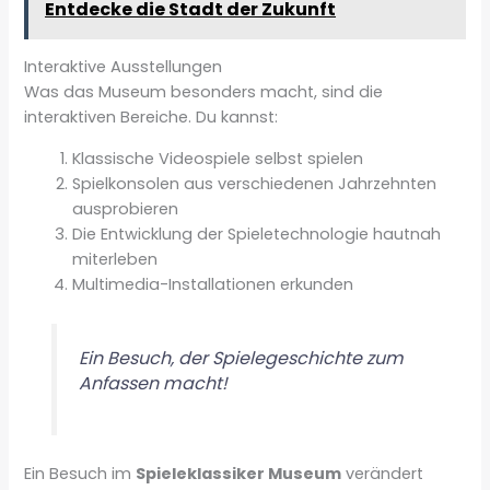
Entdecke die Stadt der Zukunft
Interaktive Ausstellungen
Was das Museum besonders macht, sind die
interaktiven Bereiche. Du kannst:
Klassische Videospiele selbst spielen
Spielkonsolen aus verschiedenen Jahrzehnten
ausprobieren
Die Entwicklung der Spieletechnologie hautnah
miterleben
Multimedia-Installationen erkunden
Ein Besuch, der Spielegeschichte zum
Anfassen macht!
Ein Besuch im
Spieleklassiker Museum
verändert