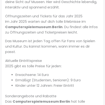
deine Sicht auf Museen. Hier wird Geschichte lebendig,
interaktiv und spannend erzählt.
Öffnungszeiten und Tickets für das Jahr 2025
Im Jahr 2025 warten auf dich tolle Erlebnisse im
Computerspielemuseum Berlin
. Du findest alle Infos
zu Öffnungszeiten und Ticketpreisen leicht.
Das Museum ist jeden Tag offen für Fans von Spielen
und Kultur. Du kannst kommen, wann immer es dir
passt.
Aktuelle Eintrittspreise
2025 gibt es tolle Preise für jeden:
Erwachsene: 14 Euro
Ermäßigt (Studenten, Senioren): 9 Euro
Kinder unter 12 Jahren: Freier Eintritt
Sonderangebote und Rabatte
Das
Computerspielemuseum Berlin
hat tolle