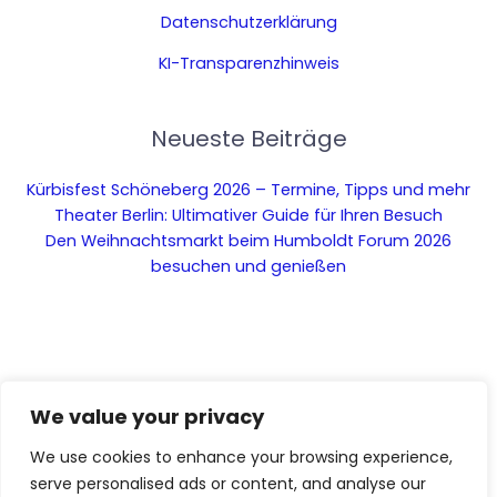
Datenschutzerklärung
KI-Transparenzhinweis
Neueste Beiträge
Kürbisfest Schöneberg 2026 – Termine, Tipps und mehr
Theater Berlin: Ultimativer Guide für Ihren Besuch
Den Weihnachtsmarkt beim Humboldt Forum 2026
besuchen und genießen
We value your privacy
We use cookies to enhance your browsing experience,
serve personalised ads or content, and analyse our