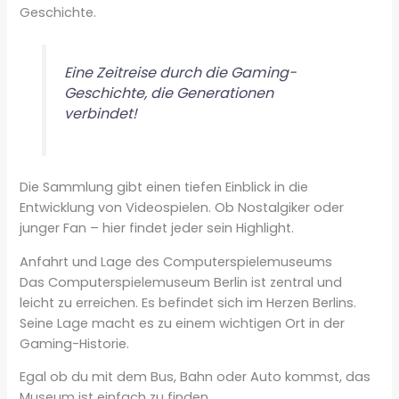
Geschichte.
Eine Zeitreise durch die Gaming-
Geschichte, die Generationen
verbindet!
Die Sammlung gibt einen tiefen Einblick in die
Entwicklung von Videospielen. Ob Nostalgiker oder
junger Fan – hier findet jeder sein Highlight.
Anfahrt und Lage des Computerspielemuseums
Das Computerspielemuseum Berlin ist zentral und
leicht zu erreichen. Es befindet sich im Herzen Berlins.
Seine Lage macht es zu einem wichtigen Ort in der
Gaming-Historie.
Egal ob du mit dem Bus, Bahn oder Auto kommst, das
Museum ist einfach zu finden.