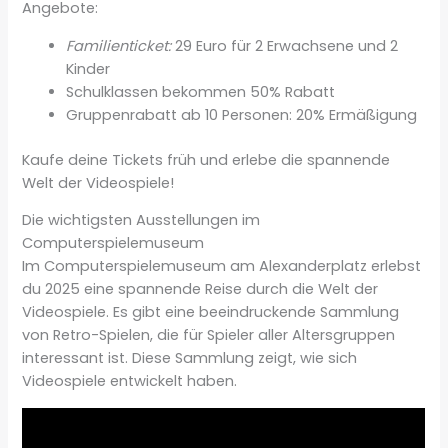
Angebote:
Familienticket:
29 Euro für 2 Erwachsene und 2
Kinder
Schulklassen bekommen 50% Rabatt
Gruppenrabatt ab 10 Personen: 20% Ermäßigung
Kaufe deine Tickets früh und erlebe die spannende
Welt der Videospiele!
Die wichtigsten Ausstellungen im
Computerspielemuseum
Im Computerspielemuseum am Alexanderplatz erlebst
du 2025 eine spannende Reise durch die Welt der
Videospiele. Es gibt eine beeindruckende Sammlung
von Retro-Spielen, die für Spieler aller Altersgruppen
interessant ist. Diese Sammlung zeigt, wie sich
Videospiele entwickelt haben.