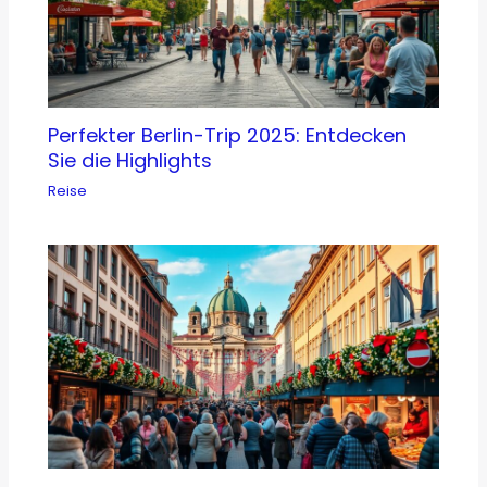
Perfekter Berlin-Trip 2025: Entdecken
Sie die Highlights
Reise