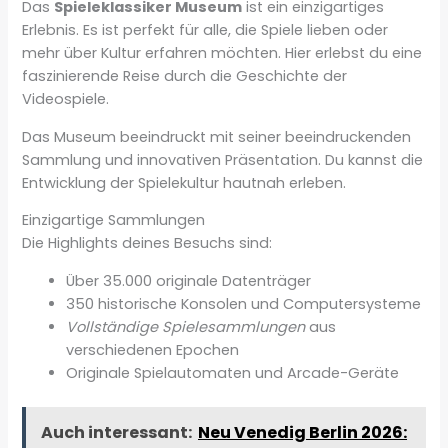
Das
Spieleklassiker Museum
ist ein einzigartiges
Erlebnis. Es ist perfekt für alle, die Spiele lieben oder
mehr über Kultur erfahren möchten. Hier erlebst du eine
faszinierende Reise durch die Geschichte der
Videospiele.
Das Museum beeindruckt mit seiner beeindruckenden
Sammlung und innovativen Präsentation. Du kannst die
Entwicklung der Spielekultur hautnah erleben.
Einzigartige Sammlungen
Die Highlights deines Besuchs sind:
Über 35.000 originale Datenträger
350 historische Konsolen und Computersysteme
Vollständige Spielesammlungen
aus
verschiedenen Epochen
Originale Spielautomaten und Arcade-Geräte
Auch interessant:
Neu Venedig Berlin 2026: