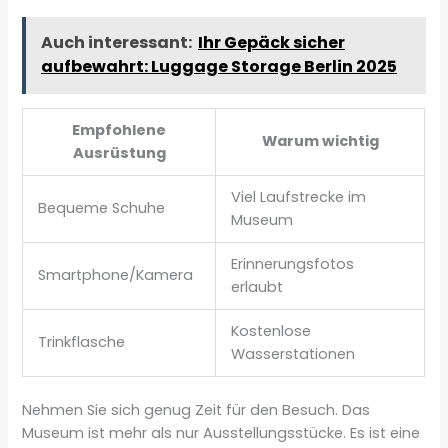
Auch interessant:
Ihr Gepäck sicher
aufbewahrt: Luggage Storage Berlin 2025
Empfohlene
Warum wichtig
Ausrüstung
Viel Laufstrecke im
Bequeme Schuhe
Museum
Erinnerungsfotos
Smartphone/Kamera
erlaubt
Kostenlose
Trinkflasche
Wasserstationen
Nehmen Sie sich genug Zeit für den Besuch. Das
Museum ist mehr als nur Ausstellungsstücke. Es ist eine