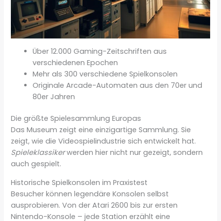
Über 12.000 Gaming-Zeitschriften aus
verschiedenen Epochen
Mehr als 300 verschiedene Spielkonsolen
Originale Arcade-Automaten aus den 70er und
80er Jahren
Die größte Spielesammlung Europas
Das Museum zeigt eine einzigartige Sammlung. Sie
zeigt, wie die Videospielindustrie sich entwickelt hat.
Spieleklassiker
werden hier nicht nur gezeigt, sondern
auch gespielt.
Historische Spielkonsolen im Praxistest
Besucher können legendäre Konsolen selbst
ausprobieren. Von der Atari 2600 bis zur ersten
Nintendo-Konsole – jede Station erzählt eine