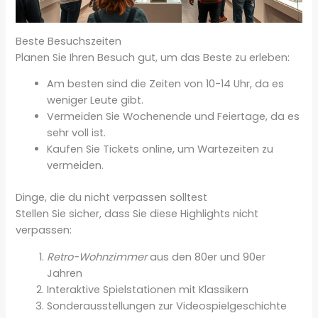
Beste Besuchszeiten
Planen Sie Ihren Besuch gut, um das Beste zu erleben:
Am besten sind die Zeiten von 10-14 Uhr, da es
weniger Leute gibt.
Vermeiden Sie Wochenende und Feiertage, da es
sehr voll ist.
Kaufen Sie Tickets online, um Wartezeiten zu
vermeiden.
Dinge, die du nicht verpassen solltest
Stellen Sie sicher, dass Sie diese Highlights nicht
verpassen:
Retro-Wohnzimmer
aus den 80er und 90er
Jahren
Interaktive Spielstationen mit Klassikern
Sonderausstellungen zur Videospielgeschichte