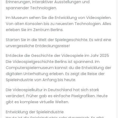
Erinnerungen, interaktiver Ausstellungen und
spannender Technologien.
Im Museum sehen Sie die Entwicklung von Videospielen.
Von alten Konsolen bis zu neuesten Technologien. Alles
erleben Sie im Zentrum Berlins.
Starten Sie in die Welt der Spielegeschichte. Es wird eine
unvergessliche Entdeckungsreise!
Entdecke die Geschichte der Videospiele im Jahr 2025
Die Videospielgeschichte Berlins ist spannend. Im
Computerspielemuseum kannst du die Entwicklung der
digitalen Unterhaltung erleben. Es zeigt die Reise der
Spieleindustrie von Anfang bis heute.
Die Videospielkultur in Deutschland hat sich stark
verändert. Früher gab es einfache Pixelgrafiken. Heute
gibt es komplexe virtuelle Welten.
Entwicklung der Spieleindustrie
Heute ist die Spieleindustrie sehr dynamisch. Es gibt