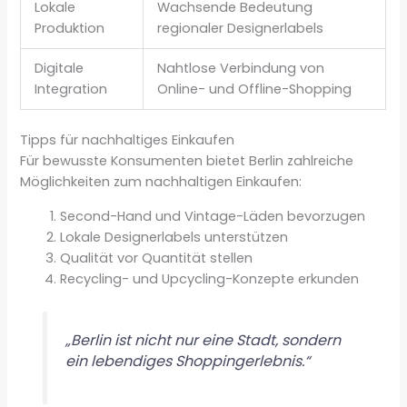
Lokale
Wachsende Bedeutung
Produktion
regionaler Designerlabels
Digitale
Nahtlose Verbindung von
Integration
Online- und Offline-Shopping
Tipps für nachhaltiges Einkaufen
Für bewusste Konsumenten bietet Berlin zahlreiche
Möglichkeiten zum nachhaltigen Einkaufen:
Second-Hand und Vintage-Läden bevorzugen
Lokale Designerlabels unterstützen
Qualität vor Quantität stellen
Recycling- und Upcycling-Konzepte erkunden
„Berlin ist nicht nur eine Stadt, sondern
ein lebendiges Shoppingerlebnis.“