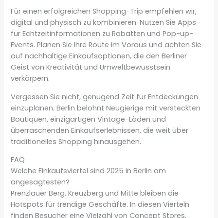
Für einen erfolgreichen Shopping-Trip empfehlen wir,
digital und physisch zu kombinieren. Nutzen Sie Apps
für Echtzeitinformationen zu Rabatten und Pop-up-
Events. Planen Sie Ihre Route im Voraus und achten Sie
auf nachhaltige Einkaufsoptionen, die den Berliner
Geist von Kreativität und Umweltbewusstsein
verkörpern.
Vergessen Sie nicht, genügend Zeit für Entdeckungen
einzuplanen. Berlin belohnt Neugierige mit versteckten
Boutiquen, einzigartigen Vintage-Läden und
überraschenden Einkaufserlebnissen, die weit über
traditionelles Shopping hinausgehen.
FAQ
Welche Einkaufsviertel sind 2025 in Berlin am
angesagtesten?
Prenzlauer Berg, Kreuzberg und Mitte bleiben die
Hotspots für trendige Geschäfte. In diesen Vierteln
finden Besucher eine Vielzahl von Concept Stores,