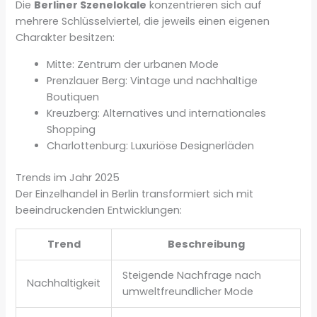
Die
Berliner Szenelokale
konzentrieren sich auf
mehrere Schlüsselviertel, die jeweils einen eigenen
Charakter besitzen:
Mitte: Zentrum der urbanen Mode
Prenzlauer Berg: Vintage und nachhaltige
Boutiquen
Kreuzberg: Alternatives und internationales
Shopping
Charlottenburg: Luxuriöse Designerläden
Trends im Jahr 2025
Der Einzelhandel in Berlin transformiert sich mit
beeindruckenden Entwicklungen:
Trend
Beschreibung
Steigende Nachfrage nach
Nachhaltigkeit
umweltfreundlicher Mode