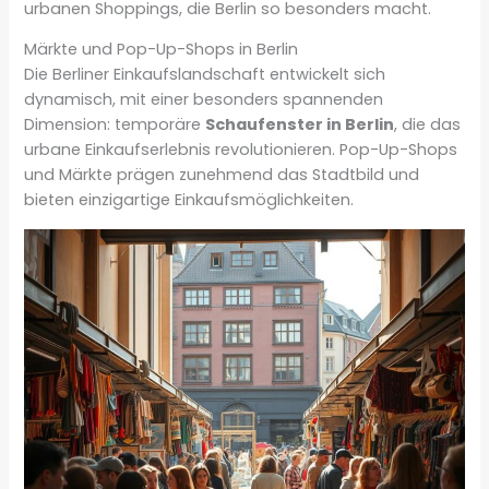
urbanen Shoppings, die Berlin so besonders macht.
Märkte und Pop-Up-Shops in Berlin
Die Berliner Einkaufslandschaft entwickelt sich
dynamisch, mit einer besonders spannenden
Dimension: temporäre
Schaufenster in Berlin
, die das
urbane Einkaufserlebnis revolutionieren. Pop-Up-Shops
und Märkte prägen zunehmend das Stadtbild und
bieten einzigartige Einkaufsmöglichkeiten.