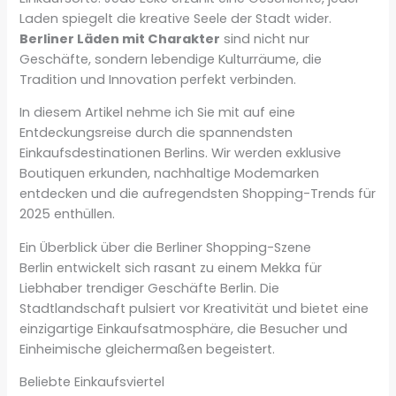
Laden spiegelt die kreative Seele der Stadt wider.
Berliner Läden mit Charakter
sind nicht nur
Geschäfte, sondern lebendige Kulturräume, die
Tradition und Innovation perfekt verbinden.
In diesem Artikel nehme ich Sie mit auf eine
Entdeckungsreise durch die spannendsten
Einkaufsdestinationen Berlins. Wir werden exklusive
Boutiquen erkunden, nachhaltige Modemarken
entdecken und die aufregendsten Shopping-Trends für
2025 enthüllen.
Ein Überblick über die Berliner Shopping-Szene
Berlin entwickelt sich rasant zu einem Mekka für
Liebhaber trendiger Geschäfte Berlin. Die
Stadtlandschaft pulsiert vor Kreativität und bietet eine
einzigartige Einkaufsatmosphäre, die Besucher und
Einheimische gleichermaßen begeistert.
Beliebte Einkaufsviertel