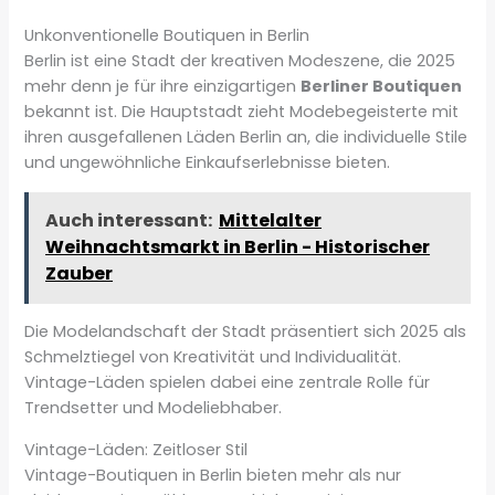
Unkonventionelle Boutiquen in Berlin
Berlin ist eine Stadt der kreativen Modeszene, die 2025
mehr denn je für ihre einzigartigen
Berliner Boutiquen
bekannt ist. Die Hauptstadt zieht Modebegeisterte mit
ihren ausgefallenen Läden Berlin an, die individuelle Stile
und ungewöhnliche Einkaufserlebnisse bieten.
Auch interessant:
Mittelalter
Weihnachtsmarkt in Berlin - Historischer
Zauber
Die Modelandschaft der Stadt präsentiert sich 2025 als
Schmelztiegel von Kreativität und Individualität.
Vintage-Läden spielen dabei eine zentrale Rolle für
Trendsetter und Modeliebhaber.
Vintage-Läden: Zeitloser Stil
Vintage-Boutiquen in Berlin bieten mehr als nur