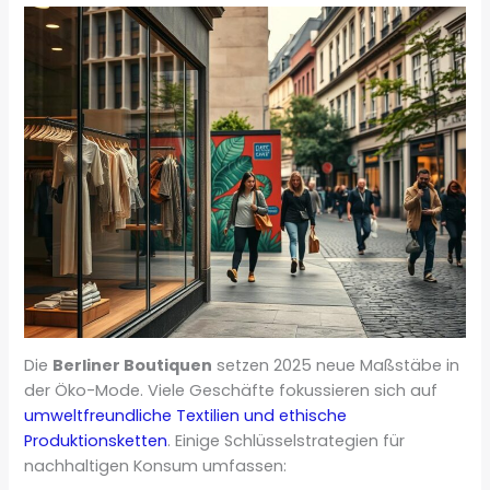
Die
Berliner Boutiquen
setzen 2025 neue Maßstäbe in
der Öko-Mode. Viele Geschäfte fokussieren sich auf
umweltfreundliche Textilien und ethische
Produktionsketten
. Einige Schlüsselstrategien für
nachhaltigen Konsum umfassen: