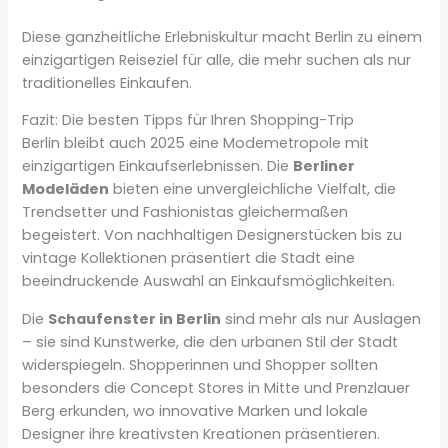
Diese ganzheitliche Erlebniskultur macht Berlin zu einem
einzigartigen Reiseziel für alle, die mehr suchen als nur
traditionelles Einkaufen.
Fazit: Die besten Tipps für Ihren Shopping-Trip
Berlin bleibt auch 2025 eine Modemetropole mit
einzigartigen Einkaufserlebnissen. Die
Berliner
Modeläden
bieten eine unvergleichliche Vielfalt, die
Trendsetter und Fashionistas gleichermaßen
begeistert. Von nachhaltigen Designerstücken bis zu
vintage Kollektionen präsentiert die Stadt eine
beeindruckende Auswahl an Einkaufsmöglichkeiten.
Die
Schaufenster in Berlin
sind mehr als nur Auslagen
– sie sind Kunstwerke, die den urbanen Stil der Stadt
widerspiegeln. Shopperinnen und Shopper sollten
besonders die Concept Stores in Mitte und Prenzlauer
Berg erkunden, wo innovative Marken und lokale
Designer ihre kreativsten Kreationen präsentieren.