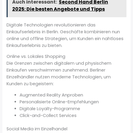
Auch interessant:
Second Hand Berlin
2025: Die besten Angebote und Tipps
Digitale Technologien revolutionieren das
Einkaufserlebnis in Berlin. Geschäfte kombinieren nun
online und offline Strategien, um Kunden ein nahtloses
Einkaufserlebnis zu bieten.
Online vs. Lokales Shopping
Die Grenzen zwischen digitalem und physischem
Einkaufen verschwimmen zunehmend. Berliner
Einzelhändler nutzen moderne Technologien, um
Kunden zu begeistern:
Augmented Reality Anproben
Personalisierte Online-Empfehlungen
Digitale Loyalty-Programme
Click-and-Collect Services
Social Media im Einzelhandel