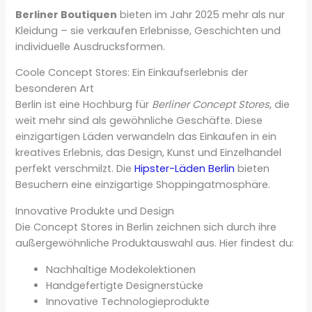
Berliner Boutiquen
bieten im Jahr 2025 mehr als nur
Kleidung – sie verkaufen Erlebnisse, Geschichten und
individuelle Ausdrucksformen.
Coole Concept Stores: Ein Einkaufserlebnis der
besonderen Art
Berlin ist eine Hochburg für
Berliner Concept Stores
, die
weit mehr sind als gewöhnliche Geschäfte. Diese
einzigartigen Läden verwandeln das Einkaufen in ein
kreatives Erlebnis, das Design, Kunst und Einzelhandel
perfekt verschmilzt. Die
Hipster-Läden Berlin
bieten
Besuchern eine einzigartige Shoppingatmosphäre.
Innovative Produkte und Design
Die Concept Stores in Berlin zeichnen sich durch ihre
außergewöhnliche Produktauswahl aus. Hier findest du:
Nachhaltige Modekolektionen
Handgefertigte Designerstücke
Innovative Technologieprodukte