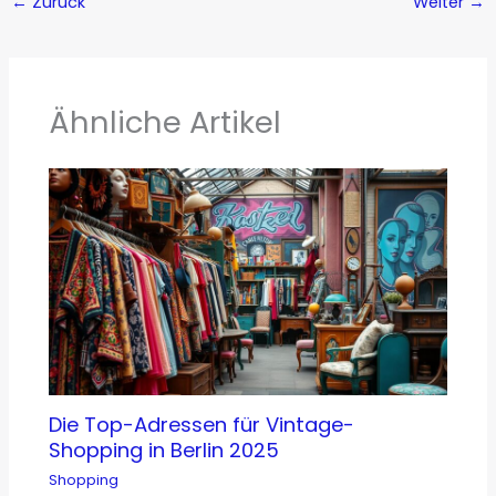
←
Zurück
Weiter
→
Ähnliche Artikel
Die Top-Adressen für Vintage-
Shopping in Berlin 2025
Shopping