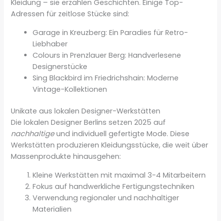
Kleidung – sie erzählen Geschichten. Einige Top-
Adressen für zeitlose Stücke sind:
Garage in Kreuzberg: Ein Paradies für Retro-
Liebhaber
Colours in Prenzlauer Berg: Handverlesene
Designerstücke
Sing Blackbird im Friedrichshain: Moderne
Vintage-Kollektionen
Unikate aus lokalen Designer-Werkstätten
Die lokalen Designer Berlins setzen 2025 auf
nachhaltige
und individuell gefertigte Mode. Diese
Werkstätten produzieren Kleidungsstücke, die weit über
Massenprodukte hinausgehen:
Kleine Werkstätten mit maximal 3-4 Mitarbeitern
Fokus auf handwerkliche Fertigungstechniken
Verwendung regionaler und nachhaltiger
Materialien