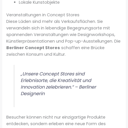
Lokale Kunstobjekte
Veranstaltungen in Concept Stores
Diese Läden sind mehr als Verkaufsflächen. Sie
verwandeln sich in lebendige Begegnungsorte mit
spannenden Veranstaltungen wie Designworkshops,
Künstlerpräsentationen und Pop-up-Ausstellungen. Die
Berliner Concept Stores
schaffen eine Brücke
zwischen Konsum und Kultur.
„Unsere Concept Stores sind
Erlebnisorte, die Kreativität und
Innovation zelebrieren.“ – Berliner
Designerin
Besucher können nicht nur einzigartige Produkte
entdecken, sondern erleben eine neue Form des