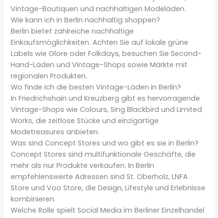
Vintage-Boutiquen und nachhaltigen Modeläden.
Wie kann ich in Berlin nachhaltig shoppen?
Berlin bietet zahlreiche nachhaltige
Einkaufsmöglichkeiten. Achten Sie auf lokale grüne
Labels wie Glore oder Folkdays, besuchen Sie Second-
Hand-Läden und Vintage-Shops sowie Märkte mit
regionalen Produkten.
Wo finde ich die besten Vintage-Läden in Berlin?
In Friedrichshain und Kreuzberg gibt es hervorragende
Vintage-Shops wie Colours, Sing Blackbird und Limited
Works, die zeitlose Stücke und einzigartige
Modetreasures anbieten.
Was sind Concept Stores und wo gibt es sie in Berlin?
Concept Stores sind multifunktionale Geschäfte, die
mehr als nur Produkte verkaufen. In Berlin
empfehlenswerte Adressen sind St. Oberholz, LNFA
Store und Voo Store, die Design, Lifestyle und Erlebnisse
kombinieren.
Welche Rolle spielt Social Media im Berliner Einzelhandel