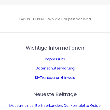
DAS IST BERLIN – Wo die Hauptstadt lebt!
Wichtige Informationen
Impressum
Datenschutzerklärung
KI-Transparenzhinweis
Neueste Beiträge
Museumsinsel Berlin erkunden: Der komplette Guide