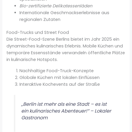
Bio-zertifizierte Delikatessenläden
Internationale Geschmackserlebnisse aus
regionalen Zutaten
Food-Trucks und Street Food
Die Street-Food-Szene Berlins bietet im Jahr 2025 ein
dynamisches kulinarisches Erlebnis. Mobile Küchen und
temporäre Essensstände verwandeln öffentliche Plätze
in kulinarische Hotspots.
Nachhaltige Food-Truck-Konzepte
Globale Küchen mit lokalen Einflüssen
Interaktive Kochevents auf der Straße
„Berlin ist mehr als eine Stadt – es ist
ein kulinarisches Abenteuer!“ – Lokaler
Gastronom