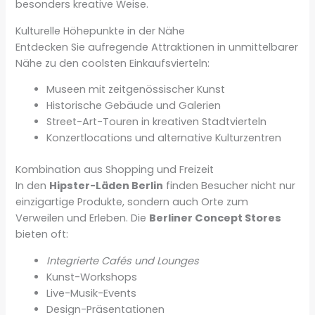
besonders kreative Weise.
Kulturelle Höhepunkte in der Nähe
Entdecken Sie aufregende Attraktionen in unmittelbarer
Nähe zu den coolsten Einkaufsvierteln:
Museen mit zeitgenössischer Kunst
Historische Gebäude und Galerien
Street-Art-Touren in kreativen Stadtvierteln
Konzertlocations und alternative Kulturzentren
Kombination aus Shopping und Freizeit
In den
Hipster-Läden Berlin
finden Besucher nicht nur
einzigartige Produkte, sondern auch Orte zum
Verweilen und Erleben. Die
Berliner Concept Stores
bieten oft:
Integrierte Cafés und Lounges
Kunst-Workshops
Live-Musik-Events
Design-Präsentationen