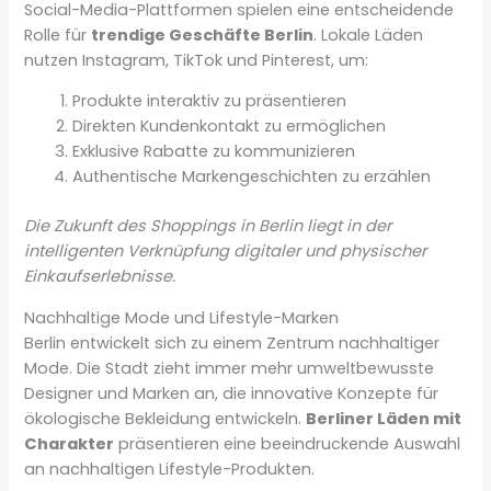
Social-Media-Plattformen spielen eine entscheidende
Rolle für
trendige Geschäfte Berlin
. Lokale Läden
nutzen Instagram, TikTok und Pinterest, um:
Produkte interaktiv zu präsentieren
Direkten Kundenkontakt zu ermöglichen
Exklusive Rabatte zu kommunizieren
Authentische Markengeschichten zu erzählen
Die Zukunft des Shoppings in Berlin liegt in der
intelligenten Verknüpfung digitaler und physischer
Einkaufserlebnisse.
Nachhaltige Mode und Lifestyle-Marken
Berlin entwickelt sich zu einem Zentrum nachhaltiger
Mode. Die Stadt zieht immer mehr umweltbewusste
Designer und Marken an, die innovative Konzepte für
ökologische Bekleidung entwickeln.
Berliner Läden mit
Charakter
präsentieren eine beeindruckende Auswahl
an nachhaltigen Lifestyle-Produkten.