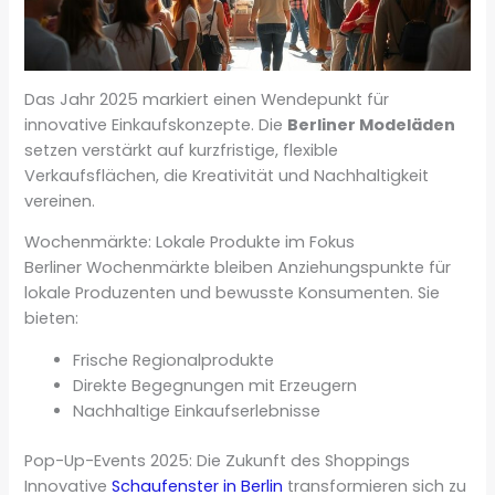
Das Jahr 2025 markiert einen Wendepunkt für
innovative Einkaufskonzepte. Die
Berliner Modeläden
setzen verstärkt auf kurzfristige, flexible
Verkaufsflächen, die Kreativität und Nachhaltigkeit
vereinen.
Wochenmärkte: Lokale Produkte im Fokus
Berliner Wochenmärkte bleiben Anziehungspunkte für
lokale Produzenten und bewusste Konsumenten. Sie
bieten:
Frische Regionalprodukte
Direkte Begegnungen mit Erzeugern
Nachhaltige Einkaufserlebnisse
Pop-Up-Events 2025: Die Zukunft des Shoppings
Innovative
Schaufenster in Berlin
transformieren sich zu