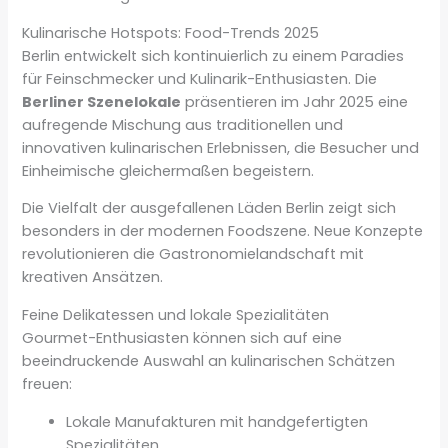
Kulinarische Hotspots: Food-Trends 2025
Berlin entwickelt sich kontinuierlich zu einem Paradies
für Feinschmecker und Kulinarik-Enthusiasten. Die
Berliner Szenelokale
präsentieren im Jahr 2025 eine
aufregende Mischung aus traditionellen und
innovativen kulinarischen Erlebnissen, die Besucher und
Einheimische gleichermaßen begeistern.
Die Vielfalt der ausgefallenen Läden Berlin zeigt sich
besonders in der modernen Foodszene. Neue Konzepte
revolutionieren die Gastronomielandschaft mit
kreativen Ansätzen.
Feine Delikatessen und lokale Spezialitäten
Gourmet-Enthusiasten können sich auf eine
beeindruckende Auswahl an kulinarischen Schätzen
freuen:
Lokale Manufakturen mit handgefertigten
Spezialitäten