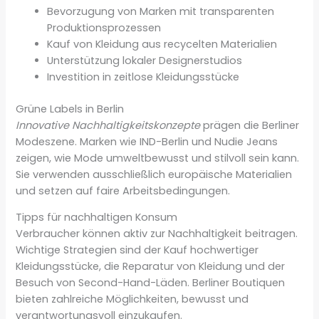
Bevorzugung von Marken mit transparenten
Produktionsprozessen
Kauf von Kleidung aus recycelten Materialien
Unterstützung lokaler Designerstudios
Investition in zeitlose Kleidungsstücke
Grüne Labels in Berlin
Innovative Nachhaltigkeitskonzepte
prägen die Berliner
Modeszene. Marken wie IND-Berlin und Nudie Jeans
zeigen, wie Mode umweltbewusst und stilvoll sein kann.
Sie verwenden ausschließlich europäische Materialien
und setzen auf faire Arbeitsbedingungen.
Tipps für nachhaltigen Konsum
Verbraucher können aktiv zur Nachhaltigkeit beitragen.
Wichtige Strategien sind der Kauf hochwertiger
Kleidungsstücke, die Reparatur von Kleidung und der
Besuch von Second-Hand-Läden. Berliner Boutiquen
bieten zahlreiche Möglichkeiten, bewusst und
verantwortungsvoll einzukaufen.