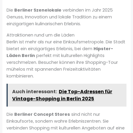
Die
Berliner Szenelokale
verbinden im Jahr 2025
Genuss, Innovation und lokale Tradition zu einem
einzigartigen kulinarischen Erlebnis.
Attraktionen rund um die Läden
Berlin ist mehr als nur eine Einkaufsmetropole. Die Stadt
bietet ein einzigartiges Erlebnis, bei dem
Hipster-
Läden Berlin
perfekt mit kulturellen Highlights
verschmelzen. Besucher können ihre Shopping-Tour
mühelos mit spannenden Freizeitaktivitäten
kombinieren.
Auch interessant:
Die Top-Adressen für
Vintage-Shopping in Berlin 2025
Die
Berliner Concept Stores
sind nicht nur
Einkaufsorte, sondern wahre Erlebniszentren. Sie
verbinden Shopping mit kulturellen Angeboten auf eine