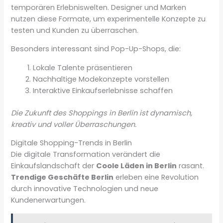
temporären Erlebniswelten. Designer und Marken
nutzen diese Formate, um experimentelle Konzepte zu
testen und Kunden zu überraschen.
Besonders interessant sind Pop-Up-Shops, die:
Lokale Talente präsentieren
Nachhaltige Modekonzepte vorstellen
Interaktive Einkaufserlebnisse schaffen
Die Zukunft des Shoppings in Berlin ist dynamisch,
kreativ und voller Überraschungen.
Digitale Shopping-Trends in Berlin
Die digitale Transformation verändert die
Einkaufslandschaft der
Coole Läden in Berlin
rasant.
Trendige Geschäfte Berlin
erleben eine Revolution
durch innovative Technologien und neue
Kundenerwartungen.