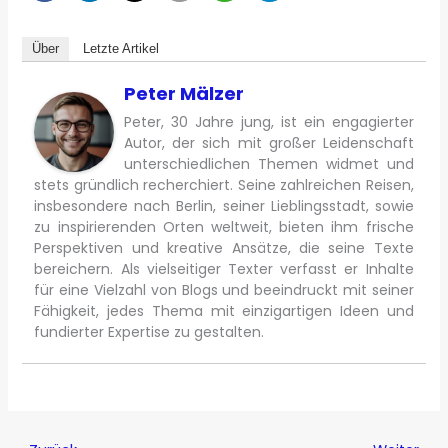
Über
Letzte Artikel
Peter Mälzer
Peter, 30 Jahre jung, ist ein engagierter
Autor, der sich mit großer Leidenschaft
unterschiedlichen Themen widmet und
stets gründlich recherchiert. Seine zahlreichen Reisen,
insbesondere nach Berlin, seiner Lieblingsstadt, sowie
zu inspirierenden Orten weltweit, bieten ihm frische
Perspektiven und kreative Ansätze, die seine Texte
bereichern. Als vielseitiger Texter verfasst er Inhalte
für eine Vielzahl von Blogs und beeindruckt mit seiner
Fähigkeit, jedes Thema mit einzigartigen Ideen und
fundierter Expertise zu gestalten.