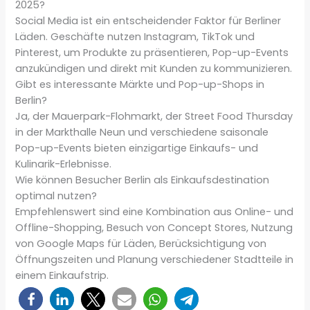
2025?
Social Media ist ein entscheidender Faktor für Berliner
Läden. Geschäfte nutzen Instagram, TikTok und
Pinterest, um Produkte zu präsentieren, Pop-up-Events
anzukündigen und direkt mit Kunden zu kommunizieren.
Gibt es interessante Märkte und Pop-up-Shops in
Berlin?
Ja, der Mauerpark-Flohmarkt, der Street Food Thursday
in der Markthalle Neun und verschiedene saisonale
Pop-up-Events bieten einzigartige Einkaufs- und
Kulinarik-Erlebnisse.
Wie können Besucher Berlin als Einkaufsdestination
optimal nutzen?
Empfehlenswert sind eine Kombination aus Online- und
Offline-Shopping, Besuch von Concept Stores, Nutzung
von Google Maps für Läden, Berücksichtigung von
Öffnungszeiten und Planung verschiedener Stadtteile in
einem Einkaufstrip.