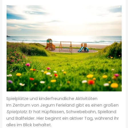
Spielplätze und kinderfreundliche Aktivitäten
Im Zentrum von Jegum Ferieland gibt es einen großen
Spielplatz
. Er hat Hüpfkissen, Schwebebahn, Spielland
und Ballfelder. Hier beginnt ein aktiver Tag, während ihr
alles im Blick behaltet.