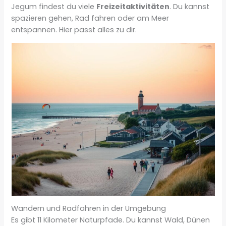
Jegum findest du viele
Freizeitaktivitäten
. Du kannst
spazieren gehen, Rad fahren oder am Meer
entspannen. Hier passt alles zu dir.
Wandern und Radfahren in der Umgebung
Es gibt 11 Kilometer Naturpfade. Du kannst Wald, Dünen