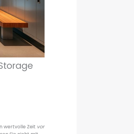
Storage
n wertvolle Zeit
vor