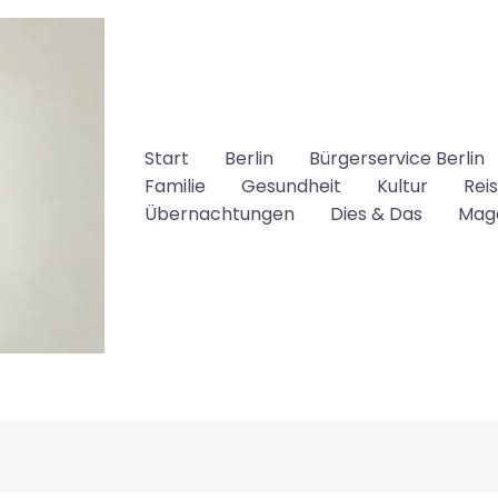
Start
Berlin
Bürgerservice Berlin
Familie
Gesundheit
Kultur
Rei
Übernachtungen
Dies & Das
Mag