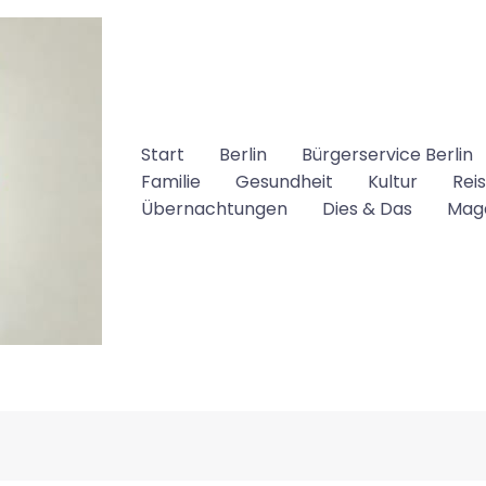
Start
Berlin
Bürgerservice Berlin
Familie
Gesundheit
Kultur
Rei
Übernachtungen
Dies & Das
Mag