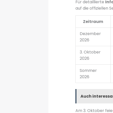
Für detaillierte
Inf
auf die offiziellen 
Zeitraum
Dezember
2026
3. Oktober
2026
Sommer
2026
Auch interessa
Am 3. Oktober feie