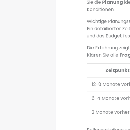
Sie die
Planung
ide
Konditionen.
Wichtige Planungs
Ein detaillierter Zei
und das Budget fes
Die Erfahrung zeigt
Klären Sie alle
Fra
Zeitpunkt
12-8 Monate vor
6-4 Monate vor
2 Monate vorher
Rollenverteilung 