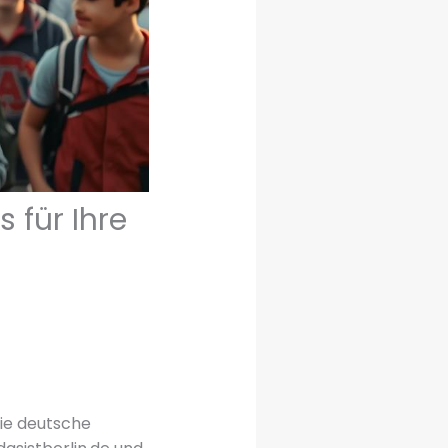
 für Ihre
die deutsche