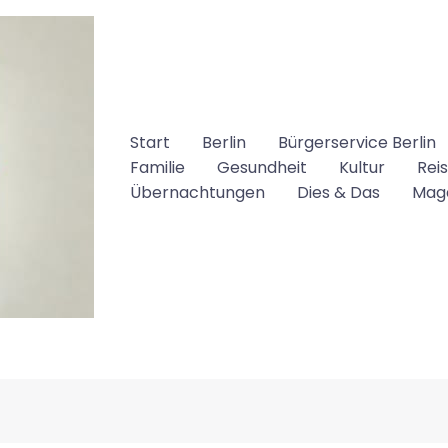
Start
Berlin
Bürgerservice Berlin
Familie
Gesundheit
Kultur
Rei
Übernachtungen
Dies & Das
Mag