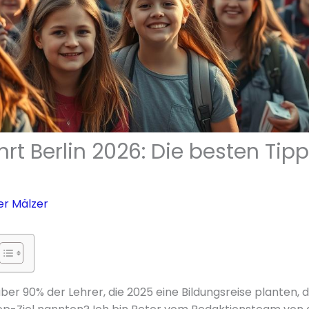
rt Berlin 2026: Die besten Tipps
er Mälzer
ber 90% der Lehrer, die 2025 eine Bildungsreise planten, 