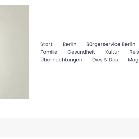
Start
Berlin
Bürgerservice Berlin
Familie
Gesundheit
Kultur
Rei
Übernachtungen
Dies & Das
Mag