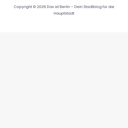
Copyright © 2026 Das ist Berlin – Dein Stadtblog für die
Hauptstadt