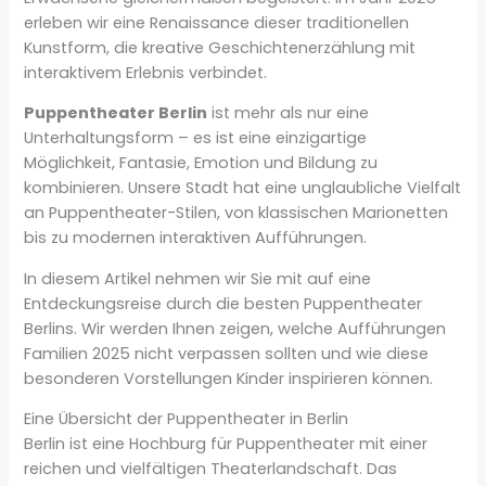
erleben wir eine Renaissance dieser traditionellen
Kunstform, die kreative Geschichtenerzählung mit
interaktivem Erlebnis verbindet.
Puppentheater Berlin
ist mehr als nur eine
Unterhaltungsform – es ist eine einzigartige
Möglichkeit, Fantasie, Emotion und Bildung zu
kombinieren. Unsere Stadt hat eine unglaubliche Vielfalt
an Puppentheater-Stilen, von klassischen Marionetten
bis zu modernen interaktiven Aufführungen.
In diesem Artikel nehmen wir Sie mit auf eine
Entdeckungsreise durch die besten Puppentheater
Berlins. Wir werden Ihnen zeigen, welche Aufführungen
Familien 2025 nicht verpassen sollten und wie diese
besonderen Vorstellungen Kinder inspirieren können.
Eine Übersicht der Puppentheater in Berlin
Berlin ist eine Hochburg für Puppentheater mit einer
reichen und vielfältigen Theaterlandschaft. Das