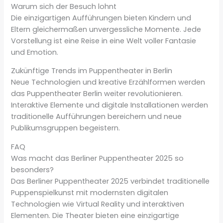
Warum sich der Besuch lohnt
Die einzigartigen Aufführungen bieten Kindern und
Eltern gleichermaßen unvergessliche Momente. Jede
Vorstellung ist eine Reise in eine Welt voller Fantasie
und Emotion.
Zukünftige Trends im Puppentheater in Berlin
Neue Technologien und kreative Erzählformen werden
das Puppentheater Berlin weiter revolutionieren.
Interaktive Elemente und digitale Installationen werden
traditionelle Aufführungen bereichern und neue
Publikumsgruppen begeistern.
FAQ
Was macht das Berliner Puppentheater 2025 so
besonders?
Das Berliner Puppentheater 2025 verbindet traditionelle
Puppenspielkunst mit modernsten digitalen
Technologien wie Virtual Reality und interaktiven
Elementen. Die Theater bieten eine einzigartige