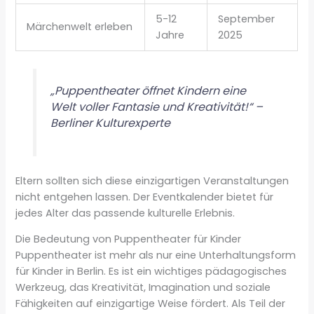
5-12
September
Märchenwelt erleben
Jahre
2025
„Puppentheater öffnet Kindern eine
Welt voller Fantasie und Kreativität!“ –
Berliner Kulturexperte
Eltern sollten sich diese einzigartigen Veranstaltungen
nicht entgehen lassen. Der Eventkalender bietet für
jedes Alter das passende kulturelle Erlebnis.
Die Bedeutung von Puppentheater für Kinder
Puppentheater ist mehr als nur eine Unterhaltungsform
für Kinder in Berlin. Es ist ein wichtiges pädagogisches
Werkzeug, das Kreativität, Imagination und soziale
Fähigkeiten auf einzigartige Weise fördert. Als Teil der