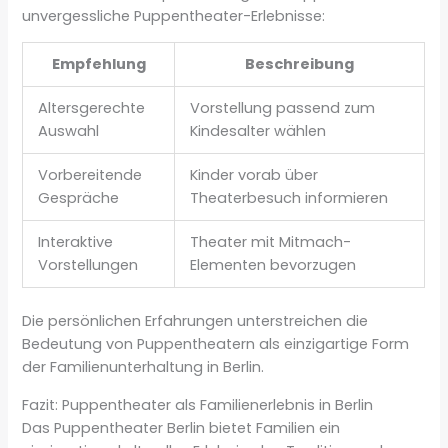
unvergessliche Puppentheater-Erlebnisse:
Empfehlung
Beschreibung
Altersgerechte
Vorstellung passend zum
Auswahl
Kindesalter wählen
Vorbereitende
Kinder vorab über
Gespräche
Theaterbesuch informieren
Interaktive
Theater mit Mitmach-
Vorstellungen
Elementen bevorzugen
Die persönlichen Erfahrungen unterstreichen die
Bedeutung von Puppentheatern als einzigartige Form
der Familienunterhaltung in Berlin.
Fazit: Puppentheater als Familienerlebnis in Berlin
Das Puppentheater Berlin bietet Familien ein