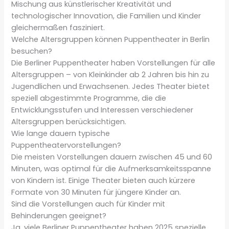
Mischung aus künstlerischer Kreativität und
technologischer Innovation, die Familien und Kinder
gleichermaßen fasziniert.
Welche Altersgruppen können Puppentheater in Berlin
besuchen?
Die Berliner Puppentheater haben Vorstellungen für alle
Altersgruppen – von Kleinkinder ab 2 Jahren bis hin zu
Jugendlichen und Erwachsenen. Jedes Theater bietet
speziell abgestimmte Programme, die die
Entwicklungsstufen und Interessen verschiedener
Altersgruppen berücksichtigen.
Wie lange dauern typische
Puppentheatervorstellungen?
Die meisten Vorstellungen dauern zwischen 45 und 60
Minuten, was optimal für die Aufmerksamkeitsspanne
von Kindern ist. Einige Theater bieten auch kürzere
Formate von 30 Minuten für jüngere Kinder an.
Sind die Vorstellungen auch für Kinder mit
Behinderungen geeignet?
Ja, viele Berliner Puppentheater haben 2025 spezielle