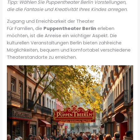
Tipp: Wählen Sie Puppentheater Berlin Vorstellungen,
die die Fantasie und Kreativität Ihres Kindes anregen.
Zugang und Erreichbarkeit der Theater
Für Familien, die
Puppentheater Berlin
erleben
möchten, ist die Anreise ein wichtiger Aspekt. Die
kulturellen Veranstaltungen Berlin bieten zahlreiche
Möglichkeiten, bequem und komfortabel verschiedene
Theaterstandorte zu erreichen.