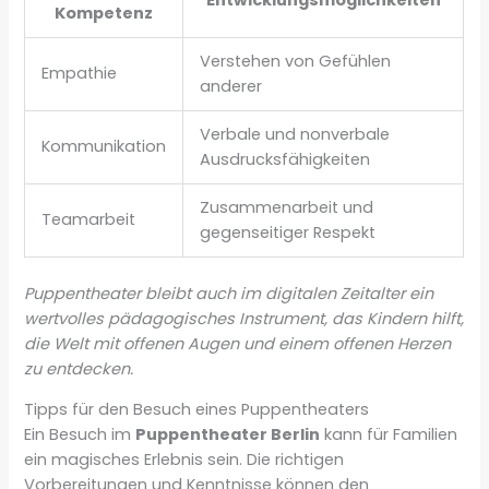
Kompetenz
Verstehen von Gefühlen
Empathie
anderer
Verbale und nonverbale
Kommunikation
Ausdrucksfähigkeiten
Zusammenarbeit und
Teamarbeit
gegenseitiger Respekt
Puppentheater bleibt auch im digitalen Zeitalter ein
wertvolles pädagogisches Instrument, das Kindern hilft,
die Welt mit offenen Augen und einem offenen Herzen
zu entdecken.
Tipps für den Besuch eines Puppentheaters
Ein Besuch im
Puppentheater Berlin
kann für Familien
ein magisches Erlebnis sein. Die richtigen
Vorbereitungen und Kenntnisse können den