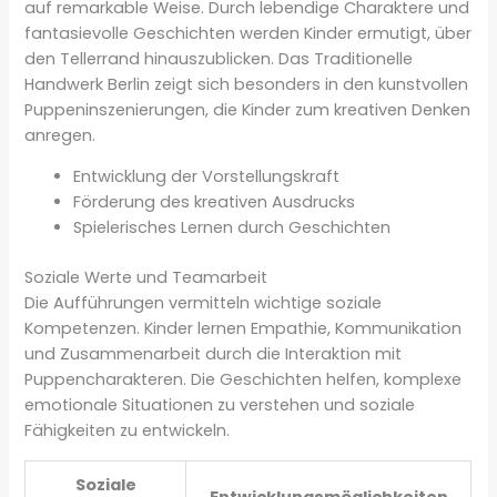
auf remarkable Weise. Durch lebendige Charaktere und
fantasievolle Geschichten werden Kinder ermutigt, über
den Tellerrand hinauszublicken. Das Traditionelle
Handwerk Berlin zeigt sich besonders in den kunstvollen
Puppeninszenierungen, die Kinder zum kreativen Denken
anregen.
Entwicklung der Vorstellungskraft
Förderung des kreativen Ausdrucks
Spielerisches Lernen durch Geschichten
Soziale Werte und Teamarbeit
Die Aufführungen vermitteln wichtige soziale
Kompetenzen. Kinder lernen Empathie, Kommunikation
und Zusammenarbeit durch die Interaktion mit
Puppencharakteren. Die Geschichten helfen, komplexe
emotionale Situationen zu verstehen und soziale
Fähigkeiten zu entwickeln.
Soziale
Entwicklungsmöglichkeiten