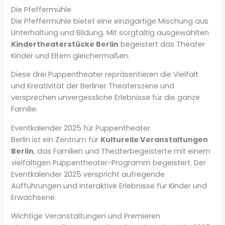
Die Pfeffermühle
Die Pfeffermühle bietet eine einzigartige Mischung aus
Unterhaltung und Bildung. Mit sorgfältig ausgewählten
Kindertheaterstücke Berlin
begeistert das Theater
Kinder und Eltern gleichermaßen.
Diese drei Puppentheater repräsentieren die Vielfalt
und Kreativität der Berliner Theaterszene und
versprechen unvergessliche Erlebnisse für die ganze
Familie.
Eventkalender 2025 für Puppentheater
Berlin ist ein Zentrum für
Kulturelle Veranstaltungen
Berlin
, das Familien und Theaterbegeisterte mit einem
vielfältigen Puppentheater-Programm begeistert. Der
Eventkalender 2025 verspricht aufregende
Aufführungen und interaktive Erlebnisse für Kinder und
Erwachsene.
Wichtige Veranstaltungen und Premieren