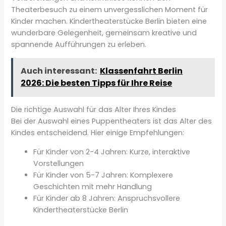
Theaterbesuch zu einem unvergesslichen Moment für
Kinder machen. Kindertheaterstücke Berlin bieten eine
wunderbare Gelegenheit, gemeinsam kreative und
spannende Aufführungen zu erleben.
Auch interessant:
Klassenfahrt Berlin
2026: Die besten Tipps für Ihre Reise
Die richtige Auswahl für das Alter Ihres Kindes
Bei der Auswahl eines Puppentheaters ist das Alter des
Kindes entscheidend. Hier einige Empfehlungen:
Für Kinder von 2-4 Jahren: Kurze, interaktive
Vorstellungen
Für Kinder von 5-7 Jahren: Komplexere
Geschichten mit mehr Handlung
Für Kinder ab 8 Jahren: Anspruchsvollere
Kindertheaterstücke Berlin