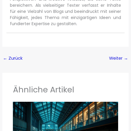
bereichern. Als vielseitiger Texter verfasst er Inhalte
für eine Vielzahl von Blogs und beeindruckt mit seiner
Fähigkeit, jedes Thema mit einzigartigen Ideen und
fundierter Expertise zu gestalten.
←
Zurück
Weiter
→
Ähnliche Artikel