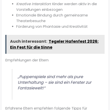
Kreative Interaktion
: Kinder werden aktiv in die
Vorstellungen einbezogen
Emotionale Bindung durch gemeinsame
Theaterbesuche
Förderung von Phantasie und Kreativität
Auch interessant:
Tegeler Hafenfest 2026:
Ein Fest für die Sinne
Empfehlungen der Eltern
„Puppenspiele sind mehr als pure
Unterhaltung – sie sind ein Fenster zur
Fantasiewelt!“
Erfahrene Eltern empfehlen folgende Tipps für