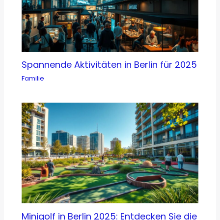
Spannende Aktivitäten in Berlin für 2025
Familie
Minigolf in Berlin 2025: Entdecken Sie die