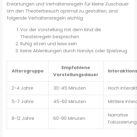
Erwartungen und Verhaltensregeln für kleine Zuschauer
Um den Theaterbesuch optimal zu gestalten, sind
folgende Verhaltensregeln wichtig:
Vor der Vorstellung mit dem Kind die
Theaterregeln besprechen
Ruhig sitzen und leise sein
Keine Ablenkungen durch Handys oder Spielzeug
Empfohlene
Altersgruppe
Interaktion
Vorstellungsdauer
2-4 Jahre
30-45 Minuten
Hoch interakt
5-7 Jahre
45-60 Minuten
Mittlere Inter
Narrative
8-12 Jahre
60-90 Minuten
Fokussierung