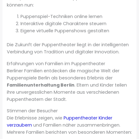
können nun:
Puppenspiel-Techniken online lernen
Interaktive digitale Charaktere steuern
Eigene virtuelle Puppenshows gestalten
Die Zukunft der Puppentheater liegt in der intelligenten
Verbindung von Tradition und digitaler Innovation.
Erfahrungen von Familien im Puppentheater
Berliner Familien entdecken die magische Welt der
Puppenspiele Berlin als besonderes Erlebnis der
Familienunterhaltung Berlin
. Eltern und Kinder teilen
ihre unvergesslichen Momente aus verschiedenen
Puppentheatern der Stadt.
Stimmen der Besucher
Die Erlebnisse zeigen, wie
Puppentheater Kinder
verzaubern
und Familien näher zusammenbringen.
Mehrere Familien berichten von besonderen Momenten: