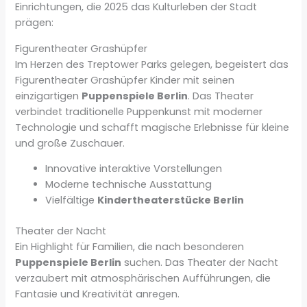
Einrichtungen, die 2025 das Kulturleben der Stadt
prägen:
Figurentheater Grashüpfer
Im Herzen des Treptower Parks gelegen, begeistert das
Figurentheater Grashüpfer Kinder mit seinen
einzigartigen
Puppenspiele Berlin
. Das Theater
verbindet traditionelle Puppenkunst mit moderner
Technologie und schafft magische Erlebnisse für kleine
und große Zuschauer.
Innovative interaktive Vorstellungen
Moderne technische Ausstattung
Vielfältige
Kindertheaterstücke Berlin
Theater der Nacht
Ein Highlight für Familien, die nach besonderen
Puppenspiele Berlin
suchen. Das Theater der Nacht
verzaubert mit atmosphärischen Aufführungen, die
Fantasie und Kreativität anregen.