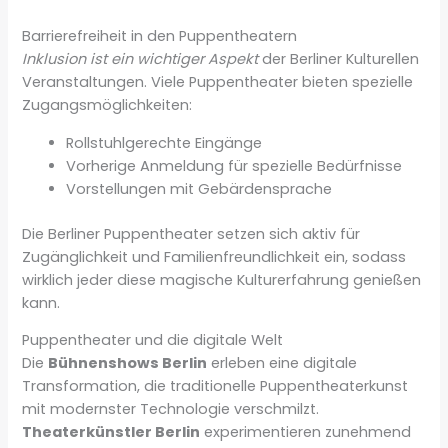
Barrierefreiheit in den Puppentheatern
Inklusion ist ein wichtiger Aspekt
der Berliner Kulturellen
Veranstaltungen. Viele Puppentheater bieten spezielle
Zugangsmöglichkeiten:
Rollstuhlgerechte Eingänge
Vorherige Anmeldung für spezielle Bedürfnisse
Vorstellungen mit Gebärdensprache
Die Berliner Puppentheater setzen sich aktiv für
Zugänglichkeit und Familienfreundlichkeit ein, sodass
wirklich jeder diese magische Kulturerfahrung genießen
kann.
Puppentheater und die digitale Welt
Die
Bühnenshows Berlin
erleben eine digitale
Transformation, die traditionelle Puppentheaterkunst
mit modernster Technologie verschmilzt.
Theaterkünstler Berlin
experimentieren zunehmend