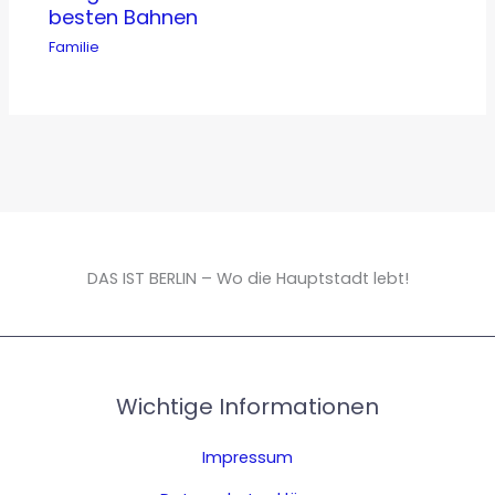
besten Bahnen
Familie
DAS IST BERLIN – Wo die Hauptstadt lebt!
Wichtige Informationen
Impressum