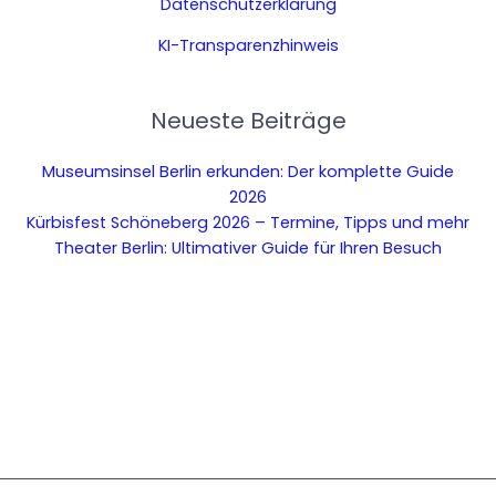
Datenschutzerklärung
KI-Transparenzhinweis
Neueste Beiträge
Museumsinsel Berlin erkunden: Der komplette Guide
2026
Kürbisfest Schöneberg 2026 – Termine, Tipps und mehr
Theater Berlin: Ultimativer Guide für Ihren Besuch