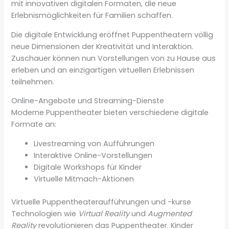
mit innovativen digitalen Formaten, die neue
Erlebnismöglichkeiten für Familien schaffen.
Die digitale Entwicklung eröffnet Puppentheatern völlig
neue Dimensionen der Kreativität und Interaktion.
Zuschauer können nun Vorstellungen von zu Hause aus
erleben und an einzigartigen virtuellen Erlebnissen
teilnehmen.
Online-Angebote und Streaming-Dienste
Moderne Puppentheater bieten verschiedene digitale
Formate an:
Livestreaming von Aufführungen
Interaktive Online-Vorstellungen
Digitale Workshops für Kinder
Virtuelle Mitmach-Aktionen
Virtuelle Puppentheateraufführungen und -kurse
Technologien wie
Virtual Reality
und
Augmented
Reality
revolutionieren das Puppentheater. Kinder