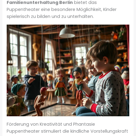
Familienunterhaltung Berlin
bietet das
Puppentheater eine besondere Möglichkeit, Kinder
spielerisch zu bilden und zu unterhalten.
Förderung von Kreativität und Phantasie
Puppentheater stimuliert die kindliche Vorstellungskraft