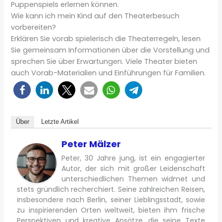
Puppenspiels erlernen können.
Wie kann ich mein Kind auf den Theaterbesuch
vorbereiten?
Erklären Sie vorab spielerisch die Theaterregeln, lesen
Sie gemeinsam Informationen über die Vorstellung und
sprechen Sie über Erwartungen. Viele Theater bieten
auch Vorab-Materialien und Einführungen für Familien.
Über
Letzte Artikel
Peter Mälzer
Peter, 30 Jahre jung, ist ein engagierter
Autor, der sich mit großer Leidenschaft
unterschiedlichen Themen widmet und
stets gründlich recherchiert. Seine zahlreichen Reisen,
insbesondere nach Berlin, seiner Lieblingsstadt, sowie
zu inspirierenden Orten weltweit, bieten ihm frische
Perspektiven und kreative Ansätze, die seine Texte