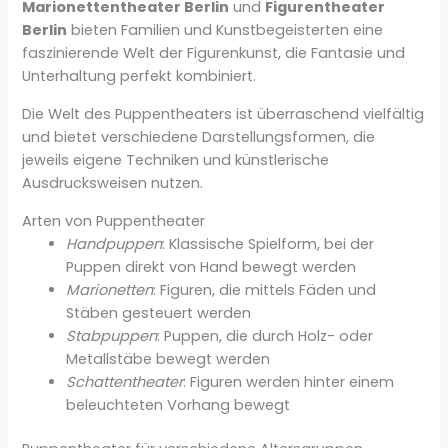
Marionettentheater Berlin
und
Figurentheater
Berlin
bieten Familien und Kunstbegeisterten eine
faszinierende Welt der Figurenkunst, die Fantasie und
Unterhaltung perfekt kombiniert.
Die Welt des Puppentheaters ist überraschend vielfältig
und bietet verschiedene Darstellungsformen, die
jeweils eigene Techniken und künstlerische
Ausdrucksweisen nutzen.
Arten von Puppentheater
Handpuppen
: Klassische Spielform, bei der
Puppen direkt von Hand bewegt werden
Marionetten
: Figuren, die mittels Fäden und
Stäben gesteuert werden
Stabpuppen
: Puppen, die durch Holz- oder
Metallstäbe bewegt werden
Schattentheater
: Figuren werden hinter einem
beleuchteten Vorhang bewegt