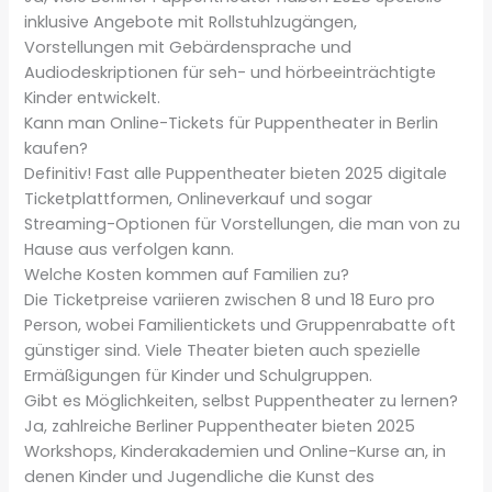
inklusive Angebote mit Rollstuhlzugängen,
Vorstellungen mit Gebärdensprache und
Audiodeskriptionen für seh- und hörbeeinträchtigte
Kinder entwickelt.
Kann man Online-Tickets für Puppentheater in Berlin
kaufen?
Definitiv! Fast alle Puppentheater bieten 2025 digitale
Ticketplattformen, Onlineverkauf und sogar
Streaming-Optionen für Vorstellungen, die man von zu
Hause aus verfolgen kann.
Welche Kosten kommen auf Familien zu?
Die Ticketpreise variieren zwischen 8 und 18 Euro pro
Person, wobei Familientickets und Gruppenrabatte oft
günstiger sind. Viele Theater bieten auch spezielle
Ermäßigungen für Kinder und Schulgruppen.
Gibt es Möglichkeiten, selbst Puppentheater zu lernen?
Ja, zahlreiche Berliner Puppentheater bieten 2025
Workshops, Kinderakademien und Online-Kurse an, in
denen Kinder und Jugendliche die Kunst des