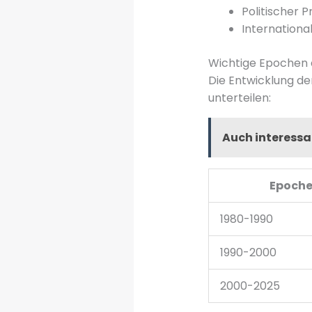
Politischer 
Internationa
Wichtige Epochen de
Die Entwicklung d
unterteilen:
Auch interessa
Epoch
1980-1990
1990-2000
2000-2025