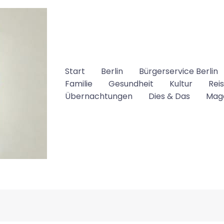
Start
Berlin
Bürgerservice Berlin
Familie
Gesundheit
Kultur
Rei
Übernachtungen
Dies & Das
Mag