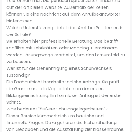
Telefonnummer. Die genauen Sprechzeiten finden Sie
auf der offiziellen Website. Außerhalb der Zeiten
können Sie eine Nachricht auf dem Anrufbeantworter
hinterlassen.
Welche Unterstützung bietet das Amt bei Problemen in
der Schule?
Sie erhalten hier professionelle Beratung. Das betrifft
Konflikte mit Lehrkräften oder Mobbing. Gemeinsam
werden Lösungswege erarbeitet, um das Lernumfeld zu
verbessern.
Wer ist für die Genehmigung eines Schulwechsels
zuständig?
Die Fachaufsicht bearbeitet solche Anträge. Sie prüft
die Gründe und die Kapazitäten an der neuen
Bildungseinrichtung. Ein formloser Antrag ist der erste
Schritt.
Was bedeutet "äußere Schulangelegenheiten"?
Dieser Bereich kümmert sich um bauliche und
finanzielle Fragen. Dazu gehören die Instandhaltung
von Gebäuden und die Ausstattung der Klassenräume.