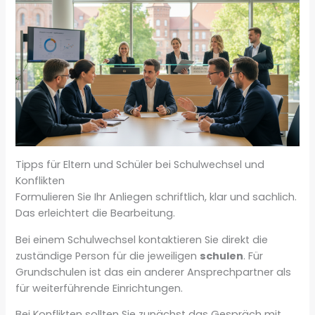
Tipps für Eltern und Schüler bei Schulwechsel und
Konflikten
Formulieren Sie Ihr Anliegen schriftlich, klar und sachlich.
Das erleichtert die Bearbeitung.
Bei einem Schulwechsel kontaktieren Sie direkt die
zuständige Person für die jeweiligen
schulen
. Für
Grundschulen ist das ein anderer Ansprechpartner als
für weiterführende Einrichtungen.
Bei Konflikten sollten Sie zunächst das Gespräch mit