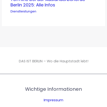
Berlin 2025: Alle Infos
Dienstleistungen
DAS IST BERLIN – Wo die Hauptstadt lebt!
Wichtige Informationen
Impressum