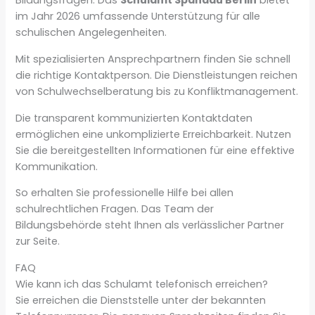
Bildungsfragen. Das
Schulamt Spandau Berlin
bietet
im Jahr 2026 umfassende Unterstützung für alle
schulischen Angelegenheiten.
Mit spezialisierten Ansprechpartnern finden Sie schnell
die richtige Kontaktperson. Die Dienstleistungen reichen
von Schulwechselberatung bis zu Konfliktmanagement.
Die transparent kommunizierten Kontaktdaten
ermöglichen eine unkomplizierte Erreichbarkeit. Nutzen
Sie die bereitgestellten Informationen für eine effektive
Kommunikation.
So erhalten Sie professionelle Hilfe bei allen
schulrechtlichen Fragen. Das Team der
Bildungsbehörde steht Ihnen als verlässlicher Partner
zur Seite.
FAQ
Wie kann ich das Schulamt telefonisch erreichen?
Sie erreichen die Dienststelle unter der bekannten