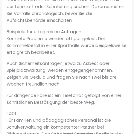
der Lehrkraft oder Schulleitung suchen. Dokumentieren
Sie Vorfälle chronologisch, bevor Sie die
Aufsichtsbehörde einschalten.
Beispiele für erfolgreiche Anfragen
Konkrete Probleme werden oft gut gelöst. Der
Schimmelbefall in einer Sporthalle wurde beispielsweise
erfolgreich bearbeitet.
Auch Sicherheitsanfragen, etwa zu Asbest oder
Spielplatzwartung, werden entgegengenommen.
Zeigen Sie Geduld und fragen Sie nach zwei bis drei
Wochen freundlich nach.
Für dringende Fälle ist ein Telefonat gefolgt von einer
schriftlichen Bestätigung der beste Weg.
Fazit
Für Familien und pädagogisches Personal ist die
Schulverwaltung ein kompetenter Partner bei