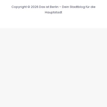
Copyright © 2026 Das ist Berlin – Dein Stadtblog für die
Hauptstadt