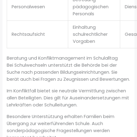
Personalwesen
pädagogischen
Diens
Personals
Einhaltung
Rechtsaufsicht
schulrechtlicher
Gesa
Vorgaben
Beratung und Konfliktmanagement im Schulalltag
Bei Schulwechseln unterstützt die Behörde bei der
Suche nach passenden Bildungseinrichtungen. Sie
berät auch bei Fragen zu Zeugnissen und Bewertungen.
Im Konfliktfall bietet sie neutrale Vermittlung zwischen
allen Beteiligten. Dies gilt für Auseinandersetzungen mit
Lehrkräften oder Schulleitungen.
Besondere Unterstützung erhalten Familien beim
Übergang zur weiterführenden Schule. Auch
sonderpädagogische Fragestellungen werden