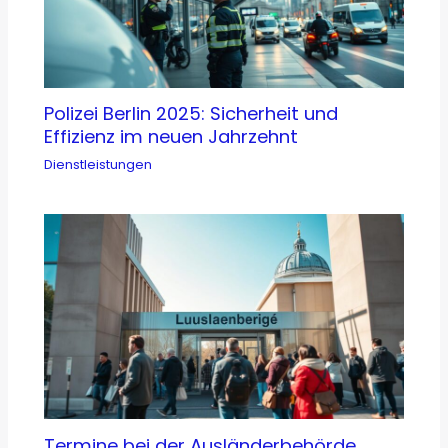
Polizei Berlin 2025: Sicherheit und
Effizienz im neuen Jahrzehnt
Dienstleistungen
Termine bei der Ausländerbehörde