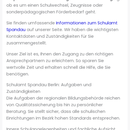
ob es um einen Schulwechsel, Zeugnisse oder
sonderpädagogischen Förderbedarf geht.
Sie finden umfassende
Informationen zum Schulamt
Spandau
auf unserer Seite. Wir haben die wichtigsten
Kontaktdaten und Zuständigkeiten für Sie
zusammengestellt.
Unser Ziel ist es, Ihnen den Zugang zu den richtigen
Ansprechpartnern zu erleichtern. So sparen Sie
wertvolle Zeit und erhalten schnell die Hilfe, die Sie
benötigen.
Schulamt Spandau Berlin: Aufgaben und
Zuständigkeiten
Die Aufgaben der regionalen Bildungsbehörde reichen
von Qualitätssicherung bis hin zu persönlicher
Beratung. Sie stellt sicher, dass alle schulischen
Einrichtungen im Bezirk hohen Standards entsprechen.
Innere Schulangelegenheiten und fachliche Aufsicht