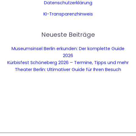
Datenschutzerklärung
KI-Transparenzhinweis
Neueste Beiträge
Museumsinsel Berlin erkunden: Der komplette Guide
2026
Kürbisfest Schöneberg 2026 – Termine, Tipps und mehr
Theater Berlin: Ultimativer Guide für Ihren Besuch