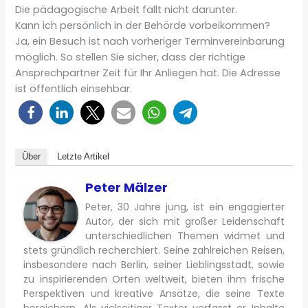
Die pädagogische Arbeit fällt nicht darunter.
Kann ich persönlich in der Behörde vorbeikommen?
Ja, ein Besuch ist nach vorheriger Terminvereinbarung
möglich. So stellen Sie sicher, dass der richtige
Ansprechpartner Zeit für Ihr Anliegen hat. Die Adresse
ist öffentlich einsehbar.
Über
Letzte Artikel
Peter Mälzer
Peter, 30 Jahre jung, ist ein engagierter
Autor, der sich mit großer Leidenschaft
unterschiedlichen Themen widmet und
stets gründlich recherchiert. Seine zahlreichen Reisen,
insbesondere nach Berlin, seiner Lieblingsstadt, sowie
zu inspirierenden Orten weltweit, bieten ihm frische
Perspektiven und kreative Ansätze, die seine Texte
bereichern. Als vielseitiger Texter verfasst er Inhalte