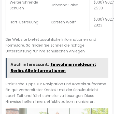
Weiterführende
(030) 902
Johanna Salsa
Schulen
2538
(030) 902
Hort-Betreuung
Karsten Wolff
2823
Die Website bietet zusätzliche Informationen und
Formulare. So finden Sie schnell die richtige
Unterstützung für Ihre schulischen Anliegen.
Auch interessant:
Einwohnermeldeamt
Berlin: Alle Informationen
Praktische Tipps zur Navigation und Kontaktaufnahme
Ein gut vorbereiteter Kontakt mit der Schulaufsicht
spart Zeit und führt schneller zu Lösungen. Diese
Hinweise helfen Ihnen, effektiv zu kommunizieren.