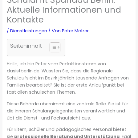
Aktuelle Informationen und
Kontakte
/
Dienstleistungen
/ Von
Peter Mälzer
Seiteninhalt
Hallo, ich bin Peter vom Redaktionsteam von
dasistberlin.de. Wussten Sie, dass die Regionale
Schulaufsicht im Bezirk jährlich tausende Anfragen von
Familien bearbeitet? Sie ist der erste Anlaufpunkt bei
fast allen schulischen Themen.
Diese Behörde übernimmt eine zentrale Rolle. Sie ist für
die inneren Schulangelegenheiten verantwortlich und
übt die Dienst- und Fachaufsicht aus.
Für Eltern, Schüler und pädagogisches Personal bietet
sie
professionelle Beratung und Unterstützung
. Egal