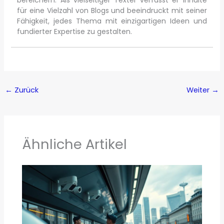
für eine Vielzahl von Blogs und beeindruckt mit seiner
Fähigkeit, jedes Thema mit einzigartigen Ideen und
fundierter Expertise zu gestalten.
←
Zurück
Weiter
→
Ähnliche Artikel