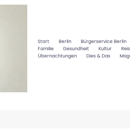
Start
Berlin
Bürgerservice Berlin
Familie
Gesundheit
Kultur
Rei
Übernachtungen
Dies & Das
Mag