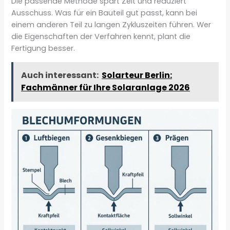
Die passende Methode spart Zeit und reduziert
Ausschuss. Was für ein Bauteil gut passt, kann bei
einem anderen Teil zu langen Zykluszeiten führen. Wer
die Eigenschaften der Verfahren kennt, plant die
Fertigung besser.
Auch interessant:
Solarteur Berlin:
Fachmänner für Ihre Solaranlage 2026