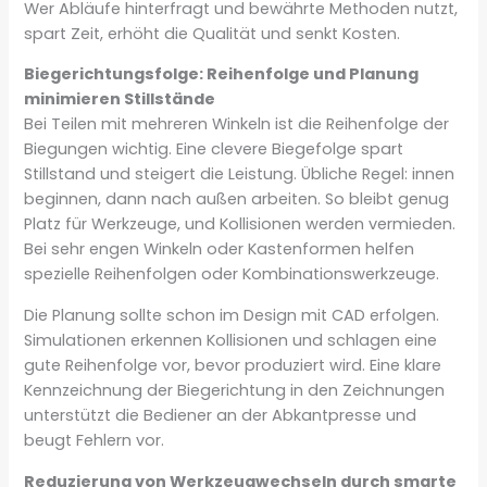
Wer Abläufe hinterfragt und bewährte Methoden nutzt,
spart Zeit, erhöht die Qualität und senkt Kosten.
Biegerichtungsfolge: Reihenfolge und Planung
minimieren Stillstände
Bei Teilen mit mehreren Winkeln ist die Reihenfolge der
Biegungen wichtig. Eine clevere Biegefolge spart
Stillstand und steigert die Leistung. Übliche Regel: innen
beginnen, dann nach außen arbeiten. So bleibt genug
Platz für Werkzeuge, und Kollisionen werden vermieden.
Bei sehr engen Winkeln oder Kastenformen helfen
spezielle Reihenfolgen oder Kombinationswerkzeuge.
Die Planung sollte schon im Design mit CAD erfolgen.
Simulationen erkennen Kollisionen und schlagen eine
gute Reihenfolge vor, bevor produziert wird. Eine klare
Kennzeichnung der Biegerichtung in den Zeichnungen
unterstützt die Bediener an der Abkantpresse und
beugt Fehlern vor.
Reduzierung von Werkzeugwechseln durch smarte