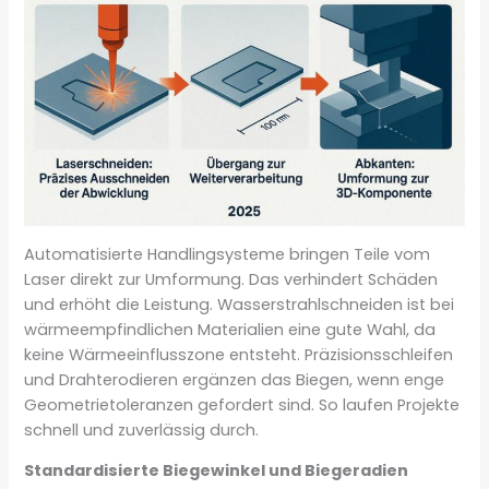
Automatisierte Handlingsysteme bringen Teile vom
Laser direkt zur Umformung. Das verhindert Schäden
und erhöht die Leistung. Wasserstrahlschneiden ist bei
wärmeempfindlichen Materialien eine gute Wahl, da
keine Wärmeeinflusszone entsteht. Präzisionsschleifen
und Drahterodieren ergänzen das Biegen, wenn enge
Geometrietoleranzen gefordert sind. So laufen Projekte
schnell und zuverlässig durch.
Standardisierte Biegewinkel und Biegeradien