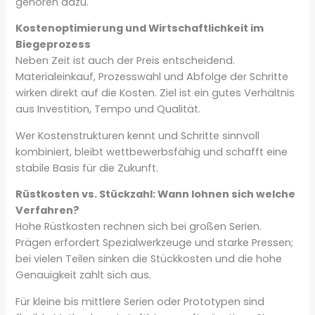
gehören dazu.
Kostenoptimierung und Wirtschaftlichkeit im
Biegeprozess
Neben Zeit ist auch der Preis entscheidend.
Materialeinkauf, Prozesswahl und Abfolge der Schritte
wirken direkt auf die Kosten. Ziel ist ein gutes Verhältnis
aus Investition, Tempo und Qualität.
Wer Kostenstrukturen kennt und Schritte sinnvoll
kombiniert, bleibt wettbewerbsfähig und schafft eine
stabile Basis für die Zukunft.
Rüstkosten vs. Stückzahl: Wann lohnen sich welche
Verfahren?
Hohe Rüstkosten rechnen sich bei großen Serien.
Prägen erfordert Spezialwerkzeuge und starke Pressen;
bei vielen Teilen sinken die Stückkosten und die hohe
Genauigkeit zahlt sich aus.
Für kleine bis mittlere Serien oder Prototypen sind