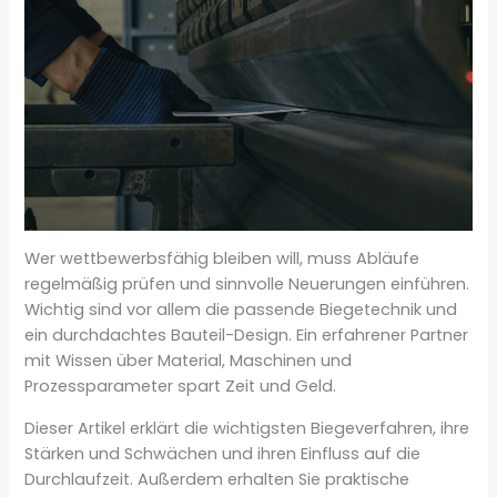
Wer wettbewerbsfähig bleiben will, muss Abläufe
regelmäßig prüfen und sinnvolle Neuerungen einführen.
Wichtig sind vor allem die passende Biegetechnik und
ein durchdachtes Bauteil-Design. Ein erfahrener Partner
mit Wissen über Material, Maschinen und
Prozessparameter spart Zeit und Geld.
Dieser Artikel erklärt die wichtigsten Biegeverfahren, ihre
Stärken und Schwächen und ihren Einfluss auf die
Durchlaufzeit. Außerdem erhalten Sie praktische