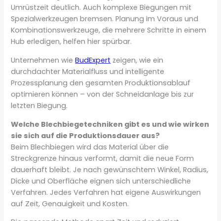
Umrüstzeit deutlich. Auch komplexe Biegungen mit
Spezialwerkzeugen bremsen. Planung im Voraus und
Kombinationswerkzeuge, die mehrere Schritte in einem
Hub erledigen, helfen hier spürbar.
Unternehmen wie
BudExpert
zeigen, wie ein
durchdachter Materialfluss und intelligente
Prozessplanung den gesamten Produktionsablauf
optimieren können – von der Schneidanlage bis zur
letzten Biegung.
Welche Blechbiegetechniken gibt es und wie wirken
sie sich auf die Produktionsdauer aus?
Beim Blechbiegen wird das Material über die
Streckgrenze hinaus verformt, damit die neue Form
dauerhaft bleibt. Je nach gewünschtem Winkel, Radius,
Dicke und Oberfläche eignen sich unterschiedliche
Verfahren. Jedes Verfahren hat eigene Auswirkungen
auf Zeit, Genauigkeit und Kosten.