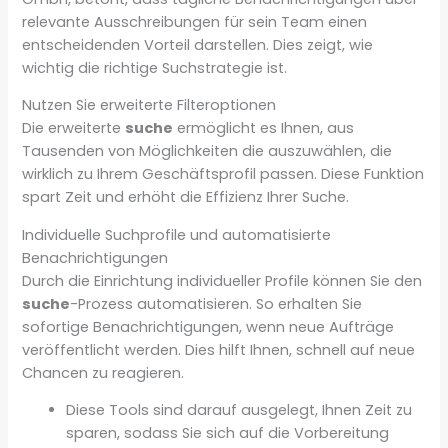
relevante Ausschreibungen für sein Team einen
entscheidenden Vorteil darstellen. Dies zeigt, wie
wichtig die richtige Suchstrategie ist.
Nutzen Sie erweiterte Filteroptionen
Die erweiterte
suche
ermöglicht es Ihnen, aus
Tausenden von Möglichkeiten die auszuwählen, die
wirklich zu Ihrem Geschäftsprofil passen. Diese Funktion
spart Zeit und erhöht die Effizienz Ihrer Suche.
Individuelle Suchprofile und automatisierte
Benachrichtigungen
Durch die Einrichtung individueller Profile können Sie den
suche
-Prozess automatisieren. So erhalten Sie
sofortige Benachrichtigungen, wenn neue Aufträge
veröffentlicht werden. Dies hilft Ihnen, schnell auf neue
Chancen zu reagieren.
Diese Tools sind darauf ausgelegt, Ihnen Zeit zu
sparen, sodass Sie sich auf die Vorbereitung