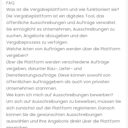
FAQ
Was ist die Vergabeplattform und wie funktioniert sie?
Die Vergabeplattform ist ein digitales Tool, das
öffentliche Ausschreibungen und Aufträge verwaltet.
Sie ermöglicht es Unternehmen, Ausschreibungen zu
suchen, Angebote abzugeben und den
Vergabeprozess zu verfolgen.
Welche Arten von Aufträgen werden über die Plattform
vergeben?
Über die Plattform werden verschiedene Aufträge
vergeben, darunter Bau-, Liefer- und
Dienstleistungsaufträge. Diese können sowohl von
öffentlichen Auftraggebern als auch von privaten
Unternehmen stammen.
Wie kann ich mich auf Ausschreibungen bewerben?
Um sich auf Ausschreibungen zu bewerben, müssen Sie
sich zunächst auf der Plattform registrieren. Danach
können Sie die gewünschten Ausschreibungen
auswählen und Ihre Angebote direkt über die Plattform
einreichen.