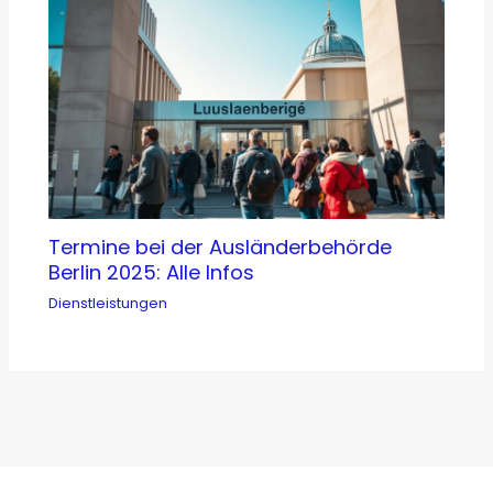
Termine bei der Ausländerbehörde
Berlin 2025: Alle Infos
Dienstleistungen