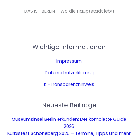
DAS IST BERLIN – Wo die Hauptstadt lebt!
Wichtige Informationen
Impressum
Datenschutzerklärung
KI-Transparenzhinweis
Neueste Beiträge
Museumsinsel Berlin erkunden: Der komplette Guide
2026
Kürbisfest Schöneberg 2026 – Termine, Tipps und mehr