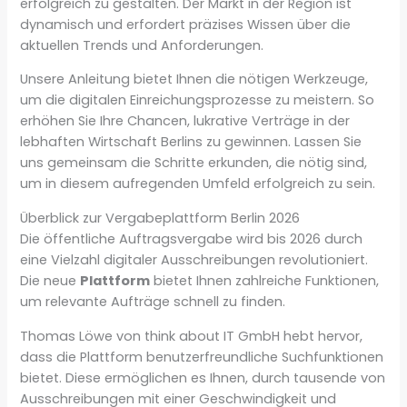
erfolgreich zu gestalten. Der Markt in der Region ist
dynamisch und erfordert präzises Wissen über die
aktuellen Trends und Anforderungen.
Unsere Anleitung bietet Ihnen die nötigen Werkzeuge,
um die digitalen Einreichungsprozesse zu meistern. So
erhöhen Sie Ihre Chancen, lukrative Verträge in der
lebhaften Wirtschaft Berlins zu gewinnen. Lassen Sie
uns gemeinsam die Schritte erkunden, die nötig sind,
um in diesem aufregenden Umfeld erfolgreich zu sein.
Überblick zur Vergabeplattform Berlin 2026
Die öffentliche Auftragsvergabe wird bis 2026 durch
eine Vielzahl digitaler Ausschreibungen revolutioniert.
Die neue
Plattform
bietet Ihnen zahlreiche Funktionen,
um relevante Aufträge schnell zu finden.
Thomas Löwe von think about IT GmbH hebt hervor,
dass die Plattform benutzerfreundliche Suchfunktionen
bietet. Diese ermöglichen es Ihnen, durch tausende von
Ausschreibungen mit einer Geschwindigkeit und