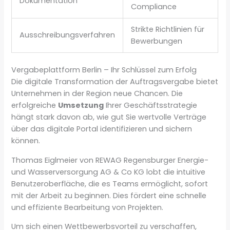
Dokumentation
Compliance
Strikte Richtlinien für
Ausschreibungsverfahren
Bewerbungen
Vergabeplattform Berlin – Ihr Schlüssel zum Erfolg
Die digitale Transformation der Auftragsvergabe bietet
Unternehmen in der Region neue Chancen. Die
erfolgreiche
Umsetzung
Ihrer Geschäftsstrategie
hängt stark davon ab, wie gut Sie wertvolle Verträge
über das digitale Portal identifizieren und sichern
können.
Thomas Eiglmeier von REWAG Regensburger Energie-
und Wasserversorgung AG & Co KG lobt die intuitive
Benutzeroberfläche, die es Teams ermöglicht, sofort
mit der Arbeit zu beginnen. Dies fördert eine schnelle
und effiziente Bearbeitung von Projekten.
Um sich einen Wettbewerbsvorteil zu verschaffen,