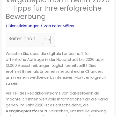
– Tipps für Ihre erfolgreiche
Bewerbung
/
Dienstleistungen
/ Von
Peter Mälzer
Seiteninhalt
Wussten Sie, dass die digitale Landschaft für
öffentliche Aufträge in der Hauptstadt bis 2026 über
10.000 Ausschreibungen täglich bereitstellt? Dies
eröffnet Ihnen als Unternehmer zahlreiche Chancen,
um in einem wettbewerbsintensiven Markt erfolgreich
zu sein.
Als Teil des Redaktionsteams von dasisstberlin.de
möchte ich Ihnen wertvolle Informationen an die Hand
geben. Im Jahr 2026 ist es entscheidend, die
Vergabeplattform
zu verstehen, um Ihre Bewerbung