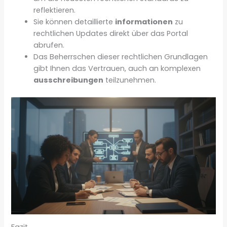
reflektieren.
Sie können detaillierte
informationen
zu
rechtlichen Updates direkt über das Portal
abrufen.
Das Beherrschen dieser rechtlichen Grundlagen
gibt Ihnen das Vertrauen, auch an komplexen
ausschreibungen
teilzunehmen.