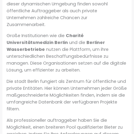
dieser dynamischen Umgebung finden sowohl
öffentliche Auftraggeber als auch private
Unternehmen zahlreiche Chancen zur
Zusammenarbeit.
Große Institutionen wie die
Charité
Universitätsmedizin Berlin
und die
Berliner
Wasserbetriebe
nutzen die Plattform, um ihre
unterschiedlichen Beschaffungsbedürfnisse zu
managen. Diese Organisationen setzen auf die digitale
Lösung, um effizienter zu arbeiten.
Die stadt Berlin fungiert als Zentrum für öffentliche und
private Entitäten. Hier können Unternehmen jeder Größe
maßgeschneiderte Möglichkeiten finden, indem sie die
umfangreiche Datenbank der verfügbaren Projekte
filtern.
Als professioneller auftraggeber haben Sie die
Möglichkeit, einen breiteren Pool qualifizierter Bieter zu
erreichen, indem Sie Ihre Anforderungen auf diesem