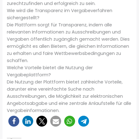
zurechtzufinden und erfolgreich zu sein.
Wie wird die Transparenz im Vergabeverfahren
sichergestellt?
Die Plattform sorgt für Transparenz, indem alle
relevanten Informationen zu Ausschreibungen und
Vergaben öffentlich zugänglich gemacht werden. Dies
ermöglicht es allen Bietern, die gleichen Informationen
zu erhalten und faire Wettbewerbsbedingungen zu
schaffen.
Welche Vorteile bietet die Nutzung der
Vergabeplattform?
Die Nutzung der Plattform bietet zahlreiche Vorteile,
darunter eine vereinfachte Suche nach
Ausschreibungen, die Möglichkeit zur elektronischen
Angebotsabgabe und eine zentrale Anlaufstelle für alle
Vergabeinformationen.