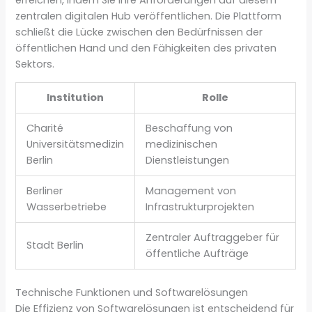
zentralen digitalen Hub veröffentlichen. Die Plattform
schließt die Lücke zwischen den Bedürfnissen der
öffentlichen Hand und den Fähigkeiten des privaten
Sektors.
Institution
Rolle
Charité
Beschaffung von
Universitätsmedizin
medizinischen
Berlin
Dienstleistungen
Berliner
Management von
Wasserbetriebe
Infrastrukturprojekten
Zentraler Auftraggeber für
Stadt Berlin
öffentliche Aufträge
Technische Funktionen und Softwarelösungen
Die Effizienz von Softwarelösungen ist entscheidend für