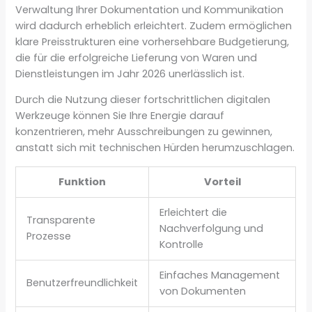
Verwaltung Ihrer Dokumentation und Kommunikation
wird dadurch erheblich erleichtert. Zudem ermöglichen
klare Preisstrukturen eine vorhersehbare Budgetierung,
die für die erfolgreiche Lieferung von Waren und
Dienstleistungen im Jahr 2026 unerlässlich ist.
Durch die Nutzung dieser fortschrittlichen digitalen
Werkzeuge können Sie Ihre Energie darauf
konzentrieren, mehr Ausschreibungen zu gewinnen,
anstatt sich mit technischen Hürden herumzuschlagen.
Funktion
Vorteil
Erleichtert die
Transparente
Nachverfolgung und
Prozesse
Kontrolle
Einfaches Management
Benutzerfreundlichkeit
von Dokumenten