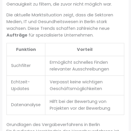
Genauigkeit zu filtern, die zuvor nicht möglich war.
Die aktuelle Marktsituation zeigt, dass die Sektoren
Medien, IT und Gesundheitswesen in Berlin stark
wachsen. Diese Trends schaffen zahlreiche neue
Aufträge
für spezialisierte Unternehmen.
Funktion
Vorteil
Ermöglicht schnelles Finden
Suchfilter
relevanter Ausschreibungen
Echtzeit-
Verpasst keine wichtigen
Updates
Geschäftsmöglichkeiten
Hilft bei der Bewertung von
Datenanalyse
Projekten vor der Bewerbung
Grundlagen des Vergabeverfahrens in Berlin