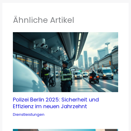
Ähnliche Artikel
Polizei Berlin 2025: Sicherheit und
Effizienz im neuen Jahrzehnt
Dienstleistungen