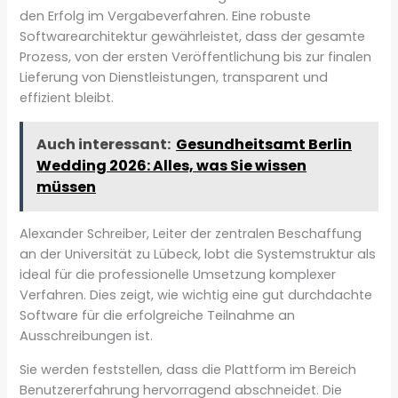
den Erfolg im Vergabeverfahren. Eine robuste
Softwarearchitektur gewährleistet, dass der gesamte
Prozess, von der ersten Veröffentlichung bis zur finalen
Lieferung von Dienstleistungen, transparent und
effizient bleibt.
Auch interessant:
Gesundheitsamt Berlin
Wedding 2026: Alles, was Sie wissen
müssen
Alexander Schreiber, Leiter der zentralen Beschaffung
an der Universität zu Lübeck, lobt die Systemstruktur als
ideal für die professionelle Umsetzung komplexer
Verfahren. Dies zeigt, wie wichtig eine gut durchdachte
Software für die erfolgreiche Teilnahme an
Ausschreibungen ist.
Sie werden feststellen, dass die Plattform im Bereich
Benutzererfahrung hervorragend abschneidet. Die