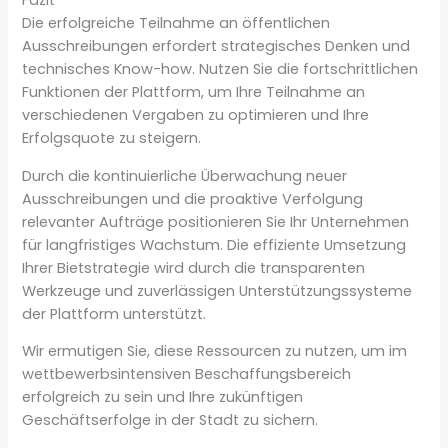
Fazit
Die erfolgreiche Teilnahme an öffentlichen
Ausschreibungen erfordert strategisches Denken und
technisches Know-how. Nutzen Sie die fortschrittlichen
Funktionen der Plattform, um Ihre Teilnahme an
verschiedenen Vergaben zu optimieren und Ihre
Erfolgsquote zu steigern.
Durch die kontinuierliche Überwachung neuer
Ausschreibungen und die proaktive Verfolgung
relevanter Aufträge positionieren Sie Ihr Unternehmen
für langfristiges Wachstum. Die effiziente Umsetzung
Ihrer Bietstrategie wird durch die transparenten
Werkzeuge und zuverlässigen Unterstützungssysteme
der Plattform unterstützt.
Wir ermutigen Sie, diese Ressourcen zu nutzen, um im
wettbewerbsintensiven Beschaffungsbereich
erfolgreich zu sein und Ihre zukünftigen
Geschäftserfolge in der Stadt zu sichern.