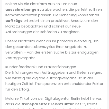
sollten Sie die Plattform nutzen, um neue
ausschreibungen
zu überwachen, die perfekt zu Ihren
Kernkompetenzen passen. Die Sicherung konsistenter
aufträge
erfordert einen proaktiven Ansatz, um den
Markt zu beobachten und schnell auf neue
Anforderungen der Behörden zu reagieren.
Unsere Plattform dient als Ihr primäres Werkzeug, um
den gesamten Lebenszyklus Ihrer Angebote zu
verwalten – von der ersten Suche bis zur endgültigen
Vertragsvergabe.
Kundenfeedback und Praxiserfahrungen
Die Erfahrungen von Auftraggebern und Bietern zeigen,
wie wichtig die digitale Auftragsvergabe ist. In der
heutigen Zeit ist Transparenz ein entscheidender Faktor
für den Erfolg.
Melanie Tirkot von der Digitalagentur Berlin hebt hervor,
dass die
transparente Preisstruktur
des Systems