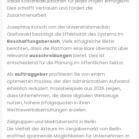
valide Kostenkalkulationen für jedes Projekt ermöglicht.
Dies schafft Vertrauen und fördert die
Zusammenarbeit.
Josephine Kotsch von der Universitätsmedizin
Greifswald bestätigt die Effektivität des Systems im
Beschaffungsbereich
. Viele erfolgreiche Bieter
berichten, dass die Plattform eine klare Übersicht über
relevante
ausschreibungen
bietet. Dies ist
entscheidend für die Planung im öffentlichen Sektor.
Als
auftraggeber
profitieren Sie von einem
optimierten Prozess, der den administrativen Aufwand
erheblich reduziert. Praxisbeispiele aus 2026 zeigen,
dass Unternehmen, die diese digitalen Werkzeuge
nutzen, höhere Erfolgsquoten in ihren
Wettbewerbsbemühungen erzielen.
Zielgruppen und Marktübersicht in Berlin
Die Vielfalt der Akteure im Vergabemarkt von Berlin
eröffnet spannende Möglichkeiten für Unternehmen. In