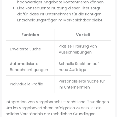
hochwertiger Angebote konzentrieren können.
Eine konsequente Nutzung dieser Filter sorgt
dafür, dass Ihr Unternehmen für die richtigen
Entscheidungsträger im Markt sichtbar bleibt.
Funktion
Vorteil
Präzise Filterung von
Erweiterte Suche
Ausschreibungen
Automatisierte
Schnelle Reaktion auf
Benachrichtigungen
neue Aufträge
Personalisierte Suche für
Individuelle Profile
Ihr Unternehmen
Integration von Vergaberecht – rechtliche Grundlagen
Um im Vergabeverfahren erfolgreich zu sein, ist ein
solides Verständnis der rechtlichen Grundlagen