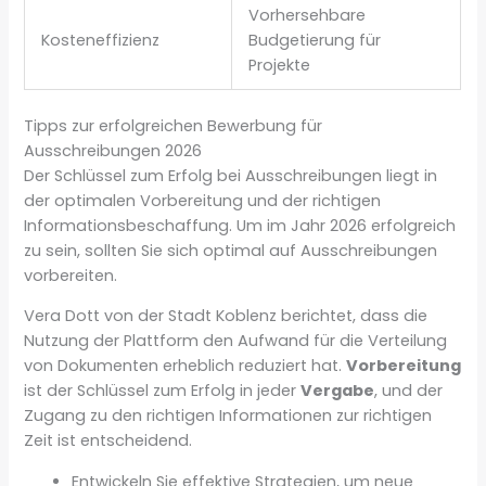
Vorhersehbare
Kosteneffizienz
Budgetierung für
Projekte
Tipps zur erfolgreichen Bewerbung für
Ausschreibungen 2026
Der Schlüssel zum Erfolg bei Ausschreibungen liegt in
der optimalen Vorbereitung und der richtigen
Informationsbeschaffung. Um im Jahr 2026 erfolgreich
zu sein, sollten Sie sich optimal auf Ausschreibungen
vorbereiten.
Vera Dott von der Stadt Koblenz berichtet, dass die
Nutzung der Plattform den Aufwand für die Verteilung
von Dokumenten erheblich reduziert hat.
Vorbereitung
ist der Schlüssel zum Erfolg in jeder
Vergabe
, und der
Zugang zu den richtigen Informationen zur richtigen
Zeit ist entscheidend.
Entwickeln Sie effektive Strategien, um neue