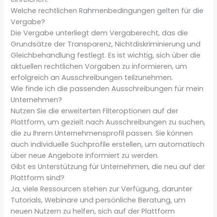
Welche rechtlichen Rahmenbedingungen gelten für die
Vergabe?
Die Vergabe unterliegt dem Vergaberecht, das die
Grundsätze der Transparenz, Nichtdiskriminierung und
Gleichbehandlung festlegt. Es ist wichtig, sich über die
aktuellen rechtlichen Vorgaben zu informieren, um
erfolgreich an Ausschreibungen teilzunehmen.
Wie finde ich die passenden Ausschreibungen für mein
Unternehmen?
Nutzen Sie die erweiterten Filteroptionen auf der
Plattform, um gezielt nach Ausschreibungen zu suchen,
die zu Ihrem Unternehmensprofil passen. Sie können
auch individuelle Suchprofile erstellen, um automatisch
über neue Angebote informiert zu werden.
Gibt es Unterstützung für Unternehmen, die neu auf der
Plattform sind?
Ja, viele Ressourcen stehen zur Verfügung, darunter
Tutorials, Webinare und persönliche Beratung, um
neuen Nutzern zu helfen, sich auf der Plattform