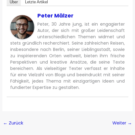
Über
Letzte Artikel
Peter Mälzer
Peter, 30 Jahre jung, ist ein engagierter
Autor, der sich mit großer Leidenschaft
unterschiedlichen Themen widmet und
stets gründlich recherchiert. Seine zahlreichen Reisen,
insbesondere nach Berlin, seiner Lieblingsstadt, sowie
zu inspirierenden Orten weltweit, bieten ihm frische
Perspektiven und kreative Ansätze, die seine Texte
bereichern. Als vielseitiger Texter verfasst er Inhalte
für eine Vielzahl von Blogs und beeindruckt mit seiner
Fähigkeit, jedes Thema mit einzigartigen Ideen und
fundierter Expertise zu gestalten.
←
Zurück
Weiter
→