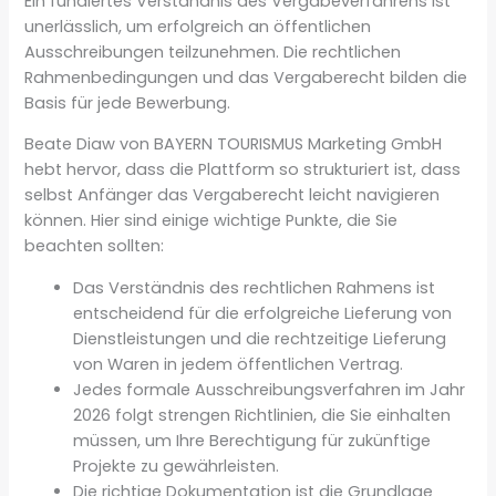
Ein fundiertes Verständnis des Vergabeverfahrens ist
unerlässlich, um erfolgreich an öffentlichen
Ausschreibungen teilzunehmen. Die rechtlichen
Rahmenbedingungen und das Vergaberecht bilden die
Basis für jede Bewerbung.
Beate Diaw von BAYERN TOURISMUS Marketing GmbH
hebt hervor, dass die Plattform so strukturiert ist, dass
selbst Anfänger das Vergaberecht leicht navigieren
können. Hier sind einige wichtige Punkte, die Sie
beachten sollten:
Das Verständnis des rechtlichen Rahmens ist
entscheidend für die erfolgreiche Lieferung von
Dienstleistungen und die rechtzeitige Lieferung
von Waren in jedem öffentlichen Vertrag.
Jedes formale Ausschreibungsverfahren im Jahr
2026 folgt strengen Richtlinien, die Sie einhalten
müssen, um Ihre Berechtigung für zukünftige
Projekte zu gewährleisten.
Die richtige Dokumentation ist die Grundlage