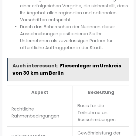
einer erfolgreichen Vergabe, die sicherstellt, dass
Ihr Angebot allen regionalen und nationalen
Vorschriften entspricht.
Durch das Beherrschen der Nuancen dieser
Ausschreibungen positionieren Sie Ihr
Unternehmen als zuverlässigen Partner für
öffentliche Auftraggeber in der Stadt.
Auch interessant:
Fliesenleger im Umkreis
von 30 km um Berlin
Aspekt
Bedeutung
Basis für die
Rechtliche
Teilnahme an
Rahmenbedingungen
Ausschreibungen
Gewährleistung der