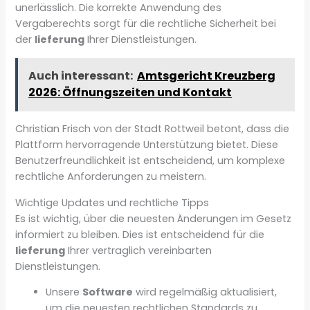
unerlässlich. Die korrekte Anwendung des
Vergaberechts sorgt für die rechtliche Sicherheit bei
der
lieferung
Ihrer Dienstleistungen.
Auch interessant:
Amtsgericht Kreuzberg
2026: Öffnungszeiten und Kontakt
Christian Frisch von der Stadt Rottweil betont, dass die
Plattform hervorragende Unterstützung bietet. Diese
Benutzerfreundlichkeit ist entscheidend, um komplexe
rechtliche Anforderungen zu meistern.
Wichtige Updates und rechtliche Tipps
Es ist wichtig, über die neuesten Änderungen im Gesetz
informiert zu bleiben. Dies ist entscheidend für die
lieferung
Ihrer vertraglich vereinbarten
Dienstleistungen.
Unsere
Software
wird regelmäßig aktualisiert,
um die neuesten rechtlichen Standards zu