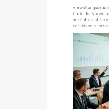
Verwaltungsakadem
Um in der Verwalt
der Schlüssel. Sie
Positionen zu errei