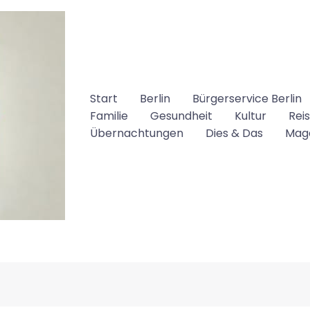
Start
Berlin
Bürgerservice Berlin
Familie
Gesundheit
Kultur
Rei
Übernachtungen
Dies & Das
Mag