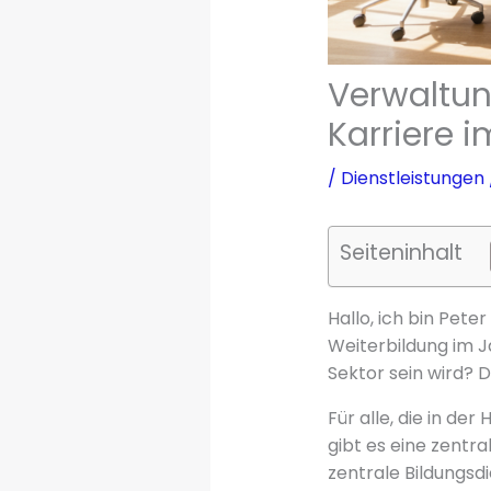
Verwaltun
Karriere i
/
Dienstleistungen
Seiteninhalt
Hallo, ich bin Pete
Weiterbildung im J
Sektor sein wird?
Für alle, die in d
gibt es eine zentra
zentrale Bildungsdi