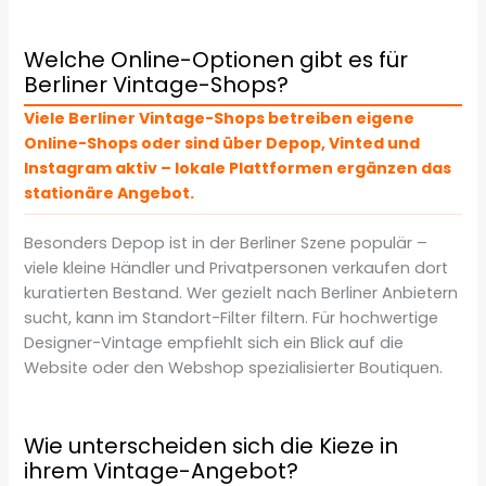
Welche Online-Optionen gibt es für
Berliner Vintage-Shops?
Viele Berliner Vintage-Shops betreiben eigene
Online-Shops oder sind über Depop, Vinted und
Instagram aktiv – lokale Plattformen ergänzen das
stationäre Angebot.
Besonders Depop ist in der Berliner Szene populär –
viele kleine Händler und Privatpersonen verkaufen dort
kuratierten Bestand. Wer gezielt nach Berliner Anbietern
sucht, kann im Standort-Filter filtern. Für hochwertige
Designer-Vintage empfiehlt sich ein Blick auf die
Website oder den Webshop spezialisierter Boutiquen.
Wie unterscheiden sich die Kieze in
ihrem Vintage-Angebot?