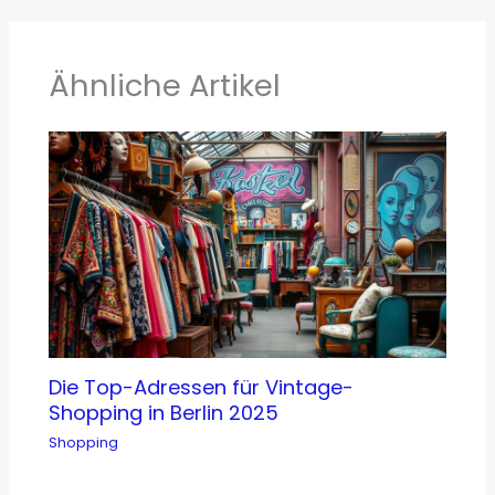
Ähnliche Artikel
Die Top-Adressen für Vintage-
Shopping in Berlin 2025
Shopping