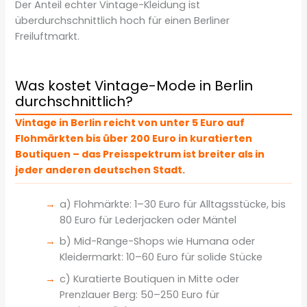
Der Anteil echter Vintage-Kleidung ist
überdurchschnittlich hoch für einen Berliner
Freiluftmarkt.
Was kostet Vintage-Mode in Berlin
durchschnittlich?
Vintage in Berlin reicht von unter 5 Euro auf
Flohmärkten bis über 200 Euro in kuratierten
Boutiquen – das Preisspektrum ist breiter als in
jeder anderen deutschen Stadt.
a) Flohmärkte: 1–30 Euro für Alltagsstücke, bis
80 Euro für Lederjacken oder Mäntel
b) Mid-Range-Shops wie Humana oder
Kleidermarkt: 10–60 Euro für solide Stücke
c) Kuratierte Boutiquen in Mitte oder
Prenzlauer Berg: 50–250 Euro für