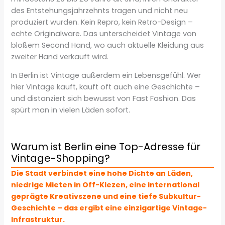
des Entstehungsjahrzehnts tragen und nicht neu
produziert wurden. Kein Repro, kein Retro-Design –
echte Originalware. Das unterscheidet Vintage von
bloßem Second Hand, wo auch aktuelle Kleidung aus
zweiter Hand verkauft wird.
In Berlin ist Vintage außerdem ein Lebensgefühl. Wer
hier Vintage kauft, kauft oft auch eine Geschichte –
und distanziert sich bewusst von Fast Fashion. Das
spürt man in vielen Läden sofort.
Warum ist Berlin eine Top-Adresse für
Vintage-Shopping?
Die Stadt verbindet eine hohe Dichte an Läden,
niedrige Mieten in Off-Kiezen, eine international
geprägte Kreativszene und eine tiefe Subkultur-
Geschichte – das ergibt eine einzigartige Vintage-
Infrastruktur.