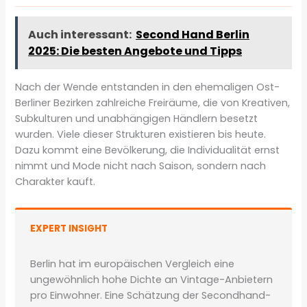
Auch interessant:
Second Hand Berlin
2025: Die besten Angebote und Tipps
Nach der Wende entstanden in den ehemaligen Ost-
Berliner Bezirken zahlreiche Freiräume, die von Kreativen,
Subkulturen und unabhängigen Händlern besetzt
wurden. Viele dieser Strukturen existieren bis heute.
Dazu kommt eine Bevölkerung, die Individualität ernst
nimmt und Mode nicht nach Saison, sondern nach
Charakter kauft.
EXPERT INSIGHT
Berlin hat im europäischen Vergleich eine
ungewöhnlich hohe Dichte an Vintage-Anbietern
pro Einwohner. Eine Schätzung der Secondhand-