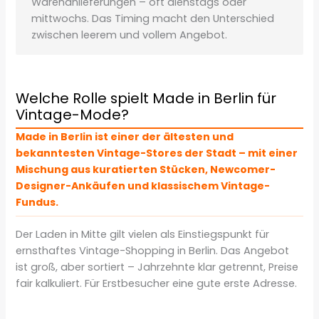
Warenanlieferungen – oft dienstags oder
mittwochs. Das Timing macht den Unterschied
zwischen leerem und vollem Angebot.
Welche Rolle spielt Made in Berlin für
Vintage-Mode?
Made in Berlin ist einer der ältesten und
bekanntesten Vintage-Stores der Stadt – mit einer
Mischung aus kuratierten Stücken, Newcomer-
Designer-Ankäufen und klassischem Vintage-
Fundus.
Der Laden in Mitte gilt vielen als Einstiegspunkt für
ernsthaftes Vintage-Shopping in Berlin. Das Angebot
ist groß, aber sortiert – Jahrzehnte klar getrennt, Preise
fair kalkuliert. Für Erstbesucher eine gute erste Adresse.