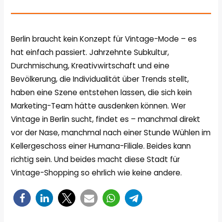
Berlin braucht kein Konzept für Vintage-Mode – es
hat einfach passiert. Jahrzehnte Subkultur,
Durchmischung, Kreativwirtschaft und eine
Bevölkerung, die Individualität über Trends stellt,
haben eine Szene entstehen lassen, die sich kein
Marketing-Team hätte ausdenken können. Wer
Vintage in Berlin sucht, findet es – manchmal direkt
vor der Nase, manchmal nach einer Stunde Wühlen im
Kellergeschoss einer Humana-Filiale. Beides kann
richtig sein. Und beides macht diese Stadt für
Vintage-Shopping so ehrlich wie keine andere.