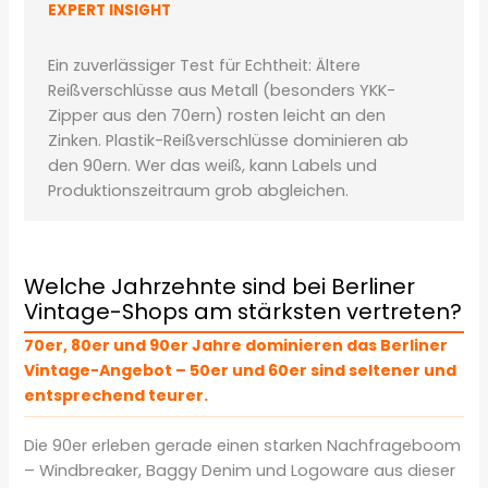
EXPERT INSIGHT
Ein zuverlässiger Test für Echtheit: Ältere
Reißverschlüsse aus Metall (besonders YKK-
Zipper aus den 70ern) rosten leicht an den
Zinken. Plastik-Reißverschlüsse dominieren ab
den 90ern. Wer das weiß, kann Labels und
Produktionszeitraum grob abgleichen.
Welche Jahrzehnte sind bei Berliner
Vintage-Shops am stärksten vertreten?
70er, 80er und 90er Jahre dominieren das Berliner
Vintage-Angebot – 50er und 60er sind seltener und
entsprechend teurer.
Die 90er erleben gerade einen starken Nachfrageboom
– Windbreaker, Baggy Denim und Logoware aus dieser