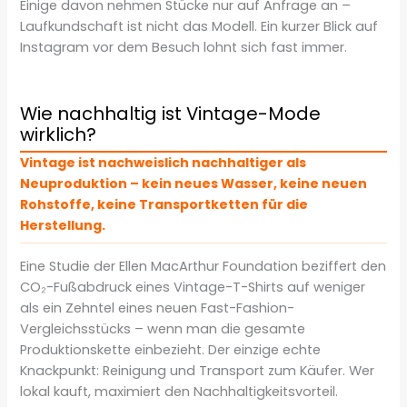
Einige davon nehmen Stücke nur auf Anfrage an –
Laufkundschaft ist nicht das Modell. Ein kurzer Blick auf
Instagram vor dem Besuch lohnt sich fast immer.
Wie nachhaltig ist Vintage-Mode
wirklich?
Vintage ist nachweislich nachhaltiger als
Neuproduktion – kein neues Wasser, keine neuen
Rohstoffe, keine Transportketten für die
Herstellung.
Eine Studie der Ellen MacArthur Foundation beziffert den
CO₂-Fußabdruck eines Vintage-T-Shirts auf weniger
als ein Zehntel eines neuen Fast-Fashion-
Vergleichsstücks – wenn man die gesamte
Produktionskette einbezieht. Der einzige echte
Knackpunkt: Reinigung und Transport zum Käufer. Wer
lokal kauft, maximiert den Nachhaltigkeitsvorteil.