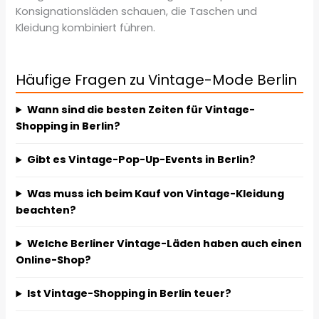
Konsignationsläden schauen, die Taschen und
Kleidung kombiniert führen.
Häufige Fragen zu Vintage-Mode Berlin
Wann sind die besten Zeiten für Vintage-
Shopping in Berlin?
Gibt es Vintage-Pop-Up-Events in Berlin?
Was muss ich beim Kauf von Vintage-Kleidung
beachten?
Welche Berliner Vintage-Läden haben auch einen
Online-Shop?
Ist Vintage-Shopping in Berlin teuer?