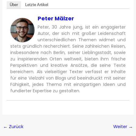
Über
Letzte Artikel
Peter Mälzer
Peter, 30 Jahre jung, ist ein engagierter
Autor, der sich mit großer Leidenschaft
unterschiedlichen Themen widmet und
stets gründlich recherchiert. Seine zahlreichen Reisen,
insbesondere nach Berlin, seiner Lieblingsstadt, sowie
zu inspirierenden Orten weltweit, bieten ihm frische
Perspektiven und kreative Ansätze, die seine Texte
bereichern. Als vielseitiger Texter verfasst er Inhalte
für eine Vielzahl von Blogs und beeindruckt mit seiner
Fähigkeit, jedes Thema mit einzigartigen Ideen und
fundierter Expertise zu gestalten.
←
Zurück
Weiter
→