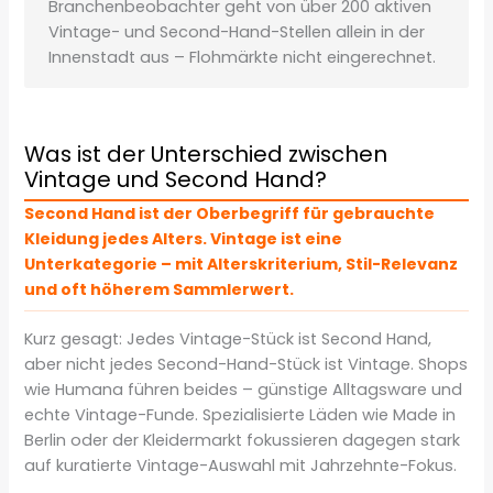
Branchenbeobachter geht von über 200 aktiven
Vintage- und Second-Hand-Stellen allein in der
Innenstadt aus – Flohmärkte nicht eingerechnet.
Was ist der Unterschied zwischen
Vintage und Second Hand?
Second Hand ist der Oberbegriff für gebrauchte
Kleidung jedes Alters. Vintage ist eine
Unterkategorie – mit Alterskriterium, Stil-Relevanz
und oft höherem Sammlerwert.
Kurz gesagt: Jedes Vintage-Stück ist Second Hand,
aber nicht jedes Second-Hand-Stück ist Vintage. Shops
wie Humana führen beides – günstige Alltagsware und
echte Vintage-Funde. Spezialisierte Läden wie Made in
Berlin oder der Kleidermarkt fokussieren dagegen stark
auf kuratierte Vintage-Auswahl mit Jahrzehnte-Fokus.