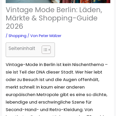
Vintage Mode Berlin: Läden,
Märkte & Shopping-Guide
2026
/
Shopping
/ Von
Peter Mälzer
Seiteninhalt
Vintage-Mode in Berlin ist kein Nischenthema –
sie ist Teil der DNA dieser Stadt. Wer hier lebt
oder zu Besuch ist und die Augen offenhält,
merkt schnell: In kaum einer anderen
europäischen Metropole gibt es eine so dichte,
lebendige und erschwingliche Szene für
Second-Hand- und Retro-Kleidung. Von