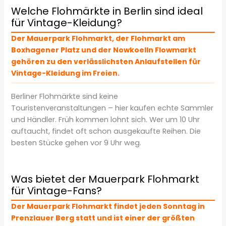
Welche Flohmärkte in Berlin sind ideal
für Vintage-Kleidung?
Der Mauerpark Flohmarkt, der Flohmarkt am
Boxhagener Platz und der Nowkoelln Flowmarkt
gehören zu den verlässlichsten Anlaufstellen für
Vintage-Kleidung im Freien.
Berliner Flohmärkte sind keine
Touristenveranstaltungen – hier kaufen echte Sammler
und Händler. Früh kommen lohnt sich. Wer um 10 Uhr
auftaucht, findet oft schon ausgekaufte Reihen. Die
besten Stücke gehen vor 9 Uhr weg.
Was bietet der Mauerpark Flohmarkt
für Vintage-Fans?
Der Mauerpark Flohmarkt findet jeden Sonntag in
Prenzlauer Berg statt und ist einer der größten