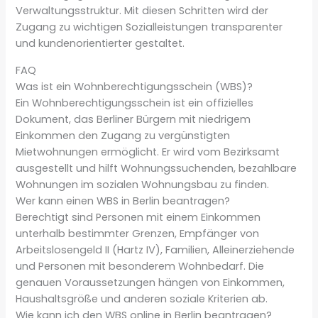
Verwaltungsstruktur. Mit diesen Schritten wird der
Zugang zu wichtigen Sozialleistungen transparenter
und kundenorientierter gestaltet.
FAQ
Was ist ein Wohnberechtigungsschein (WBS)?
Ein Wohnberechtigungsschein ist ein offizielles
Dokument, das Berliner Bürgern mit niedrigem
Einkommen den Zugang zu vergünstigten
Mietwohnungen ermöglicht. Er wird vom Bezirksamt
ausgestellt und hilft Wohnungssuchenden, bezahlbare
Wohnungen im sozialen Wohnungsbau zu finden.
Wer kann einen WBS in Berlin beantragen?
Berechtigt sind Personen mit einem Einkommen
unterhalb bestimmter Grenzen, Empfänger von
Arbeitslosengeld II (Hartz IV), Familien, Alleinerziehende
und Personen mit besonderem Wohnbedarf. Die
genauen Voraussetzungen hängen von Einkommen,
Haushaltsgröße und anderen soziale Kriterien ab.
Wie kann ich den WBS online in Berlin beantragen?