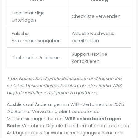
Unvollständige
Checkliste verwenden
Unterlagen
Falsche
Aktuelle Nachweise
Einkommensangaben
bereithalten
Support-Hotline
Technische Probleme
kontaktieren
Tipp: Nutzen Sie digitale Ressourcen und lassen Sie
sich bei Unsicherheiten beraten, um den Berlin WBS
digital ausfüllen erfolgreich zu gestalten.
Ausblick auf Änderungen im WBS-Verfahren bis 2025
Die Berliner Verwaltung plant bedeutende
Modernisierungen für das
WBS online beantragen
Berlin
Verfahren. Digitale Transformationen sollen den
Antragsprozess für Wohnberechtigungsscheine und