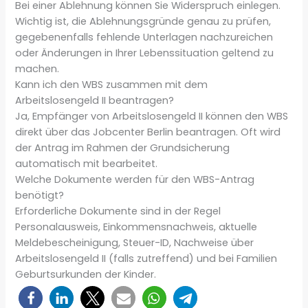
Bei einer Ablehnung können Sie Widerspruch einlegen.
Wichtig ist, die Ablehnungsgründe genau zu prüfen,
gegebenenfalls fehlende Unterlagen nachzureichen
oder Änderungen in Ihrer Lebenssituation geltend zu
machen.
Kann ich den WBS zusammen mit dem
Arbeitslosengeld II beantragen?
Ja, Empfänger von Arbeitslosengeld II können den WBS
direkt über das Jobcenter Berlin beantragen. Oft wird
der Antrag im Rahmen der Grundsicherung
automatisch mit bearbeitet.
Welche Dokumente werden für den WBS-Antrag
benötigt?
Erforderliche Dokumente sind in der Regel
Personalausweis, Einkommensnachweis, aktuelle
Meldebescheinigung, Steuer-ID, Nachweise über
Arbeitslosengeld II (falls zutreffend) und bei Familien
Geburtsurkunden der Kinder.