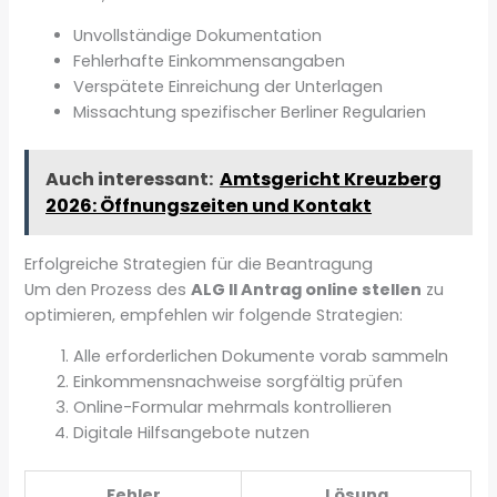
Unvollständige Dokumentation
Fehlerhafte Einkommensangaben
Verspätete Einreichung der Unterlagen
Missachtung spezifischer Berliner Regularien
Auch interessant:
Amtsgericht Kreuzberg
2026: Öffnungszeiten und Kontakt
Erfolgreiche Strategien für die Beantragung
Um den Prozess des
ALG II Antrag online stellen
zu
optimieren, empfehlen wir folgende Strategien:
Alle erforderlichen Dokumente vorab sammeln
Einkommensnachweise sorgfältig prüfen
Online-Formular mehrmals kontrollieren
Digitale Hilfsangebote nutzen
Fehler
Lösung