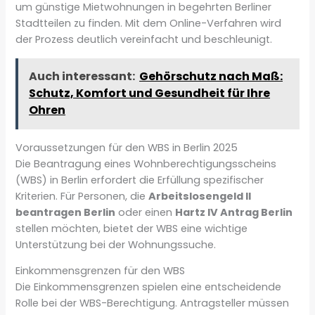
um günstige Mietwohnungen in begehrten Berliner
Stadtteilen zu finden. Mit dem Online-Verfahren wird
der Prozess deutlich vereinfacht und beschleunigt.
Auch interessant:
Gehörschutz nach Maß:
Schutz, Komfort und Gesundheit für Ihre
Ohren
Voraussetzungen für den WBS in Berlin 2025
Die Beantragung eines Wohnberechtigungsscheins
(WBS) in Berlin erfordert die Erfüllung spezifischer
Kriterien. Für Personen, die
Arbeitslosengeld II
beantragen Berlin
oder einen
Hartz IV Antrag Berlin
stellen möchten, bietet der WBS eine wichtige
Unterstützung bei der Wohnungssuche.
Einkommensgrenzen für den WBS
Die Einkommensgrenzen spielen eine entscheidende
Rolle bei der WBS-Berechtigung. Antragsteller müssen