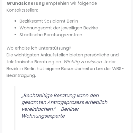
Grundsicherung
empfehlen wir folgende
Kontaktstellen:
Bezirksamt Sozialamt Berlin
Wohnungsamt der jeweiligen Bezirke
Städtische Beratungszentren
Wo erhalte ich Unterstützung?
Die wichtigsten Anlaufstellen bieten persönliche und
telefonische Beratung an.
Wichtig zu wissen
: Jeder
Bezirk in Berlin hat eigene Besonderheiten bei der WBS-
Beantragung.
„Rechtzeitige Beratung kann den
gesamten Antragsprozess erheblich
vereinfachen.“ – Berliner
Wohnungsexperte