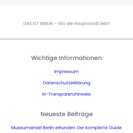
DAS IST BERLIN – Wo die Hauptstadt lebt!
Wichtige Informationen
Impressum
Datenschutzerklärung
KI-Transparenzhinweis
Neueste Beiträge
Museumsinsel Berlin erkunden: Der komplette Guide