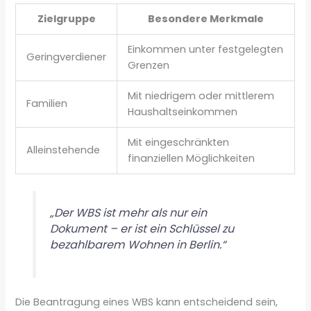
Zielgruppe
Besondere Merkmale
Einkommen unter festgelegten
Geringverdiener
Grenzen
Mit niedrigem oder mittlerem
Familien
Haushaltseinkommen
Mit eingeschränkten
Alleinstehende
finanziellen Möglichkeiten
„Der WBS ist mehr als nur ein
Dokument – er ist ein Schlüssel zu
bezahlbarem Wohnen in Berlin.“
Die Beantragung eines WBS kann entscheidend sein,