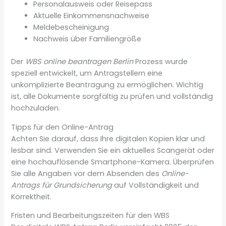
Personalausweis oder Reisepass
Aktuelle Einkommensnachweise
Meldebescheinigung
Nachweis über Familiengröße
Der
WBS online beantragen Berlin
Prozess wurde
speziell entwickelt, um Antragstellern eine
unkomplizierte Beantragung zu ermöglichen. Wichtig
ist, alle Dokumente sorgfältig zu prüfen und vollständig
hochzuladen.
Tipps für den Online-Antrag
Achten Sie darauf, dass Ihre digitalen Kopien klar und
lesbar sind. Verwenden Sie ein aktuelles Scangerät oder
eine hochauflösende Smartphone-Kamera. Überprüfen
Sie alle Angaben vor dem Absenden des
Online-
Antrags für Grundsicherung
auf Vollständigkeit und
Korrektheit.
Fristen und Bearbeitungszeiten für den WBS