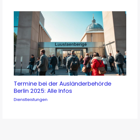
Termine bei der Ausländerbehörde
Berlin 2025: Alle Infos
Dienstleistungen