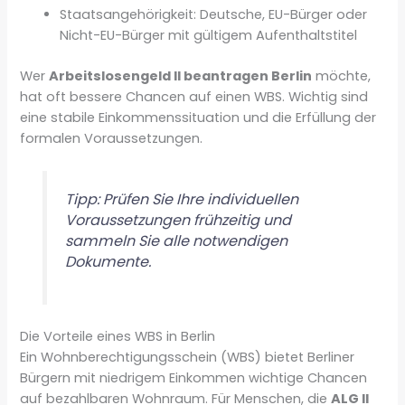
Staatsangehörigkeit: Deutsche, EU-Bürger oder
Nicht-EU-Bürger mit gültigem Aufenthaltstitel
Wer
Arbeitslosengeld II beantragen Berlin
möchte,
hat oft bessere Chancen auf einen WBS. Wichtig sind
eine stabile Einkommenssituation und die Erfüllung der
formalen Voraussetzungen.
Tipp: Prüfen Sie Ihre individuellen
Voraussetzungen frühzeitig und
sammeln Sie alle notwendigen
Dokumente.
Die Vorteile eines WBS in Berlin
Ein Wohnberechtigungsschein (WBS) bietet Berliner
Bürgern mit niedrigem Einkommen wichtige Chancen
auf bezahlbaren Wohnraum. Für Menschen, die
ALG II