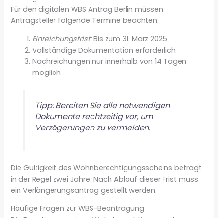
Für den digitalen WBS Antrag Berlin müssen
Antragsteller folgende Termine beachten:
Einreichungsfrist:
Bis zum 31. März 2025
Vollständige Dokumentation erforderlich
Nachreichungen nur innerhalb von 14 Tagen
möglich
Tipp: Bereiten Sie alle notwendigen
Dokumente rechtzeitig vor, um
Verzögerungen zu vermeiden.
Die Gültigkeit des Wohnberechtigungsscheins beträgt
in der Regel zwei Jahre. Nach Ablauf dieser Frist muss
ein Verlängerungsantrag gestellt werden.
Häufige Fragen zur WBS-Beantragung