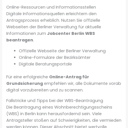
Online-Ressourcen und Informationsstellen
Digitale Informationsquellen erleichtern den
Antragsprozess erheblich. Nutzen Sie offizielle
Webseiten der Berliner Verwaltung für aktuelle
Informationen zum
Jobcenter Berlin WBS
beantragen
.
Offizielle Webseite der Berliner Verwaltung
Online-Formulare der Bezirksämter
Digitale Beratungsportale
Für eine erfolgreiche
Online-Antrag für
Grundsicherung
empfehlen wir, alle Dokumente vorab
digital vorzubereiten und zu scannen.
Fallstricke und Tipps bei der WBS-Beantragung
Die Beantragung eines Wohnberechtigungsscheins
(WBS) in Berlin kann herausfordernd sein. Viele
Antragsteller stoßen auf Schwierigkeiten, die vermieden
werden können. Dieser Abschnitt bietet wertvolle