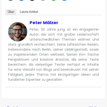
Über
Letzte Artikel
Peter Mälzer
Peter, 30 Jahre jung, ist ein engagierter
Autor, der sich mit großer Leidenschaft
unterschiedlichen Themen widmet und
stets gründlich recherchiert. Seine zahlreichen Reisen,
insbesondere nach Berlin, seiner Lieblingsstadt, sowie
zu inspirierenden Orten weltweit, bieten ihm frische
Perspektiven und kreative Ansätze, die seine Texte
bereichern. Als vielseitiger Texter verfasst er Inhalte
für eine Vielzahl von Blogs und beeindruckt mit seiner
Fähigkeit, jedes Thema mit einzigartigen Ideen und
fundierter Expertise zu gestalten.