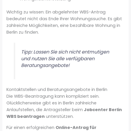
Wichtig zu wissen: Ein abgelehnter WBS-Antrag
bedeutet nicht das Ende Ihrer Wohnungssuche. Es gibt
zahlreiche Möglichkeiten, eine bezahlbare Wohnung in
Berlin zu finden.
Tipp: Lassen Sie sich nicht entmutigen
und nutzen Sie alle verfügbaren
Beratungsangebote!
Kontaktstellen und Beratungsangebote in Berlin
Die WBS-Beantragung kann kompliziert sein.
Glücklicherweise gibt es in Berlin zahlreiche
Anlaufstellen, die Antragsteller beim
Jobcenter Berlin
WBS beantragen
unterstützen.
Für einen erfolgreichen
Online-Antrag für