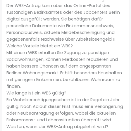
Der WBS-Antrag kann über das Online-Portal des
zuständigen Bezirksamtes oder des Jobcenters Berlin
digital ausgefüllt werden. Sie benötigen dafür
persönliche Dokumente wie Einkommensnachweis,
Personalausweis, aktuelle Meldebescheinigung und
gegebenenfalls Nachweise über Arbeitslosengeld II.
Welche Vorteile bietet ein WBS?
Mit einem WBS erhalten Sie Zugang zu günstigen
Sozialwohnungen, können Mietkosten reduzieren und
haben bessere Chancen auf dem angespannten
Berliner Wohnungsmarkt. Er hilft besonders Haushalten
mit geringem Einkommen, bezahlbaren Wohnraum zu
finden.
Wie lange ist ein WBS gültig?
Ein Wohnberechtigungsschein ist in der Regel ein Jahr
gültig. Nach Ablauf dieser Frist muss eine Verlängerung
oder Neubeantragung erfolgen, wobei die aktuellen
Einkommens- und Lebenssituation überprüft wird.
Was tun, wenn der WBS-Antrag abgelehnt wird?