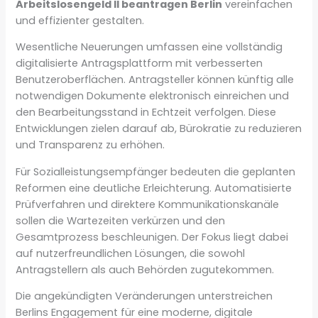
Arbeitslosengeld II beantragen Berlin
vereinfachen
und effizienter gestalten.
Wesentliche Neuerungen umfassen eine vollständig
digitalisierte Antragsplattform mit verbesserten
Benutzeroberflächen. Antragsteller können künftig alle
notwendigen Dokumente elektronisch einreichen und
den Bearbeitungsstand in Echtzeit verfolgen. Diese
Entwicklungen zielen darauf ab, Bürokratie zu reduzieren
und Transparenz zu erhöhen.
Für Sozialleistungsempfänger bedeuten die geplanten
Reformen eine deutliche Erleichterung. Automatisierte
Prüfverfahren und direktere Kommunikationskanäle
sollen die Wartezeiten verkürzen und den
Gesamtprozess beschleunigen. Der Fokus liegt dabei
auf nutzerfreundlichen Lösungen, die sowohl
Antragstellern als auch Behörden zugutekommen.
Die angekündigten Veränderungen unterstreichen
Berlins Engagement für eine moderne, digitale