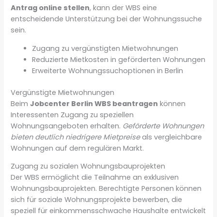
Antrag online stellen
, kann der WBS eine
entscheidende Unterstützung bei der Wohnungssuche
sein.
Zugang zu vergünstigten Mietwohnungen
Reduzierte Mietkosten in geförderten Wohnungen
Erweiterte Wohnungssuchoptionen in Berlin
Vergünstigte Mietwohnungen
Beim
Jobcenter Berlin WBS beantragen
können
Interessenten Zugang zu speziellen
Wohnungsangeboten erhalten.
Geförderte Wohnungen
bieten deutlich niedrigere Mietpreise
als vergleichbare
Wohnungen auf dem regulären Markt.
Zugang zu sozialen Wohnungsbauprojekten
Der WBS ermöglicht die Teilnahme an exklusiven
Wohnungsbauprojekten. Berechtigte Personen können
sich für soziale Wohnungsprojekte bewerben, die
speziell für einkommensschwache Haushalte entwickelt