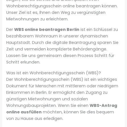
Wohnberechtigungsschein online beantragen können.
Unser Ziel ist es, Ihnen den Weg zu vergünstigten
Mietwohnungen zu erleichtern.
Der
WBS online beantragen Berlin
ist ein Schlüssel zu
bezahlbarem Wohnraum in unserer dynamischen
Hauptstadt. Durch die digitale Beantragung sparen Sie
Zeit und vermeiden komplizierte Behördengänge.
Lassen Sie uns gemeinsam diesen Prozess Schritt für
Schritt erkunden.
Was ist ein Wohnberechtigungsschein (WBS)?
Der Wohnberechtigungsschein (WBS) ist ein wichtiges
Dokument für Menschen mit mittlerem oder niedrigem
Einkommen in Berlin. Er ermöglicht den Zugang zu
günstigen Mietwohnungen und sozialen
Wohnungsbauprojekten. Wenn Sie einen
WBS-Antrag
online ausfüllen
möchten, können Sie dies bequem
von zu Hause aus erledigen.