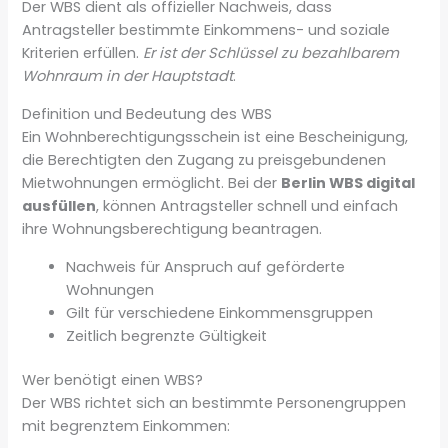
Der WBS dient als offizieller Nachweis, dass
Antragsteller bestimmte Einkommens- und soziale
Kriterien erfüllen.
Er ist der Schlüssel zu bezahlbarem
Wohnraum in der Hauptstadt
.
Definition und Bedeutung des WBS
Ein Wohnberechtigungsschein ist eine Bescheinigung,
die Berechtigten den Zugang zu preisgebundenen
Mietwohnungen ermöglicht. Bei der
Berlin WBS digital
ausfüllen
, können Antragsteller schnell und einfach
ihre Wohnungsberechtigung beantragen.
Nachweis für Anspruch auf geförderte
Wohnungen
Gilt für verschiedene Einkommensgruppen
Zeitlich begrenzte Gültigkeit
Wer benötigt einen WBS?
Der WBS richtet sich an bestimmte Personengruppen
mit begrenztem Einkommen: