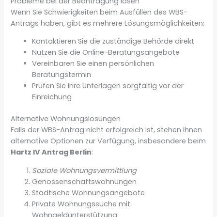
Probleme bei der Beantragung lösen
Wenn Sie Schwierigkeiten beim Ausfüllen des WBS-
Antrags haben, gibt es mehrere Lösungsmöglichkeiten:
Kontaktieren Sie die zuständige Behörde direkt
Nutzen Sie die Online-Beratungsangebote
Vereinbaren Sie einen persönlichen
Beratungstermin
Prüfen Sie Ihre Unterlagen sorgfältig vor der
Einreichung
Alternative Wohnungslösungen
Falls der WBS-Antrag nicht erfolgreich ist, stehen Ihnen
alternative Optionen zur Verfügung, insbesondere beim
Hartz IV Antrag Berlin
:
Soziale Wohnungsvermittlung
Genossenschaftswohnungen
Städtische Wohnungsangebote
Private Wohnungssuche mit
Wohngeldunterstützung