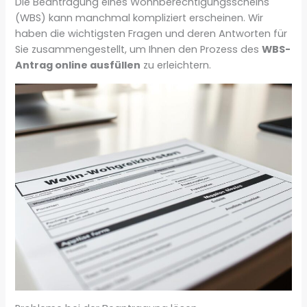
Die Beantragung eines Wohnberechtigungsscheins
(WBS) kann manchmal kompliziert erscheinen. Wir
haben die wichtigsten Fragen und deren Antworten für
Sie zusammengestellt, um Ihnen den Prozess des
WBS-
Antrag online ausfüllen
zu erleichtern.