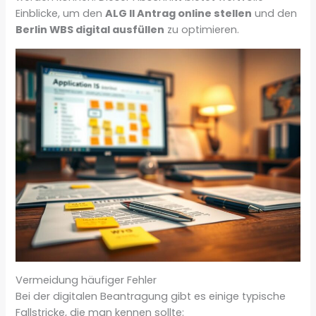
Einblicke, um den
ALG II Antrag online stellen
und den
Berlin WBS digital ausfüllen
zu optimieren.
Vermeidung häufiger Fehler
Bei der digitalen Beantragung gibt es einige typische
Fallstricke, die man kennen sollte: