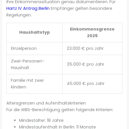
ihre Einkommenssituation genau dokumentieren. Für
Hartz IV Antrag Berlin
Empfänger gelten besondere
Regelungen.
Einkommensgrenze
Haushaltstyp
2025
Einzelperson
23.000 € pro Jahr
Zwei-Personen-
35.000 € pro Jahr
Haushalt
Familie mit zwei
45.000 € pro Jahr
Kindern
Altersgrenzen und Aufenthaltskriterien
Für die WBS-Berechtigung gelten folgende Kriterien:
Mindestalter: 18 Jahre
Mindestaufenthalt in Berlin: 11 Monate