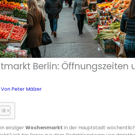
tmarkt Berlin: Öffnungszeiten 
 Von
Peter Mälzer
in einziger
Wochenmarkt
in der Hauptstadt wöchentlic