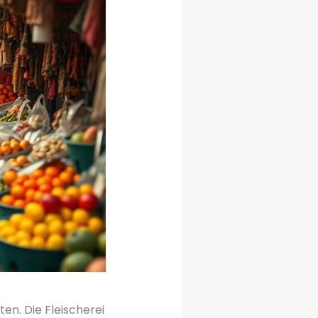
en. Die Fleischerei