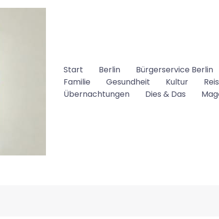
Start
Berlin
Bürgerservice Berlin
Familie
Gesundheit
Kultur
Rei
Übernachtungen
Dies & Das
Mag