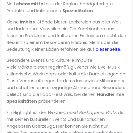
Sie
Lebensmittel
aus der Region, handgefertigte
Produkte und kulinarische
Spezialitäten
.
Kleine
Imbiss
-Stände bieten Leckereien aus aller Welt
und laden zum Verweilen ein. Die Kombination aus
frischen Produkten und kulturellen Einflüssen macht den
Besuch zu einem besonderen Erlebnis. Mehr über die
Bedeutung kleiner Läden erfahren Sie auf
dieser Seite
.
Besondere Events und kulturelle Impulse
Viele Märkte bieten regelmäßig Events wie Live-Musik,
kulinarische Workshops oder kulturelle Darbietungen an.
Diese Veranstaltungen fördern das soziale Miteinander
und schaffen eine einzigartige Atmosphäre. Besonders
beliebt sind die Food-Festivals, bei denen
Händler
ihre
Spezialitäten
präsentieren.
Ein Highlight ist der
Wochenmarkt Boxhagener Platz
, der
mit seinen kulturellen Events und kulinarischen
Angeboten überzeugt. Hier können Sie nicht nur