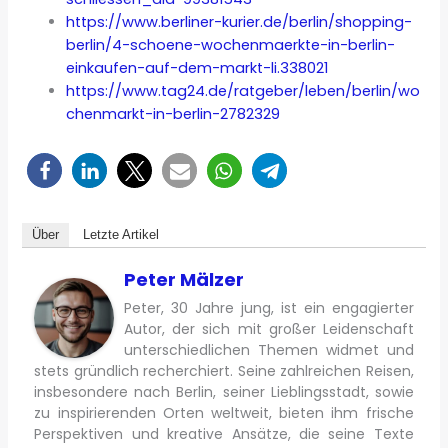
https://www.berliner-kurier.de/berlin/shopping-
berlin/4-schoene-wochenmaerkte-in-berlin-
einkaufen-auf-dem-markt-li.338021
https://www.tag24.de/ratgeber/leben/berlin/wo
chenmarkt-in-berlin-2782329
Über
Letzte Artikel
Peter Mälzer
Peter, 30 Jahre jung, ist ein engagierter
Autor, der sich mit großer Leidenschaft
unterschiedlichen Themen widmet und
stets gründlich recherchiert. Seine zahlreichen Reisen,
insbesondere nach Berlin, seiner Lieblingsstadt, sowie
zu inspirierenden Orten weltweit, bieten ihm frische
Perspektiven und kreative Ansätze, die seine Texte