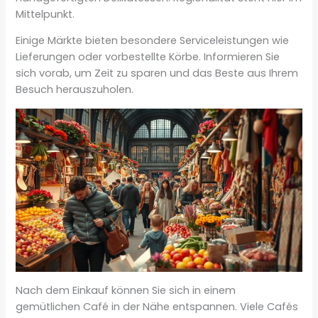
Mittelpunkt.
Einige Märkte bieten besondere Serviceleistungen wie
Lieferungen oder vorbestellte Körbe. Informieren Sie
sich vorab, um Zeit zu sparen und das Beste aus Ihrem
Besuch herauszuholen.
Nach dem Einkauf können Sie sich in einem
gemütlichen Café in der Nähe entspannen. Viele Cafés