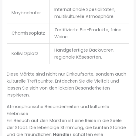
Internationale Spezialitäten,
Maybachufer
multikulturelle Atmosphäre.
Zertifizierte Bio-Produkte, feine
Chamissoplatz
Weine.
Handgefertigte Backwaren,
Kollwitzplatz
regionale Käsesorten.
Diese Märkte sind nicht nur Einkaufsorte, sondern auch
kulturelle Treffpunkte. Entdecken Sie die Vielfalt und
lassen Sie sich von den lokalen Besonderheiten
inspirieren.
Atmosphärische Besonderheiten und kulturelle
Erlebnisse
Ein Besuch auf den Märkten ist eine Reise in die Seele
der Stadt. Die lebendige Stimmung, die bunten Stände
und die freundlichen
Händler
schaffen eine