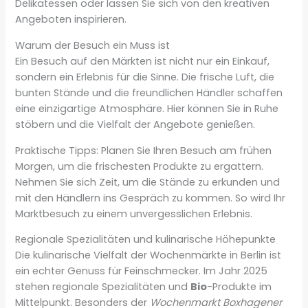
Delikatessen oder lassen Sie sich von den kreativen
Angeboten inspirieren.
Warum der Besuch ein Muss ist
Ein Besuch auf den Märkten ist nicht nur ein Einkauf,
sondern ein Erlebnis für die Sinne. Die frische Luft, die
bunten Stände und die freundlichen Händler schaffen
eine einzigartige Atmosphäre. Hier können Sie in Ruhe
stöbern und die Vielfalt der Angebote genießen.
Praktische Tipps: Planen Sie Ihren Besuch am frühen
Morgen, um die frischesten Produkte zu ergattern.
Nehmen Sie sich Zeit, um die Stände zu erkunden und
mit den Händlern ins Gespräch zu kommen. So wird Ihr
Marktbesuch zu einem unvergesslichen Erlebnis.
Regionale Spezialitäten und kulinarische Höhepunkte
Die kulinarische Vielfalt der Wochenmärkte in Berlin ist
ein echter Genuss für Feinschmecker. Im Jahr 2025
stehen regionale Spezialitäten und
Bio
-Produkte im
Mittelpunkt. Besonders der
Wochenmarkt Boxhagener