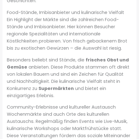
Geschichten.
Food-Stände, Imbisanbieter und kulinarische Vielfalt
Ein Highlight der Märkte sind die zahlreichen Food-
Stände und Imbisanbieter. Hier können Besucher
regionale Spezialitäten und internationale
Köstlichkeiten probieren. Von frisch gebackenem Brot
bis zu exotischen Gewürzen – die Auswahl ist riesig.
Besonders beliebt sind Stände, die
frisches Obst und
Gemüse
anbieten. Diese Produkte stammen oft direkt
von lokalen Bauern und sind ein Zeichen für Qualität
und Nachhaltigkeit. Die kulinarische Vielfalt steht in
Konkurrenz zu
Supermärkten
und bietet ein
einzigartiges Erlebnis.
Community-Erlebnisse und kultureller Austausch
Wochenmärkte sind auch Orte des kulturellen
Austauschs. Regelmäßig finden Events wie Live-Musik,
kulinarische Workshops oder Marktfrühstücke statt.
Diese Veranstaltungen fördern das soziale Miteinander