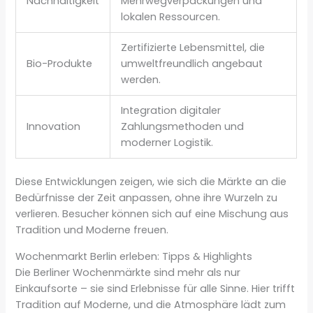
Nachhaltigkeit
Mehrwegverpackungen und
lokalen Ressourcen.
Zertifizierte Lebensmittel, die
Bio-Produkte
umweltfreundlich angebaut
werden.
Integration digitaler
Innovation
Zahlungsmethoden und
moderner Logistik.
Diese Entwicklungen zeigen, wie sich die Märkte an die
Bedürfnisse der Zeit anpassen, ohne ihre Wurzeln zu
verlieren. Besucher können sich auf eine Mischung aus
Tradition und Moderne freuen.
Wochenmarkt Berlin erleben: Tipps & Highlights
Die Berliner Wochenmärkte sind mehr als nur
Einkaufsorte – sie sind Erlebnisse für alle Sinne. Hier trifft
Tradition auf Moderne, und die Atmosphäre lädt zum