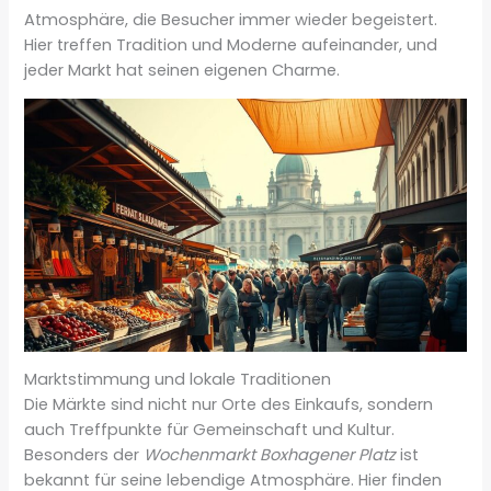
Atmosphäre, die Besucher immer wieder begeistert.
Hier treffen Tradition und Moderne aufeinander, und
jeder Markt hat seinen eigenen Charme.
Marktstimmung und lokale Traditionen
Die Märkte sind nicht nur Orte des Einkaufs, sondern
auch Treffpunkte für Gemeinschaft und Kultur.
Besonders der
Wochenmarkt Boxhagener Platz
ist
bekannt für seine lebendige Atmosphäre. Hier finden