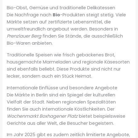
Bio-Obst, Gemüse und traditionelle Delikatessen
Die Nachfrage nach
Bio
-Produkten steigt stetig. Viele
Märkte setzen auf zertifizierte Lebensmittel, die
umweltfreundlich angebaut werden. Besonders in
Prenzlauer Berg
finden Sie Stände, die ausschließlich
Bio-Waren anbieten.
Traditionelle Speisen wie frisch gebackenes Brot,
hausgemachte Marmeladen und regionale Käsesorten
sind ebenfalls beliebt. Diese Produkte sind nicht nur
lecker, sondern auch ein Stück Heimat.
Internationale Einflüsse und besondere Angebote
Die Märkte in Berlin sind ein Spiegel der kulturellen
Vielfalt der Stadt. Neben regionalen Spezialitäten
finden Sie auch internationale Köstlichkeiten. Der
Wochenmarkt Boxhagener Platz
bietet beispielsweise
Gerichte aus aller Welt, die Besucher begeistern.
Im Jahr 2025 gibt es zudem zeitlich limitierte Angebote,