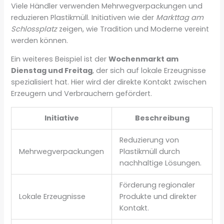
Viele Händler verwenden Mehrwegverpackungen und
reduzieren Plastikmüll. Initiativen wie der
Markttag am
Schlossplatz
zeigen, wie Tradition und Moderne vereint
werden können.
Ein weiteres Beispiel ist der
Wochenmarkt am
Dienstag und Freitag
, der sich auf lokale Erzeugnisse
spezialisiert hat. Hier wird der direkte Kontakt zwischen
Erzeugern und Verbrauchern gefördert.
Initiative
Beschreibung
Reduzierung von
Mehrwegverpackungen
Plastikmüll durch
nachhaltige Lösungen.
Förderung regionaler
Lokale Erzeugnisse
Produkte und direkter
Kontakt.