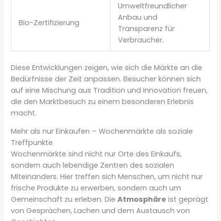
Umweltfreundlicher
Anbau und
Bio-Zertifizierung
Transparenz für
Verbraucher.
Diese Entwicklungen zeigen, wie sich die Märkte an die
Bedürfnisse der Zeit anpassen. Besucher können sich
auf eine Mischung aus Tradition und Innovation freuen,
die den Marktbesuch zu einem besonderen Erlebnis
macht.
Mehr als nur Einkaufen – Wochenmärkte als soziale
Treffpunkte
Wochenmärkte sind nicht nur Orte des Einkaufs,
sondern auch lebendige Zentren des sozialen
Miteinanders. Hier treffen sich Menschen, um nicht nur
frische Produkte zu erwerben, sondern auch um
Gemeinschaft zu erleben. Die
Atmosphäre
ist geprägt
von Gesprächen, Lachen und dem Austausch von