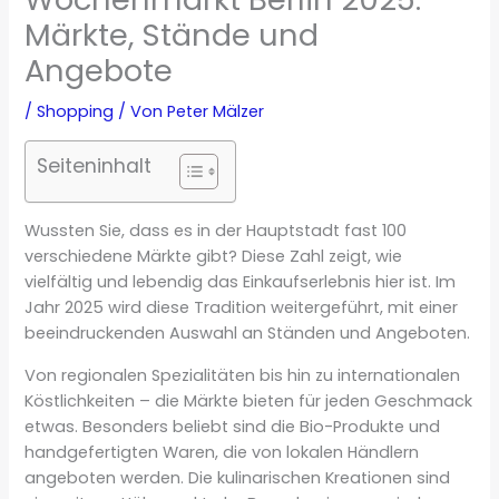
Märkte, Stände und
Angebote
/
Shopping
/ Von
Peter Mälzer
Seiteninhalt
Wussten Sie, dass es in der Hauptstadt fast 100
verschiedene Märkte gibt? Diese Zahl zeigt, wie
vielfältig und lebendig das Einkaufserlebnis hier ist. Im
Jahr 2025 wird diese Tradition weitergeführt, mit einer
beeindruckenden Auswahl an Ständen und Angeboten.
Von regionalen Spezialitäten bis hin zu internationalen
Köstlichkeiten – die Märkte bieten für jeden Geschmack
etwas. Besonders beliebt sind die Bio-Produkte und
handgefertigten Waren, die von lokalen Händlern
angeboten werden. Die kulinarischen Kreationen sind