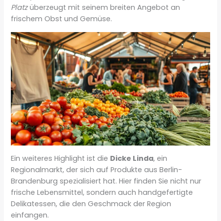
Platz
überzeugt mit seinem breiten Angebot an
frischem Obst und Gemüse.
Ein weiteres Highlight ist die
Dicke Linda
, ein
Regionalmarkt, der sich auf Produkte aus Berlin-
Brandenburg spezialisiert hat. Hier finden Sie nicht nur
frische Lebensmittel, sondern auch handgefertigte
Delikatessen, die den Geschmack der Region
einfangen.