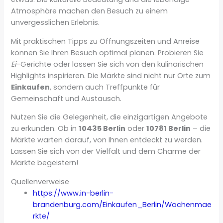
Atmosphäre machen den Besuch zu einem
unvergesslichen Erlebnis.
Mit praktischen Tipps zu Öffnungszeiten und Anreise
können Sie Ihren Besuch optimal planen. Probieren Sie
Ei
-Gerichte oder lassen Sie sich von den kulinarischen
Highlights inspirieren. Die Märkte sind nicht nur Orte zum
Einkaufen
, sondern auch Treffpunkte für
Gemeinschaft und Austausch.
Nutzen Sie die Gelegenheit, die einzigartigen Angebote
zu erkunden. Ob in
10435 Berlin
oder
10781 Berlin
– die
Märkte warten darauf, von Ihnen entdeckt zu werden.
Lassen Sie sich von der Vielfalt und dem Charme der
Märkte begeistern!
Quellenverweise
https://www.in-berlin-
brandenburg.com/Einkaufen_Berlin/Wochenmae
rkte/