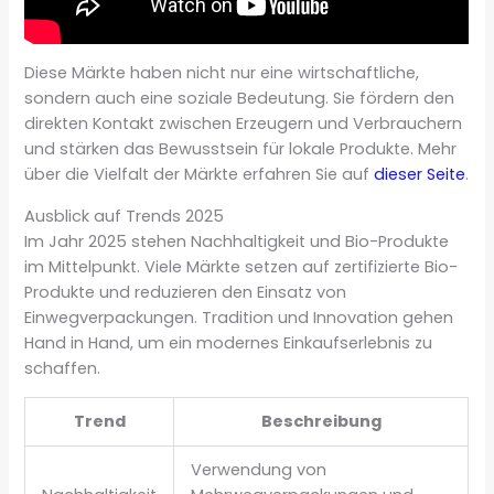
Diese Märkte haben nicht nur eine wirtschaftliche,
sondern auch eine soziale Bedeutung. Sie fördern den
direkten Kontakt zwischen Erzeugern und Verbrauchern
und stärken das Bewusstsein für lokale Produkte. Mehr
über die Vielfalt der Märkte erfahren Sie auf
dieser Seite
.
Ausblick auf Trends 2025
Im Jahr 2025 stehen Nachhaltigkeit und Bio-Produkte
im Mittelpunkt. Viele Märkte setzen auf zertifizierte Bio-
Produkte und reduzieren den Einsatz von
Einwegverpackungen. Tradition und Innovation gehen
Hand in Hand, um ein modernes Einkaufserlebnis zu
schaffen.
Trend
Beschreibung
Verwendung von