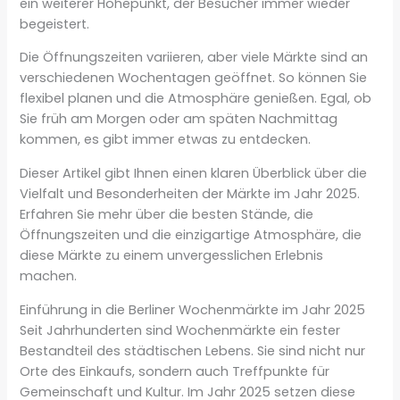
ein weiterer Höhepunkt, der Besucher immer wieder
begeistert.
Die Öffnungszeiten variieren, aber viele Märkte sind an
verschiedenen Wochentagen geöffnet. So können Sie
flexibel planen und die Atmosphäre genießen. Egal, ob
Sie früh am Morgen oder am späten Nachmittag
kommen, es gibt immer etwas zu entdecken.
Dieser Artikel gibt Ihnen einen klaren Überblick über die
Vielfalt und Besonderheiten der Märkte im Jahr 2025.
Erfahren Sie mehr über die besten Stände, die
Öffnungszeiten und die einzigartige Atmosphäre, die
diese Märkte zu einem unvergesslichen Erlebnis
machen.
Einführung in die Berliner Wochenmärkte im Jahr 2025
Seit Jahrhunderten sind Wochenmärkte ein fester
Bestandteil des städtischen Lebens. Sie sind nicht nur
Orte des Einkaufs, sondern auch Treffpunkte für
Gemeinschaft und Kultur. Im Jahr 2025 setzen diese