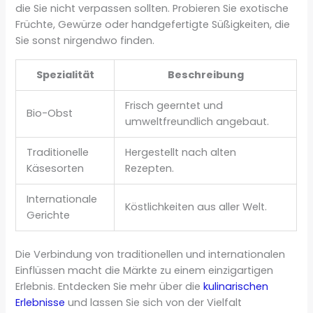
die Sie nicht verpassen sollten. Probieren Sie exotische
Früchte, Gewürze oder handgefertigte Süßigkeiten, die
Sie sonst nirgendwo finden.
Spezialität
Beschreibung
Frisch geerntet und
Bio-Obst
umweltfreundlich angebaut.
Traditionelle
Hergestellt nach alten
Käsesorten
Rezepten.
Internationale
Köstlichkeiten aus aller Welt.
Gerichte
Die Verbindung von traditionellen und internationalen
Einflüssen macht die Märkte zu einem einzigartigen
Erlebnis. Entdecken Sie mehr über die
kulinarischen
Erlebnisse
und lassen Sie sich von der Vielfalt