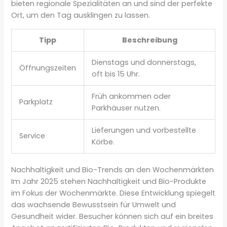
bieten regionale Spezialitäten an und sind der perfekte
Ort, um den Tag ausklingen zu lassen.
Tipp
Beschreibung
Dienstags und donnerstags,
Öffnungszeiten
oft bis 15 Uhr.
Früh ankommen oder
Parkplatz
Parkhäuser nutzen.
Lieferungen und vorbestellte
Service
Körbe.
Nachhaltigkeit und Bio-Trends an den Wochenmärkten
Im Jahr 2025 stehen Nachhaltigkeit und Bio-Produkte
im Fokus der Wochenmärkte. Diese Entwicklung spiegelt
das wachsende Bewusstsein für Umwelt und
Gesundheit wider. Besucher können sich auf ein breites