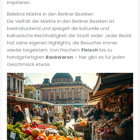
inspirieren.
Beliebte Märkte in den Berliner Bezirken
Die Vielfalt der Märkte in den Berliner Bezirken ist
beeindruckend und spiegelt die kulturelle und
kulinarische Reichhaltigkeit der Stadt wider. Jeder Bezirk
hat seine eigenen Highlights, die Besucher immer
wieder begeistern. Von frischem
Fleisch
bis zu
handgefertigten
Backwaren
– hier gibt es für jeden
Geschmack etwas.