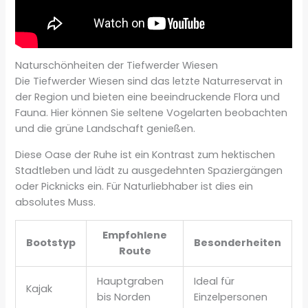
Naturschönheiten der Tiefwerder Wiesen
Die Tiefwerder Wiesen sind das letzte Naturreservat in
der Region und bieten eine beeindruckende Flora und
Fauna. Hier können Sie seltene Vogelarten beobachten
und die grüne Landschaft genießen.
Diese Oase der Ruhe ist ein Kontrast zum hektischen
Stadtleben und lädt zu ausgedehnten Spaziergängen
oder Picknicks ein. Für Naturliebhaber ist dies ein
absolutes Muss.
Empfohlene
Bootstyp
Besonderheiten
Route
Hauptgraben
Ideal für
Kajak
bis Norden
Einzelpersonen