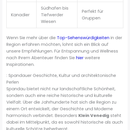
Südhafen bis
Perfekt für
Kanadier
Tiefwerder
Gruppen
Wiesen
Wenn Sie mehr über die
Top-Sehenswürdigkeiten
in der
Region erfahren möchten, lohnt sich ein Blick auf
unsere Empfehlungen. Für Entspannung und Wellness
nach Ihrem Abenteuer finden Sie
hier
weitere
Inspirationen.
: Spandauer Geschichte, Kultur und architektonische
Perlen
Spandau bietet nicht nur landschaftliche Schönheit,
sondern auch eine reiche historische und kulturelle
Vielfalt. Über die Jahrhunderte hat sich die Region zu
einem Ort entwickelt, der Geschichte und Moderne
harmonisch verbindet. Besonders
Klein Venedig
steht
dabei im Mittelpunkt, da es sowohl historische als auch
kulturelle Schätze beherbergt.