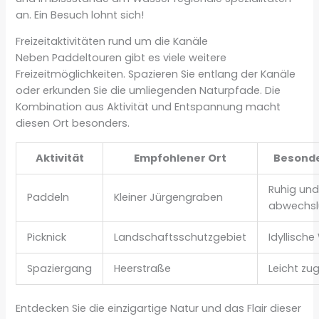
an. Ein Besuch lohnt sich!
Freizeitaktivitäten rund um die Kanäle
Neben Paddeltouren gibt es viele weitere
Freizeitmöglichkeiten. Spazieren Sie entlang der Kanäle
oder erkunden Sie die umliegenden Naturpfade. Die
Kombination aus Aktivität und Entspannung macht
diesen Ort besonders.
Aktivität
Empfohlener Ort
Besonde
Ruhig un
Paddeln
Kleiner Jürgengraben
abwechsl
Picknick
Landschaftsschutzgebiet
Idyllisch
Spaziergang
Heerstraße
Leicht zu
Entdecken Sie die einzigartige Natur und das Flair dieser