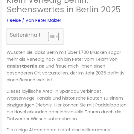
Sehenswertes in Berlin 2025
/
Reise
/ Von
Peter Mälzer
Seiteninhalt
Wussten Sie, dass Berlin mit über 1.700 Brücken sogar
mehr als Venedig hat? Ich bin Peter vom Team von
dasisstberlin.de
und freue mich, Ihnen einen
besonderen Ort vorzustellen, der im Jahr 2025 definitiv
einen Besuch wert ist.
Dieses idyllische Areal in Spandau verbindet
Wasserwege, Kanäle und historische Routen zu einem
einzigartigen Erlebnis. Hier können Sie mit Paddelbooten
die Havel erkunden oder individuelle Touren durch die
Tiefwerder Wiesen unternehmen.
Die ruhige Atmosphäre bietet eine willkommene