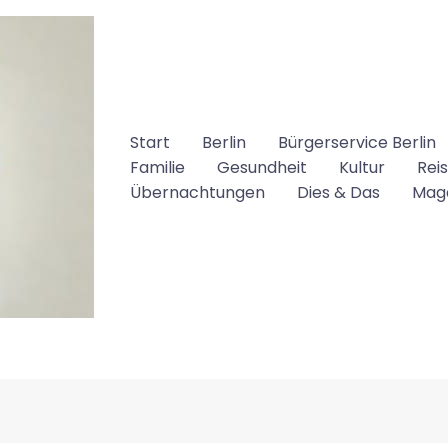
Start
Berlin
Bürgerservice Berlin
Familie
Gesundheit
Kultur
Rei
Übernachtungen
Dies & Das
Mag