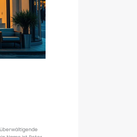
e überwältigende