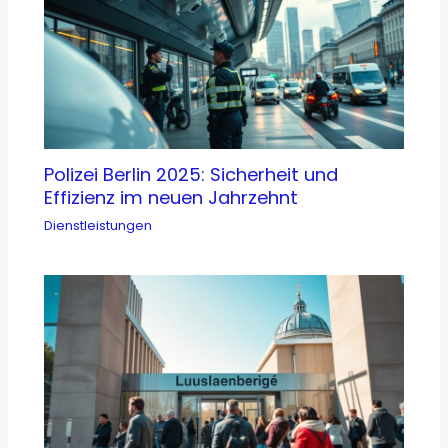
Polizei Berlin 2025: Sicherheit und
Effizienz im neuen Jahrzehnt
Dienstleistungen