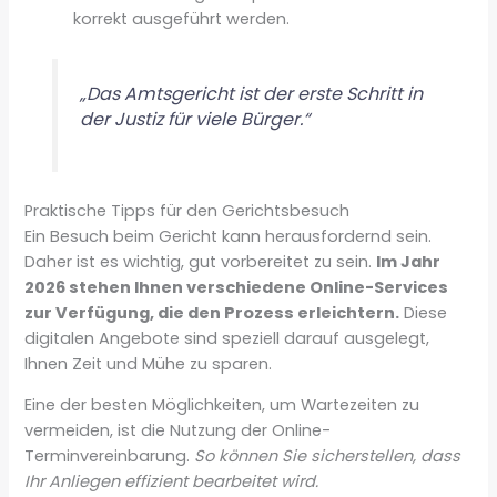
korrekt ausgeführt werden.
„Das Amtsgericht ist der erste Schritt in
der Justiz für viele Bürger.“
Praktische Tipps für den Gerichtsbesuch
Ein Besuch beim Gericht kann herausfordernd sein.
Daher ist es wichtig, gut vorbereitet zu sein.
Im Jahr
2026 stehen Ihnen verschiedene Online-Services
zur Verfügung, die den Prozess erleichtern.
Diese
digitalen Angebote sind speziell darauf ausgelegt,
Ihnen Zeit und Mühe zu sparen.
Eine der besten Möglichkeiten, um Wartezeiten zu
vermeiden, ist die Nutzung der Online-
Terminvereinbarung.
So können Sie sicherstellen, dass
Ihr Anliegen effizient bearbeitet wird.