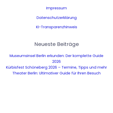
Impressum
Datenschutzerklärung
KI-Transparenzhinweis
Neueste Beiträge
Museumsinsel Berlin erkunden: Der komplette Guide
2026
Kürbisfest Schöneberg 2026 – Termine, Tipps und mehr
Theater Berlin: Ultimativer Guide für Ihren Besuch