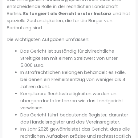
entscheidende Rolle in der rechtlichen Landschaft
Berlins.
Es fungiert als Gericht erster Instanz
und hat
spezielle Zuständigkeiten, die für die Bürger von
Bedeutung sind.
Die wichtigsten Aufgaben umfassen:
Das Gericht ist zuständig für zivilrechtliche
Streitigkeiten mit einem Streitwert von unter
5.000 Euro.
In strafrechtlichen Belangen behandelt es Fälle,
bei denen ein Freiheitsentzug von weniger als 4
Jahren droht.
Komplexere Rechtsstreitigkeiten werden an
übergeordnete Instanzen wie das Landgericht
verwiesen.
Das Gericht führt bedeutende Register, darunter
das Handelsregister und das Vereinsregister.
Im Jahr 2026 gewährleistet das Gericht, dass alle
rechtlichen Aufgaben präzise und rechtsstaatlich