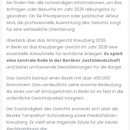
Sie finden hier alle notwendigen Informationen, um Ihre
Anfragen oder Besuche im Jahr 2026 reibungslos zu
gestalten. Ob Sie Privatperson oder juristischer Akteur
sind, die professionelle Ausrichtung des Gerichts sorgt
für eine verlässliche Orientierung.
Überblick über das Amtsgericht Kreuzberg 2026
In Berlin ist das Kreuzberger Gericht im Jahr 2026 eine
essentielle Anlaufstelle für rechtliche Anliegen.
Es spielt
eine zentrale Rolle in der Berliner Justizlandschaft
und bietet umfassende Dienstleistungen für die Bürger.
Das Gericht betreut einen Bezirk mit über 450.000
Einwohnern. Dies verdeutlicht seine enorme Bedeutung.
Als eines von elf Amtsgerichten in Berlin ist es fest in die
ordentliche Gerichtsbarkeit integriert.
Die Zuständigkeit des Gerichts erstreckt sich über die
Bezirke Tempelhof-Schöneberg sowie Friedrichshain-
Kreuzberg.
Es stellt eine tragende Säule für die lokale
Rechtsordnung dar.