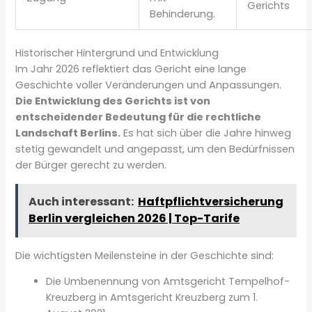
Gerichts
Behinderung.
Historischer Hintergrund und Entwicklung
Im Jahr 2026 reflektiert das Gericht eine lange
Geschichte voller Veränderungen und Anpassungen.
Die Entwicklung des Gerichts ist von
entscheidender Bedeutung für die rechtliche
Landschaft Berlins.
Es hat sich über die Jahre hinweg
stetig gewandelt und angepasst, um den Bedürfnissen
der Bürger gerecht zu werden.
Auch interessant:
Haftpflichtversicherung
Berlin vergleichen 2026 | Top-Tarife
Die wichtigsten Meilensteine in der Geschichte sind:
Die Umbenennung von Amtsgericht Tempelhof-
Kreuzberg in Amtsgericht Kreuzberg zum 1.