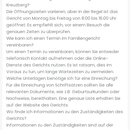
Kreuzberg?
Die Öffnungszeiten variieren, aber in der Regel ist das
Gericht von Montag bis Freitag von 8:00 bis 16:00 Uhr
geöffnet. Es empfiehlt sich, vor einem Besuch die
genauen Zeiten zu überprüfen.
Wie kann ich einen Termin im Familiengericht
vereinbaren?
Um einen Termin zu vereinbaren, können Sie entweder
telefonisch Kontakt aufnehmen oder die Online-
Dienste des Gerichts nutzen. Es ist ratsam, dies im
Voraus zu tun, um lange Wartezeiten zu vermeiden.
Welche Unterlagen benötige ich für eine Einreichung?
Für die Einreichung von Schriftsätzen sollten Sie alle
relevanten Dokumente, wie z.B. Geburtsurkunden oder
Nachweise, bereithalten. Eine genaue Liste erhalten Sie
auf der Website des Gerichts.
Wo finde ich Informationen zu den Zuständigkeiten des
Gerichts?
Informationen zu den Zuständigkeiten sind auf der