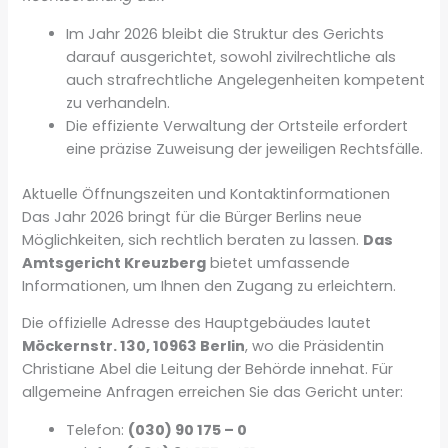
Im Jahr 2026 bleibt die Struktur des Gerichts
darauf ausgerichtet, sowohl zivilrechtliche als
auch strafrechtliche Angelegenheiten kompetent
zu verhandeln.
Die effiziente Verwaltung der Ortsteile erfordert
eine präzise Zuweisung der jeweiligen Rechtsfälle.
Aktuelle Öffnungszeiten und Kontaktinformationen
Das Jahr 2026 bringt für die Bürger Berlins neue
Möglichkeiten, sich rechtlich beraten zu lassen.
Das
Amtsgericht Kreuzberg
bietet umfassende
Informationen, um Ihnen den Zugang zu erleichtern.
Die offizielle Adresse des Hauptgebäudes lautet
Möckernstr. 130, 10963 Berlin
, wo die Präsidentin
Christiane Abel die Leitung der Behörde innehat. Für
allgemeine Anfragen erreichen Sie das Gericht unter:
Telefon:
(030) 90 175 – 0