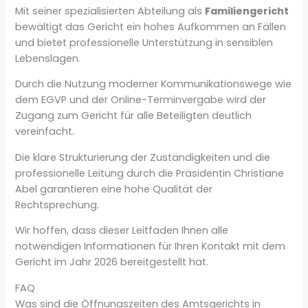
Mit seiner spezialisierten Abteilung als
Familiengericht
bewältigt das Gericht ein hohes Aufkommen an Fällen
und bietet professionelle Unterstützung in sensiblen
Lebenslagen.
Durch die Nutzung moderner Kommunikationswege wie
dem EGVP und der Online-Terminvergabe wird der
Zugang zum Gericht für alle Beteiligten deutlich
vereinfacht.
Die klare Strukturierung der Zuständigkeiten und die
professionelle Leitung durch die Präsidentin Christiane
Abel garantieren eine hohe Qualität der
Rechtsprechung.
Wir hoffen, dass dieser Leitfaden Ihnen alle
notwendigen Informationen für Ihren Kontakt mit dem
Gericht im Jahr 2026 bereitgestellt hat.
FAQ
Was sind die Öffnungszeiten des Amtsgerichts in