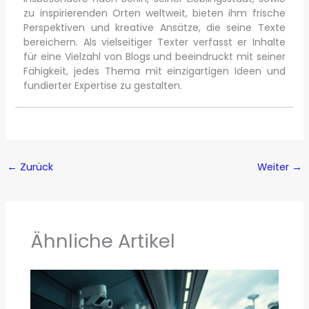
zu inspirierenden Orten weltweit, bieten ihm frische
Perspektiven und kreative Ansätze, die seine Texte
bereichern. Als vielseitiger Texter verfasst er Inhalte
für eine Vielzahl von Blogs und beeindruckt mit seiner
Fähigkeit, jedes Thema mit einzigartigen Ideen und
fundierter Expertise zu gestalten.
←
Zurück
Weiter
→
Ähnliche Artikel