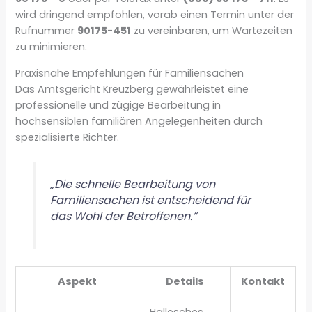
wird dringend empfohlen, vorab einen Termin unter der
Rufnummer
90175-451
zu vereinbaren, um Wartezeiten
zu minimieren.
Praxisnahe Empfehlungen für Familiensachen
Das Amtsgericht Kreuzberg gewährleistet eine
professionelle und zügige Bearbeitung in
hochsensiblen familiären Angelegenheiten durch
spezialisierte Richter.
„Die schnelle Bearbeitung von
Familiensachen ist entscheidend für
das Wohl der Betroffenen.“
Aspekt
Details
Kontakt