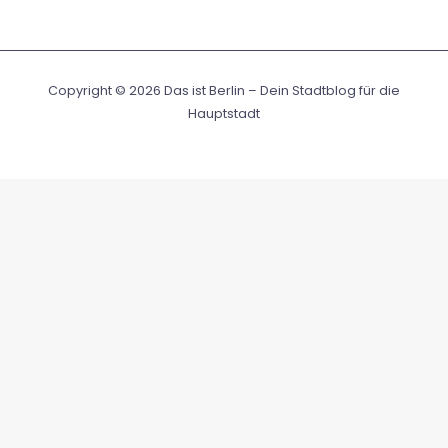
Copyright © 2026 Das ist Berlin – Dein Stadtblog für die
Hauptstadt