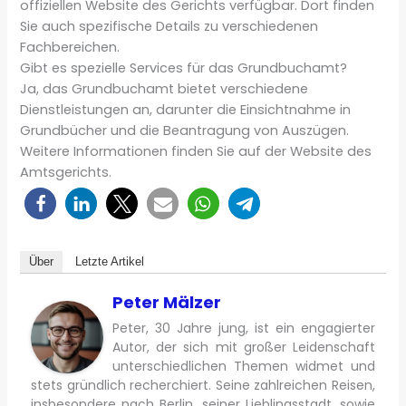
offiziellen Website des Gerichts verfügbar. Dort finden
Sie auch spezifische Details zu verschiedenen
Fachbereichen.
Gibt es spezielle Services für das Grundbuchamt?
Ja, das Grundbuchamt bietet verschiedene
Dienstleistungen an, darunter die Einsichtnahme in
Grundbücher und die Beantragung von Auszügen.
Weitere Informationen finden Sie auf der Website des
Amtsgerichts.
Über
Letzte Artikel
Peter Mälzer
Peter, 30 Jahre jung, ist ein engagierter
Autor, der sich mit großer Leidenschaft
unterschiedlichen Themen widmet und
stets gründlich recherchiert. Seine zahlreichen Reisen,
insbesondere nach Berlin, seiner Lieblingsstadt, sowie