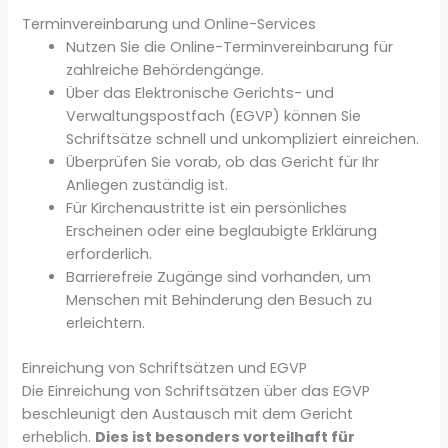
Terminvereinbarung und Online-Services
Nutzen Sie die Online-Terminvereinbarung für
zahlreiche Behördengänge.
Über das Elektronische Gerichts- und
Verwaltungspostfach (EGVP) können Sie
Schriftsätze schnell und unkompliziert einreichen.
Überprüfen Sie vorab, ob das Gericht für Ihr
Anliegen zuständig ist.
Für Kirchenaustritte ist ein persönliches
Erscheinen oder eine beglaubigte Erklärung
erforderlich.
Barrierefreie Zugänge sind vorhanden, um
Menschen mit Behinderung den Besuch zu
erleichtern.
Einreichung von Schriftsätzen und EGVP
Die Einreichung von Schriftsätzen über das EGVP
beschleunigt den Austausch mit dem Gericht
erheblich.
Dies ist besonders vorteilhaft für