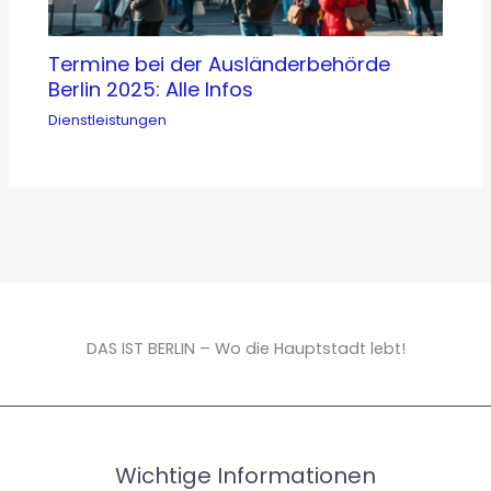
Termine bei der Ausländerbehörde
Berlin 2025: Alle Infos
Dienstleistungen
DAS IST BERLIN – Wo die Hauptstadt lebt!
Wichtige Informationen