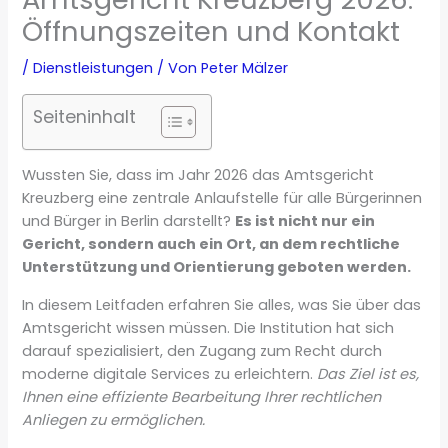
Öffnungszeiten und Kontakt
/
Dienstleistungen
/ Von
Peter Mälzer
Seiteninhalt
Wussten Sie, dass im Jahr 2026 das Amtsgericht
Kreuzberg eine zentrale Anlaufstelle für alle Bürgerinnen
und Bürger in Berlin darstellt?
Es ist nicht nur ein
Gericht, sondern auch ein Ort, an dem rechtliche
Unterstützung und Orientierung geboten werden.
In diesem Leitfaden erfahren Sie alles, was Sie über das
Amtsgericht wissen müssen. Die Institution hat sich
darauf spezialisiert, den Zugang zum Recht durch
moderne digitale Services zu erleichtern.
Das Ziel ist es,
Ihnen eine effiziente Bearbeitung Ihrer rechtlichen
Anliegen zu ermöglichen.