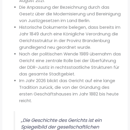
August 2021.
Die Anpassung der Bezeichnung durch das
Gesetz über die Modernisierung und Bereinigung
von Justizgesetzen im Land Berlin.
Historische Dokumente belegen, dass bereits im
Jahr 1849 durch eine Königliche Verordnung die
Gerichtsstruktur in der Provinz Brandenburg
grundlegend neu geordnet wurde.
Nach der politischen Wende 1989 übernahm das
Gericht eine zentrale Rolle bei der Überführung
der DDR-Justiz in rechtsstaatliche Strukturen für
das gesamte Stadtgebiet.
Im Jahr 2026 blickt das Gericht auf eine lange
Tradition zurück, die von der Gründung des
ersten Geschäftshauses im Jahr 1882 bis heute
reicht.
„Die Geschichte des Gerichts ist ein
Spiegelbild der gesellschaftlichen