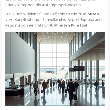
über Rolltreppen die Abfertigungsbereiche.
Die S-Bahn-Linien S9 und S45 fahren alle 20
Minuten
vom Hauptbahnhof. Schneller sind Airport Express und
Regionalbahnen mit nur 30
Minuten
Fahrt
zeit.