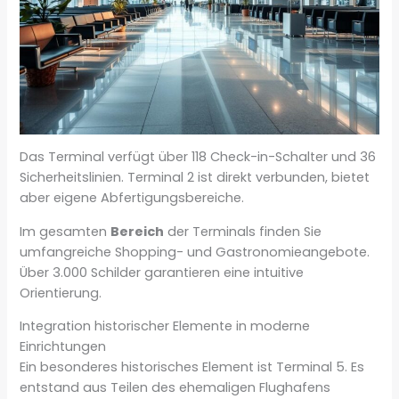
Das Terminal verfügt über 118 Check-in-Schalter und 36
Sicherheitslinien. Terminal 2 ist direkt verbunden, bietet
aber eigene Abfertigungsbereiche.
Im gesamten
Bereich
der Terminals finden Sie
umfangreiche Shopping- und Gastronomieangebote.
Über 3.000 Schilder garantieren eine intuitive
Orientierung.
Integration historischer Elemente in moderne
Einrichtungen
Ein besonderes historisches Element ist Terminal 5. Es
entstand aus Teilen des ehemaligen Flughafens