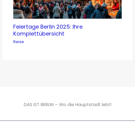
Feiertage Berlin 2025: Ihre
Komplettübersicht
Reise
DAS IST BERLIN – Wo die Hauptstadt lebt!