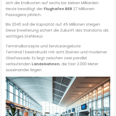
sich die Endkosten auf sechs bis sieben Milliarden.
Heute bewältigt der
Flughafen BER
27 Millionen
Passagiere jährlich.
Bis 2040 soll die Kapazität auf 45 Millionen steigen.
Diese Erweiterung sichert die Zukunft des Standorts als
wichtiges Drehkreuz.
Terminalkonzepte und Serviceangebote
Terminal 1 beeindruckt mit acht Ebenen und moderner
Glasfassade. Es liegt zwischen zwei parallel
verlaufenden
Landebahnen
, die fast 2.000 Meter
auseinander liegen.