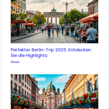
Perfekter Berlin-Trip 2025: Entdecken
Sie die Highlights
Reise