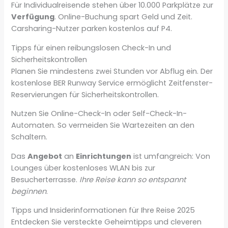
Für Individualreisende stehen über 10.000 Parkplätze zur
Verfügung
. Online-Buchung spart Geld und Zeit.
Carsharing-Nutzer parken kostenlos auf P4.
Tipps für einen reibungslosen Check-In und
Sicherheitskontrollen
Planen Sie mindestens zwei Stunden vor Abflug ein. Der
kostenlose BER Runway Service ermöglicht Zeitfenster-
Reservierungen für Sicherheitskontrollen.
Nutzen Sie Online-Check-In oder Self-Check-In-
Automaten. So vermeiden Sie Wartezeiten an den
Schaltern.
Das
Angebot
an
Einrichtungen
ist umfangreich: Von
Lounges über kostenloses WLAN bis zur
Besucherterrasse.
Ihre Reise kann so entspannt
beginnen
.
Tipps und Insiderinformationen für Ihre Reise 2025
Entdecken Sie versteckte Geheimtipps und cleveren