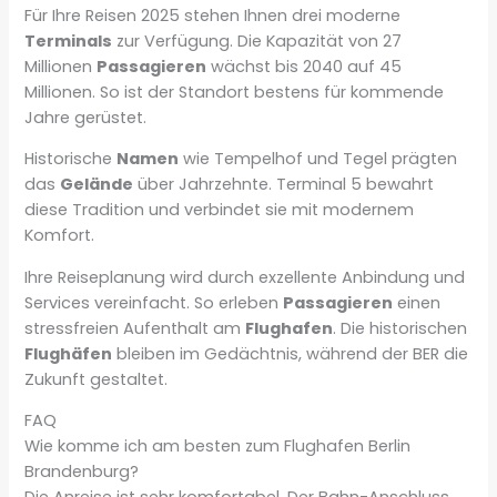
Für Ihre Reisen 2025 stehen Ihnen drei moderne
Terminals
zur Verfügung. Die Kapazität von 27
Millionen
Passagieren
wächst bis 2040 auf 45
Millionen. So ist der Standort bestens für kommende
Jahre gerüstet.
Historische
Namen
wie Tempelhof und Tegel prägten
das
Gelände
über Jahrzehnte. Terminal 5 bewahrt
diese Tradition und verbindet sie mit modernem
Komfort.
Ihre Reiseplanung wird durch exzellente Anbindung und
Services vereinfacht. So erleben
Passagieren
einen
stressfreien Aufenthalt am
Flughafen
. Die historischen
Flughäfen
bleiben im Gedächtnis, während der BER die
Zukunft gestaltet.
FAQ
Wie komme ich am besten zum Flughafen Berlin
Brandenburg?