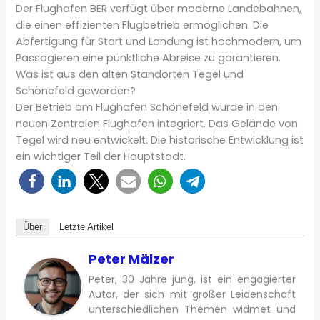
Der Flughafen BER verfügt über moderne Landebahnen,
die einen effizienten Flugbetrieb ermöglichen. Die
Abfertigung für Start und Landung ist hochmodern, um
Passagieren eine pünktliche Abreise zu garantieren.
Was ist aus den alten Standorten Tegel und
Schönefeld geworden?
Der Betrieb am Flughafen Schönefeld wurde in den
neuen Zentralen Flughafen integriert. Das Gelände von
Tegel wird neu entwickelt. Die historische Entwicklung ist
ein wichtiger Teil der Hauptstadt.
Über
Letzte Artikel
Peter Mälzer
Peter, 30 Jahre jung, ist ein engagierter
Autor, der sich mit großer Leidenschaft
unterschiedlichen Themen widmet und