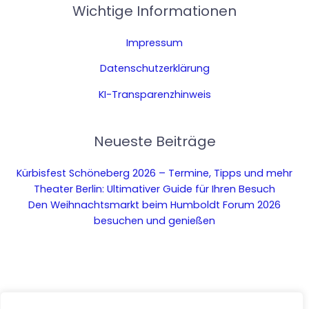
Wichtige Informationen
Impressum
Datenschutzerklärung
KI-Transparenzhinweis
Neueste Beiträge
Kürbisfest Schöneberg 2026 – Termine, Tipps und mehr
Theater Berlin: Ultimativer Guide für Ihren Besuch
Den Weihnachtsmarkt beim Humboldt Forum 2026
besuchen und genießen