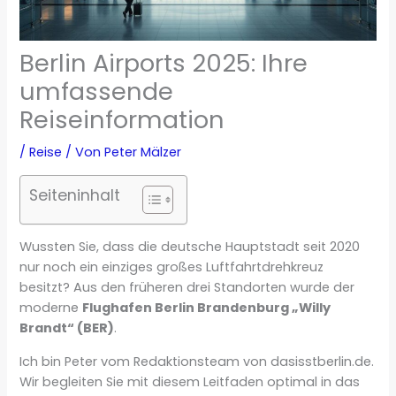
Berlin Airports 2025: Ihre
umfassende
Reiseinformation
/
Reise
/ Von
Peter Mälzer
Seiteninhalt
Wussten Sie, dass die deutsche Hauptstadt seit 2020
nur noch ein einziges großes Luftfahrtdrehkreuz
besitzt? Aus den früheren drei Standorten wurde der
moderne
Flughafen Berlin Brandenburg „Willy
Brandt“ (BER)
.
Ich bin Peter vom Redaktionsteam von dasisstberlin.de.
Wir begleiten Sie mit diesem Leitfaden optimal in das