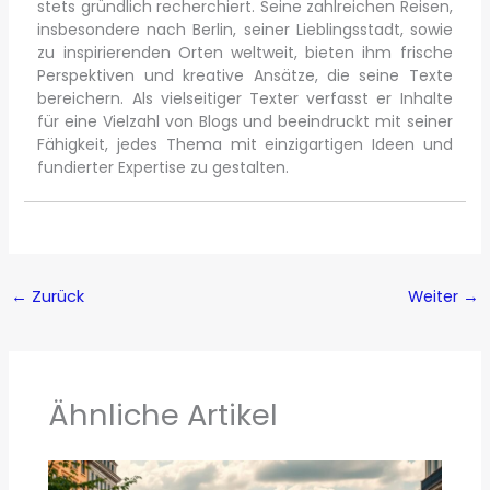
stets gründlich recherchiert. Seine zahlreichen Reisen,
insbesondere nach Berlin, seiner Lieblingsstadt, sowie
zu inspirierenden Orten weltweit, bieten ihm frische
Perspektiven und kreative Ansätze, die seine Texte
bereichern. Als vielseitiger Texter verfasst er Inhalte
für eine Vielzahl von Blogs und beeindruckt mit seiner
Fähigkeit, jedes Thema mit einzigartigen Ideen und
fundierter Expertise zu gestalten.
←
Zurück
Weiter
→
Ähnliche Artikel