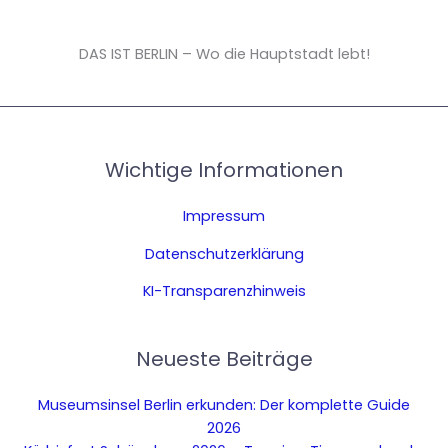
DAS IST BERLIN – Wo die Hauptstadt lebt!
Wichtige Informationen
Impressum
Datenschutzerklärung
KI-Transparenzhinweis
Neueste Beiträge
Museumsinsel Berlin erkunden: Der komplette Guide
2026