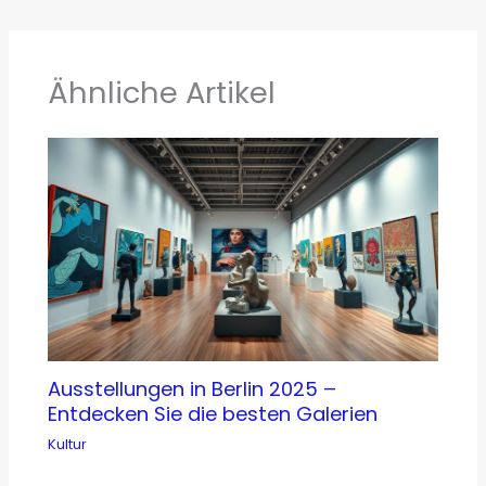
Ähnliche Artikel
Ausstellungen in Berlin 2025 –
Entdecken Sie die besten Galerien
Kultur