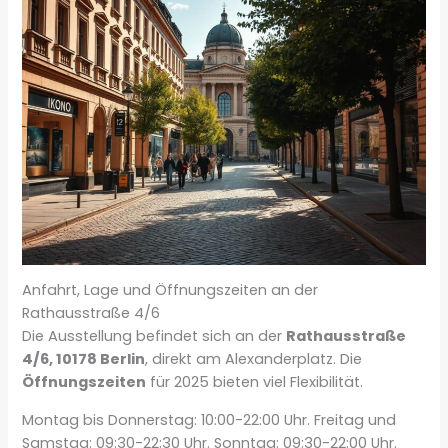
Anfahrt, Lage und Öffnungszeiten an der
Rathausstraße 4/6
Die Ausstellung befindet sich an der
Rathausstraße
4/6, 10178 Berlin
, direkt am Alexanderplatz. Die
Öffnungszeiten
für 2025 bieten viel Flexibilität.
Montag bis Donnerstag: 10:00-22:00 Uhr. Freitag und
Samstag: 09:30-22:30 Uhr. Sonntag: 09:30-22:00 Uhr.