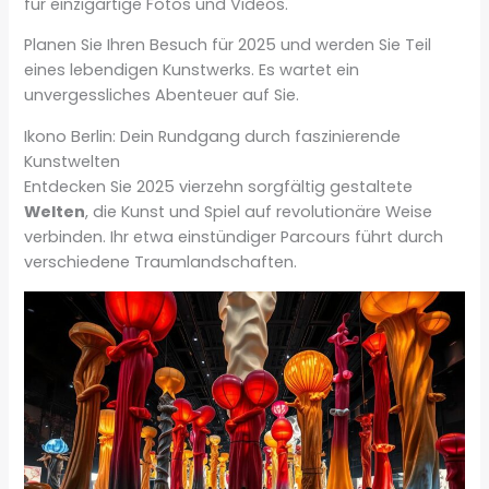
für einzigartige Fotos und Videos.
Planen Sie Ihren Besuch für 2025 und werden Sie Teil
eines lebendigen Kunstwerks. Es wartet ein
unvergessliches Abenteuer auf Sie.
Ikono Berlin: Dein Rundgang durch faszinierende
Kunstwelten
Entdecken Sie 2025 vierzehn sorgfältig gestaltete
Welten
, die Kunst und Spiel auf revolutionäre Weise
verbinden. Ihr etwa einstündiger Parcours führt durch
verschiedene Traumlandschaften.