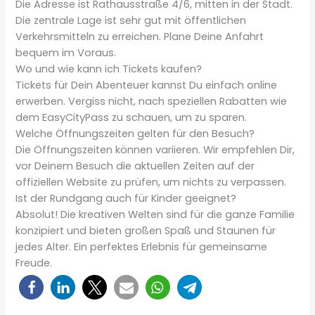
Die Adresse ist Rathausstraße 4/6, mitten in der Stadt.
Die zentrale Lage ist sehr gut mit öffentlichen
Verkehrsmitteln zu erreichen. Plane Deine Anfahrt
bequem im Voraus.
Wo und wie kann ich Tickets kaufen?
Tickets für Dein Abenteuer kannst Du einfach online
erwerben. Vergiss nicht, nach speziellen Rabatten wie
dem EasyCityPass zu schauen, um zu sparen.
Welche Öffnungszeiten gelten für den Besuch?
Die Öffnungszeiten können variieren. Wir empfehlen Dir,
vor Deinem Besuch die aktuellen Zeiten auf der
offiziellen Website zu prüfen, um nichts zu verpassen.
Ist der Rundgang auch für Kinder geeignet?
Absolut! Die kreativen Welten sind für die ganze Familie
konzipiert und bieten großen Spaß und Staunen für
jedes Alter. Ein perfektes Erlebnis für gemeinsame
Freude.