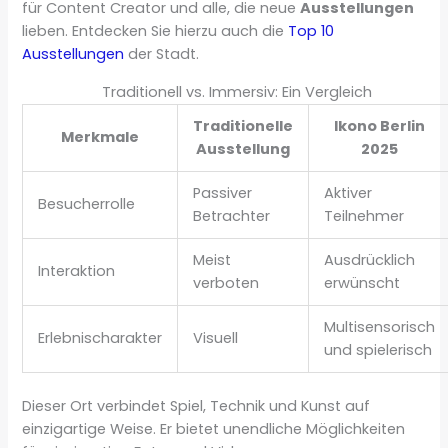
für Content Creator und alle, die neue
Ausstellungen
lieben. Entdecken Sie hierzu auch die
Top 10
Ausstellungen
der Stadt.
Traditionell vs. Immersiv: Ein Vergleich
Traditionelle
Ikono Berlin
Merkmale
Ausstellung
2025
Passiver
Aktiver
Besucherrolle
Betrachter
Teilnehmer
Meist
Ausdrücklich
Interaktion
verboten
erwünscht
Multisensorisch
Erlebnischarakter
Visuell
und spielerisch
Dieser Ort verbindet Spiel, Technik und Kunst auf
einzigartige Weise. Er bietet unendliche Möglichkeiten