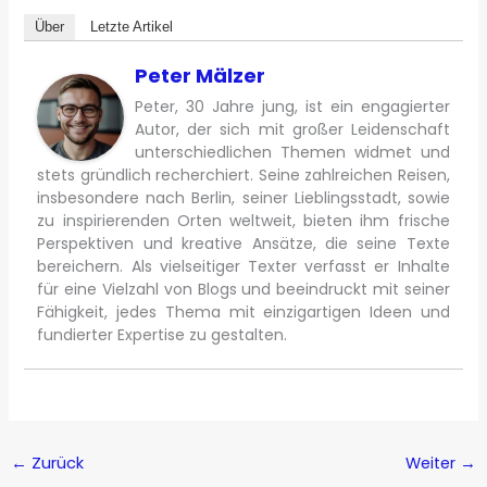
Über
Letzte Artikel
Peter Mälzer
Peter, 30 Jahre jung, ist ein engagierter
Autor, der sich mit großer Leidenschaft
unterschiedlichen Themen widmet und
stets gründlich recherchiert. Seine zahlreichen Reisen,
insbesondere nach Berlin, seiner Lieblingsstadt, sowie
zu inspirierenden Orten weltweit, bieten ihm frische
Perspektiven und kreative Ansätze, die seine Texte
bereichern. Als vielseitiger Texter verfasst er Inhalte
für eine Vielzahl von Blogs und beeindruckt mit seiner
Fähigkeit, jedes Thema mit einzigartigen Ideen und
fundierter Expertise zu gestalten.
←
Zurück
Weiter
→