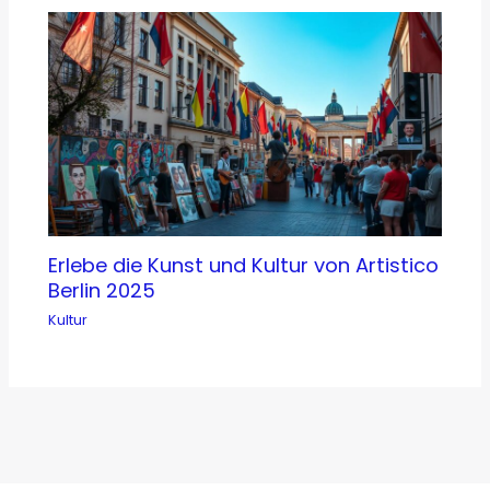
Erlebe die Kunst und Kultur von Artistico
Berlin 2025
Kultur