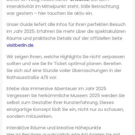
Interaktivität im Mittelpunkt steht. Stille Betrachtung
war gestern – hier tauchen Sie aktiv ein.
Unser Guide liefert alle Infos für Ihren perfekten Besuch
im Jahr 2025. Erfahren Sie mehr über die spektakulären
Räume und praktische Details auf der offiziellen Seite
visitberlin.de
.
Wir zeigen Ihnen, welche Highlights Sie nicht verpassen
sollten und wie Sie Ihr Ticket optimal planen. Bereiten
Sie sich auf eine Stunde voller Überraschungen in der
Rathausstraße 4/6 vor.
Erlebe das immersive Abenteuer im Jahr 2025
Vergessen Sie herkömmliche Museen: 2025 werden Sie
selbst zum Gestalter Ihrer Kunsterfahrung. Dieses
einzigartige Konzept lädt Sie ein, nicht nur zu schauen,
sondern mitzuwirken.
Interaktive Räume und kreative Höhepunkte
Hier ist Berühren ausdrücklich erlaubt! Spielen Sie mit