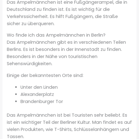
Das Ampelmännchen ist eine Fußgängerampel, die in
Deutschland zu finden ist. Es ist wichtig für die
Verkehrssicherheit. Es hilft Fußgängern, die Straße
sicher zu überqueren.
Wo finde ich das Ampelmännchen in Berlin?
Das Ampelmännchen gibt es in verschiedenen Teilen
Berlins. Es ist besonders in der Innenstadt zu finden.
Besonders in der Nähe von touristischen
Sehenswürdigkeiten.
Einige der bekanntesten Orte sind:
Unter den Linden
Alexanderplatz
Brandenburger Tor
Das Ampelmännchen ist bei Touristen sehr beliebt. Es
ist ein wichtiger Teil der Berliner Kultur. Man findet es auf
vielen Produkten, wie T-Shirts, Schlüsselanhängern und
Tassen.