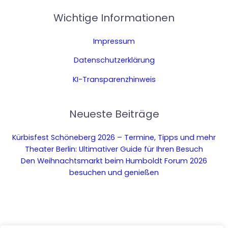
Wichtige Informationen
Impressum
Datenschutzerklärung
KI-Transparenzhinweis
Neueste Beiträge
Kürbisfest Schöneberg 2026 – Termine, Tipps und mehr
Theater Berlin: Ultimativer Guide für Ihren Besuch
Den Weihnachtsmarkt beim Humboldt Forum 2026
besuchen und genießen