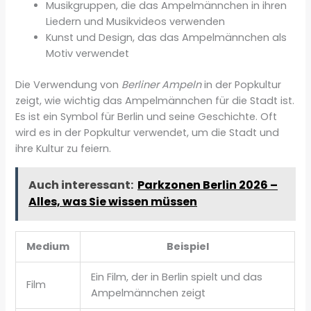
Musikgruppen, die das Ampelmännchen in ihren
Liedern und Musikvideos verwenden
Kunst und Design, das das Ampelmännchen als
Motiv verwendet
Die Verwendung von
Berliner Ampeln
in der Popkultur
zeigt, wie wichtig das Ampelmännchen für die Stadt ist.
Es ist ein Symbol für Berlin und seine Geschichte. Oft
wird es in der Popkultur verwendet, um die Stadt und
ihre Kultur zu feiern.
Auch interessant:
Parkzonen Berlin 2026 –
Alles, was Sie wissen müssen
Medium
Beispiel
Ein Film, der in Berlin spielt und das
Film
Ampelmännchen zeigt