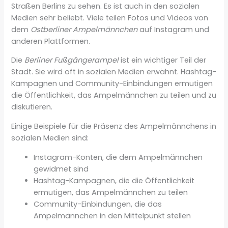
Straßen Berlins zu sehen. Es ist auch in den sozialen
Medien sehr beliebt. Viele teilen Fotos und Videos von
dem
Ostberliner Ampelmännchen
auf Instagram und
anderen Plattformen.
Die
Berliner Fußgängerampel
ist ein wichtiger Teil der
Stadt. Sie wird oft in sozialen Medien erwähnt. Hashtag-
Kampagnen und Community-Einbindungen ermutigen
die Öffentlichkeit, das Ampelmännchen zu teilen und zu
diskutieren.
Einige Beispiele für die Präsenz des Ampelmännchens in
sozialen Medien sind:
Instagram-Konten, die dem Ampelmännchen
gewidmet sind
Hashtag-Kampagnen, die die Öffentlichkeit
ermutigen, das Ampelmännchen zu teilen
Community-Einbindungen, die das
Ampelmännchen in den Mittelpunkt stellen