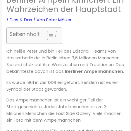
Wahrzeichen der Hauptstadt
/
Dies & Das
/ Von
Peter Mälzer
Seiteninhalt
Ich heiße Peter und bin Teil des Editorial-Teams von
dasisstberlin.de. In Berlin leben 3,6 Millionen Menschen.
Sie sind stolz auf ihre Wahrzeichen und Traditionen. Das
bekannteste davon ist das
Berliner Ampelmännchen
.
Es wurde 1961 in der DDR eingeführt. Seitdem ist es ein
Symbol der Stadt geworden.
Das Ampelmännchen ist ein wichtiger Teil der
Stadtgeschichte. Jedes Jahr besuchen bis zu 3
Millionen Menschen die East Side Gallery. Viele machen
ein Foto mit dem Ampelmännchen.