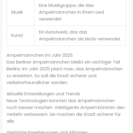
Eine Musikgruppe, die das
Musik
Ampelmännchen in ihrem Lied
verwendet
Ein Kunstwerk, das das
Kunst
Ampelmännchen als Motiv verwendet
Ampelmännchen im Jahr 2025
Das Berliner Ampelmännchen bleibt ein wichtiger Teil
Berlins. Im Jahr 2025 plant man, das Ampelmännchen
zu erweitern. So soll die Stadt sicherer und
verkehrsfreundlicher werden.
Aktuelle Entwicklungen und Trends
Neue Technologien könnten das Ampelmännchen
noch besser machen.
Intelligente Ampeln
könnten den
Verkehr verbessern. Sie machen die Stadt sicherer für
alle.
Geplante Erweiterungen und Aktionen