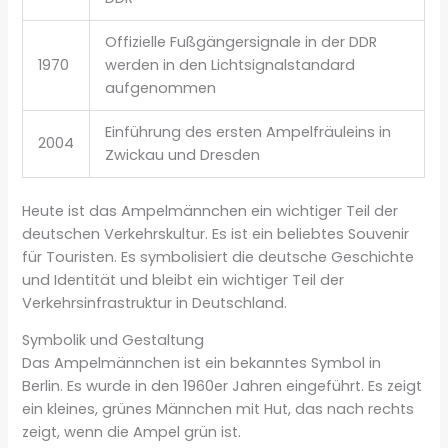
Offizielle Fußgängersignale in der DDR
1970
werden in den Lichtsignalstandard
aufgenommen
Einführung des ersten Ampelfräuleins in
2004
Zwickau und Dresden
Heute ist das Ampelmännchen ein wichtiger Teil der
deutschen Verkehrskultur. Es ist ein beliebtes Souvenir
für Touristen. Es symbolisiert die deutsche Geschichte
und Identität und bleibt ein wichtiger Teil der
Verkehrsinfrastruktur in Deutschland.
Symbolik und Gestaltung
Das Ampelmännchen ist ein bekanntes Symbol in
Berlin. Es wurde in den 1960er Jahren eingeführt. Es zeigt
ein kleines, grünes Männchen mit Hut, das nach rechts
zeigt, wenn die Ampel grün ist.