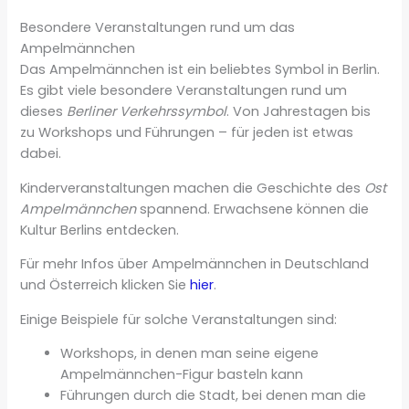
Besondere Veranstaltungen rund um das
Ampelmännchen
Das Ampelmännchen ist ein beliebtes Symbol in Berlin.
Es gibt viele besondere Veranstaltungen rund um
dieses
Berliner Verkehrssymbol
. Von Jahrestagen bis
zu Workshops und Führungen – für jeden ist etwas
dabei.
Kinderveranstaltungen machen die Geschichte des
Ost
Ampelmännchen
spannend. Erwachsene können die
Kultur Berlins entdecken.
Für mehr Infos über Ampelmännchen in Deutschland
und Österreich klicken Sie
hier
.
Einige Beispiele für solche Veranstaltungen sind:
Workshops, in denen man seine eigene
Ampelmännchen-Figur basteln kann
Führungen durch die Stadt, bei denen man die