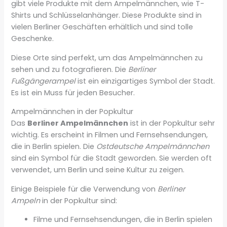
gibt viele Produkte mit dem Ampelmännchen, wie T-
Shirts und Schlüsselanhänger. Diese Produkte sind in
vielen Berliner Geschäften erhältlich und sind tolle
Geschenke.
Diese Orte sind perfekt, um das Ampelmännchen zu
sehen und zu fotografieren. Die
Berliner
Fußgängerampel
ist ein einzigartiges Symbol der Stadt.
Es ist ein Muss für jeden Besucher.
Ampelmännchen in der Popkultur
Das
Berliner Ampelmännchen
ist in der Popkultur sehr
wichtig. Es erscheint in Filmen und Fernsehsendungen,
die in Berlin spielen. Die
Ostdeutsche Ampelmännchen
sind ein Symbol für die Stadt geworden. Sie werden oft
verwendet, um Berlin und seine Kultur zu zeigen.
Einige Beispiele für die Verwendung von
Berliner
Ampeln
in der Popkultur sind:
Filme und Fernsehsendungen, die in Berlin spielen