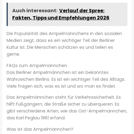
Auch interessant:
Verlauf der Spree:
Fakten, Tipps und Empfehlungen 2026
Die Popularität des Ampelmännchens in den sozialen
Medien zeigt, dass es ein wichtiger Teil der Berliner
Kultur ist. Die Menschen schätzen es und teilen es
gerne.
FAQs zum Ampelmännchen
Das Berliner Ampelmännchen ist ein bekanntes
Wahrzeichen Berlins. Es ist ein wichtiger Teil des Alltags.
Viele fragen sich, was es ist und wo man es findet.
Das Ampelmännchen steht für Verkehrssicherheit. Es
hilft Fußgängern, die Straße sicher zu überqueren. Es
gibt verschiedene Arten, wie das Ost-Ampelmännchen,
das Karl Peglau 1961 erfand.
Was ist das Ampelmännchen?