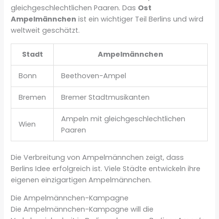
gleichgeschlechtlichen Paaren. Das
Ost
Ampelmännchen
ist ein wichtiger Teil Berlins und wird
weltweit geschätzt.
Stadt
Ampelmännchen
Bonn
Beethoven-Ampel
Bremen
Bremer Stadtmusikanten
Ampeln mit gleichgeschlechtlichen
Wien
Paaren
Die Verbreitung von Ampelmännchen zeigt, dass
Berlins Idee erfolgreich ist. Viele Städte entwickeln ihre
eigenen einzigartigen Ampelmännchen.
Die Ampelmännchen-Kampagne
Die Ampelmännchen-Kampagne will die