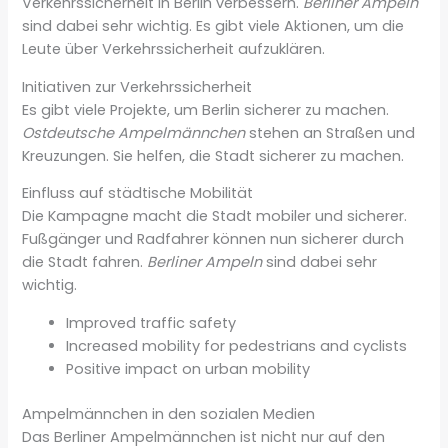
Verkehrssicherheit in Berlin verbessern.
Berliner Ampeln
sind dabei sehr wichtig. Es gibt viele Aktionen, um die
Leute über Verkehrssicherheit aufzuklären.
Initiativen zur Verkehrssicherheit
Es gibt viele Projekte, um Berlin sicherer zu machen.
Ostdeutsche Ampelmännchen
stehen an Straßen und
Kreuzungen. Sie helfen, die Stadt sicherer zu machen.
Einfluss auf städtische Mobilität
Die Kampagne macht die Stadt mobiler und sicherer.
Fußgänger und Radfahrer können nun sicherer durch
die Stadt fahren.
Berliner Ampeln
sind dabei sehr
wichtig.
Improved traffic safety
Increased mobility for pedestrians and cyclists
Positive impact on urban mobility
Ampelmännchen in den sozialen Medien
Das Berliner Ampelmännchen ist nicht nur auf den