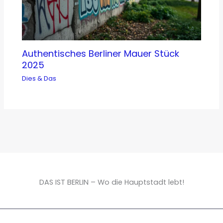
Authentisches Berliner Mauer Stück
2025
Dies & Das
DAS IST BERLIN – Wo die Hauptstadt lebt!