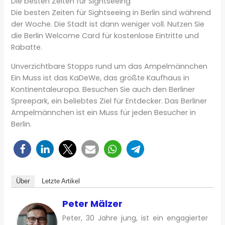
Die besten Zeiten für Sightseeing
Die besten Zeiten für Sightseeing in Berlin sind während
der Woche. Die Stadt ist dann weniger voll. Nutzen Sie
die Berlin Welcome Card für kostenlose Eintritte und
Rabatte.
Unverzichtbare Stopps rund um das Ampelmännchen
Ein Muss ist das KaDeWe, das größte Kaufhaus in
Kontinentaleuropa. Besuchen Sie auch den Berliner
Spreepark, ein beliebtes Ziel für Entdecker. Das Berliner
Ampelmännchen ist ein Muss für jeden Besucher in
Berlin.
Über
Letzte Artikel
Peter Mälzer
Peter, 30 Jahre jung, ist ein engagierter