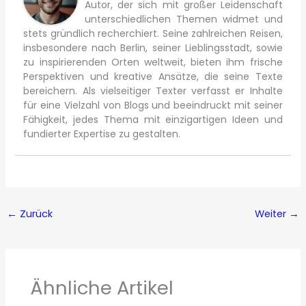
Autor, der sich mit großer Leidenschaft
unterschiedlichen Themen widmet und
stets gründlich recherchiert. Seine zahlreichen Reisen,
insbesondere nach Berlin, seiner Lieblingsstadt, sowie
zu inspirierenden Orten weltweit, bieten ihm frische
Perspektiven und kreative Ansätze, die seine Texte
bereichern. Als vielseitiger Texter verfasst er Inhalte
für eine Vielzahl von Blogs und beeindruckt mit seiner
Fähigkeit, jedes Thema mit einzigartigen Ideen und
fundierter Expertise zu gestalten.
←
Zurück
Weiter
→
Ähnliche Artikel