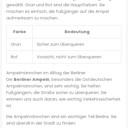
gewählt. Grün und Rot sind die Hauptfarben. Sie
machen es einfach, die Fußgänger auf die Ampel
aufmerksam zu machen.
Farbe
Bedeutung
Grün
Sicher zum Überqueren
Rot
Vorsicht, nicht zum Überqueren
Ampelmännchen im Alltag der Berliner
Die
Berliner Ampeln
, besonders die Ostdeutschen
Ampelmännchen, sind sehr wichtig. Sie helfen
Fußgängern, die Straße sicher zu überqueren. Sie
erinnern uns auch daran, wie wichtig Verkehrssicherheit
ist.
Die Ampelmännchen sind ein wichtiger Teil Berlins. Sie
sind überall in der Stadt zu finden.