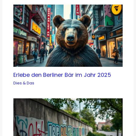
Erlebe den Berliner Bär im Jahr 2025
Dies & Das