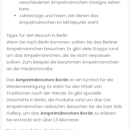
verschiedenen Ampelmännchen-Designs sehen
kann
Jahrestage und Feiern, bei denen das
Ampelmännchen im Mittelpunkt steht
Tipps für den Besuch in Berlin
Wenn Sie nach Berlin kommen, sollten Sie das Berliner
Ampelmännchen besuchen. Es gibt viele Stopps rund
um das Ampelmännchen, die Sie nicht verpassen
sollten. Zum Beispiel die berühmten Ampelmännchen
an der Friedrichstraße.
Das
Ampelmännchen Berlin
ist ein Symbol für die
Wiedervereinigung. Es steht für den Erhalt von
Traditionen nach der Wende. Es gibt spezielle
Geschäfte in Berlin, die Produkte rund um das Ost
Ampelmännchen verkaufen. Besuchen Sie die East Side
Gallery, um das
Ampelmännchen Berlin
zu erleben.
Sie erstreckt sich über 1,3 Kilometer.