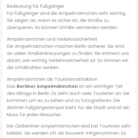
Bedeutung für Fußgänger
Für Fußgänger sind die Ampelmännchen sehr wichtig.
Sie zeigen an, wann es sicher ist, die Straße zu
überqueren. So können Unfälle vermieden werden.
Ampelmännchen und Verkehrssicherheit
Die Ampelmännchen machen Berlin sicherer. Sie sind
an vielen Straßenkreuzungen zu finden. Sie erinnern uns
daran, wie wichtig Verkehrssicherheit ist. So können wir
die Unfallzahlen senken.
Ampelmännchen als Touristenattraktion
Das
Berliner Ampelmännchen
ist ein wichtiger Teil
des Alltags in Berlin. Es zieht auch viele Touristen an. Sie
kommen, um es zu sehen und zu fotografieren. Die
Berliner Fußgängerampel
steht für die Stadt und ist ein
Muss für jeden Besucher.
Die
Ostberliner Ampelmännchen
sind bei Touristen sehr
beliebt. Sie werden oft als Souvenir mitgenommen. Es